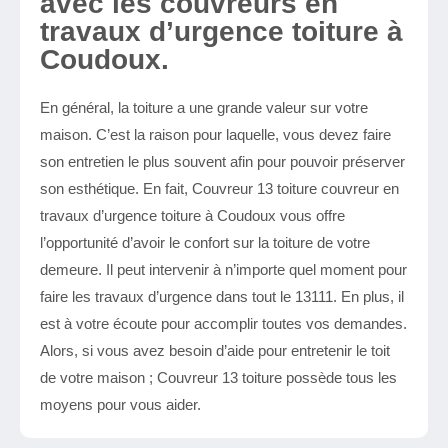
avec les couvreurs en
travaux d’urgence toiture à
Coudoux.
En général, la toiture a une grande valeur sur votre
maison. C’est la raison pour laquelle, vous devez faire
son entretien le plus souvent afin pour pouvoir préserver
son esthétique. En fait, Couvreur 13 toiture couvreur en
travaux d’urgence toiture à Coudoux vous offre
l’opportunité d’avoir le confort sur la toiture de votre
demeure. Il peut intervenir à n’importe quel moment pour
faire les travaux d’urgence dans tout le 13111. En plus, il
est à votre écoute pour accomplir toutes vos demandes.
Alors, si vous avez besoin d’aide pour entretenir le toit
de votre maison ; Couvreur 13 toiture possède tous les
moyens pour vous aider.