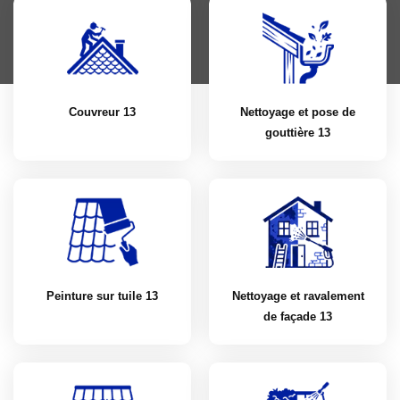
Couvreur 13
Nettoyage et pose de
gouttière 13
Peinture sur tuile 13
Nettoyage et ravalement
de façade 13