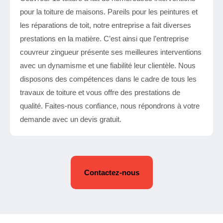
pour la toiture de maisons. Pareils pour les peintures et
les réparations de toit, notre entreprise a fait diverses
prestations en la matière. C’est ainsi que l’entreprise
couvreur zingueur présente ses meilleures interventions
avec un dynamisme et une fiabilité leur clientèle. Nous
disposons des compétences dans le cadre de tous les
travaux de toiture et vous offre des prestations de
qualité. Faites-nous confiance, nous répondrons à votre
demande avec un devis gratuit.
Contactez-nous