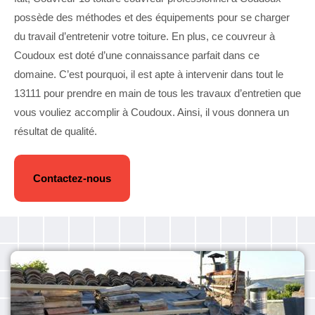
possède des méthodes et des équipements pour se charger
du travail d’entretenir votre toiture. En plus, ce couvreur à
Coudoux est doté d’une connaissance parfait dans ce
domaine. C’est pourquoi, il est apte à intervenir dans tout le
13111 pour prendre en main de tous les travaux d’entretien que
vous vouliez accomplir à Coudoux. Ainsi, il vous donnera un
résultat de qualité.
Contactez-nous