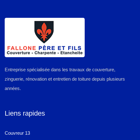
Entreprise spécialisée dans les travaux de couverture,
zinguerie, rénovation et entretien de toiture depuis plusieurs
années.
Liens rapides
Couvreur 13