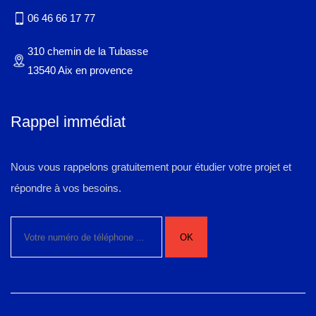
06 46 66 17 77
310 chemin de la Tubasse
13540 Aix en provence
Rappel immédiat
Nous vous rappelons gratuitement pour étudier votre projet et
répondre à vos besoins.