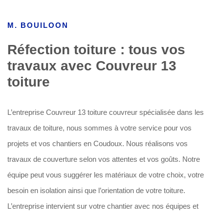
M. BOUILOON
Réfection toiture : tous vos
travaux avec Couvreur 13
toiture
L’entreprise Couvreur 13 toiture couvreur spécialisée dans les
travaux de toiture, nous sommes à votre service pour vos
projets et vos chantiers en Coudoux. Nous réalisons vos
travaux de couverture selon vos attentes et vos goûts. Notre
équipe peut vous suggérer les matériaux de votre choix, votre
besoin en isolation ainsi que l’orientation de votre toiture.
L’entreprise intervient sur votre chantier avec nos équipes et