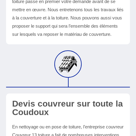
toiture passe en premier votre demande avant de se
mettre en œuvre. Nous entretenons tous les travaux liés
à la couverture et à la toiture. Nous pouvons aussi vous
proposer le support qui sera l’ensemble des éléments
sur lesquels va reposer le matériau de couverture.
Devis couvreur sur toute la
Coudoux
En nettoyage ou en pose de toiture, l’entreprise couvreur
Couvreur 13 toiture a fait de nombreuses interventions