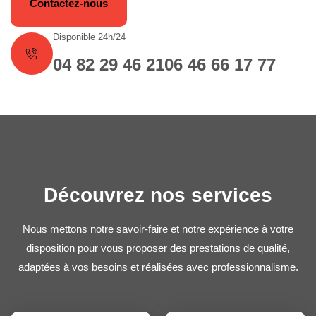
Contactez-nous
Disponible 24h/24
04 82 29 46 21
06 46 66 17 77
Découvrez nos services
Nous mettons notre savoir-faire et notre expérience à votre
disposition pour vous proposer des prestations de qualité,
adaptées à vos besoins et réalisées avec professionnalisme.