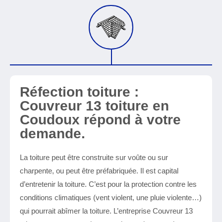
Réfection toiture :
Couvreur 13 toiture en
Coudoux répond à votre
demande.
La toiture peut être construite sur voûte ou sur
charpente, ou peut être préfabriquée. Il est capital
d’entretenir la toiture. C’est pour la protection contre les
conditions climatiques (vent violent, une pluie violente…)
qui pourrait abîmer la toiture. L’entreprise Couvreur 13