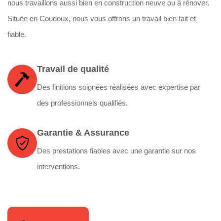
nous travaillons aussi bien en construction neuve ou à rénover.
Située en Coudoux, nous vous offrons un travail bien fait et
fiable.
Travail de qualité
Des finitions soignées réalisées avec expertise par
des professionnels qualifiés.
Garantie & Assurance
Des prestations fiables avec une garantie sur nos
interventions.