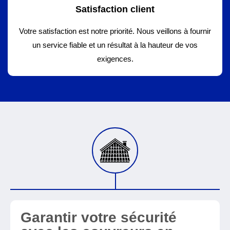
Satisfaction client
Votre satisfaction est notre priorité. Nous veillons à fournir
un service fiable et un résultat à la hauteur de vos
exigences.
Garantir votre sécurité