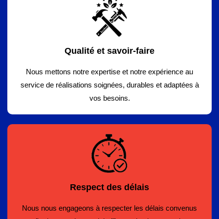
Qualité et savoir-faire
Nous mettons notre expertise et notre expérience au
service de réalisations soignées, durables et adaptées à
vos besoins.
Respect des délais
Nous nous engageons à respecter les délais convenus