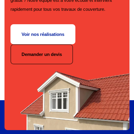
gratuit ? Notre équipe est à votre écoute et intervient
rapidement pour tous vos travaux de couverture.
Voir nos réalisations
Demander un devis