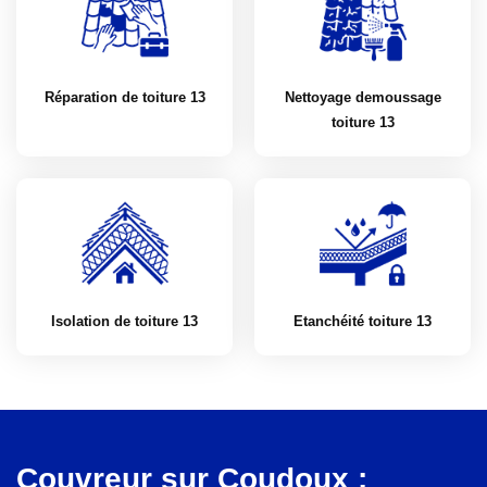
Réparation de toiture 13
Nettoyage demoussage
toiture 13
Isolation de toiture 13
Etanchéité toiture 13
Couvreur sur Coudoux :