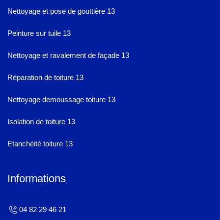
Nettoyage et pose de gouttière 13
Peinture sur tuile 13
Nettoyage et ravalement de façade 13
Réparation de toiture 13
Nettoyage demoussage toiture 13
Isolation de toiture 13
Etanchéité toiture 13
Informations
04 82 29 46 21