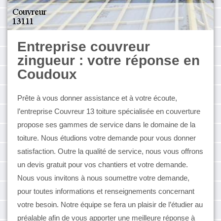
Entreprise couvreur
zingueur : votre réponse en
Coudoux
Prête à vous donner assistance et à votre écoute,
l’entreprise Couvreur 13 toiture spécialisée en couverture
propose ses gammes de service dans le domaine de la
toiture. Nous étudions votre demande pour vous donner
satisfaction. Outre la qualité de service, nous vous offrons
un devis gratuit pour vos chantiers et votre demande.
Nous vous invitons à nous soumettre votre demande,
pour toutes informations et renseignements concernant
votre besoin. Notre équipe se fera un plaisir de l’étudier au
préalable afin de vous apporter une meilleure réponse à