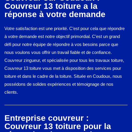
Couvreur 13 toiture a la
réponse à votre demande
Votre satisfaction est une priorité. C’est pour cela que répondre
à votre demande est notre objectif primordial. C’est un grand
défi pour notre équipe de répondre à vos besoins parce que
nous voulons vous offrir un travail fiable et de confiance.
Couvreur zingueur, et spécialisée pour tous les travaux toiture,
Couvreur 13 toiture vous met à disposition des services pour
toiture et dans le cadre de la toiture. Située en Coudoux, nous
possédons de solides expériences et témoignage de nos
clients.
Entreprise couvreur :
Couvreur 13 toiture pour la