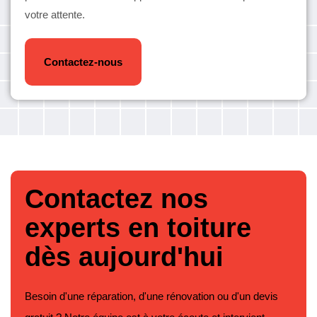
votre attente.
Contactez-nous
Contactez nos
experts en toiture
dès aujourd'hui
Besoin d'une réparation, d'une rénovation ou d'un devis