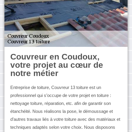
Couvreur en Coudoux,
votre projet au cœur de
notre métier
Entreprise de toiture, Couvreur 13 toiture est un
professionnel qui s’occupe de votre projet en toiture :
nettoyage toiture, réparation, etc. afin de garantir son
étanchéité. Nous réalisons la pose, le démoussage et
d’autres travaux liés à votre toiture avec des matériaux et
techniques adaptés selon votre choix. Nous disposons