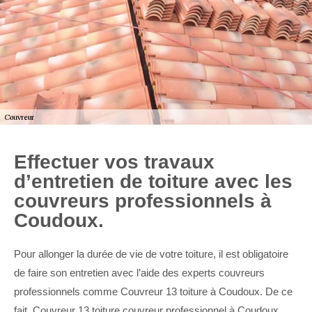
Effectuer vos travaux
d’entretien de toiture avec les
couvreurs professionnels à
Coudoux.
Pour allonger la durée de vie de votre toiture, il est obligatoire
de faire son entretien avec l’aide des experts couvreurs
professionnels comme Couvreur 13 toiture à Coudoux. De ce
fait, Couvreur 13 toiture couvreur professionnel à Coudoux