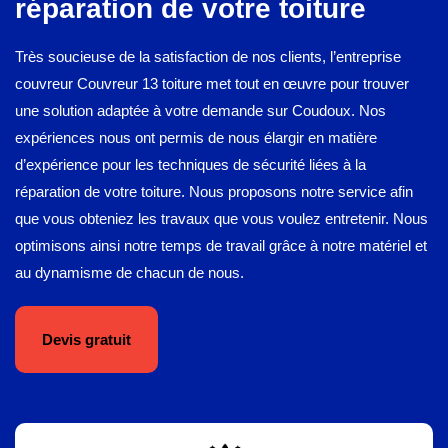
réparation de votre toiture
Très soucieuse de la satisfaction de nos clients, l’entreprise
couvreur Couvreur 13 toiture met tout en œuvre pour trouver
une solution adaptée à votre demande sur Coudoux. Nos
expériences nous ont permis de nous élargir en matière
d’expérience pour les techniques de sécurité liées à la
réparation de votre toiture. Nous proposons notre service afin
que vous obteniez les travaux que vous voulez entretenir. Nous
optimisons ainsi notre temps de travail grâce à notre matériel et
au dynamisme de chacun de nous.
Devis gratuit