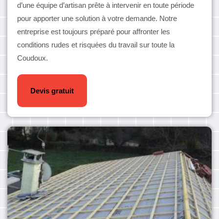
d’une équipe d’artisan prête à intervenir en toute période
pour apporter une solution à votre demande. Notre
entreprise est toujours préparé pour affronter les
conditions rudes et risquées du travail sur toute la
Coudoux.
Devis gratuit