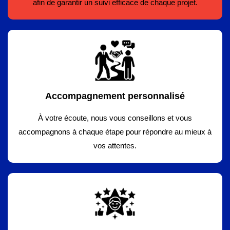
afin de garantir un suivi efficace de chaque projet.
Accompagnement personnalisé
À votre écoute, nous vous conseillons et vous
accompagnons à chaque étape pour répondre au mieux à
vos attentes.