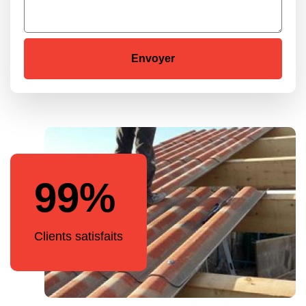
99%
Clients satisfaits