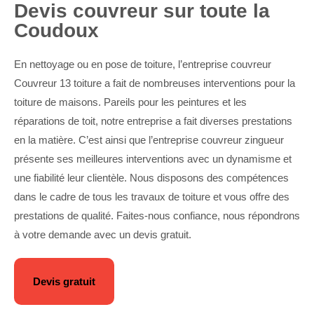
Devis couvreur sur toute la
Coudoux
En nettoyage ou en pose de toiture, l’entreprise couvreur
Couvreur 13 toiture a fait de nombreuses interventions pour la
toiture de maisons. Pareils pour les peintures et les
réparations de toit, notre entreprise a fait diverses prestations
en la matière. C’est ainsi que l’entreprise couvreur zingueur
présente ses meilleures interventions avec un dynamisme et
une fiabilité leur clientèle. Nous disposons des compétences
dans le cadre de tous les travaux de toiture et vous offre des
prestations de qualité. Faites-nous confiance, nous répondrons
à votre demande avec un devis gratuit.
Devis gratuit