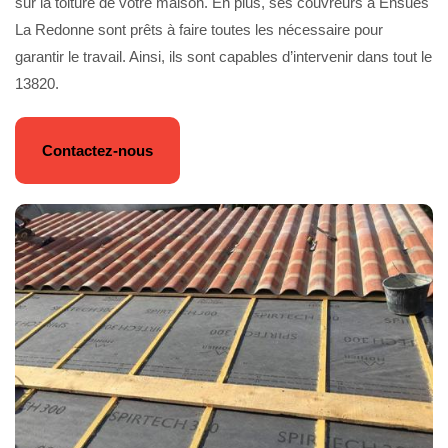
sur la toiture de votre maison. En plus, ses couvreurs à Ensues
La Redonne sont prêts à faire toutes les nécessaire pour
garantir le travail. Ainsi, ils sont capables d’intervenir dans tout le
13820.
Contactez-nous