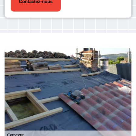
Contactez-nous