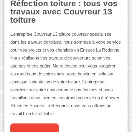
Réfection toiture : tous vos
travaux avec Couvreur 13
toiture
L’entreprise Couvreur 13 toiture couvreur spécialisée
dans les travaux de toiture, nous sommes à votre service
pour vos projets et vos chantiers en Ensues La Redonne.
Nous réalisons vos travaux de couverture selon vos
attentes et vos goûts. Notre équipe peut vous suggérer
les matériaux de votre choix, votre besoin en isolation
ainsi que l’orientation de votre toiture. L’entreprise
intervient sur votre chantier avec nos équipes et nous
travaillons aussi bien en construction neuve ou à rénover.
Située en Ensues La Redonne, nous vous offrons un
travail bien fait et fiable.