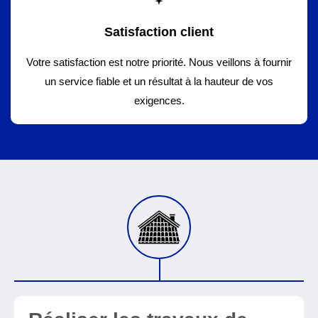
Satisfaction client
Votre satisfaction est notre priorité. Nous veillons à fournir
un service fiable et un résultat à la hauteur de vos
exigences.