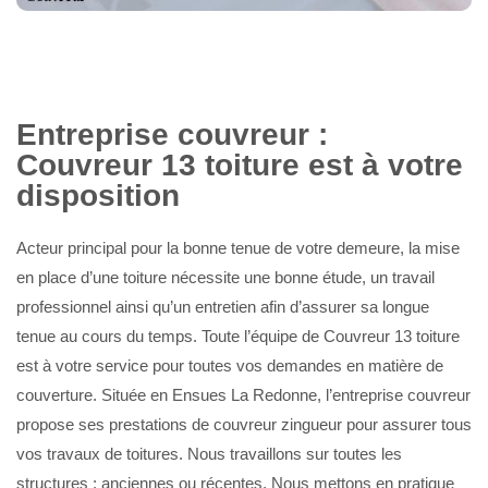
Entreprise couvreur :
Couvreur 13 toiture est à votre
disposition
Acteur principal pour la bonne tenue de votre demeure, la mise
en place d’une toiture nécessite une bonne étude, un travail
professionnel ainsi qu’un entretien afin d’assurer sa longue
tenue au cours du temps. Toute l’équipe de Couvreur 13 toiture
est à votre service pour toutes vos demandes en matière de
couverture. Située en Ensues La Redonne, l’entreprise couvreur
propose ses prestations de couvreur zingueur pour assurer tous
vos travaux de toitures. Nous travaillons sur toutes les
structures : anciennes ou récentes. Nous mettons en pratique