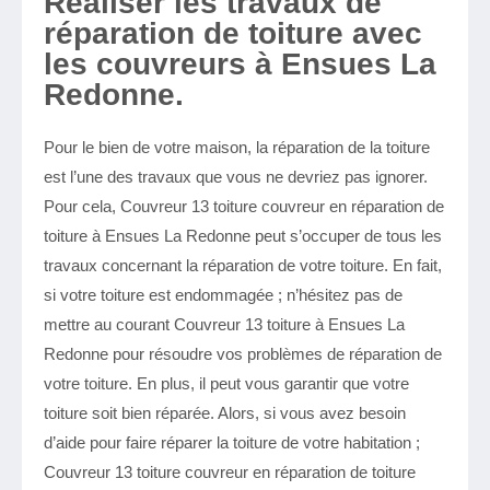
Réaliser les travaux de
réparation de toiture avec
les couvreurs à Ensues La
Redonne.
Pour le bien de votre maison, la réparation de la toiture
est l’une des travaux que vous ne devriez pas ignorer.
Pour cela, Couvreur 13 toiture couvreur en réparation de
toiture à Ensues La Redonne peut s’occuper de tous les
travaux concernant la réparation de votre toiture. En fait,
si votre toiture est endommagée ; n’hésitez pas de
mettre au courant Couvreur 13 toiture à Ensues La
Redonne pour résoudre vos problèmes de réparation de
votre toiture. En plus, il peut vous garantir que votre
toiture soit bien réparée. Alors, si vous avez besoin
d’aide pour faire réparer la toiture de votre habitation ;
Couvreur 13 toiture couvreur en réparation de toiture