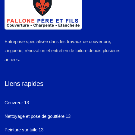
Entreprise spécialisée dans les travaux de couverture,
zinguerie, rénovation et entretien de toiture depuis plusieurs
années.
Liens rapides
Couvreur 13
Nettoyage et pose de gouttière 13
Peinture sur tuile 13