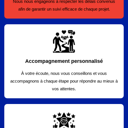
Nous nous engageons à respecter les délais convenus
afin de garantir un suivi efficace de chaque projet.
Accompagnement personnalisé
À votre écoute, nous vous conseillons et vous
accompagnons à chaque étape pour répondre au mieux à
vos attentes.