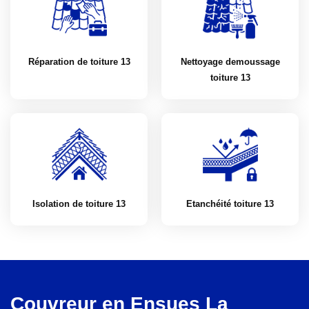
Réparation de toiture 13
Nettoyage demoussage
toiture 13
Isolation de toiture 13
Etanchéité toiture 13
Couvreur en Ensues La