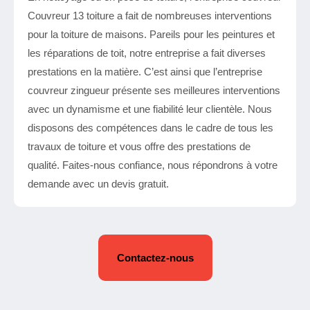
Couvreur 13 toiture a fait de nombreuses interventions
pour la toiture de maisons. Pareils pour les peintures et
les réparations de toit, notre entreprise a fait diverses
prestations en la matière. C’est ainsi que l’entreprise
couvreur zingueur présente ses meilleures interventions
avec un dynamisme et une fiabilité leur clientèle. Nous
disposons des compétences dans le cadre de tous les
travaux de toiture et vous offre des prestations de
qualité. Faites-nous confiance, nous répondrons à votre
demande avec un devis gratuit.
Contactez-nous