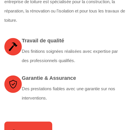
entreprise de toiture est spécialisée pour la construction, la
réparation, la rénovation ou l'isolation et pour tous les travaux de
toiture.
Travail de qualité
Des finitions soignées réalisées avec expertise par
des professionnels qualifiés.
Garantie & Assurance
Des prestations fiables avec une garantie sur nos
interventions.