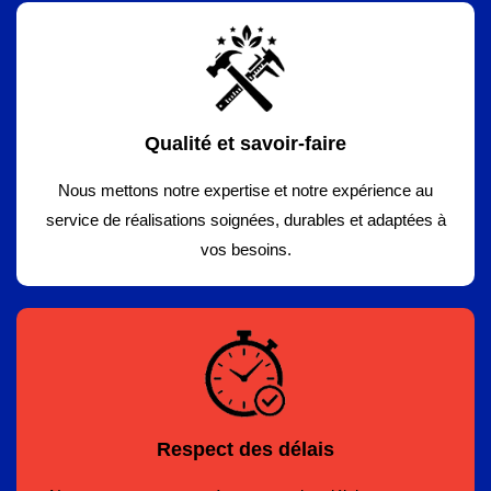
Qualité et savoir-faire
Nous mettons notre expertise et notre expérience au
service de réalisations soignées, durables et adaptées à
vos besoins.
Respect des délais