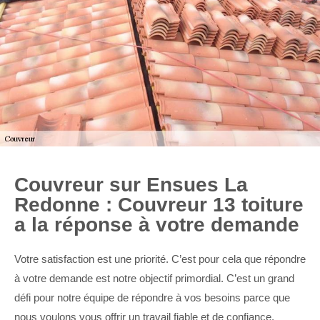
Couvreur sur Ensues La
Redonne : Couvreur 13 toiture
a la réponse à votre demande
Votre satisfaction est une priorité. C’est pour cela que répondre
à votre demande est notre objectif primordial. C’est un grand
défi pour notre équipe de répondre à vos besoins parce que
nous voulons vous offrir un travail fiable et de confiance.