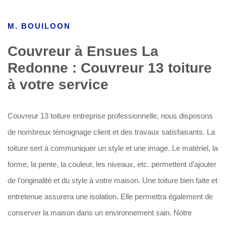
M. BOUILOON
Couvreur à Ensues La
Redonne : Couvreur 13 toiture
à votre service
Couvreur 13 toiture entreprise professionnelle, nous disposons
de nombreux témoignage client et des travaux satisfaisants. La
toiture sert à communiquer un style et une image. Le matériel, la
forme, la pente, la couleur, les niveaux, etc. permettent d’ajouter
de l’originalité et du style à votre maison. Une toiture bien faite et
entretenue assurera une isolation. Elle permettra également de
conserver la maison dans un environnement sain. Notre