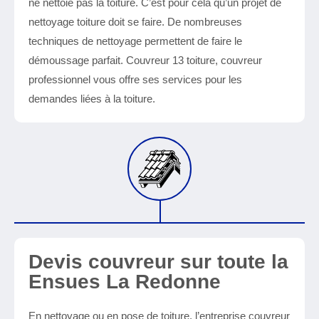
ne nettoie pas la toiture. C’est pour cela qu’un projet de
nettoyage toiture doit se faire. De nombreuses
techniques de nettoyage permettent de faire le
démoussage parfait. Couvreur 13 toiture, couvreur
professionnel vous offre ses services pour les
demandes liées à la toiture.
Devis couvreur sur toute la
Ensues La Redonne
En nettoyage ou en pose de toiture, l’entreprise couvreur