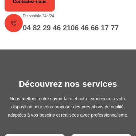
Contactez-nous
Disponible 24h/24
04 82 29 46 21
06 46 66 17 77
Découvrez nos services
Nous mettons notre savoir-faire et notre expérience à votre
disposition pour vous proposer des prestations de qualité,
adaptées à vos besoins et réalisées avec professionnalisme.