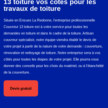
13 toiture vos côtés pour les
travaux de toiture
Située en Ensues La Redonne, l'entreprise professionnelle
Couvreur 13 toiture est à votre service pour toutes les
demandes en toiture et dans le cadre de la toiture. Artisan
couvreur spécialisé, notre équipe viendra établir le devis de
votre projet à partir de la nature de votre demande : couverture,
rénovation et nettoyage de toiture. Notre entreprise sera à vos
côtés pour toutes les étapes de votre projet. Elle pourra vous
donner des conseils pour les choix du matériel, ou à l'étanchéité
de la couverture.
Devis gratuit