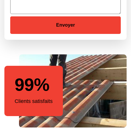
99%
Clients satisfaits