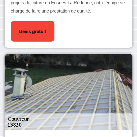
projets de toiture en Ensues La Redonne, notre équipe se
charge de faire une prestation de qualité.
Devis gratuit