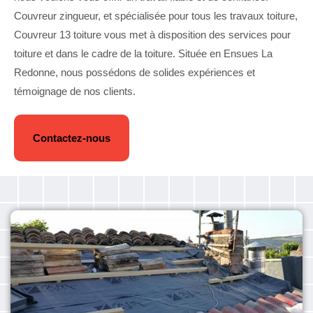
Couvreur zingueur, et spécialisée pour tous les travaux toiture,
Couvreur 13 toiture vous met à disposition des services pour
toiture et dans le cadre de la toiture. Située en Ensues La
Redonne, nous possédons de solides expériences et
témoignage de nos clients.
Contactez-nous