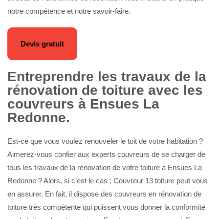
notre compétence et notre savoir-faire.
Devis gratuit
Entreprendre les travaux de la
rénovation de toiture avec les
couvreurs à Ensues La
Redonne.
Est-ce que vous voulez renouveler le toit de votre habitation ?
Aimerez-vous confier aux experts couvreurs de se charger de
tous les travaux de la rénovation de votre toiture à Ensues La
Redonne ? Alors, si c’est le cas ; Couvreur 13 toiture peut vous
en assurer. En fait, il dispose des couvreurs en rénovation de
toiture très compétente qui puissent vous donner la conformité