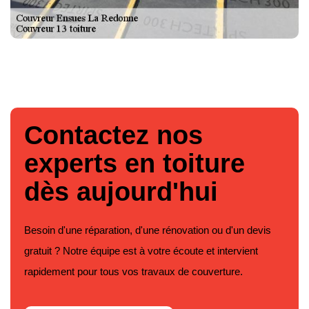
Contactez nos
experts en toiture
dès aujourd'hui
Besoin d'une réparation, d'une rénovation ou d'un devis
gratuit ? Notre équipe est à votre écoute et intervient
rapidement pour tous vos travaux de couverture.