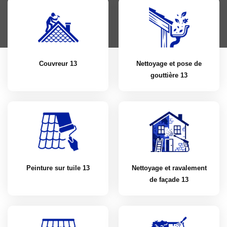
Couvreur 13
Nettoyage et pose de
gouttière 13
Peinture sur tuile 13
Nettoyage et ravalement
de façade 13