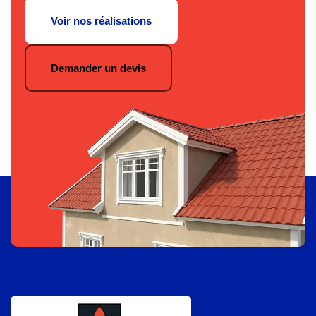
Voir nos réalisations
Demander un devis