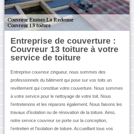
Entreprise de couverture :
Couvreur 13 toiture à votre
service de toiture
Entreprise couvreur zingueur, nous sommes des
professionnels du bâtiment qui pose sur vos toits un
revêtement qui constitue votre couverture. Nous sommes
à votre service pour le nettoyage de votre toit. Nous
l’entretenons et les réparons également. Nous faisons les
travaux d’isolation ou de rénovation de la toiture. Ainsi,
notre service couvreur se porte sur la conception,
l'entretien et l’isolation de toiture. Accueillant tous vos