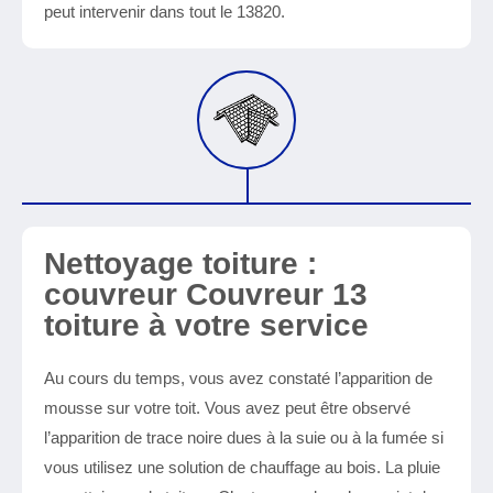
peut intervenir dans tout le 13820.
Nettoyage toiture :
couvreur Couvreur 13
toiture à votre service
Au cours du temps, vous avez constaté l’apparition de
mousse sur votre toit. Vous avez peut être observé
l’apparition de trace noire dues à la suie ou à la fumée si
vous utilisez une solution de chauffage au bois. La pluie