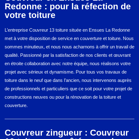
Redonne : pour la réfection de
votre toiture
L’entreprise Couvreur 13 toiture située en Ensues La Redonne
met à votre disposition de service en couverture et toiture. Nous
sommes minutieux, et nous nous acharnons à offrir un travail de
qualité. Passionné par la satisfaction de nos clients et œuvrant
en étroite collaboration avec notre équipe, nous réalisons votre
projet avec sérieux et dynamisme. Pour tous vos travaux de
toiture dans le neuf que dans l’ancien, nous intervenons auprès
de professionnels et particuliers que ce soit pour votre projet de
constructions neuves ou pour la rénovation de la toiture et
couverture.
Couvreur zingueur : Couvreur