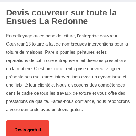
Devis couvreur sur toute la
Ensues La Redonne
En nettoyage ou en pose de toiture, l’entreprise couvreur
Couvreur 13 toiture a fait de nombreuses interventions pour la
toiture de maisons. Pareils pour les peintures et les
réparations de toit, notre entreprise a fait diverses prestations
en la matière. C’est ainsi que l’entreprise couvreur zingueur
présente ses meilleures interventions avec un dynamisme et
une fiabilité leur clientèle. Nous disposons des compétences
dans le cadre de tous les travaux de toiture et vous offre des
prestations de qualité. Faites-nous confiance, nous répondrons
à votre demande avec un devis gratuit.
Devis gratuit