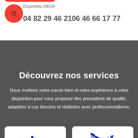
Disponible 24h/24
04 82 29 46 21
06 46 66 17 77
Découvrez nos services
Nous mettons notre savoir-faire et notre expérience à votre
disposition pour vous proposer des prestations de qualité,
adaptées à vos besoins et réalisées avec professionnalisme.