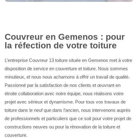
Couvreur en Gemenos : pour
la réfection de votre toiture
L’entreprise Couvreur 13 toiture située en Gemenos met à votre
disposition de service en couverture et toiture. Nous sommes
minutieux, et nous nous acharnons à offrir un travail de qualité.
Passionné par la satisfaction de nos clients et œuvrant en
étroite collaboration avec notre équipe, nous réalisons votre
projet avec sérieux et dynamisme. Pour tous vos travaux de
toiture dans le neuf que dans l’ancien, nous intervenons auprès
de professionnels et particuliers que ce soit pour votre projet de
constructions neuves ou pour la rénovation de la toiture et
couverture.