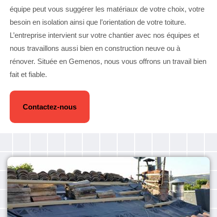
équipe peut vous suggérer les matériaux de votre choix, votre
besoin en isolation ainsi que l’orientation de votre toiture.
L’entreprise intervient sur votre chantier avec nos équipes et
nous travaillons aussi bien en construction neuve ou à
rénover. Située en Gemenos, nous vous offrons un travail bien
fait et fiable.
Contactez-nous