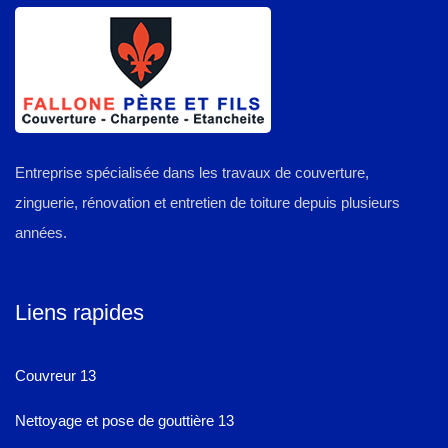
Entreprise spécialisée dans les travaux de couverture,
zinguerie, rénovation et entretien de toiture depuis plusieurs
années.
Liens rapides
Couvreur 13
Nettoyage et pose de gouttière 13