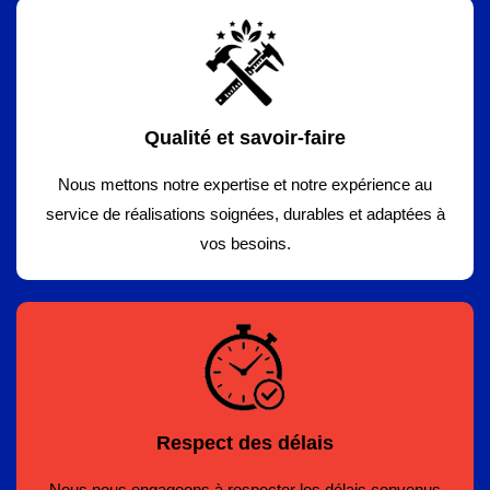
Qualité et savoir-faire
Nous mettons notre expertise et notre expérience au
service de réalisations soignées, durables et adaptées à
vos besoins.
Respect des délais
Nous nous engageons à respecter les délais convenus