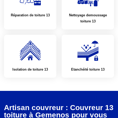
Réparation de toiture 13
Nettoyage demoussage
toiture 13
Isolation de toiture 13
Etanchéité toiture 13
Artisan couvreur : Couvreur 13
toiture à Gemenos pour vous