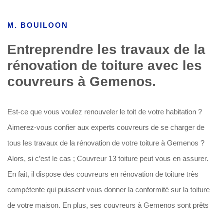
M. BOUILOON
Entreprendre les travaux de la
rénovation de toiture avec les
couvreurs à Gemenos.
Est-ce que vous voulez renouveler le toit de votre habitation ?
Aimerez-vous confier aux experts couvreurs de se charger de
tous les travaux de la rénovation de votre toiture à Gemenos ?
Alors, si c’est le cas ; Couvreur 13 toiture peut vous en assurer.
En fait, il dispose des couvreurs en rénovation de toiture très
compétente qui puissent vous donner la conformité sur la toiture
de votre maison. En plus, ses couvreurs à Gemenos sont prêts