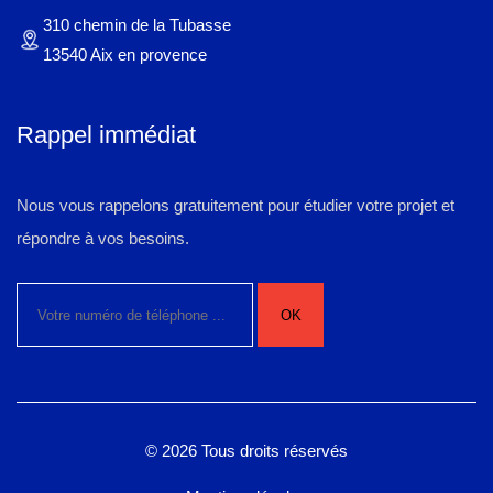
310 chemin de la Tubasse
13540 Aix en provence
Rappel immédiat
Nous vous rappelons gratuitement pour étudier votre projet et
répondre à vos besoins.
© 2026 Tous droits réservés