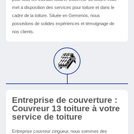
met à disposition des services pour toiture et dans le
cadre de la toiture. Située en Gemenos, nous
possédons de solides expériences et témoignage de
nos clients.
Entreprise de couverture :
Couvreur 13 toiture à votre
service de toiture
Entreprise couvreur zingueur, nous sommes des