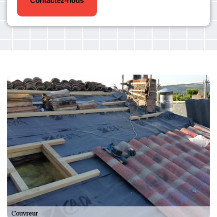
Contactez-nous