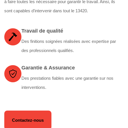
à faire toutes les nécessaire pour garantir le travail. Ainsi, ils
sont capables d’intervenir dans tout le 13420.
Travail de qualité
Des finitions soignées réalisées avec expertise par
des professionnels qualifiés.
Garantie & Assurance
Des prestations fiables avec une garantie sur nos
interventions.
Contactez-nous