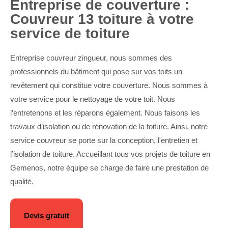
Entreprise de couverture :
Couvreur 13 toiture à votre
service de toiture
Entreprise couvreur zingueur, nous sommes des
professionnels du bâtiment qui pose sur vos toits un
revêtement qui constitue votre couverture. Nous sommes à
votre service pour le nettoyage de votre toit. Nous
l’entretenons et les réparons également. Nous faisons les
travaux d’isolation ou de rénovation de la toiture. Ainsi, notre
service couvreur se porte sur la conception, l'entretien et
l’isolation de toiture. Accueillant tous vos projets de toiture en
Gemenos, notre équipe se charge de faire une prestation de
qualité.
Devis gratuit