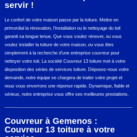
servir !
Le confort de votre maison passe par la toiture. Mettre en
primordial la rénovation, l’installation ou le nettoyage du toit
garanti sa longue tenue. Que vous voulez rénover, ou vous
voulez installer la toiture de votre maison, ou vous êtes
simplement à la recherche d’une entreprise couvreur pour
nettoyer votre toit. La société Couvreur 13 toiture met à votre
disposition des séries de services toiture. Déposez-nous votre
demande, notre équipe se chargera de traiter votre projet et
nous vous enverrons une réponse rapide. Dynamique, fiable et
sérieux, notre entreprise vous offre ses meilleures prestations.
Couvreur à Gemenos :
Couvreur 13 toiture à votre