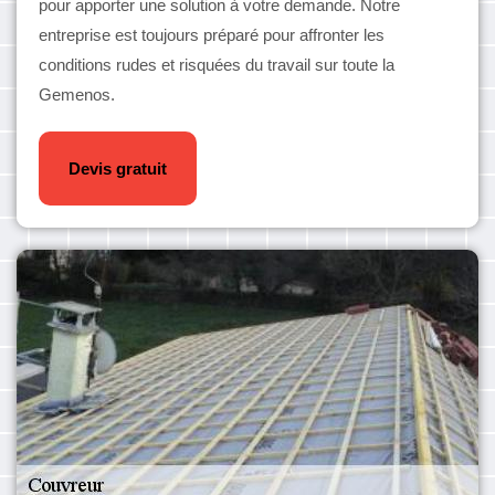
pour apporter une solution à votre demande. Notre
entreprise est toujours préparé pour affronter les
conditions rudes et risquées du travail sur toute la
Gemenos.
Devis gratuit