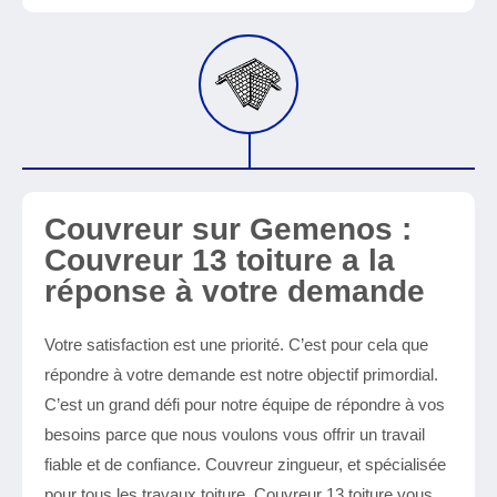
Couvreur sur Gemenos :
Couvreur 13 toiture a la
réponse à votre demande
Votre satisfaction est une priorité. C’est pour cela que
répondre à votre demande est notre objectif primordial.
C’est un grand défi pour notre équipe de répondre à vos
besoins parce que nous voulons vous offrir un travail
fiable et de confiance. Couvreur zingueur, et spécialisée
pour tous les travaux toiture, Couvreur 13 toiture vous