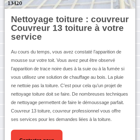
Nettoyage toiture : couvreur
Couvreur 13 toiture à votre
service
Au cours du temps, vous avez constaté l’apparition de
mousse sur votre toit. Vous avez peut être observé
l’apparition de trace noire dues à la suie ou à la fumée si
vous utilisez une solution de chauffage au bois. La pluie
ne nettoie pas la toiture. C’est pour cela qu’un projet de
nettoyage toiture doit se faire. De nombreuses techniques
de nettoyage permettent de faire le démoussage parfait.
Couvreur 13 toiture, couvreur professionnel vous offre
ses services pour les demandes liées à la toiture.