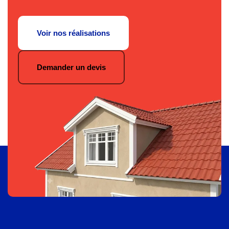
Voir nos réalisations
Demander un devis