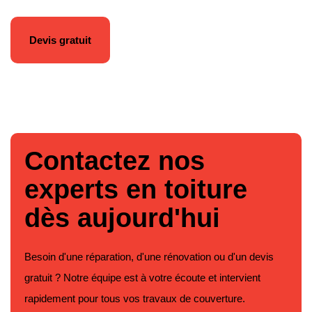
Devis gratuit
Contactez nos
experts en toiture
dès aujourd'hui
Besoin d'une réparation, d'une rénovation ou d'un devis
gratuit ? Notre équipe est à votre écoute et intervient
rapidement pour tous vos travaux de couverture.