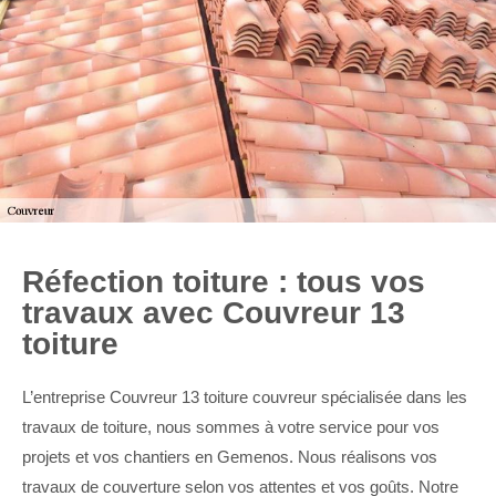
Réfection toiture : tous vos
travaux avec Couvreur 13
toiture
L’entreprise Couvreur 13 toiture couvreur spécialisée dans les
travaux de toiture, nous sommes à votre service pour vos
projets et vos chantiers en Gemenos. Nous réalisons vos
travaux de couverture selon vos attentes et vos goûts. Notre