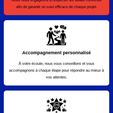
afin de garantir un suivi efficace de chaque projet.
Accompagnement personnalisé
À votre écoute, nous vous conseillons et vous
accompagnons à chaque étape pour répondre au mieux à
vos attentes.