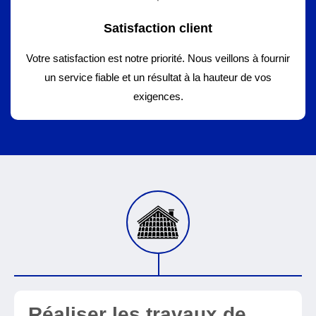
Satisfaction client
Votre satisfaction est notre priorité. Nous veillons à fournir
un service fiable et un résultat à la hauteur de vos
exigences.
Réaliser les travaux de