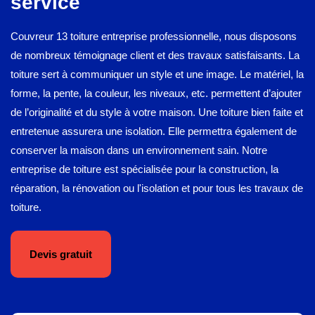
service
Couvreur 13 toiture entreprise professionnelle, nous disposons
de nombreux témoignage client et des travaux satisfaisants. La
toiture sert à communiquer un style et une image. Le matériel, la
forme, la pente, la couleur, les niveaux, etc. permettent d’ajouter
de l’originalité et du style à votre maison. Une toiture bien faite et
entretenue assurera une isolation. Elle permettra également de
conserver la maison dans un environnement sain. Notre
entreprise de toiture est spécialisée pour la construction, la
réparation, la rénovation ou l'isolation et pour tous les travaux de
toiture.
Devis gratuit