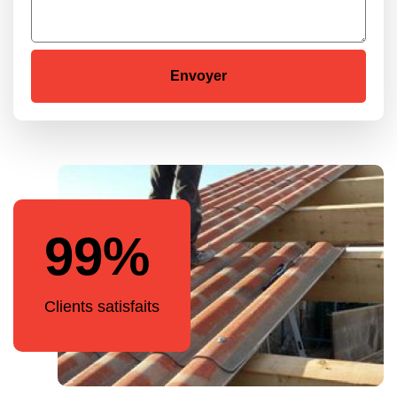
99%
Clients satisfaits