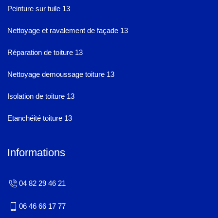
Peinture sur tuile 13
Nettoyage et ravalement de façade 13
Réparation de toiture 13
Nettoyage demoussage toiture 13
Isolation de toiture 13
Etanchéité toiture 13
Informations
04 82 29 46 21
06 46 66 17 77