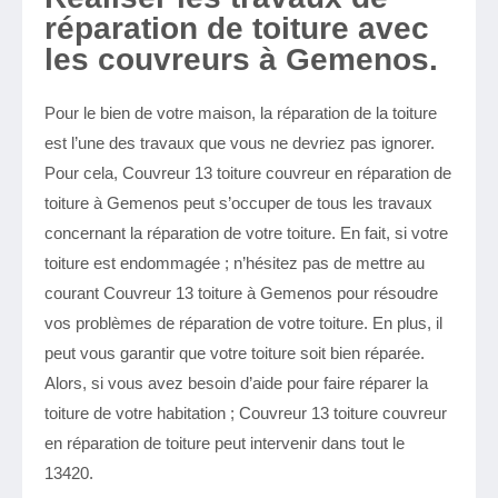
réparation de toiture avec
les couvreurs à Gemenos.
Pour le bien de votre maison, la réparation de la toiture
est l’une des travaux que vous ne devriez pas ignorer.
Pour cela, Couvreur 13 toiture couvreur en réparation de
toiture à Gemenos peut s’occuper de tous les travaux
concernant la réparation de votre toiture. En fait, si votre
toiture est endommagée ; n’hésitez pas de mettre au
courant Couvreur 13 toiture à Gemenos pour résoudre
vos problèmes de réparation de votre toiture. En plus, il
peut vous garantir que votre toiture soit bien réparée.
Alors, si vous avez besoin d’aide pour faire réparer la
toiture de votre habitation ; Couvreur 13 toiture couvreur
en réparation de toiture peut intervenir dans tout le
13420.