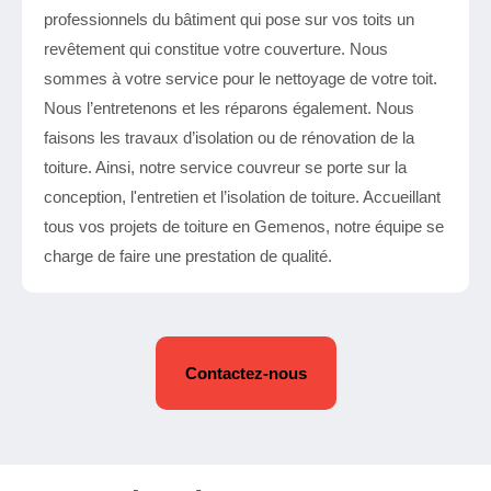
professionnels du bâtiment qui pose sur vos toits un
revêtement qui constitue votre couverture. Nous
sommes à votre service pour le nettoyage de votre toit.
Nous l’entretenons et les réparons également. Nous
faisons les travaux d’isolation ou de rénovation de la
toiture. Ainsi, notre service couvreur se porte sur la
conception, l'entretien et l’isolation de toiture. Accueillant
tous vos projets de toiture en Gemenos, notre équipe se
charge de faire une prestation de qualité.
Contactez-nous