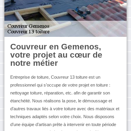
Couvreur en Gemenos,
votre projet au cœur de
notre métier
Entreprise de toiture, Couvreur 13 toiture est un
professionnel qui s’occupe de votre projet en toiture :
nettoyage toiture, réparation, etc. afin de garantir son
étanchéité. Nous réalisons la pose, le démoussage et
d’autres travaux liés à votre toiture avec des matériaux et
techniques adaptés selon votre choix. Nous disposons
d’une équipe d’artisan prête à intervenir en toute période