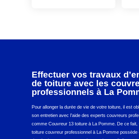
Effectuer vos travaux d’e
de toiture avec les couvr
professionnels à La Pom
Pour allonger la durée de vie de votre toiture, il est obl
son entretien avec l’aide des experts couvreurs prof
comme Couvreur 13 toiture à La Pomme. De ce fait,
toiture couvreur professionnel à La Pomme possède