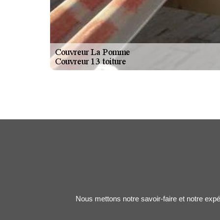
Nous mettons notre savoir-faire et notre expé