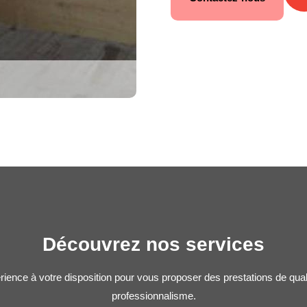
Découvrez nos services
rience à votre disposition pour vous proposer des prestations de qua
professionnalisme.