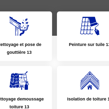
ettoyage et pose de
Peinture sur tuile 1
gouttière 13
ttoyage demoussage
Isolation de toiture 
toiture 13