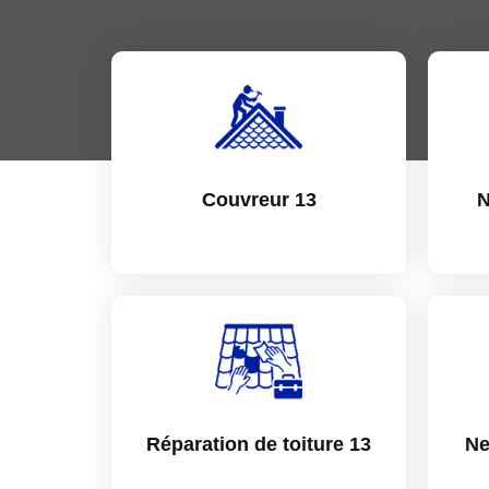
Couvreur 13
N
Réparation de toiture 13
Ne