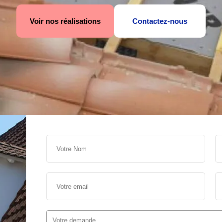
Voir nos réalisations
Contactez-nous
s