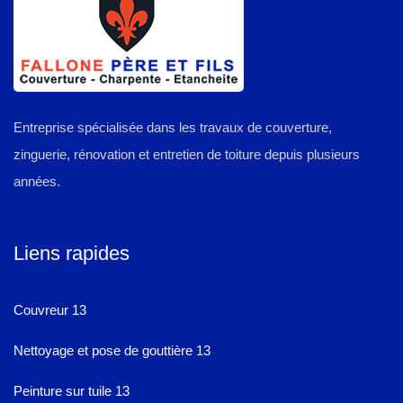
Entreprise spécialisée dans les travaux de couverture,
zinguerie, rénovation et entretien de toiture depuis plusieurs
années.
Liens rapides
Couvreur 13
Nettoyage et pose de gouttière 13
Peinture sur tuile 13