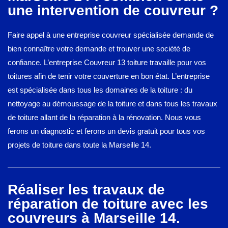
une intervention de couvreur ?
Faire appel à une entreprise couvreur spécialisée demande de
bien connaître votre demande et trouver une société de
confiance. L’entreprise Couvreur 13 toiture travaille pour vos
toitures afin de tenir votre couverture en bon état. L’entreprise
est spécialisée dans tous les domaines de la toiture : du
nettoyage au démoussage de la toiture et dans tous les travaux
de toiture allant de la réparation à la rénovation. Nous vous
ferons un diagnostic et ferons un devis gratuit pour tous vos
projets de toiture dans toute la Marseille 14.
Réaliser les travaux de
réparation de toiture avec les
couvreurs à Marseille 14.