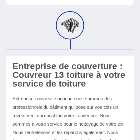
Entreprise de couverture :
Couvreur 13 toiture à votre
service de toiture
Entreprise couvreur zingueur, nous sommes des
professionnels du bâtiment qui pose sur vos toits un
revêtement qui constitue votre couverture. Nous
sommes à votre service pour le nettoyage de votre toit.
Nous l’entretenons et les réparons également. Nous