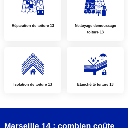
Réparation de toiture 13
Nettoyage demoussage
toiture 13
Isolation de toiture 13
Etanchéité toiture 13
Marseille 14 : combien coûte