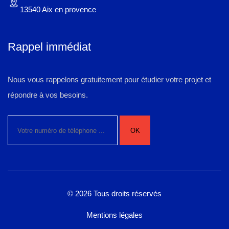
13540 Aix en provence
Rappel immédiat
Nous vous rappelons gratuitement pour étudier votre projet et
répondre à vos besoins.
© 2026 Tous droits réservés
Mentions légales