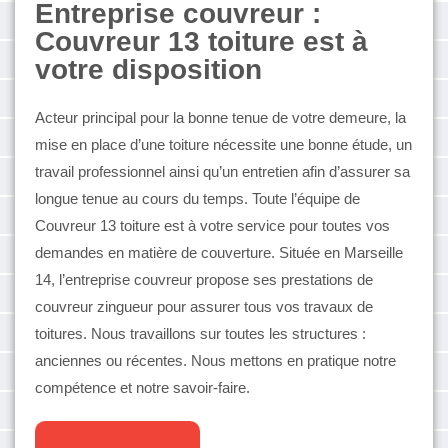
Entreprise couvreur :
Couvreur 13 toiture est à
votre disposition
Acteur principal pour la bonne tenue de votre demeure, la
mise en place d’une toiture nécessite une bonne étude, un
travail professionnel ainsi qu’un entretien afin d’assurer sa
longue tenue au cours du temps. Toute l’équipe de
Couvreur 13 toiture est à votre service pour toutes vos
demandes en matière de couverture. Située en Marseille
14, l’entreprise couvreur propose ses prestations de
couvreur zingueur pour assurer tous vos travaux de
toitures. Nous travaillons sur toutes les structures :
anciennes ou récentes. Nous mettons en pratique notre
compétence et notre savoir-faire.