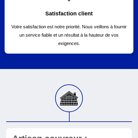
Satisfaction client
Votre satisfaction est notre priorité. Nous veillons à fournir
un service fiable et un résultat à la hauteur de vos
exigences.