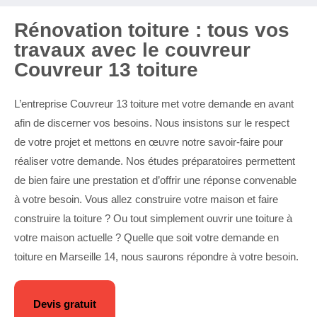
Rénovation toiture : tous vos
travaux avec le couvreur
Couvreur 13 toiture
L’entreprise Couvreur 13 toiture met votre demande en avant
afin de discerner vos besoins. Nous insistons sur le respect
de votre projet et mettons en œuvre notre savoir-faire pour
réaliser votre demande. Nos études préparatoires permettent
de bien faire une prestation et d’offrir une réponse convenable
à votre besoin. Vous allez construire votre maison et faire
construire la toiture ? Ou tout simplement ouvrir une toiture à
votre maison actuelle ? Quelle que soit votre demande en
toiture en Marseille 14, nous saurons répondre à votre besoin.
Devis gratuit