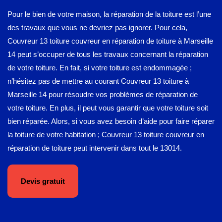
Pour le bien de votre maison, la réparation de la toiture est l’une
des travaux que vous ne devriez pas ignorer. Pour cela,
Couvreur 13 toiture couvreur en réparation de toiture à Marseille
14 peut s’occuper de tous les travaux concernant la réparation
de votre toiture. En fait, si votre toiture est endommagée ;
n’hésitez pas de mettre au courant Couvreur 13 toiture à
Marseille 14 pour résoudre vos problèmes de réparation de
votre toiture. En plus, il peut vous garantir que votre toiture soit
bien réparée. Alors, si vous avez besoin d’aide pour faire réparer
la toiture de votre habitation ; Couvreur 13 toiture couvreur en
réparation de toiture peut intervenir dans tout le 13014.
Devis gratuit