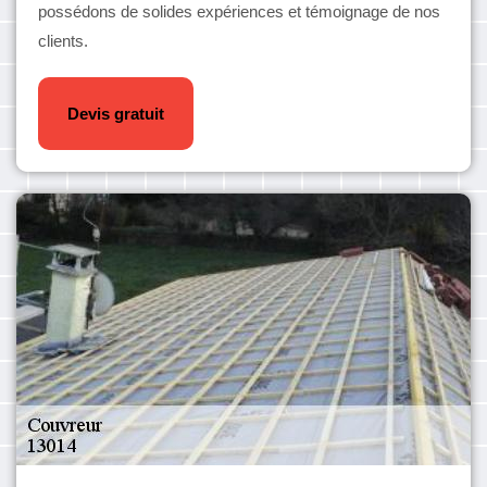
possédons de solides expériences et témoignage de nos
clients.
Devis gratuit