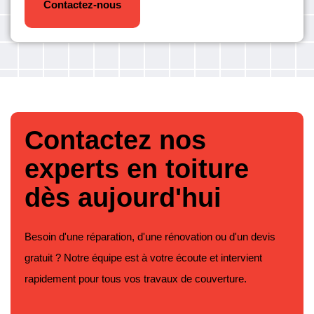
Contactez-nous
Contactez nos
experts en toiture
dès aujourd'hui
Besoin d'une réparation, d'une rénovation ou d'un devis
gratuit ? Notre équipe est à votre écoute et intervient
rapidement pour tous vos travaux de couverture.