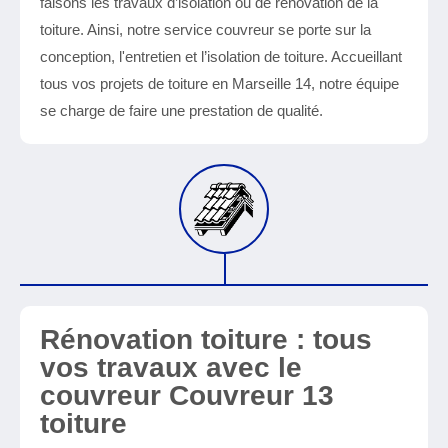
faisons les travaux d’isolation ou de rénovation de la
toiture. Ainsi, notre service couvreur se porte sur la
conception, l'entretien et l’isolation de toiture. Accueillant
tous vos projets de toiture en Marseille 14, notre équipe
se charge de faire une prestation de qualité.
Rénovation toiture : tous
vos travaux avec le
couvreur Couvreur 13
toiture