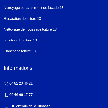
Nettoyage et ravalement de façade 13
Réparation de toiture 13
Nettoyage demoussage toiture 13
Isolation de toiture 13
Etanchéité toiture 13
Informations
04 82 29 46 21
06 46 66 17 77
310 chemin de la Tubasse