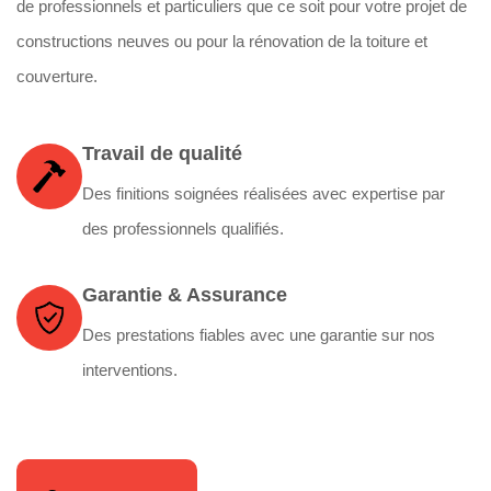
de professionnels et particuliers que ce soit pour votre projet de
constructions neuves ou pour la rénovation de la toiture et
couverture.
Travail de qualité
Des finitions soignées réalisées avec expertise par
des professionnels qualifiés.
Garantie & Assurance
Des prestations fiables avec une garantie sur nos
interventions.