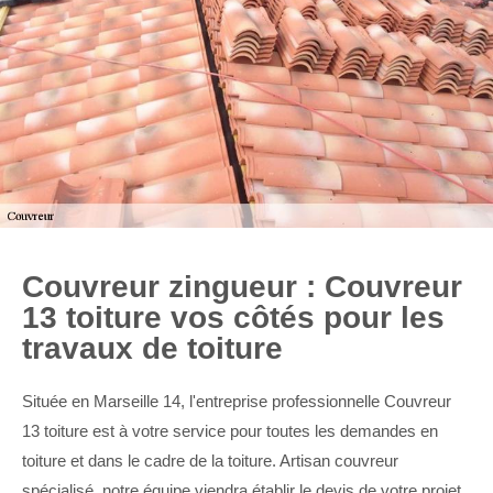
Couvreur zingueur : Couvreur
13 toiture vos côtés pour les
travaux de toiture
Située en Marseille 14, l'entreprise professionnelle Couvreur
13 toiture est à votre service pour toutes les demandes en
toiture et dans le cadre de la toiture. Artisan couvreur
spécialisé, notre équipe viendra établir le devis de votre projet