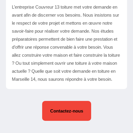
L’entreprise Couvreur 13 toiture met votre demande en
avant afin de discerner vos besoins. Nous insistons sur
le respect de votre projet et mettons en œuvre notre
savoir-faire pour réaliser votre demande. Nos études
préparatoires permettent de bien faire une prestation et
d’offrir une réponse convenable à votre besoin. Vous
allez construire votre maison et faire construire la toiture
? Ou tout simplement ouvrir une toiture à votre maison
actuelle ? Quelle que soit votre demande en toiture en
Marseille 14, nous saurons répondre à votre besoin.
Contactez-nous