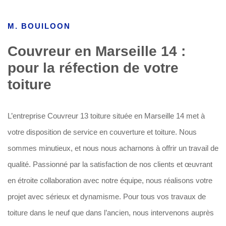
M. BOUILOON
Couvreur en Marseille 14 :
pour la réfection de votre
toiture
L’entreprise Couvreur 13 toiture située en Marseille 14 met à
votre disposition de service en couverture et toiture. Nous
sommes minutieux, et nous nous acharnons à offrir un travail de
qualité. Passionné par la satisfaction de nos clients et œuvrant
en étroite collaboration avec notre équipe, nous réalisons votre
projet avec sérieux et dynamisme. Pour tous vos travaux de
toiture dans le neuf que dans l’ancien, nous intervenons auprès