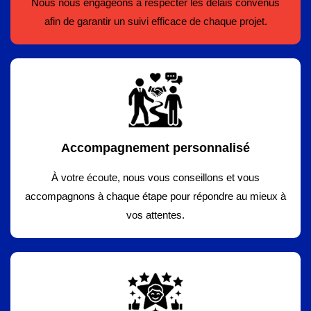
Nous nous engageons à respecter les délais convenus
afin de garantir un suivi efficace de chaque projet.
Accompagnement personnalisé
À votre écoute, nous vous conseillons et vous
accompagnons à chaque étape pour répondre au mieux à
vos attentes.