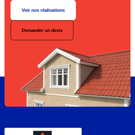
Voir nos réalisations
Demander un devis