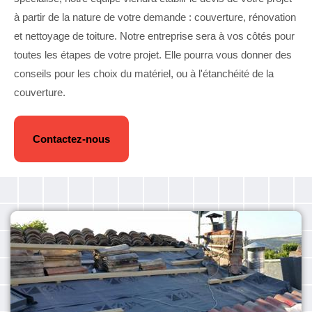
à partir de la nature de votre demande : couverture, rénovation
et nettoyage de toiture. Notre entreprise sera à vos côtés pour
toutes les étapes de votre projet. Elle pourra vous donner des
conseils pour les choix du matériel, ou à l'étanchéité de la
couverture.
Contactez-nous