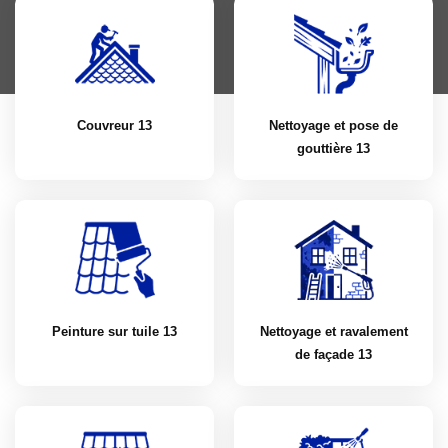
Couvreur 13
Nettoyage et pose de
gouttière 13
Peinture sur tuile 13
Nettoyage et ravalement
de façade 13