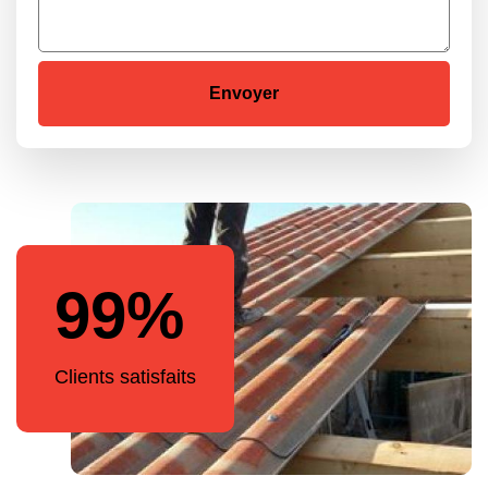
99%
Clients satisfaits