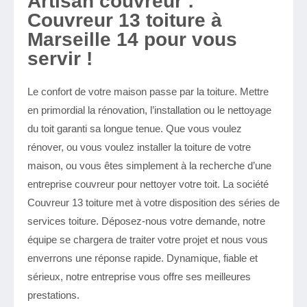
Artisan couvreur :
Couvreur 13 toiture à
Marseille 14 pour vous
servir !
Le confort de votre maison passe par la toiture. Mettre
en primordial la rénovation, l’installation ou le nettoyage
du toit garanti sa longue tenue. Que vous voulez
rénover, ou vous voulez installer la toiture de votre
maison, ou vous êtes simplement à la recherche d’une
entreprise couvreur pour nettoyer votre toit. La société
Couvreur 13 toiture met à votre disposition des séries de
services toiture. Déposez-nous votre demande, notre
équipe se chargera de traiter votre projet et nous vous
enverrons une réponse rapide. Dynamique, fiable et
sérieux, notre entreprise vous offre ses meilleures
prestations.