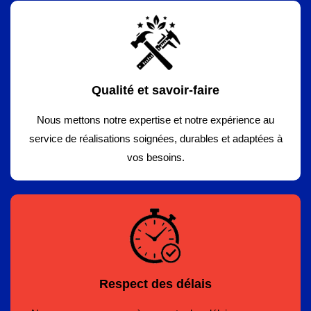
Qualité et savoir-faire
Nous mettons notre expertise et notre expérience au
service de réalisations soignées, durables et adaptées à
vos besoins.
Respect des délais