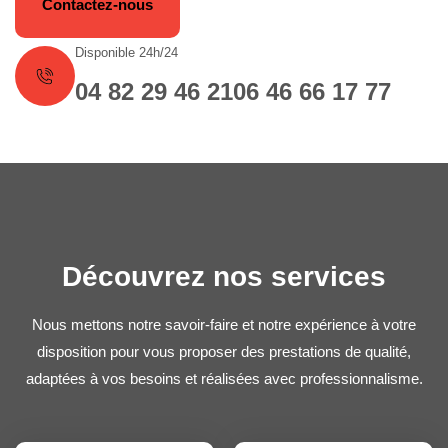
Contactez-nous
Disponible 24h/24
04 82 29 46 21
06 46 66 17 77
Découvrez nos services
Nous mettons notre savoir-faire et notre expérience à votre
disposition pour vous proposer des prestations de qualité,
adaptées à vos besoins et réalisées avec professionnalisme.