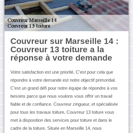
Couvreur sur Marseille 14 :
Couvreur 13 toiture a la
réponse à votre demande
Votre satisfaction est une priorité. C’est pour cela que
répondre à votre demande est notre objectif primordial.
C’est un grand défi pour notre équipe de répondre à vos
besoins parce que nous voulons vous offrir un travail
fiable et de confiance. Couvreur zingueur, et spécialisée
pour tous les travaux toiture, Couvreur 13 toiture vous
met à disposition des services pour toiture et dans le
cadre de la toiture. Située en Marseille 14, nous