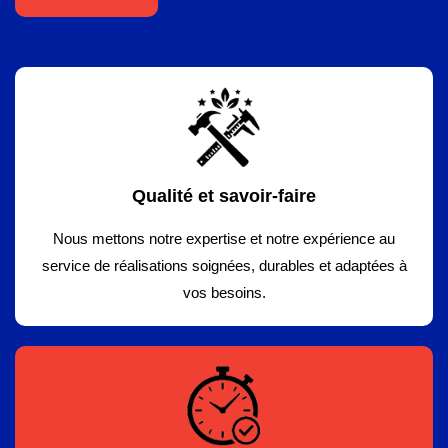
Qualité et savoir-faire
Nous mettons notre expertise et notre expérience au
service de réalisations soignées, durables et adaptées à
vos besoins.