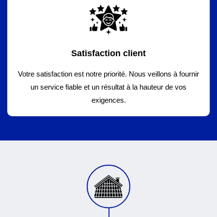
Satisfaction client
Votre satisfaction est notre priorité. Nous veillons à fournir
un service fiable et un résultat à la hauteur de vos
exigences.