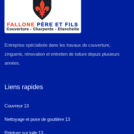
Entreprise spécialisée dans les travaux de couverture,
zinguerie, rénovation et entretien de toiture depuis plusieurs
années.
Liens rapides
Couvreur 13
Nettoyage et pose de gouttière 13
Peinture sur tuile 13