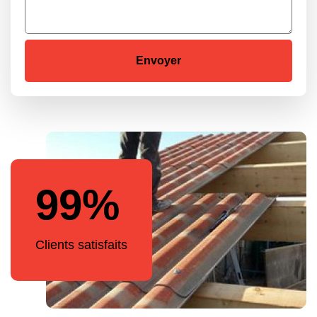
99%
Clients satisfaits