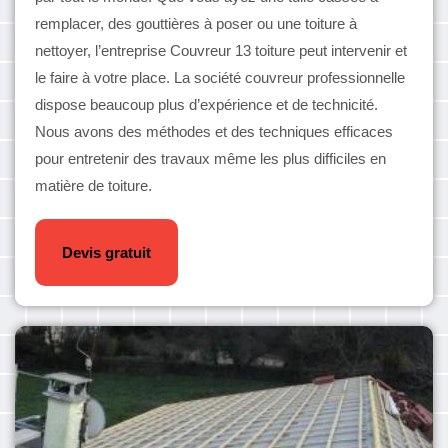
remplacer, des gouttières à poser ou une toiture à
nettoyer, l’entreprise Couvreur 13 toiture peut intervenir et
le faire à votre place. La société couvreur professionnelle
dispose beaucoup plus d’expérience et de technicité.
Nous avons des méthodes et des techniques efficaces
pour entretenir des travaux même les plus difficiles en
matière de toiture.
Devis gratuit