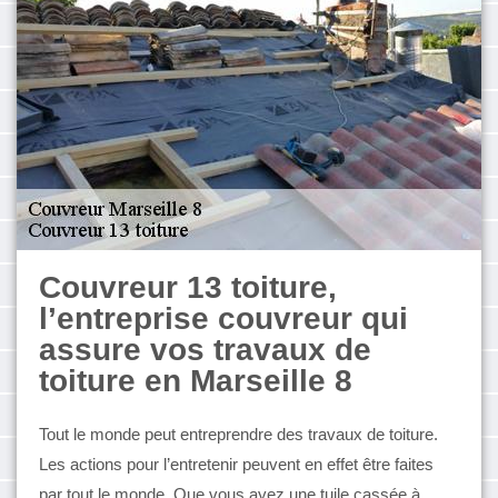
Couvreur 13 toiture,
l’entreprise couvreur qui
assure vos travaux de
toiture en Marseille 8
Tout le monde peut entreprendre des travaux de toiture.
Les actions pour l’entretenir peuvent en effet être faites
par tout le monde. Que vous ayez une tuile cassée à