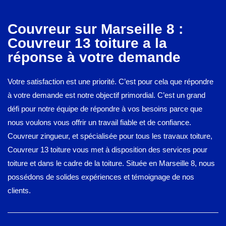
Couvreur sur Marseille 8 :
Couvreur 13 toiture a la
réponse à votre demande
Votre satisfaction est une priorité. C’est pour cela que répondre
à votre demande est notre objectif primordial. C’est un grand
défi pour notre équipe de répondre à vos besoins parce que
nous voulons vous offrir un travail fiable et de confiance.
Couvreur zingueur, et spécialisée pour tous les travaux toiture,
Couvreur 13 toiture vous met à disposition des services pour
toiture et dans le cadre de la toiture. Située en Marseille 8, nous
possédons de solides expériences et témoignage de nos
clients.