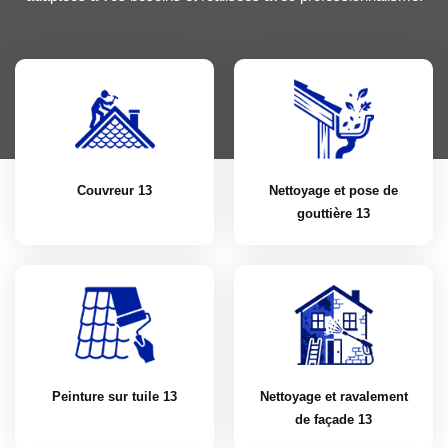
Couvreur 13
Nettoyage et pose de
gouttière 13
Peinture sur tuile 13
Nettoyage et ravalement
de façade 13