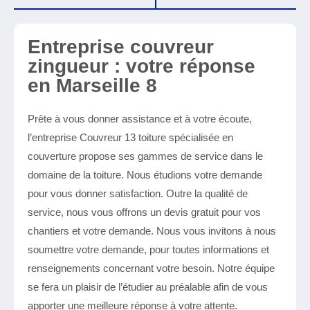
Entreprise couvreur
zingueur : votre réponse
en Marseille 8
Prête à vous donner assistance et à votre écoute,
l’entreprise Couvreur 13 toiture spécialisée en
couverture propose ses gammes de service dans le
domaine de la toiture. Nous étudions votre demande
pour vous donner satisfaction. Outre la qualité de
service, nous vous offrons un devis gratuit pour vos
chantiers et votre demande. Nous vous invitons à nous
soumettre votre demande, pour toutes informations et
renseignements concernant votre besoin. Notre équipe
se fera un plaisir de l’étudier au préalable afin de vous
apporter une meilleure réponse à votre attente.