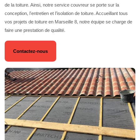
de la toiture. Ainsi, notre service couvreur se porte sur la
conception, l'entretien et l’isolation de toiture. Accueillant tous
vos projets de toiture en Marseille 8, notre équipe se charge de
faire une prestation de qualité.
Contactez-nous