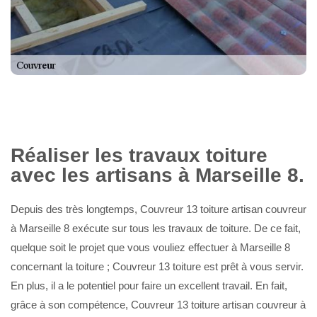
Réaliser les travaux toiture
avec les artisans à Marseille 8.
Depuis des très longtemps, Couvreur 13 toiture artisan couvreur
à Marseille 8 exécute sur tous les travaux de toiture. De ce fait,
quelque soit le projet que vous vouliez effectuer à Marseille 8
concernant la toiture ; Couvreur 13 toiture est prêt à vous servir.
En plus, il a le potentiel pour faire un excellent travail. En fait,
grâce à son compétence, Couvreur 13 toiture artisan couvreur à