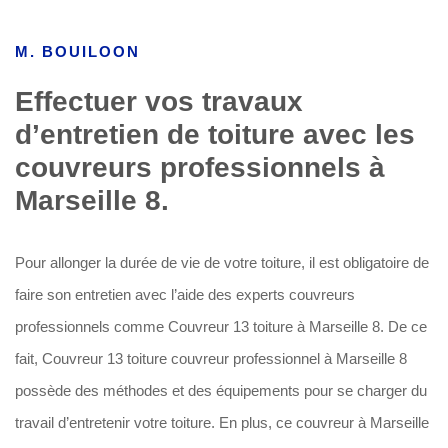
M. BOUILOON
Effectuer vos travaux
d’entretien de toiture avec les
couvreurs professionnels à
Marseille 8.
Pour allonger la durée de vie de votre toiture, il est obligatoire de
faire son entretien avec l’aide des experts couvreurs
professionnels comme Couvreur 13 toiture à Marseille 8. De ce
fait, Couvreur 13 toiture couvreur professionnel à Marseille 8
possède des méthodes et des équipements pour se charger du
travail d’entretenir votre toiture. En plus, ce couvreur à Marseille