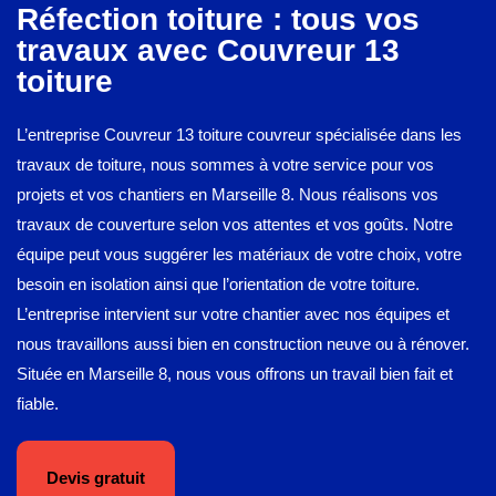
Réfection toiture : tous vos
travaux avec Couvreur 13
toiture
L’entreprise Couvreur 13 toiture couvreur spécialisée dans les
travaux de toiture, nous sommes à votre service pour vos
projets et vos chantiers en Marseille 8. Nous réalisons vos
travaux de couverture selon vos attentes et vos goûts. Notre
équipe peut vous suggérer les matériaux de votre choix, votre
besoin en isolation ainsi que l’orientation de votre toiture.
L’entreprise intervient sur votre chantier avec nos équipes et
nous travaillons aussi bien en construction neuve ou à rénover.
Située en Marseille 8, nous vous offrons un travail bien fait et
fiable.
Devis gratuit