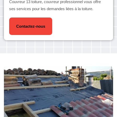
Couvreur 13 toiture, couvreur professionnel vous offre
ses services pour les demandes liées à la toiture.
Contactez-nous