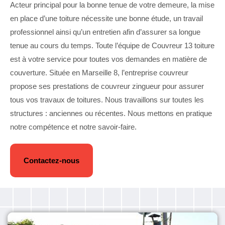
Acteur principal pour la bonne tenue de votre demeure, la mise
en place d’une toiture nécessite une bonne étude, un travail
professionnel ainsi qu’un entretien afin d’assurer sa longue
tenue au cours du temps. Toute l’équipe de Couvreur 13 toiture
est à votre service pour toutes vos demandes en matière de
couverture. Située en Marseille 8, l’entreprise couvreur
propose ses prestations de couvreur zingueur pour assurer
tous vos travaux de toitures. Nous travaillons sur toutes les
structures : anciennes ou récentes. Nous mettons en pratique
notre compétence et notre savoir-faire.
Contactez-nous