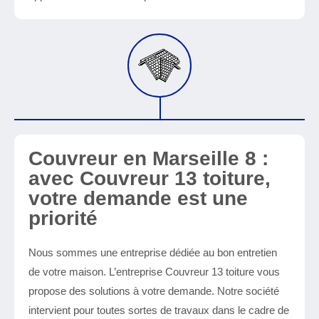
Couvreur en Marseille 8 :
avec Couvreur 13 toiture,
votre demande est une
priorité
Nous sommes une entreprise dédiée au bon entretien
de votre maison. L’entreprise Couvreur 13 toiture vous
propose des solutions à votre demande. Notre société
intervient pour toutes sortes de travaux dans le cadre de