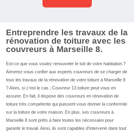
Entreprendre les travaux de la
rénovation de toiture avec les
couvreurs à Marseille 8.
Est-ce que vous voulez renouveler le toit de votre habitation ?
Aimerez-vous confier aux experts couvreurs de se charger de
tous les travaux de la rénovation de votre toiture à Marseille 8
? Alors, si c’est le cas ; Couvreur 13 toiture peut vous en
assurer. En fait, il dispose des couvreurs en rénovation de
toiture très compétente qui puissent vous donner la conformité
sur la toiture de votre maison. En plus, ses couvreurs à
Marseille 8 sont prêts à faire toutes les nécessaire pour
garantir le travail. Ainsi, ils sont capables d’intervenir dans tout