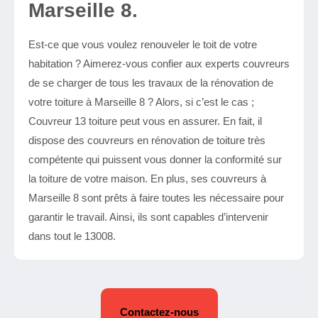
Marseille 8.
Est-ce que vous voulez renouveler le toit de votre
habitation ? Aimerez-vous confier aux experts couvreurs
de se charger de tous les travaux de la rénovation de
votre toiture à Marseille 8 ? Alors, si c’est le cas ;
Couvreur 13 toiture peut vous en assurer. En fait, il
dispose des couvreurs en rénovation de toiture très
compétente qui puissent vous donner la conformité sur
la toiture de votre maison. En plus, ses couvreurs à
Marseille 8 sont prêts à faire toutes les nécessaire pour
garantir le travail. Ainsi, ils sont capables d’intervenir
dans tout le 13008.
Contactez-nous