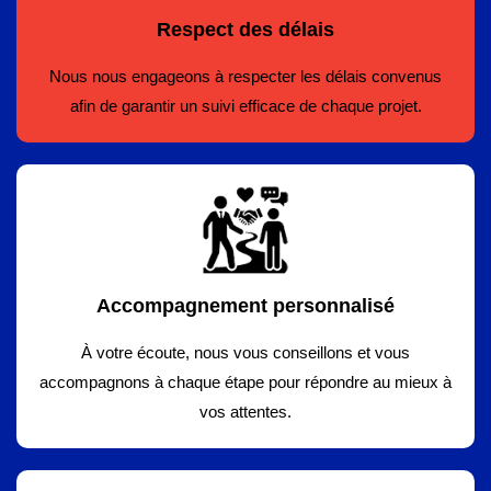
Respect des délais
Nous nous engageons à respecter les délais convenus
afin de garantir un suivi efficace de chaque projet.
Accompagnement personnalisé
À votre écoute, nous vous conseillons et vous
accompagnons à chaque étape pour répondre au mieux à
vos attentes.