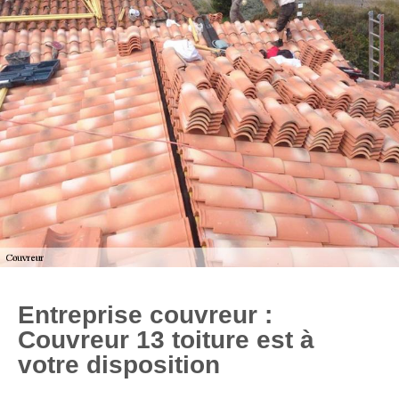
Entreprise couvreur :
Couvreur 13 toiture est à
votre disposition