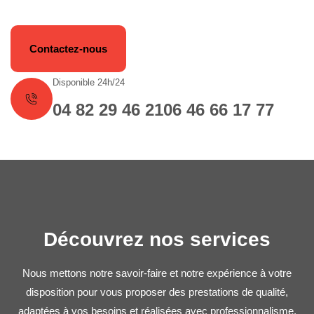
Contactez-nous
Disponible 24h/24
04 82 29 46 21
06 46 66 17 77
Découvrez nos services
Nous mettons notre savoir-faire et notre expérience à votre
disposition pour vous proposer des prestations de qualité,
adaptées à vos besoins et réalisées avec professionnalisme.