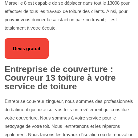
Marseille 8 est capable de se déplacer dans tout le 13008 pour
effectuer de tous les travaux de toiture des clients. Ainsi, pour
pouvoir vous donner la satisfaction par son travail ; il est
totalement à votre écoute.
Devis gratuit
Entreprise de couverture :
Couvreur 13 toiture à votre
service de toiture
Entreprise couvreur zingueur, nous sommes des professionnels
du bâtiment qui pose sur vos toits un revêtement qui constitue
votre couverture. Nous sommes à votre service pour le
nettoyage de votre toit. Nous l’entretenons et les réparons
également. Nous faisons les travaux d’isolation ou de rénovation