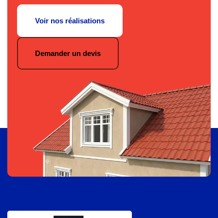
Voir nos réalisations
Demander un devis