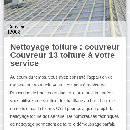
Nettoyage toiture : couvreur
Couvreur 13 toiture à votre
service
Au cours du temps, vous avez constaté l’apparition de
mousse sur votre toit. Vous avez peut être observé
l’apparition de trace noire dues à la suie ou à la fumée si
vous utilisez une solution de chauffage au bois. La pluie
ne nettoie pas la toiture. C’est pour cela qu’un projet de
nettoyage toiture doit se faire. De nombreuses techniques
de nettoyage permettent de faire le démoussage parfait.