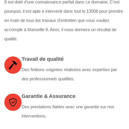
8 est doté d’une connaissance parfait dans ce domaine. C’est
pourquoi, il est apte à intervenir dans tout le 13008 pour prendre
en main de tous les travaux d’entretien que vous vouliez
accomplir à Marseille 8. Ainsi, il vous donnera un résultat de
qualité.
Travail de qualité
Des finitions soignées réalisées avec expertise par
des professionnels qualifiés.
Garantie & Assurance
Des prestations fiables avec une garantie sur nos
interventions.