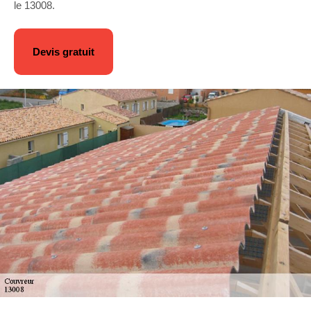
le 13008.
Devis gratuit