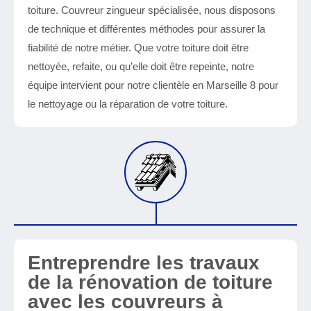
toiture. Couvreur zingueur spécialisée, nous disposons
de technique et différentes méthodes pour assurer la
fiabilité de notre métier. Que votre toiture doit être
nettoyée, refaite, ou qu’elle doit être repeinte, notre
équipe intervient pour notre clientèle en Marseille 8 pour
le nettoyage ou la réparation de votre toiture.
Entreprendre les travaux
de la rénovation de toiture
avec les couvreurs à