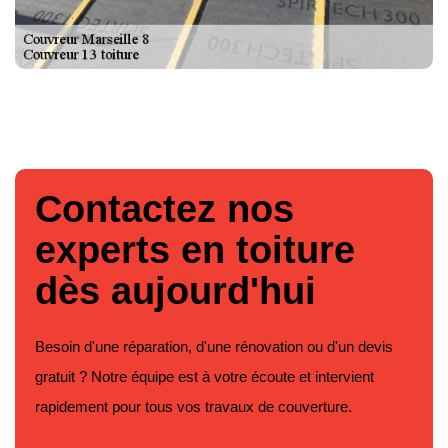
Contactez nos
experts en toiture
dès aujourd'hui
Besoin d'une réparation, d'une rénovation ou d'un devis
gratuit ? Notre équipe est à votre écoute et intervient
rapidement pour tous vos travaux de couverture.