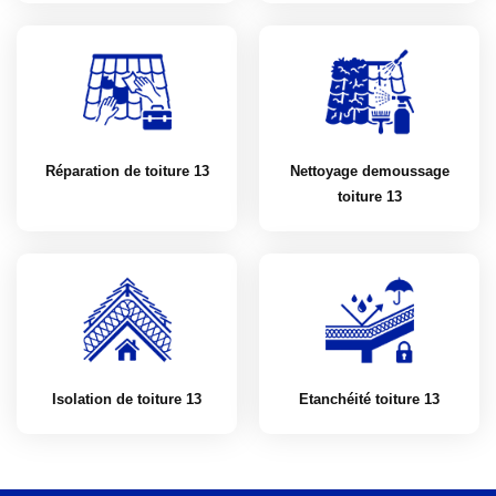
Réparation de toiture 13
Nettoyage demoussage
toiture 13
Isolation de toiture 13
Etanchéité toiture 13