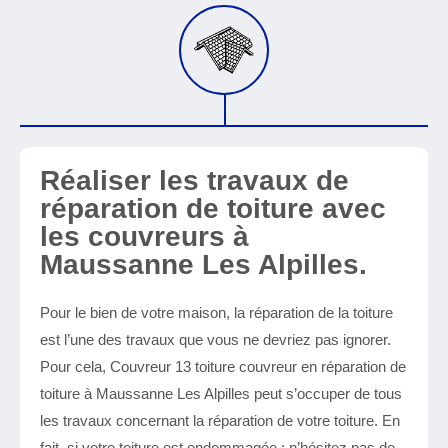
Réaliser les travaux de
réparation de toiture avec
les couvreurs à
Maussanne Les Alpilles.
Pour le bien de votre maison, la réparation de la toiture
est l’une des travaux que vous ne devriez pas ignorer.
Pour cela, Couvreur 13 toiture couvreur en réparation de
toiture à Maussanne Les Alpilles peut s’occuper de tous
les travaux concernant la réparation de votre toiture. En
fait, si votre toiture est endommagée ; n’hésitez pas de