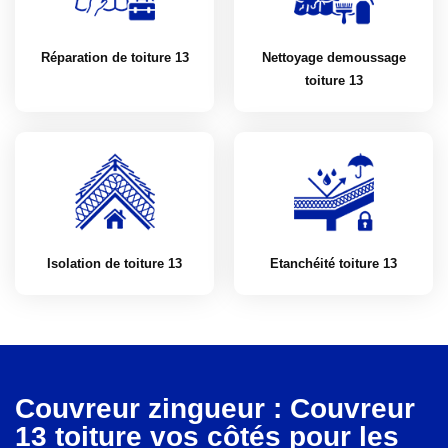
Réparation de toiture 13
Nettoyage demoussage
toiture 13
Isolation de toiture 13
Etanchéité toiture 13
Couvreur zingueur : Couvreur
13 toiture vos côtés pour les