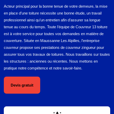
Acteur principal pour la bonne tenue de votre demeure, la mise
en place d’une toiture nécessite une bonne étude, un travail
professionnel ainsi qu’un entretien afin d’assurer sa longue
tenue au cours du temps. Toute l’équipe de Couvreur 13 toiture
est à votre service pour toutes vos demandes en matière de
couverture. Située en Maussanne Les Alpilles, l’entreprise
couvreur propose ses prestations de couvreur zingueur pour
assurer tous vos travaux de toitures. Nous travaillons sur toutes
les structures : anciennes ou récentes. Nous mettons en
pratique notre compétence et notre savoir-faire.
Devis gratuit