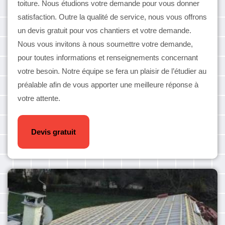
toiture. Nous étudions votre demande pour vous donner
satisfaction. Outre la qualité de service, nous vous offrons
un devis gratuit pour vos chantiers et votre demande.
Nous vous invitons à nous soumettre votre demande,
pour toutes informations et renseignements concernant
votre besoin. Notre équipe se fera un plaisir de l’étudier au
préalable afin de vous apporter une meilleure réponse à
votre attente.
Devis gratuit