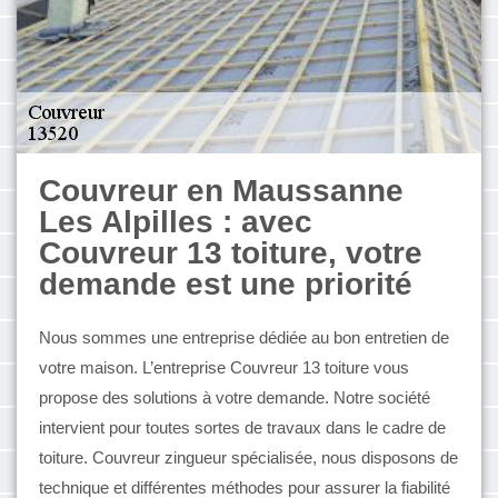
Couvreur en Maussanne
Les Alpilles : avec
Couvreur 13 toiture, votre
demande est une priorité
Nous sommes une entreprise dédiée au bon entretien de
votre maison. L’entreprise Couvreur 13 toiture vous
propose des solutions à votre demande. Notre société
intervient pour toutes sortes de travaux dans le cadre de
toiture. Couvreur zingueur spécialisée, nous disposons de
technique et différentes méthodes pour assurer la fiabilité