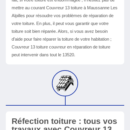
mettre au courant Couvreur 13 toiture à Maussanne Les
Alpilles pour résoudre vos problèmes de réparation de
votre toiture. En plus, il peut vous garantir que votre
toiture soit bien réparée. Alors, si vous avez besoin
d’aide pour faire réparer la toiture de votre habitation ;
Couvreur 13 toiture couvreur en réparation de toiture
peut intervenir dans tout le 13520.
Réfection toiture : tous vos
travaux avec Couvreur 13