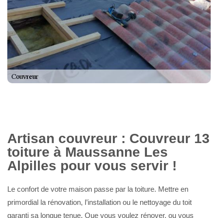
Artisan couvreur : Couvreur 13
toiture à Maussanne Les
Alpilles pour vous servir !
Le confort de votre maison passe par la toiture. Mettre en
primordial la rénovation, l’installation ou le nettoyage du toit
garanti sa longue tenue. Que vous voulez rénover, ou vous