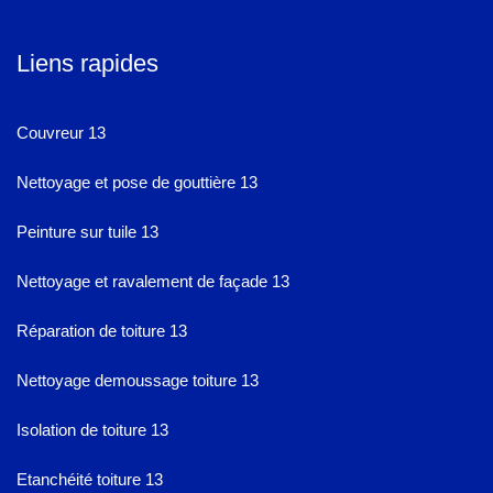
Liens rapides
Couvreur 13
Nettoyage et pose de gouttière 13
Peinture sur tuile 13
Nettoyage et ravalement de façade 13
Réparation de toiture 13
Nettoyage demoussage toiture 13
Isolation de toiture 13
Etanchéité toiture 13