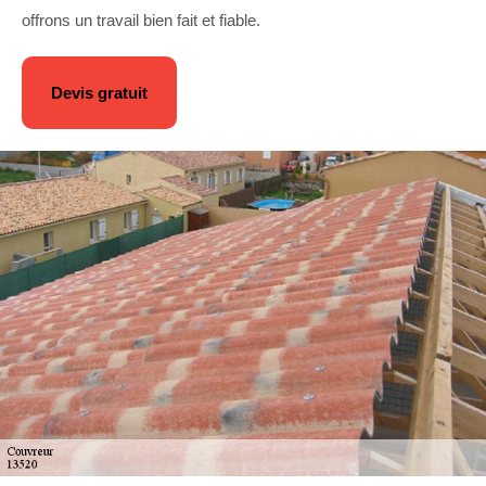
offrons un travail bien fait et fiable.
Devis gratuit