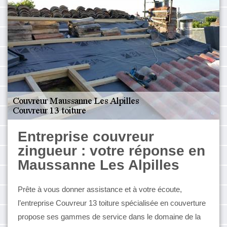
Entreprise couvreur
zingueur : votre réponse en
Maussanne Les Alpilles
Prête à vous donner assistance et à votre écoute,
l’entreprise Couvreur 13 toiture spécialisée en couverture
propose ses gammes de service dans le domaine de la