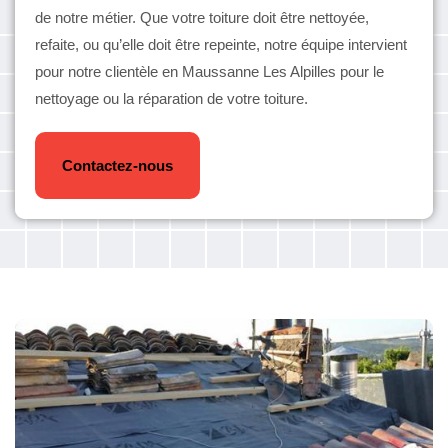
de notre métier. Que votre toiture doit être nettoyée,
refaite, ou qu’elle doit être repeinte, notre équipe intervient
pour notre clientèle en Maussanne Les Alpilles pour le
nettoyage ou la réparation de votre toiture.
Contactez-nous