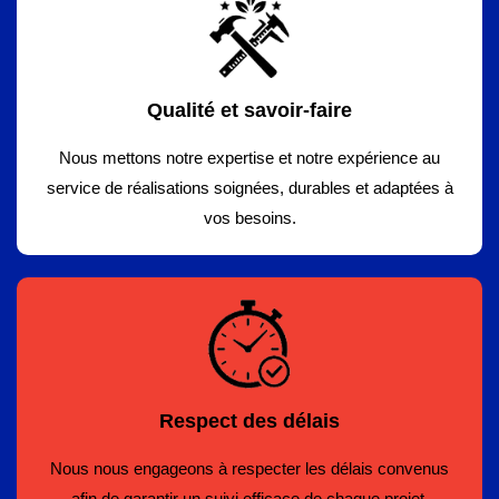
Qualité et savoir-faire
Nous mettons notre expertise et notre expérience au
service de réalisations soignées, durables et adaptées à
vos besoins.
Respect des délais
Nous nous engageons à respecter les délais convenus
afin de garantir un suivi efficace de chaque projet.