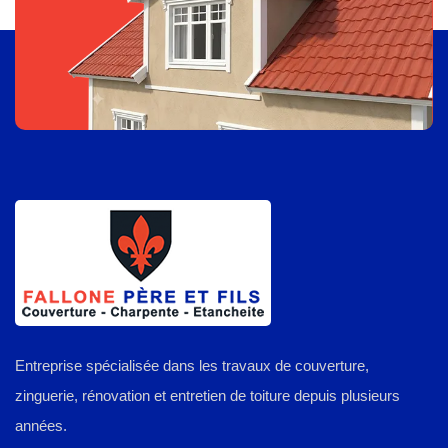
Entreprise spécialisée dans les travaux de couverture,
zinguerie, rénovation et entretien de toiture depuis plusieurs
années.