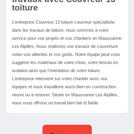
toiture
L’entreprise Couvreur 13 toiture couvreur spécialisée
dans les travaux de toiture, nous sommes à votre
service pour vos projets et vos chantiers en Maussanne
Les Alpilles. Nous réalisons vos travaux de couverture
selon vos attentes et vos goûts. Notre équipe peut vous
suggérer les matériaux de votre choix, votre besoin en
isolation ainsi que l’orientation de votre toiture.
L’entreprise intervient sur votre chantier avec nos
équipes et nous travaillons aussi bien en construction
neuve ou à rénover. Située en Maussanne Les Alpilles,
nous vous offrons un travail bien fait et fiable.