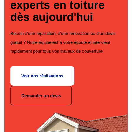
experts en toiture
dès aujourd'hui
Besoin d'une réparation, d'une rénovation ou d'un devis
gratuit ? Notre équipe est à votre écoute et intervient
rapidement pour tous vos travaux de couverture.
Voir nos réalisations
Demander un devis