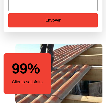
99%
Clients satisfaits