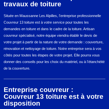
travaux de toiture
Située en Maussanne Les Alpilles, l'entreprise professionnelle
Couvreur 13 toiture est à votre service pour toutes les
demandes en toiture et dans le cadre de la toiture. Artisan
couvreur spécialisé, notre équipe viendra établir le devis de
votre projet à partir de la nature de votre demande : couverture,
rénovation et nettoyage de toiture. Notre entreprise sera à vos
côtés pour toutes les étapes de votre projet. Elle pourra vous
donner des conseils pour les choix du matériel, ou à l'étanchéité
de la couverture.
Entreprise couvreur :
Couvreur 13 toiture est à votre
disposition