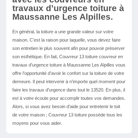
travaux d’urgence toiture à
Maussanne Les Alpilles.
En général, la toiture a une grande valeur sur votre
maison. C’est la raison pour laquelle, vous devez faire
son entretien le plus souvent afin pour pouvoir préserver
son esthétique. En fait, Couvreur 13 toiture couvreur en
travaux d’urgence toiture à Maussanne Les Alpilles vous
offre l’opportunité d’avoir le confort sur la toiture de votre
demeure. Il peut intervenir à n’importe quel moment pour
faire les travaux d’urgence dans tout le 13520. En plus, il
est à votre écoute pour accomplir toutes vos demandes.
Alors, si vous avez besoin d’aide pour entretenir le toit
de votre maison ; Couvreur 13 toiture possède tous les
moyens pour vous aider.