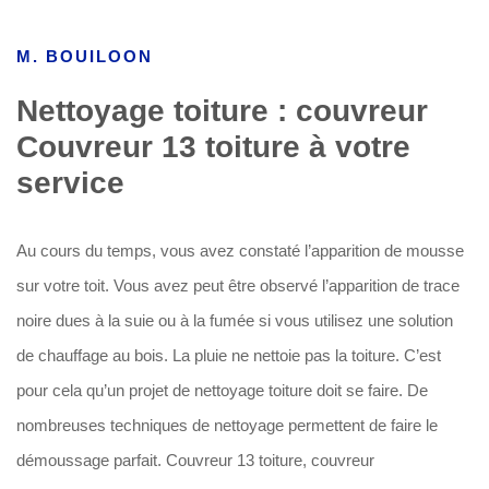
M. BOUILOON
Nettoyage toiture : couvreur
Couvreur 13 toiture à votre
service
Au cours du temps, vous avez constaté l’apparition de mousse
sur votre toit. Vous avez peut être observé l’apparition de trace
noire dues à la suie ou à la fumée si vous utilisez une solution
de chauffage au bois. La pluie ne nettoie pas la toiture. C’est
pour cela qu’un projet de nettoyage toiture doit se faire. De
nombreuses techniques de nettoyage permettent de faire le
démoussage parfait. Couvreur 13 toiture, couvreur