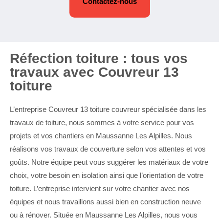
Contactez-nous
Réfection toiture : tous vos
travaux avec Couvreur 13
toiture
L’entreprise Couvreur 13 toiture couvreur spécialisée dans les
travaux de toiture, nous sommes à votre service pour vos
projets et vos chantiers en Maussanne Les Alpilles. Nous
réalisons vos travaux de couverture selon vos attentes et vos
goûts. Notre équipe peut vous suggérer les matériaux de votre
choix, votre besoin en isolation ainsi que l’orientation de votre
toiture. L’entreprise intervient sur votre chantier avec nos
équipes et nous travaillons aussi bien en construction neuve
ou à rénover. Située en Maussanne Les Alpilles, nous vous