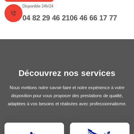
Disponible 24h/24
04 82 29 46 21
06 46 66 17 77
Découvrez nos services
Nous mettons notre savoir-faire et notre expérience à votre
disposition pour vous proposer des prestations de qualité,
adaptées à vos besoins et réalisées avec professionnalisme.