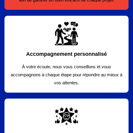
Accompagnement personnalisé
À votre écoute, nous vous conseillons et vous
accompagnons à chaque étape pour répondre au mieux à
vos attentes.