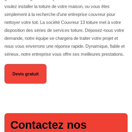
voulez installer la toiture de votre maison, ou vous êtes
simplement à la recherche d’une entreprise couvreur pour
nettoyer votre toit. La société Couvreur 13 toiture met à votre
disposition des séries de services toiture. Déposez-nous votre
demande, notre équipe se chargera de traiter votre projet et
nous vous enverrons une réponse rapide. Dynamique, fiable et
sérieux, notre entreprise vous offre ses meilleures prestations.
Devis gratuit
Contactez nos