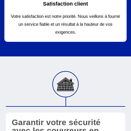
Satisfaction client
Votre satisfaction est notre priorité. Nous veillons à fournir
un service fiable et un résultat à la hauteur de vos
exigences.
Garantir votre sécurité
avec les couvreurs en