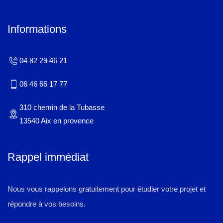
Informations
04 82 29 46 21
06 46 66 17 77
310 chemin de la Tubasse
13540 Aix en provence
Rappel immédiat
Nous vous rappelons gratuitement pour étudier votre projet et
répondre à vos besoins.