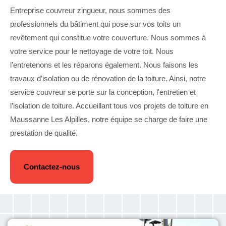
Entreprise couvreur zingueur, nous sommes des
professionnels du bâtiment qui pose sur vos toits un
revêtement qui constitue votre couverture. Nous sommes à
votre service pour le nettoyage de votre toit. Nous
l’entretenons et les réparons également. Nous faisons les
travaux d’isolation ou de rénovation de la toiture. Ainsi, notre
service couvreur se porte sur la conception, l'entretien et
l’isolation de toiture. Accueillant tous vos projets de toiture en
Maussanne Les Alpilles, notre équipe se charge de faire une
prestation de qualité.
Contactez-nous