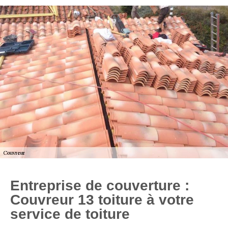
Entreprise de couverture :
Couvreur 13 toiture à votre
service de toiture