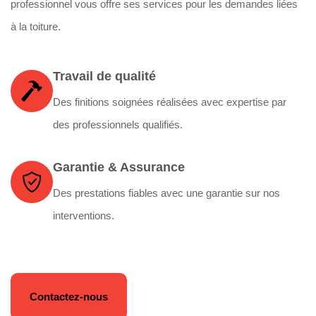
professionnel vous offre ses services pour les demandes liées
à la toiture.
Travail de qualité
Des finitions soignées réalisées avec expertise par
des professionnels qualifiés.
Garantie & Assurance
Des prestations fiables avec une garantie sur nos
interventions.
Contactez-nous