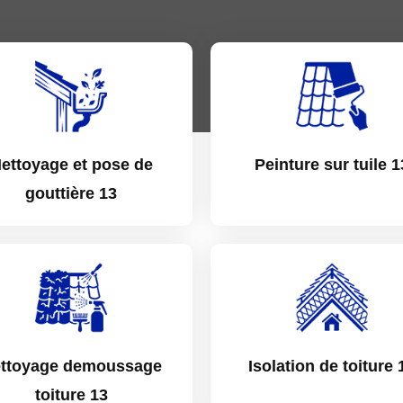
ettoyage et pose de
Peinture sur tuile 1
gouttière 13
ttoyage demoussage
Isolation de toiture 
toiture 13