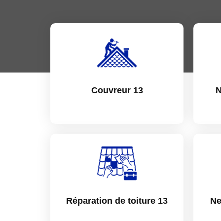
Couvreur 13
N
Réparation de toiture 13
Ne