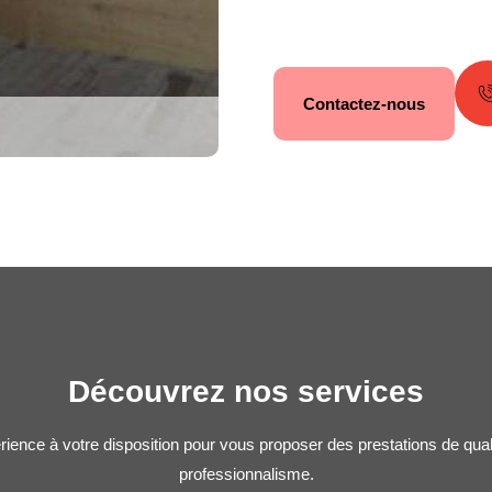
Contactez-nous
Découvrez nos services
rience à votre disposition pour vous proposer des prestations de qua
professionnalisme.