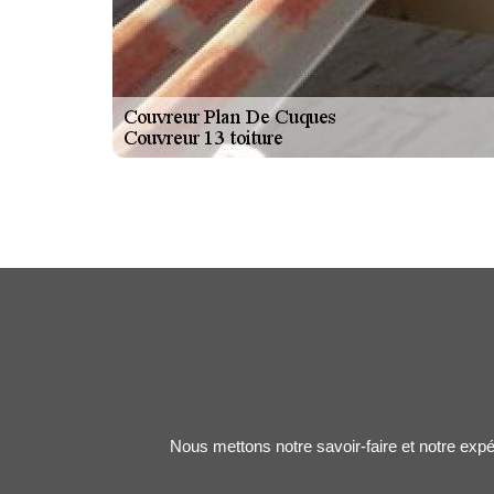
Nous mettons notre savoir-faire et notre expé