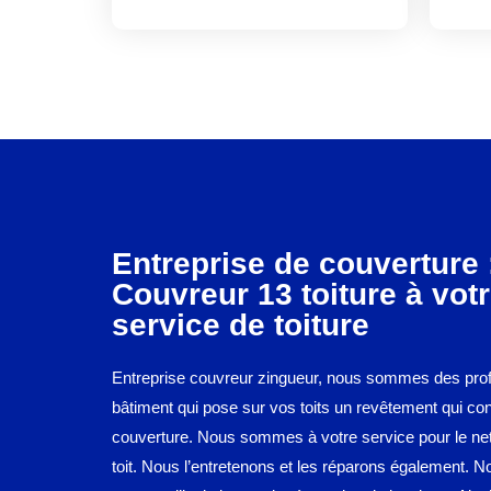
Entreprise de couverture 
Couvreur 13 toiture à vot
service de toiture
Entreprise couvreur zingueur, nous sommes des pro
bâtiment qui pose sur vos toits un revêtement qui con
couverture. Nous sommes à votre service pour le ne
toit. Nous l’entretenons et les réparons également. N