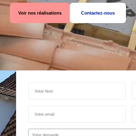
Voir nos réalisations
Contactez-nous
s