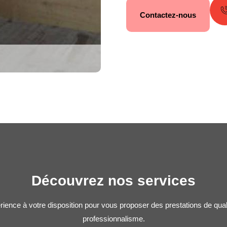
Contactez-nous
Découvrez nos services
rience à votre disposition pour vous proposer des prestations de qua
professionnalisme.