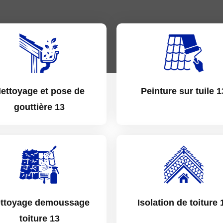
ettoyage et pose de
Peinture sur tuile 1
gouttière 13
ttoyage demoussage
Isolation de toiture 
toiture 13