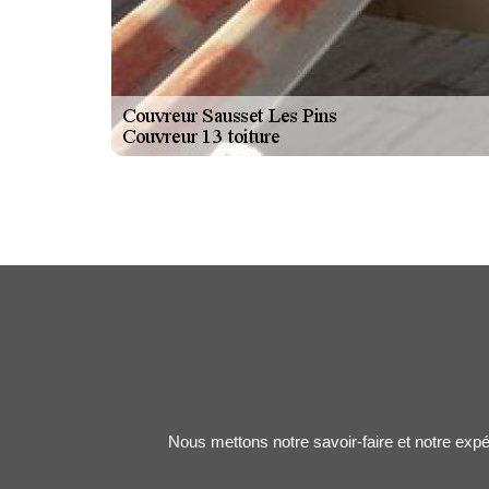
Nous mettons notre savoir-faire et notre expé