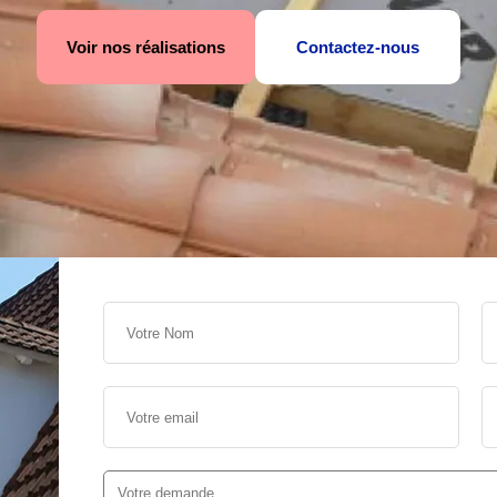
Voir nos réalisations
Contactez-nous
s