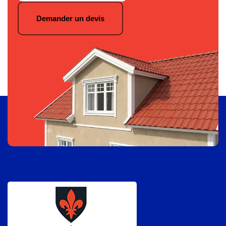
Demander un devis