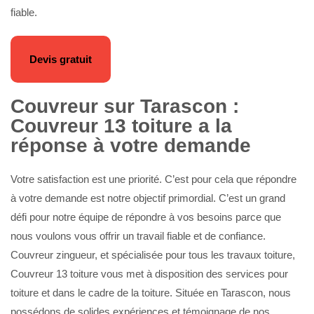
fiable.
Devis gratuit
Couvreur sur Tarascon :
Couvreur 13 toiture a la
réponse à votre demande
Votre satisfaction est une priorité. C’est pour cela que répondre
à votre demande est notre objectif primordial. C’est un grand
défi pour notre équipe de répondre à vos besoins parce que
nous voulons vous offrir un travail fiable et de confiance.
Couvreur zingueur, et spécialisée pour tous les travaux toiture,
Couvreur 13 toiture vous met à disposition des services pour
toiture et dans le cadre de la toiture. Située en Tarascon, nous
possédons de solides expériences et témoignage de nos