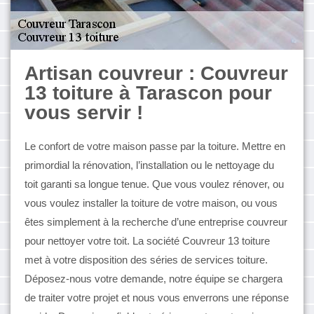
Artisan couvreur : Couvreur
13 toiture à Tarascon pour
vous servir !
Le confort de votre maison passe par la toiture. Mettre en
primordial la rénovation, l’installation ou le nettoyage du
toit garanti sa longue tenue. Que vous voulez rénover, ou
vous voulez installer la toiture de votre maison, ou vous
êtes simplement à la recherche d’une entreprise couvreur
pour nettoyer votre toit. La société Couvreur 13 toiture
met à votre disposition des séries de services toiture.
Déposez-nous votre demande, notre équipe se chargera
de traiter votre projet et nous vous enverrons une réponse