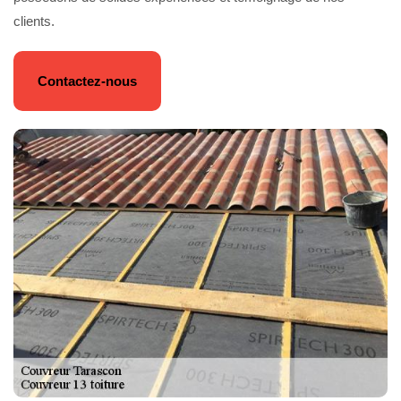
clients.
Contactez-nous