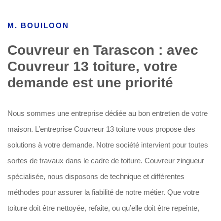
M. BOUILOON
Couvreur en Tarascon : avec
Couvreur 13 toiture, votre
demande est une priorité
Nous sommes une entreprise dédiée au bon entretien de votre
maison. L’entreprise Couvreur 13 toiture vous propose des
solutions à votre demande. Notre société intervient pour toutes
sortes de travaux dans le cadre de toiture. Couvreur zingueur
spécialisée, nous disposons de technique et différentes
méthodes pour assurer la fiabilité de notre métier. Que votre
toiture doit être nettoyée, refaite, ou qu’elle doit être repeinte,