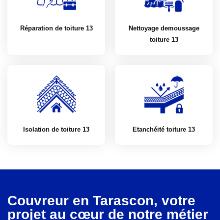
Réparation de toiture 13
Nettoyage demoussage
toiture 13
Isolation de toiture 13
Etanchéité toiture 13
Couvreur en Tarascon, votre
projet au cœur de notre métier