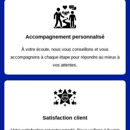
Accompagnement personnalisé
À votre écoute, nous vous conseillons et vous
accompagnons à chaque étape pour répondre au mieux à
vos attentes.
Satisfaction client