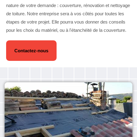
nature de votre demande : couverture, rénovation et nettoyage
de toiture. Notre entreprise sera à vos côtés pour toutes les
étapes de votre projet. Elle pourra vous donner des conseils
pour les choix du matériel, ou à l'étanchéité de la couverture.
Contactez-nous