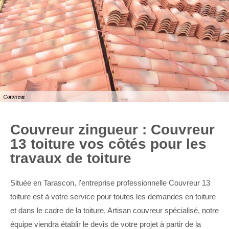
Couvreur zingueur : Couvreur
13 toiture vos côtés pour les
travaux de toiture
Située en Tarascon, l'entreprise professionnelle Couvreur 13
toiture est à votre service pour toutes les demandes en toiture
et dans le cadre de la toiture. Artisan couvreur spécialisé, notre
équipe viendra établir le devis de votre projet à partir de la