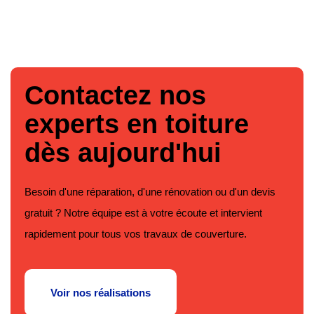
Contactez nos
experts en toiture
dès aujourd'hui
Besoin d'une réparation, d'une rénovation ou d'un devis
gratuit ? Notre équipe est à votre écoute et intervient
rapidement pour tous vos travaux de couverture.
Voir nos réalisations