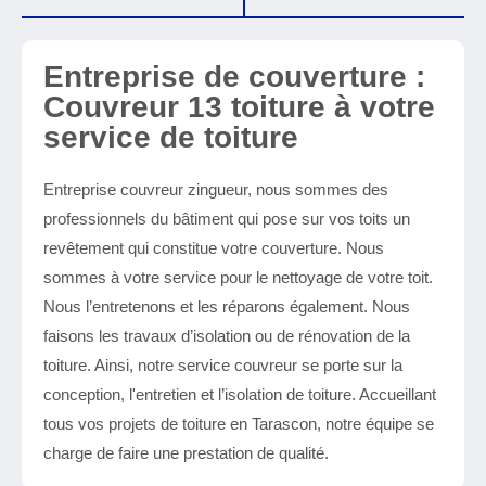
Entreprise de couverture :
Couvreur 13 toiture à votre
service de toiture
Entreprise couvreur zingueur, nous sommes des
professionnels du bâtiment qui pose sur vos toits un
revêtement qui constitue votre couverture. Nous
sommes à votre service pour le nettoyage de votre toit.
Nous l’entretenons et les réparons également. Nous
faisons les travaux d’isolation ou de rénovation de la
toiture. Ainsi, notre service couvreur se porte sur la
conception, l'entretien et l’isolation de toiture. Accueillant
tous vos projets de toiture en Tarascon, notre équipe se
charge de faire une prestation de qualité.