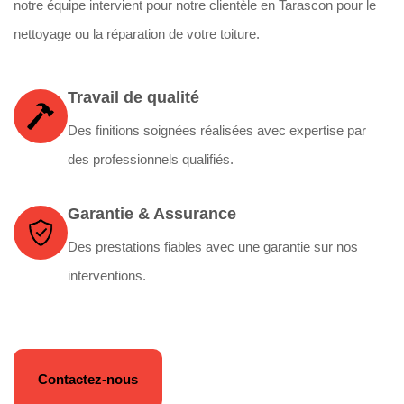
notre équipe intervient pour notre clientèle en Tarascon pour le
nettoyage ou la réparation de votre toiture.
Travail de qualité
Des finitions soignées réalisées avec expertise par
des professionnels qualifiés.
Garantie & Assurance
Des prestations fiables avec une garantie sur nos
interventions.
Contactez-nous