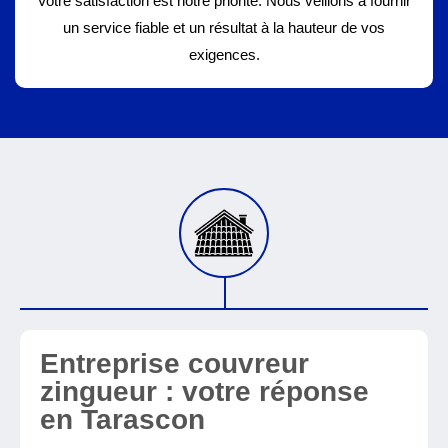
Votre satisfaction est notre priorité. Nous veillons à fournir
un service fiable et un résultat à la hauteur de vos
exigences.
Entreprise couvreur
zingueur : votre réponse
en Tarascon