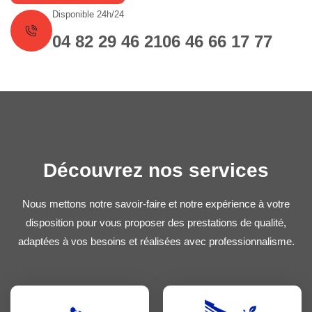
Disponible 24h/24
04 82 29 46 21
06 46 66 17 77
Découvrez nos services
Nous mettons notre savoir-faire et notre expérience à votre
disposition pour vous proposer des prestations de qualité,
adaptées à vos besoins et réalisées avec professionnalisme.