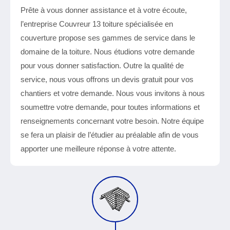
Prête à vous donner assistance et à votre écoute,
l’entreprise Couvreur 13 toiture spécialisée en
couverture propose ses gammes de service dans le
domaine de la toiture. Nous étudions votre demande
pour vous donner satisfaction. Outre la qualité de
service, nous vous offrons un devis gratuit pour vos
chantiers et votre demande. Nous vous invitons à nous
soumettre votre demande, pour toutes informations et
renseignements concernant votre besoin. Notre équipe
se fera un plaisir de l’étudier au préalable afin de vous
apporter une meilleure réponse à votre attente.