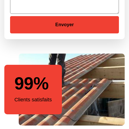
99%
Clients satisfaits