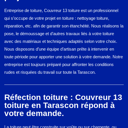
Entreprise de toiture, Couvreur 13 toiture est un professionnel
qui s’occupe de votre projet en toiture : nettoyage toiture,
réparation, etc. afin de garantir son étanchéité. Nous réalisons la
pose, le démoussage et d’autres travaux liés à votre toiture
avec des matériaux et techniques adaptés selon votre choix.
Nous disposons d’une équipe d’artisan prête à intervenir en
toute période pour apporter une solution à votre demande. Notre
entreprise est toujours préparé pour affronter les conditions
rudes et risquées du travail sur toute la Tarascon.
Réfection toiture : Couvreur 13
toiture en Tarascon répond à
votre demande.
La toiture peut être construite sur voûte ou sur charpente, ou