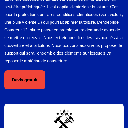
peut être préfabriquée. Il est capital d’entretenir la toiture. C’est
pour la protection contre les conditions climatiques (vent violent,
une pluie violente…) qui pourrait abîmer la toiture. L’entreprise
Couvreur 13 toiture passe en premier votre demande avant de
se mettre en œuvre. Nous entretenons tous les travaux liés à la
couverture et à la toiture. Nous pouvons aussi vous proposer le
support qui sera l’ensemble des éléments sur lesquels va
reposer le matériau de couverture.
Devis gratuit