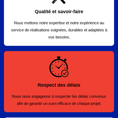
Qualité et savoir-faire
Nous mettons notre expertise et notre expérience au
service de réalisations soignées, durables et adaptées à
vos besoins.
Respect des délais
Nous nous engageons à respecter les délais convenus
afin de garantir un suivi efficace de chaque projet.