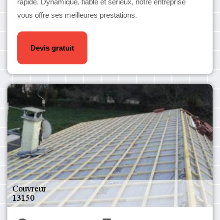
rapide. Dynamique, fiable et sérieux, notre entreprise
vous offre ses meilleures prestations.
Devis gratuit