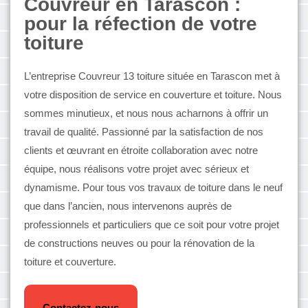
Couvreur en Tarascon :
pour la réfection de votre
toiture
L’entreprise Couvreur 13 toiture située en Tarascon met à
votre disposition de service en couverture et toiture. Nous
sommes minutieux, et nous nous acharnons à offrir un
travail de qualité. Passionné par la satisfaction de nos
clients et œuvrant en étroite collaboration avec notre
équipe, nous réalisons votre projet avec sérieux et
dynamisme. Pour tous vos travaux de toiture dans le neuf
que dans l’ancien, nous intervenons auprès de
professionnels et particuliers que ce soit pour votre projet
de constructions neuves ou pour la rénovation de la
toiture et couverture.
Contactez-nous