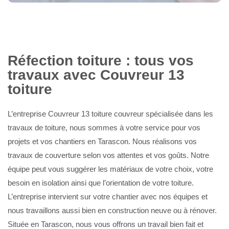
Réfection toiture : tous vos
travaux avec Couvreur 13
toiture
L’entreprise Couvreur 13 toiture couvreur spécialisée dans les
travaux de toiture, nous sommes à votre service pour vos
projets et vos chantiers en Tarascon. Nous réalisons vos
travaux de couverture selon vos attentes et vos goûts. Notre
équipe peut vous suggérer les matériaux de votre choix, votre
besoin en isolation ainsi que l’orientation de votre toiture.
L’entreprise intervient sur votre chantier avec nos équipes et
nous travaillons aussi bien en construction neuve ou à rénover.
Située en Tarascon, nous vous offrons un travail bien fait et