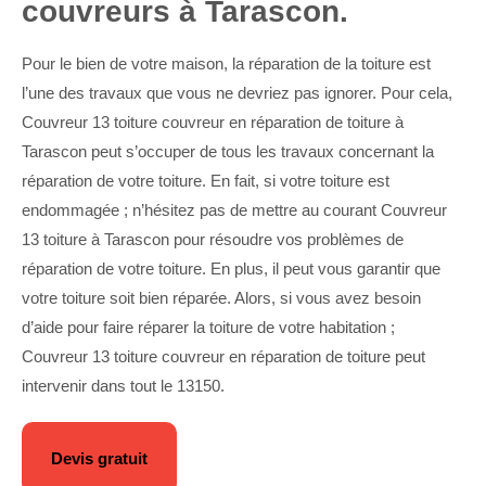
couvreurs à Tarascon.
Pour le bien de votre maison, la réparation de la toiture est
l’une des travaux que vous ne devriez pas ignorer. Pour cela,
Couvreur 13 toiture couvreur en réparation de toiture à
Tarascon peut s’occuper de tous les travaux concernant la
réparation de votre toiture. En fait, si votre toiture est
endommagée ; n’hésitez pas de mettre au courant Couvreur
13 toiture à Tarascon pour résoudre vos problèmes de
réparation de votre toiture. En plus, il peut vous garantir que
votre toiture soit bien réparée. Alors, si vous avez besoin
d’aide pour faire réparer la toiture de votre habitation ;
Couvreur 13 toiture couvreur en réparation de toiture peut
intervenir dans tout le 13150.
Devis gratuit