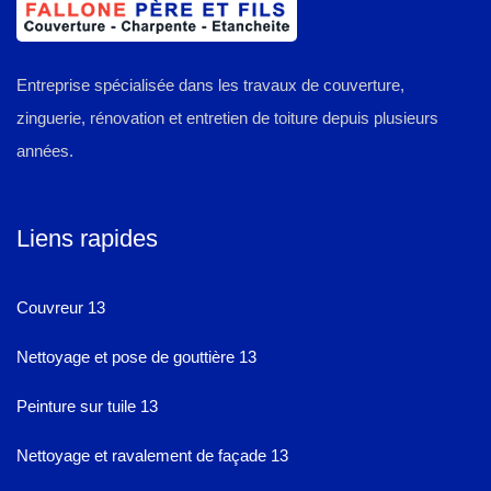
Entreprise spécialisée dans les travaux de couverture,
zinguerie, rénovation et entretien de toiture depuis plusieurs
années.
Liens rapides
Couvreur 13
Nettoyage et pose de gouttière 13
Peinture sur tuile 13
Nettoyage et ravalement de façade 13