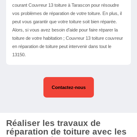
courant Couvreur 13 toiture à Tarascon pour résoudre
vos problèmes de réparation de votre toiture. En plus, il
peut vous garantir que votre toiture soit bien réparée.
Alors, si vous avez besoin d’aide pour faire réparer la
toiture de votre habitation ; Couvreur 13 toiture couvreur
en réparation de toiture peut intervenir dans tout le
13150.
Contactez-nous
Réaliser les travaux de
réparation de toiture avec les