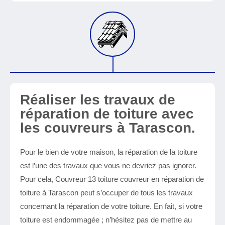
Réaliser les travaux de
réparation de toiture avec
les couvreurs à Tarascon.
Pour le bien de votre maison, la réparation de la toiture
est l’une des travaux que vous ne devriez pas ignorer.
Pour cela, Couvreur 13 toiture couvreur en réparation de
toiture à Tarascon peut s’occuper de tous les travaux
concernant la réparation de votre toiture. En fait, si votre
toiture est endommagée ; n’hésitez pas de mettre au