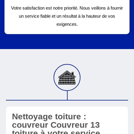
Votre satisfaction est notre priorité. Nous veillons à fournir
un service fiable et un résultat à la hauteur de vos
exigences.
Nettoyage toiture :
couvreur Couvreur 13
toiture à votre service