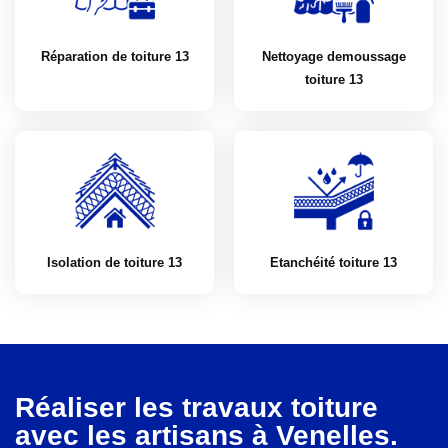
Réparation de toiture 13
Nettoyage demoussage
toiture 13
Isolation de toiture 13
Etanchéité toiture 13
Réaliser les travaux toiture
avec les artisans à Venelles.