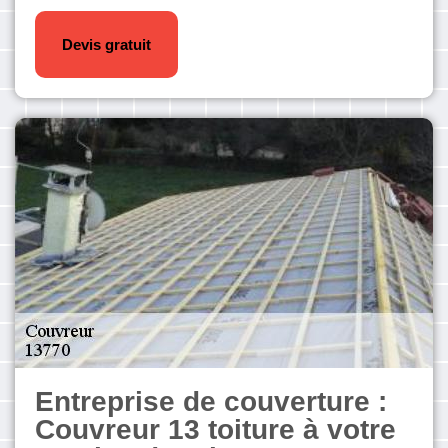
Devis gratuit
Entreprise de couverture :
Couvreur 13 toiture à votre