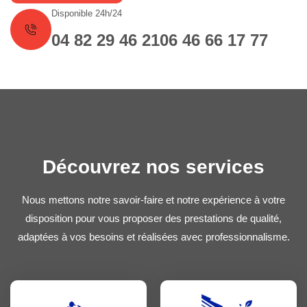
Disponible 24h/24
04 82 29 46 21
06 46 66 17 77
Découvrez nos services
Nous mettons notre savoir-faire et notre expérience à votre
disposition pour vous proposer des prestations de qualité,
adaptées à vos besoins et réalisées avec professionnalisme.