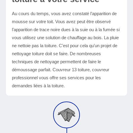
Au cours du temps, vous avez constaté l’apparition de
mousse sur votre toit. Vous avez peut être observé
l’apparition de trace noire dues à la suie ou à la fumée si
vous utilisez une solution de chauffage au bois. La pluie
ne nettoie pas la toiture. C’est pour cela qu’un projet de
nettoyage toiture doit se faire. De nombreuses
techniques de nettoyage permettent de faire le
démoussage parfait. Couvreur 13 toiture, couvreur
professionnel vous offre ses services pour les
demandes liées à la toiture.