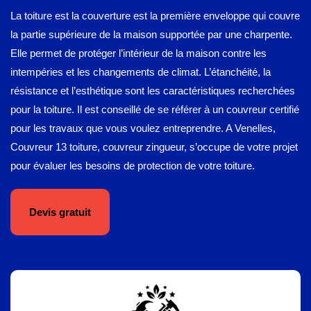
La toiture est la couverture est la première enveloppe qui couvre
la partie supérieure de la maison supportée par une charpente.
Elle permet de protéger l’intérieur de la maison contre les
intempéries et les changements de climat. L’étanchéité, la
résistance et l’esthétique sont les caractéristiques recherchées
pour la toiture. Il est conseillé de se référer à un couvreur certifié
pour les travaux que vous voulez entreprendre. A Venelles,
Couvreur 13 toiture, couvreur zingueur, s’occupe de votre projet
pour évaluer les besoins de protection de votre toiture.
Devis gratuit