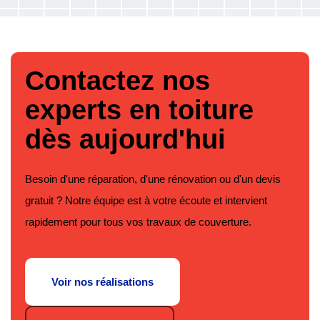
Contactez nos
experts en toiture
dès aujourd'hui
Besoin d'une réparation, d'une rénovation ou d'un devis
gratuit ? Notre équipe est à votre écoute et intervient
rapidement pour tous vos travaux de couverture.
Voir nos réalisations