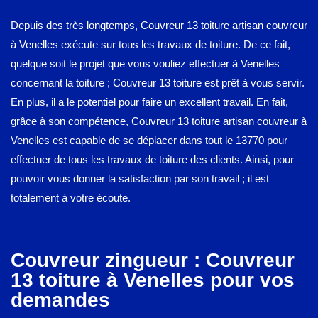
Depuis des très longtemps, Couvreur 13 toiture artisan couvreur
à Venelles exécute sur tous les travaux de toiture. De ce fait,
quelque soit le projet que vous vouliez effectuer à Venelles
concernant la toiture ; Couvreur 13 toiture est prêt à vous servir.
En plus, il a le potentiel pour faire un excellent travail. En fait,
grâce à son compétence, Couvreur 13 toiture artisan couvreur à
Venelles est capable de se déplacer dans tout le 13770 pour
effectuer de tous les travaux de toiture des clients. Ainsi, pour
pouvoir vous donner la satisfaction par son travail ; il est
totalement à votre écoute.
Couvreur zingueur : Couvreur
13 toiture à Venelles pour vos
demandes