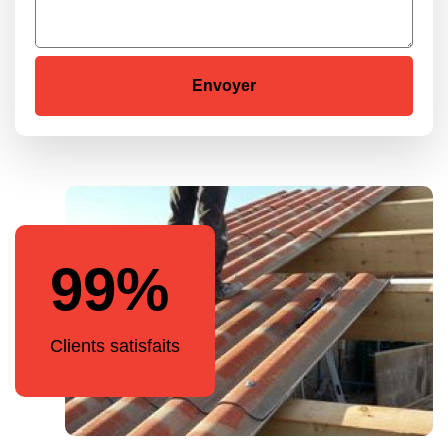
99%
Clients satisfaits