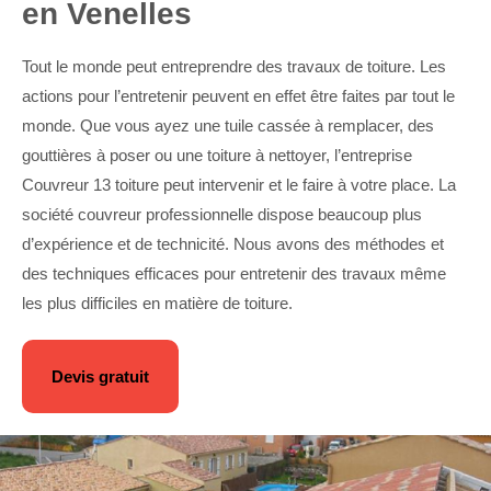
en Venelles
Tout le monde peut entreprendre des travaux de toiture. Les
actions pour l’entretenir peuvent en effet être faites par tout le
monde. Que vous ayez une tuile cassée à remplacer, des
gouttières à poser ou une toiture à nettoyer, l’entreprise
Couvreur 13 toiture peut intervenir et le faire à votre place. La
société couvreur professionnelle dispose beaucoup plus
d’expérience et de technicité. Nous avons des méthodes et
des techniques efficaces pour entretenir des travaux même
les plus difficiles en matière de toiture.
Devis gratuit