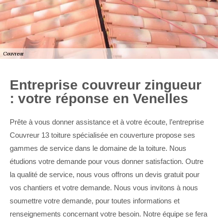
Entreprise couvreur zingueur
: votre réponse en Venelles
Prête à vous donner assistance et à votre écoute, l’entreprise
Couvreur 13 toiture spécialisée en couverture propose ses
gammes de service dans le domaine de la toiture. Nous
étudions votre demande pour vous donner satisfaction. Outre
la qualité de service, nous vous offrons un devis gratuit pour
vos chantiers et votre demande. Nous vous invitons à nous
soumettre votre demande, pour toutes informations et
renseignements concernant votre besoin. Notre équipe se fera