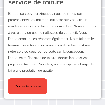
service de toiture
Entreprise couvreur zingueur, nous sommes des
professionnels du bâtiment qui pose sur vos toits un
revêtement qui constitue votre couverture. Nous sommes
à votre service pour le nettoyage de votre toit. Nous
l’entretenons et les réparons également. Nous faisons les
travaux d’isolation ou de rénovation de la toiture. Ainsi,
notre service couvreur se porte sur la conception,
l'entretien et l’isolation de toiture. Accueillant tous vos
projets de toiture en Venelles, notre équipe se charge de
faire une prestation de qualité.
Contactez-nous