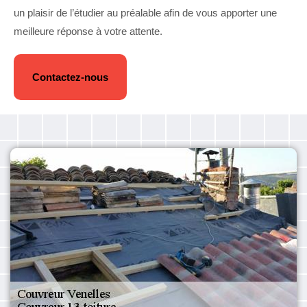
un plaisir de l’étudier au préalable afin de vous apporter une
meilleure réponse à votre attente.
Contactez-nous