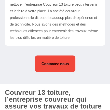
nettoyer, l’entreprise Couvreur 13 toiture peut intervenir
et le faire à votre place. La société couvreur
professionnelle dispose beaucoup plus d’expérience et
de technicité. Nous avons des méthodes et des
techniques efficaces pour entretenir des travaux même
les plus difficiles en matière de toiture.
Contactez-nous
Couvreur 13 toiture,
l’entreprise couvreur qui
assure vos travaux de toiture