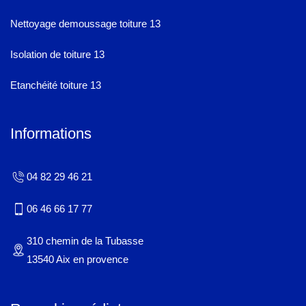
Nettoyage demoussage toiture 13
Isolation de toiture 13
Etanchéité toiture 13
Informations
04 82 29 46 21
06 46 66 17 77
310 chemin de la Tubasse
13540 Aix en provence