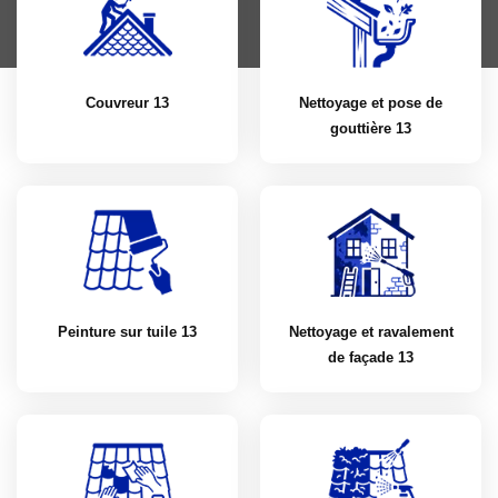
Couvreur 13
Nettoyage et pose de
gouttière 13
Peinture sur tuile 13
Nettoyage et ravalement
de façade 13