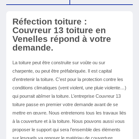
Réfection toiture :
Couvreur 13 toiture en
Venelles répond à votre
demande.
La toiture peut être construite sur voûte ou sur
charpente, ou peut être préfabriquée. Il est capital
d’entretenir la toiture. C’est pour la protection contre les
conditions climatiques (vent violent, une pluie violente…)
qui pourrait abîmer la toiture. L’entreprise Couvreur 13
toiture passe en premier votre demande avant de se
mettre en œuvre. Nous entretenons tous les travaux liés
à la couverture et à la toiture. Nous pouvons aussi vous
proposer le support qui sera l’ensemble des éléments
sur lesquels va reposer le matériau de couverture.