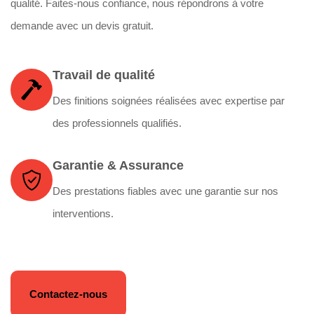
qualité. Faites-nous confiance, nous répondrons à votre
demande avec un devis gratuit.
Travail de qualité
Des finitions soignées réalisées avec expertise par
des professionnels qualifiés.
Garantie & Assurance
Des prestations fiables avec une garantie sur nos
interventions.
Contactez-nous