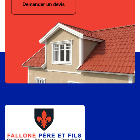
Demander un devis