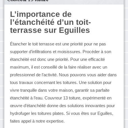
L’importance de
l’étanchéité d’un toit-
terrasse sur Eguilles
Étancher le toit terrasse est une priorité pour ne pas
supporter d’infiltrations et moisissures. Procéder à son
étanchéité est donc une priorité. Pour une efficacité
maximum, il est conseillé de la faire réaliser avec un
professionnel de l’activité. Nous pouvons vous aider dans
tous travaux concernant les toitures. Une solution pour
vivre tranquille dans votre maison, garantir sa parfaite
étanchéité à l’eau. Couvreur 13 toiture, expérimenté en
œuvre d’étanchéité donne des solutions innovantes pour
hydrofuger les toitures plates. Si vous êtes sur Eguilles,
faites appel à notre expertise.