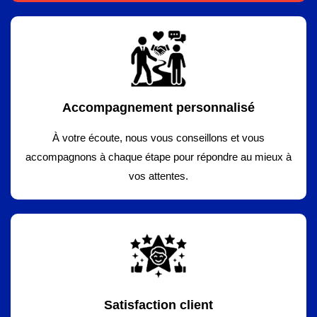
Accompagnement personnalisé
À votre écoute, nous vous conseillons et vous
accompagnons à chaque étape pour répondre au mieux à
vos attentes.
Satisfaction client