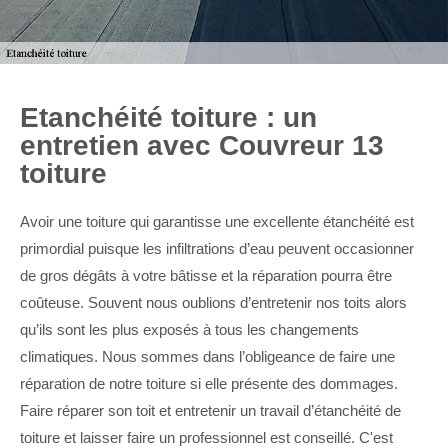
Etanchéité toiture : un
entretien avec Couvreur 13
toiture
Avoir une toiture qui garantisse une excellente étanchéité est
primordial puisque les infiltrations d’eau peuvent occasionner
de gros dégâts à votre bâtisse et la réparation pourra être
coûteuse. Souvent nous oublions d’entretenir nos toits alors
qu’ils sont les plus exposés à tous les changements
climatiques. Nous sommes dans l’obligeance de faire une
réparation de notre toiture si elle présente des dommages.
Faire réparer son toit et entretenir un travail d’étanchéité de
toiture et laisser faire un professionnel est conseillé. C'est