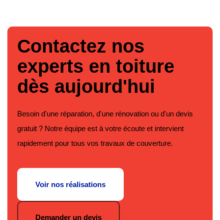
Contactez nos
experts en toiture
dès aujourd'hui
Besoin d'une réparation, d'une rénovation ou d'un devis
gratuit ? Notre équipe est à votre écoute et intervient
rapidement pour tous vos travaux de couverture.
Voir nos réalisations
Demander un devis