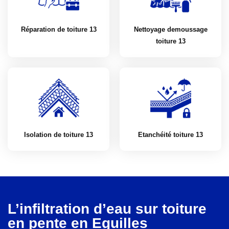
Réparation de toiture 13
Nettoyage demoussage
toiture 13
Isolation de toiture 13
Etanchéité toiture 13
L’infiltration d’eau sur toiture
en pente en Eguilles