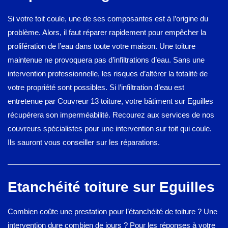
Si votre toit coule, une de ses composantes est à l’origine du
problème. Alors, il faut réparer rapidement pour empêcher la
prolifération de l’eau dans toute votre maison. Une toiture
maintenue ne provoquera pas d’infiltrations d’eau. Sans une
intervention professionnelle, les risques d’altérer la totalité de
votre propriété sont possibles. Si l’infiltration d’eau est
entretenue par Couvreur 13 toiture, votre bâtiment sur Eguilles
récupérera son imperméabilité. Recourez aux services de nos
couvreurs spécialistes pour une intervention sur toit qui coule.
Ils sauront vous conseiller sur les réparations.
Etanchéité toiture sur Eguilles
Combien coûte une prestation pour l’étanchéité de toiture ? Une
intervention dure combien de jours ? Pour les réponses à votre