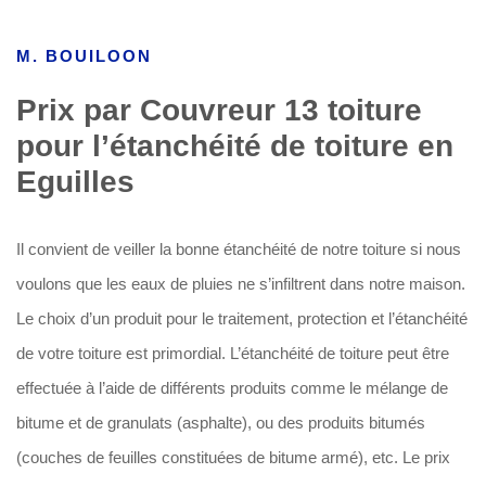
M. BOUILOON
Prix par Couvreur 13 toiture
pour l’étanchéité de toiture en
Eguilles
Il convient de veiller la bonne étanchéité de notre toiture si nous
voulons que les eaux de pluies ne s’infiltrent dans notre maison.
Le choix d’un produit pour le traitement, protection et l’étanchéité
de votre toiture est primordial. L’étanchéité de toiture peut être
effectuée à l’aide de différents produits comme le mélange de
bitume et de granulats (asphalte), ou des produits bitumés
(couches de feuilles constituées de bitume armé), etc. Le prix