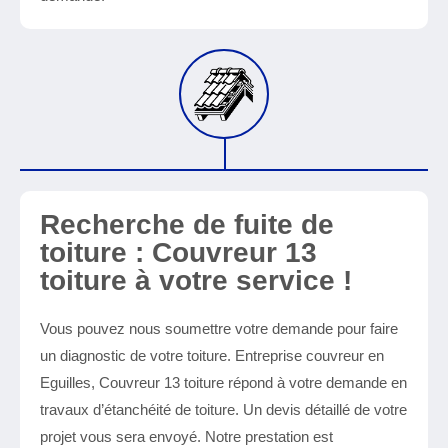
Recherche de fuite de
toiture : Couvreur 13
toiture à votre service !
Vous pouvez nous soumettre votre demande pour faire
un diagnostic de votre toiture. Entreprise couvreur en
Eguilles, Couvreur 13 toiture répond à votre demande en
travaux d’étanchéité de toiture. Un devis détaillé de votre
projet vous sera envoyé. Notre prestation est