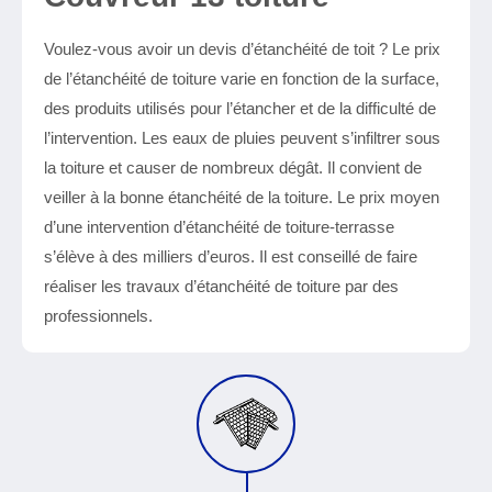
Voulez-vous avoir un devis d’étanchéité de toit ? Le prix
de l’étanchéité de toiture varie en fonction de la surface,
des produits utilisés pour l’étancher et de la difficulté de
l’intervention. Les eaux de pluies peuvent s’infiltrer sous
la toiture et causer de nombreux dégât. Il convient de
veiller à la bonne étanchéité de la toiture. Le prix moyen
d’une intervention d’étanchéité de toiture-terrasse
s’élève à des milliers d’euros. Il est conseillé de faire
réaliser les travaux d’étanchéité de toiture par des
professionnels.