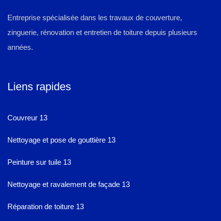
Entreprise spécialisée dans les travaux de couverture,
zinguerie, rénovation et entretien de toiture depuis plusieurs
années.
Liens rapides
Couvreur 13
Nettoyage et pose de gouttière 13
Peinture sur tuile 13
Nettoyage et ravalement de façade 13
Réparation de toiture 13