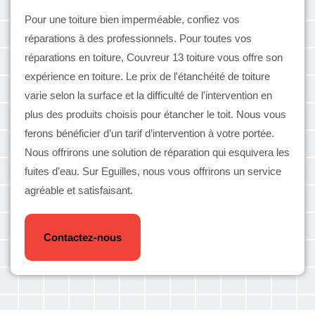
Pour une toiture bien imperméable, confiez vos
réparations à des professionnels. Pour toutes vos
réparations en toiture, Couvreur 13 toiture vous offre son
expérience en toiture. Le prix de l'étanchéité de toiture
varie selon la surface et la difficulté de l'intervention en
plus des produits choisis pour étancher le toit. Nous vous
ferons bénéficier d’un tarif d’intervention à votre portée.
Nous offrirons une solution de réparation qui esquivera les
fuites d’eau. Sur Eguilles, nous vous offrirons un service
agréable et satisfaisant.
Contactez-nous