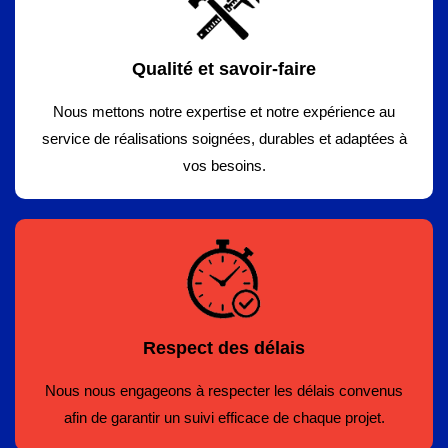
Qualité et savoir-faire
Nous mettons notre expertise et notre expérience au
service de réalisations soignées, durables et adaptées à
vos besoins.
Respect des délais
Nous nous engageons à respecter les délais convenus
afin de garantir un suivi efficace de chaque projet.