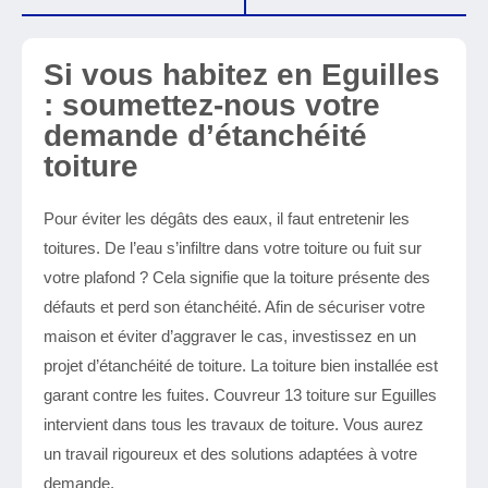
Si vous habitez en Eguilles
: soumettez-nous votre
demande d’étanchéité
toiture
Pour éviter les dégâts des eaux, il faut entretenir les
toitures. De l’eau s’infiltre dans votre toiture ou fuit sur
votre plafond ? Cela signifie que la toiture présente des
défauts et perd son étanchéité. Afin de sécuriser votre
maison et éviter d’aggraver le cas, investissez en un
projet d’étanchéité de toiture. La toiture bien installée est
garant contre les fuites. Couvreur 13 toiture sur Eguilles
intervient dans tous les travaux de toiture. Vous aurez
un travail rigoureux et des solutions adaptées à votre
demande.