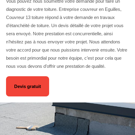
Vous pouvez nous soumettre votre demande pour faire un
diagnostic de votre toiture. Entreprise couvreur en Eguilles,
Couvreur 13 toiture répond à votre demande en travaux
d’étanchéité de toiture. Un devis détaillé de votre projet vous
sera envoyé. Notre prestation est concurrentielle, ainsi
n’hésitez pas à nous envoyer votre projet. Nous attendons
votre accord pour que nous puissions intervenir ensuite. Votre
besoin est primordial pour notre équipe, c’est pour cela que
nous vous devons d’offrir une prestation de qualité.
Devis gratuit