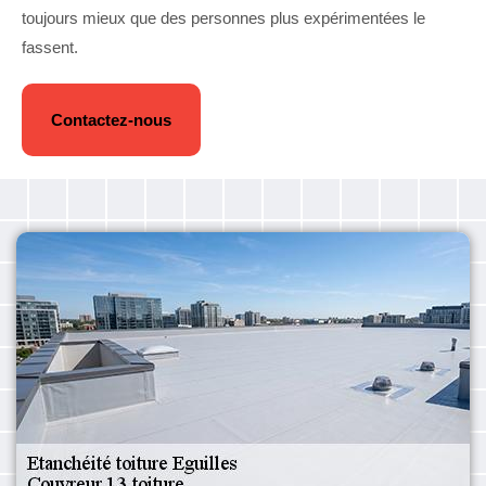
toujours mieux que des personnes plus expérimentées le
fassent.
Contactez-nous