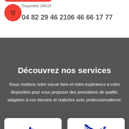
Disponible 24h/24
04 82 29 46 21
06 46 66 17 77
Découvrez nos services
Nous mettons notre savoir-faire et notre expérience à votre
disposition pour vous proposer des prestations de qualité,
adaptées à vos besoins et réalisées avec professionnalisme.