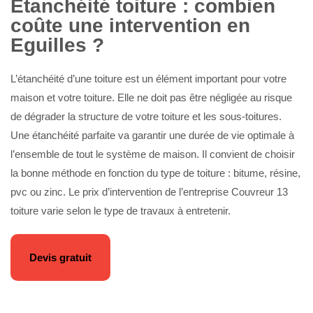
Etanchéité toiture : combien
coûte une intervention en
Eguilles ?
L’étanchéité d’une toiture est un élément important pour votre
maison et votre toiture. Elle ne doit pas être négligée au risque
de dégrader la structure de votre toiture et les sous-toitures.
Une étanchéité parfaite va garantir une durée de vie optimale à
l’ensemble de tout le système de maison. Il convient de choisir
la bonne méthode en fonction du type de toiture : bitume, résine,
pvc ou zinc. Le prix d’intervention de l’entreprise Couvreur 13
toiture varie selon le type de travaux à entretenir.
Devis gratuit