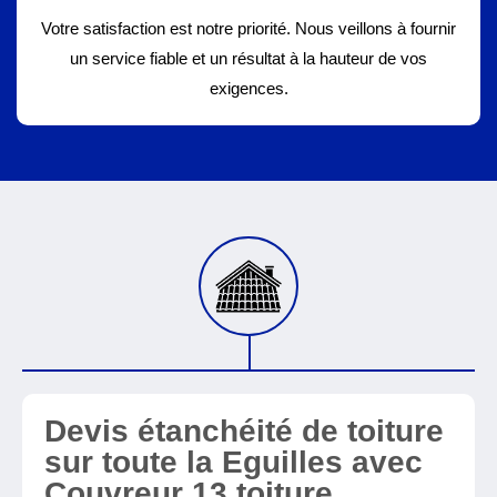
Votre satisfaction est notre priorité. Nous veillons à fournir
un service fiable et un résultat à la hauteur de vos
exigences.
Devis étanchéité de toiture
sur toute la Eguilles avec
Couvreur 13 toiture