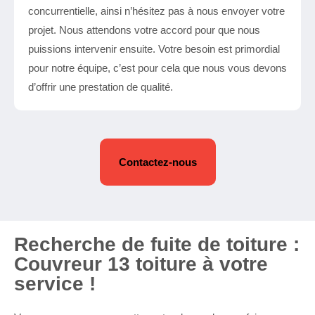
concurrentielle, ainsi n’hésitez pas à nous envoyer votre
projet. Nous attendons votre accord pour que nous
puissions intervenir ensuite. Votre besoin est primordial
pour notre équipe, c’est pour cela que nous vous devons
d’offrir une prestation de qualité.
Contactez-nous
Recherche de fuite de toiture :
Couvreur 13 toiture à votre
service !