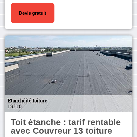
Devis gratuit
Toit étanche : tarif rentable
avec Couvreur 13 toiture