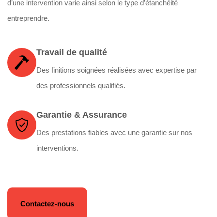
d’une intervention varie ainsi selon le type d’étanchéité
entreprendre.
Travail de qualité
Des finitions soignées réalisées avec expertise par
des professionnels qualifiés.
Garantie & Assurance
Des prestations fiables avec une garantie sur nos
interventions.
Contactez-nous