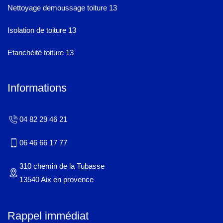
Nettoyage demoussage toiture 13
Isolation de toiture 13
Etanchéité toiture 13
Informations
04 82 29 46 21
06 46 66 17 77
310 chemin de la Tubasse
13540 Aix en provence
Rappel immédiat