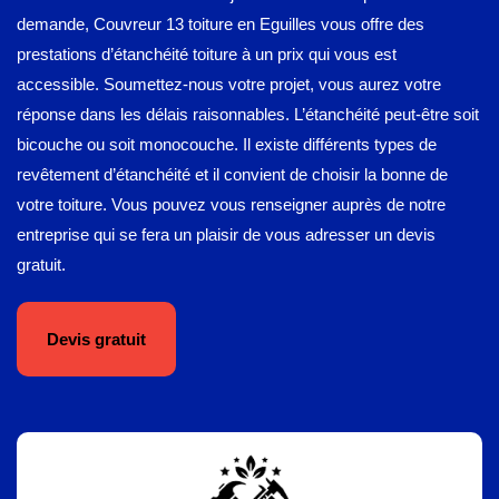
demande, Couvreur 13 toiture en Eguilles vous offre des
prestations d’étanchéité toiture à un prix qui vous est
accessible. Soumettez-nous votre projet, vous aurez votre
réponse dans les délais raisonnables. L’étanchéité peut-être soit
bicouche ou soit monocouche. Il existe différents types de
revêtement d’étanchéité et il convient de choisir la bonne de
votre toiture. Vous pouvez vous renseigner auprès de notre
entreprise qui se fera un plaisir de vous adresser un devis
gratuit.
Devis gratuit