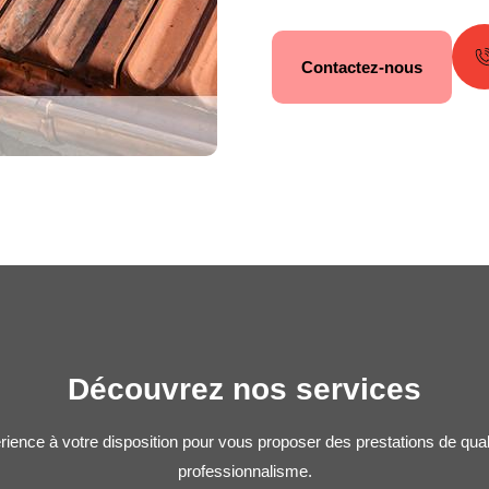
Contactez-nous
Découvrez nos services
rience à votre disposition pour vous proposer des prestations de qua
professionnalisme.