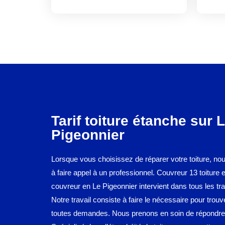
Tarif toiture étanche sur 
Pigeonnier
Lorsque vous choisissez de réparer votre toiture, no
à faire appel à un professionnel. Couvreur 13 toiture 
couvreur en Le Pigeonnier intervient dans tous les tra
Notre travail consiste à faire le nécessaire pour trouv
toutes demandes. Nous prenons en soin de répondre 