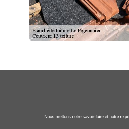
Nous mettons notre savoir-faire et notre expé