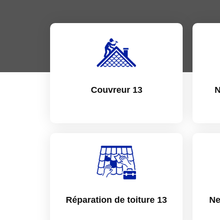
Couvreur 13
N
Réparation de toiture 13
Ne