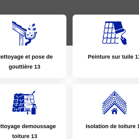
ettoyage et pose de
Peinture sur tuile 1
gouttière 13
ttoyage demoussage
Isolation de toiture 
toiture 13