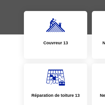
Couvreur 13
N
Réparation de toiture 13
Ne