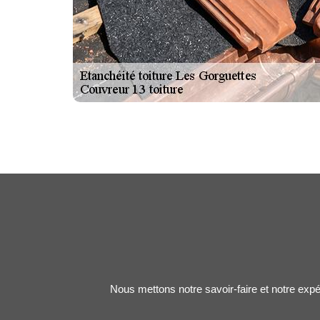
Nous mettons notre savoir-faire et notre expé