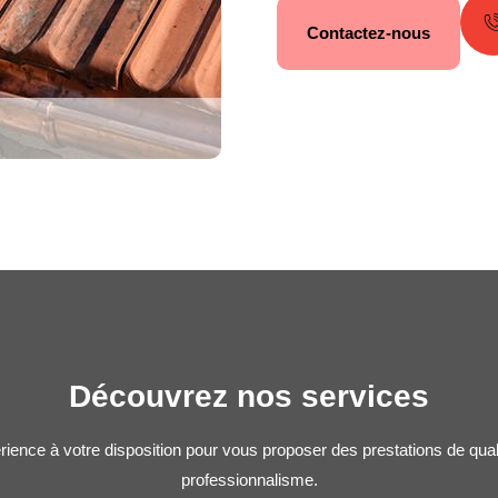
Contactez-nous
Découvrez nos services
rience à votre disposition pour vous proposer des prestations de qua
professionnalisme.