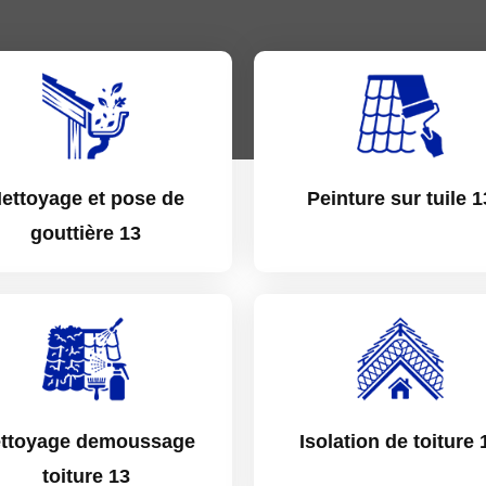
ettoyage et pose de
Peinture sur tuile 1
gouttière 13
ttoyage demoussage
Isolation de toiture 
toiture 13