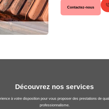
Contactez-nous
Découvrez nos services
rience à votre disposition pour vous proposer des prestations de qua
professionnalisme.