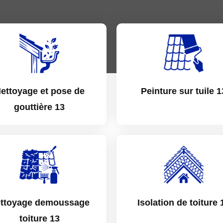
ettoyage et pose de
Peinture sur tuile 1
gouttière 13
ttoyage demoussage
Isolation de toiture 
toiture 13