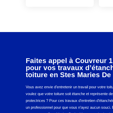
Faites appel à Couvreur 1
pour vos travaux d’étanch
toiture en Stes Maries De
Vous avez envie d’entretenir un travail pour votre toi
voulez que votre toiture soit étanche et représente de
protectrices ? Pour ces travaux d’entretien d’étanchéit
un professionnel pour que vous n’ayez aucun souci. 