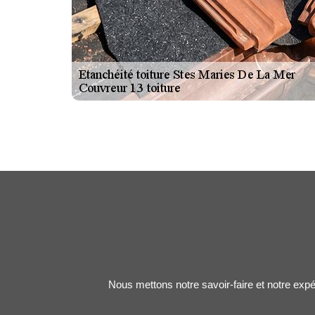
Nous mettons notre savoir-faire et notre expé