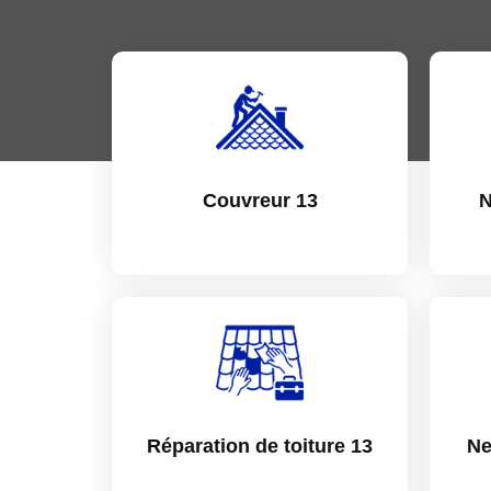
Couvreur 13
N
Réparation de toiture 13
Ne