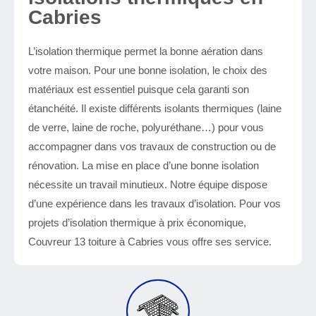
Cabries
L’isolation thermique permet la bonne aération dans
votre maison. Pour une bonne isolation, le choix des
matériaux est essentiel puisque cela garanti son
étanchéité. Il existe différents isolants thermiques (laine
de verre, laine de roche, polyuréthane…) pour vous
accompagner dans vos travaux de construction ou de
rénovation. La mise en place d’une bonne isolation
nécessite un travail minutieux. Notre équipe dispose
d’une expérience dans les travaux d’isolation. Pour vos
projets d’isolation thermique à prix économique,
Couvreur 13 toiture à Cabries vous offre ses service.