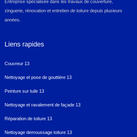
Entreprise spécialisée dans les travaux de couverture,
zinguerie, rénovation et entretien de toiture depuis plusieurs
années.
Liens rapides
Couvreur 13
Nettoyage et pose de gouttière 13
Peinture sur tuile 13
Nettoyage et ravalement de façade 13
Réparation de toiture 13
Nettoyage demoussage toiture 13