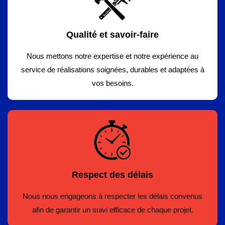
Qualité et savoir-faire
Nous mettons notre expertise et notre expérience au
service de réalisations soignées, durables et adaptées à
vos besoins.
Respect des délais
Nous nous engageons à respecter les délais convenus
afin de garantir un suivi efficace de chaque projet.