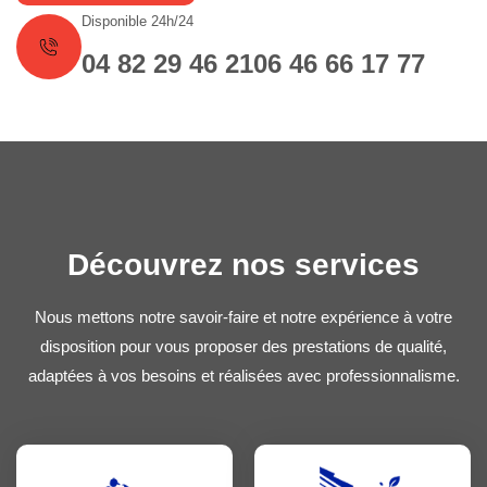
Disponible 24h/24
04 82 29 46 21
06 46 66 17 77
Découvrez nos services
Nous mettons notre savoir-faire et notre expérience à votre
disposition pour vous proposer des prestations de qualité,
adaptées à vos besoins et réalisées avec professionnalisme.