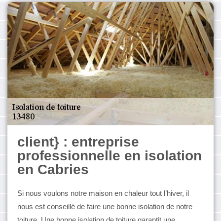
client} : entreprise
professionnelle en isolation
en Cabries
Si nous voulons notre maison en chaleur tout l’hiver, il
nous est conseillé de faire une bonne isolation de notre
toiture. Une bonne isolation de toiture garantit une