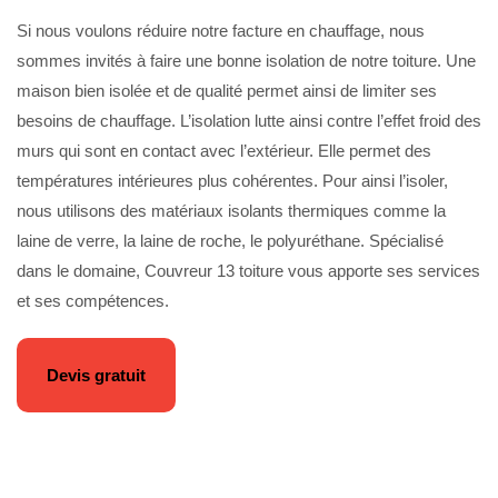
Si nous voulons réduire notre facture en chauffage, nous
sommes invités à faire une bonne isolation de notre toiture. Une
maison bien isolée et de qualité permet ainsi de limiter ses
besoins de chauffage. L’isolation lutte ainsi contre l’effet froid des
murs qui sont en contact avec l’extérieur. Elle permet des
températures intérieures plus cohérentes. Pour ainsi l’isoler,
nous utilisons des matériaux isolants thermiques comme la
laine de verre, la laine de roche, le polyuréthane. Spécialisé
dans le domaine, Couvreur 13 toiture vous apporte ses services
et ses compétences.
Devis gratuit