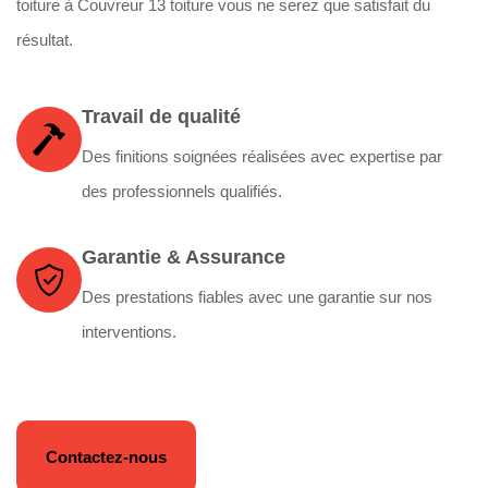
toiture à Couvreur 13 toiture vous ne serez que satisfait du
résultat.
Travail de qualité
Des finitions soignées réalisées avec expertise par
des professionnels qualifiés.
Garantie & Assurance
Des prestations fiables avec une garantie sur nos
interventions.
Contactez-nous