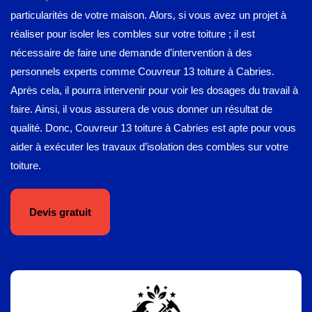
particularités de votre maison. Alors, si vous avez un projet à
réaliser pour isoler les combles sur votre toiture ; il est
nécessaire de faire une demande d’intervention à des
personnels experts comme Couvreur 13 toiture à Cabries.
Après cela, il pourra intervenir pour voir les dosages du travail à
faire. Ainsi, il vous assurera de vous donner un résultat de
qualité. Donc, Couvreur 13 toiture à Cabries est apte pour vous
aider à exécuter les travaux d’isolation des combles sur votre
toiture.
Devis gratuit