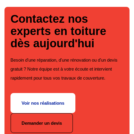
Contactez nos
experts en toiture
dès aujourd'hui
Besoin d'une réparation, d'une rénovation ou d'un devis
gratuit ? Notre équipe est à votre écoute et intervient
rapidement pour tous vos travaux de couverture.
Voir nos réalisations
Demander un devis