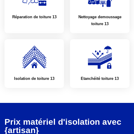
Réparation de toiture 13
Nettoyage demoussage
toiture 13
Isolation de toiture 13
Etanchéité toiture 13
Prix matériel d'isolation avec
{artisan}