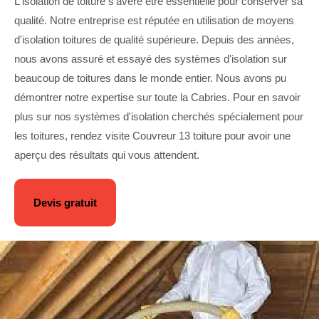
L'isolation de toiture s’avère être essentielle pour conserver sa
qualité. Notre entreprise est réputée en utilisation de moyens
d'isolation toitures de qualité supérieure. Depuis des années,
nous avons assuré et essayé des systèmes d'isolation sur
beaucoup de toitures dans le monde entier. Nous avons pu
démontrer notre expertise sur toute la Cabries. Pour en savoir
plus sur nos systèmes d'isolation cherchés spécialement pour
les toitures, rendez visite Couvreur 13 toiture pour avoir une
aperçu des résultats qui vous attendent.
Devis gratuit