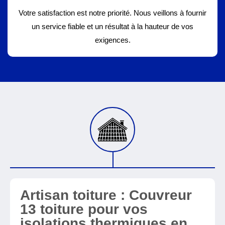
Votre satisfaction est notre priorité. Nous veillons à fournir
un service fiable et un résultat à la hauteur de vos
exigences.
Artisan toiture : Couvreur
13 toiture pour vos
isolations thermiques en