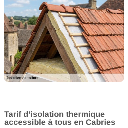
Tarif d’isolation thermique
accessible à tous en Cabries