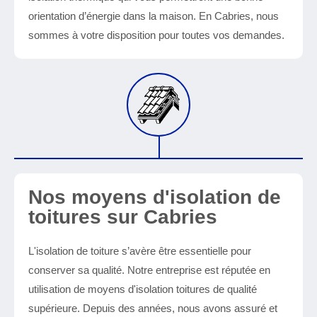
orientation d’énergie dans la maison. En Cabries, nous
sommes à votre disposition pour toutes vos demandes.
Nos moyens d'isolation de
toitures sur Cabries
L'isolation de toiture s’avère être essentielle pour
conserver sa qualité. Notre entreprise est réputée en
utilisation de moyens d'isolation toitures de qualité
supérieure. Depuis des années, nous avons assuré et