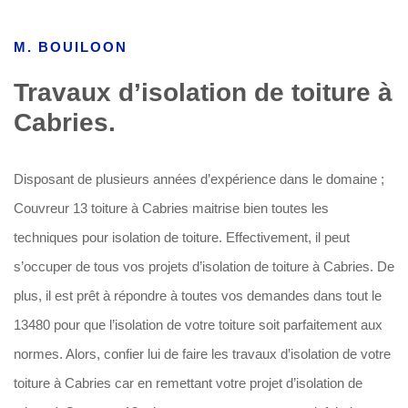
M. BOUILOON
Travaux d’isolation de toiture à
Cabries.
Disposant de plusieurs années d’expérience dans le domaine ;
Couvreur 13 toiture à Cabries maitrise bien toutes les
techniques pour isolation de toiture. Effectivement, il peut
s’occuper de tous vos projets d’isolation de toiture à Cabries. De
plus, il est prêt à répondre à toutes vos demandes dans tout le
13480 pour que l’isolation de votre toiture soit parfaitement aux
normes. Alors, confier lui de faire les travaux d’isolation de votre
toiture à Cabries car en remettant votre projet d’isolation de