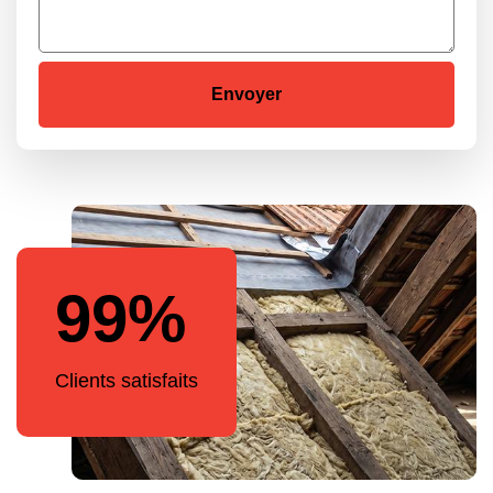
99%
Clients satisfaits