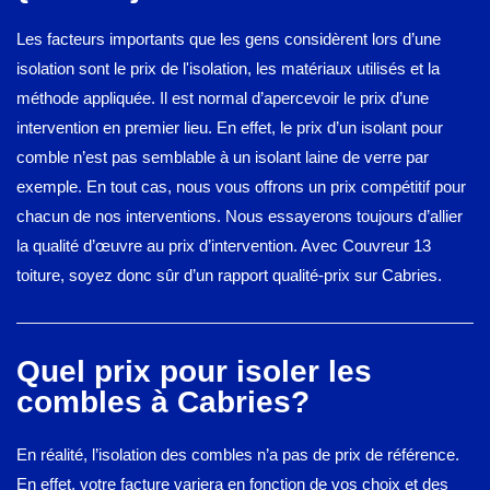
Les facteurs importants que les gens considèrent lors d’une
isolation sont le prix de l'isolation, les matériaux utilisés et la
méthode appliquée. Il est normal d’apercevoir le prix d’une
intervention en premier lieu. En effet, le prix d’un isolant pour
comble n’est pas semblable à un isolant laine de verre par
exemple. En tout cas, nous vous offrons un prix compétitif pour
chacun de nos interventions. Nous essayerons toujours d’allier
la qualité d’œuvre au prix d’intervention. Avec Couvreur 13
toiture, soyez donc sûr d’un rapport qualité-prix sur Cabries.
Quel prix pour isoler les
combles à Cabries?
En réalité, l’isolation des combles n’a pas de prix de référence.
En effet, votre facture variera en fonction de vos choix et des