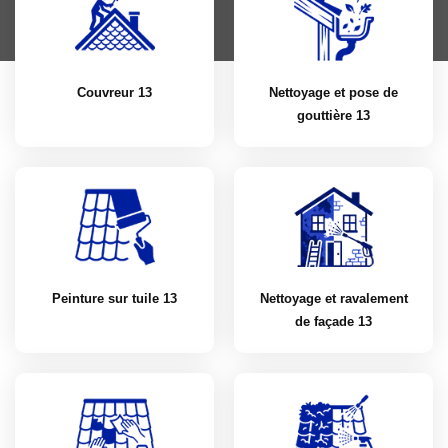
Couvreur 13
Nettoyage et pose de
gouttière 13
Peinture sur tuile 13
Nettoyage et ravalement
de façade 13