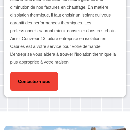
diminution de nos factures en chauffage. En matière
d’isolation thermique, il faut choisir un isolant qui vous
garantit des performances thermiques. Les
professionnels sauront mieux conseiller dans ces choix.
Ainsi, Couvreur 13 toiture entreprise en isolation en
Cabries est à votre service pour votre demande.
L’entreprise vous aidera à trouver l’isolation thermique la
plus appropriée à votre maison.
Contactez-nous