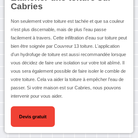
Cabries
Non seulement votre toiture est tachée et que sa couleur
n’est plus discernable, mais de plus l’eau passe
facilement à travers. Cette infiltration d'eau sur toiture peut
bien être soignée par Couvreur 13 toiture. L'application
d'un hydrofuge de toiture est aussi recommandée lorsque
vous décidez de faire une isolation sur votre toit abîmé. Il
vous sera également possible de faire isoler le comble de
votre toiture. Cela va aider la toiture à empêcher l’eau de
passer. Si votre maison est sur Cabries, nous pouvons
intervenir pour vous aider.
Devis gratuit