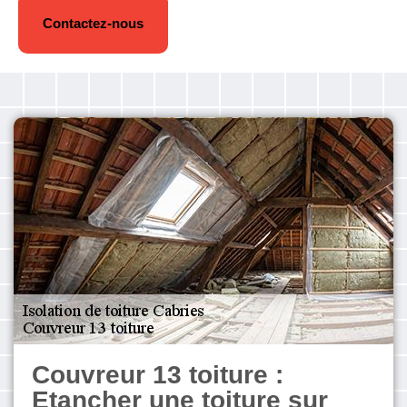
Contactez-nous
Couvreur 13 toiture :
Etancher une toiture sur