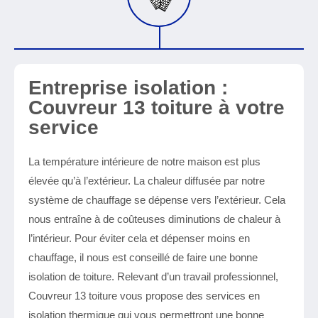
Entreprise isolation :
Couvreur 13 toiture à votre
service
La température intérieure de notre maison est plus
élevée qu’à l’extérieur. La chaleur diffusée par notre
système de chauffage se dépense vers l’extérieur. Cela
nous entraîne à de coûteuses diminutions de chaleur à
l’intérieur. Pour éviter cela et dépenser moins en
chauffage, il nous est conseillé de faire une bonne
isolation de toiture. Relevant d’un travail professionnel,
Couvreur 13 toiture vous propose des services en
isolation thermique qui vous permettront une bonne