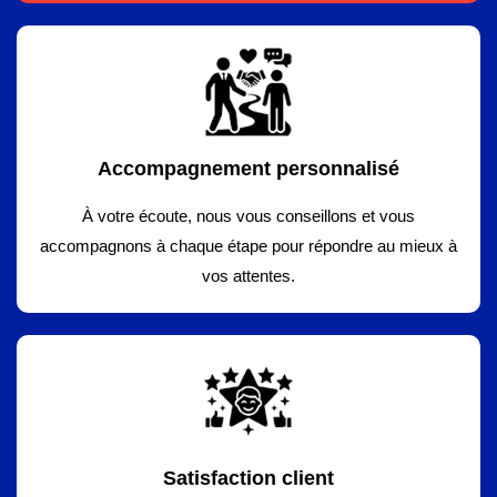
Accompagnement personnalisé
À votre écoute, nous vous conseillons et vous
accompagnons à chaque étape pour répondre au mieux à
vos attentes.
Satisfaction client