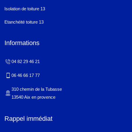
Isolation de toiture 13
Etanchéité toiture 13
Informations
04 82 29 46 21
06 46 66 17 77
310 chemin de la Tubasse
13540 Aix en provence
Rappel immédiat