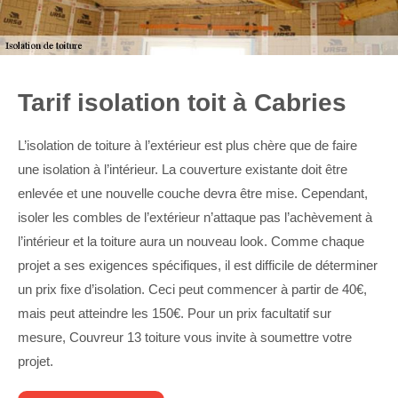
Tarif isolation toit à Cabries
L’isolation de toiture à l’extérieur est plus chère que de faire
une isolation à l’intérieur. La couverture existante doit être
enlevée et une nouvelle couche devra être mise. Cependant,
isoler les combles de l’extérieur n’attaque pas l’achèvement à
l’intérieur et la toiture aura un nouveau look. Comme chaque
projet a ses exigences spécifiques, il est difficile de déterminer
un prix fixe d’isolation. Ceci peut commencer à partir de 40€,
mais peut atteindre les 150€. Pour un prix facultatif sur
mesure, Couvreur 13 toiture vous invite à soumettre votre
projet.