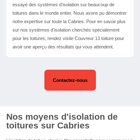
essayé des systèmes d'isolation sur beaucoup de
toitures dans le monde entier. Nous avons pu démontrer
notre expertise sur toute la Cabries. Pour en savoir plus
sur nos systèmes d'isolation cherchés spécialement
pour les toitures, rendez visite Couvreur 13 toiture pour
avoir une aperçu des résultats qui vous attendent.
Contactez-nous
Nos moyens d'isolation de
toitures sur Cabries