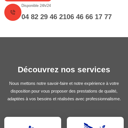
Disponible 24h/24
04 82 29 46 21
06 46 66 17 77
Découvrez nos services
Nous mettons notre savoir-faire et notre expérience à votre
disposition pour vous proposer des prestations de qualité,
adaptées à vos besoins et réalisées avec professionnalisme.