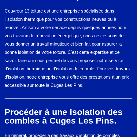
Couvreur 13 toiture est une entreprise spécialisée dans
l'isolation thermique pour vos constructions neuves ou à
rénover. Artisan à votre service depuis quelques années pour
vos travaux de rénovation énergétique, nous ne cessons de
vous donner un travail minutieux et bien fait pour assurer la
bonne isolation de votre toiture. C'est cette expertise et ce
savoir faire qui nous permet de vous proposer notre service
d’isolation thermique ou d’isolation de comble. Pour vos travaux
d’isolation, notre entreprise vous offre des prestations à un prix
accessible sur toute la Cuges Les Pins.
Procéder à une isolation des
combles à Cuges Les Pins.
En général, procéder à des travaux d’isolation de combles