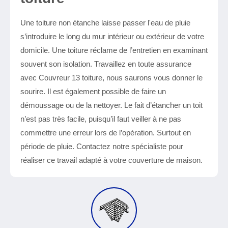
Une toiture non étanche laisse passer l'eau de pluie
s’introduire le long du mur intérieur ou extérieur de votre
domicile. Une toiture réclame de l’entretien en examinant
souvent son isolation. Travaillez en toute assurance
avec Couvreur 13 toiture, nous saurons vous donner le
sourire. Il est également possible de faire un
démoussage ou de la nettoyer. Le fait d’étancher un toit
n’est pas très facile, puisqu’il faut veiller à ne pas
commettre une erreur lors de l’opération. Surtout en
période de pluie. Contactez notre spécialiste pour
réaliser ce travail adapté à votre couverture de maison.