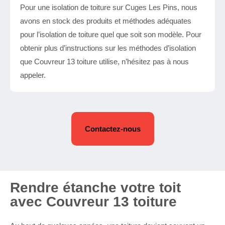
Pour une isolation de toiture sur Cuges Les Pins, nous
avons en stock des produits et méthodes adéquates
pour l’isolation de toiture quel que soit son modèle. Pour
obtenir plus d’instructions sur les méthodes d’isolation
que Couvreur 13 toiture utilise, n’hésitez pas à nous
appeler.
Contactez-nous
Rendre étanche votre toit
avec Couvreur 13 toiture