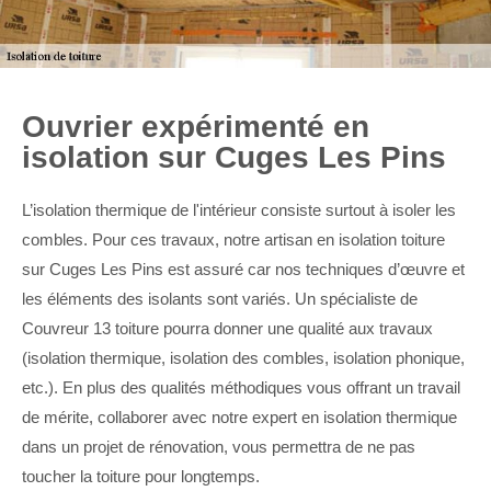
Ouvrier expérimenté en
isolation sur Cuges Les Pins
L’isolation thermique de l'intérieur consiste surtout à isoler les
combles. Pour ces travaux, notre artisan en isolation toiture
sur Cuges Les Pins est assuré car nos techniques d’œuvre et
les éléments des isolants sont variés. Un spécialiste de
Couvreur 13 toiture pourra donner une qualité aux travaux
(isolation thermique, isolation des combles, isolation phonique,
etc.). En plus des qualités méthodiques vous offrant un travail
de mérite, collaborer avec notre expert en isolation thermique
dans un projet de rénovation, vous permettra de ne pas
toucher la toiture pour longtemps.