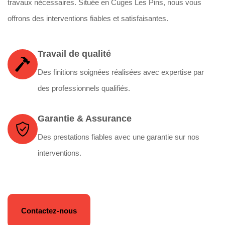
travaux nécessaires. Située en Cuges Les Pins, nous vous
offrons des interventions fiables et satisfaisantes.
Travail de qualité
Des finitions soignées réalisées avec expertise par
des professionnels qualifiés.
Garantie & Assurance
Des prestations fiables avec une garantie sur nos
interventions.
Contactez-nous