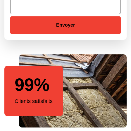
99%
Clients satisfaits