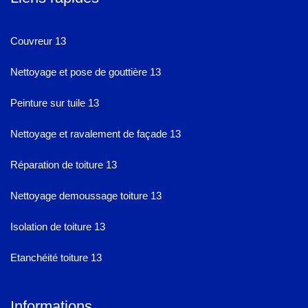
Couvreur 13
Nettoyage et pose de gouttière 13
Peinture sur tuile 13
Nettoyage et ravalement de façade 13
Réparation de toiture 13
Nettoyage demoussage toiture 13
Isolation de toiture 13
Etanchéité toiture 13
Informations