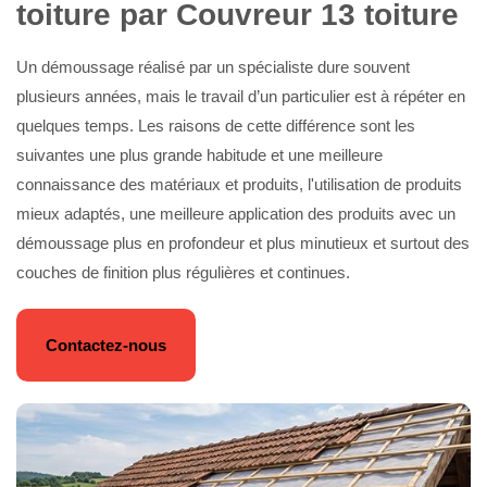
toiture par Couvreur 13 toiture
Un démoussage réalisé par un spécialiste dure souvent
plusieurs années, mais le travail d’un particulier est à répéter en
quelques temps. Les raisons de cette différence sont les
suivantes une plus grande habitude et une meilleure
connaissance des matériaux et produits, l'utilisation de produits
mieux adaptés, une meilleure application des produits avec un
démoussage plus en profondeur et plus minutieux et surtout des
couches de finition plus régulières et continues.
Contactez-nous