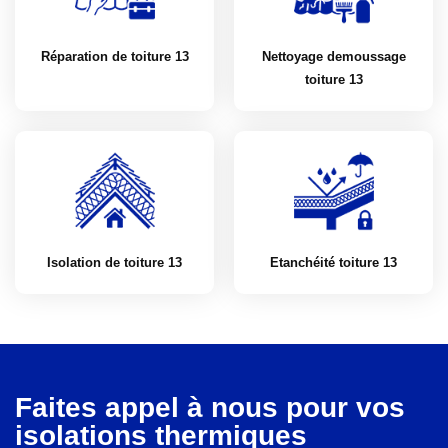
Réparation de toiture 13
Nettoyage demoussage
toiture 13
Isolation de toiture 13
Etanchéité toiture 13
Faites appel à nous pour vos
isolations thermiques