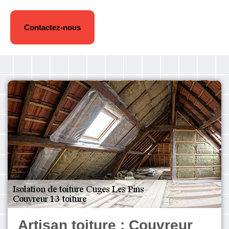
Contactez-nous
Artisan toiture : Couvreur