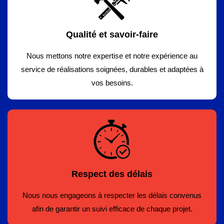
Qualité et savoir-faire
Nous mettons notre expertise et notre expérience au
service de réalisations soignées, durables et adaptées à
vos besoins.
Respect des délais
Nous nous engageons à respecter les délais convenus
afin de garantir un suivi efficace de chaque projet.