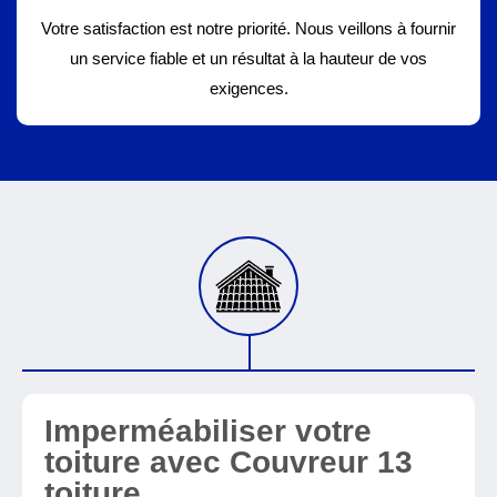
Votre satisfaction est notre priorité. Nous veillons à fournir
un service fiable et un résultat à la hauteur de vos
exigences.
Imperméabiliser votre
toiture avec Couvreur 13
toiture