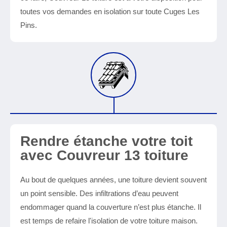
toutes vos demandes en isolation sur toute Cuges Les
Pins.
Rendre étanche votre toit
avec Couvreur 13 toiture
Au bout de quelques années, une toiture devient souvent
un point sensible. Des infiltrations d’eau peuvent
endommager quand la couverture n’est plus étanche. Il
est temps de refaire l'isolation de votre toiture maison.