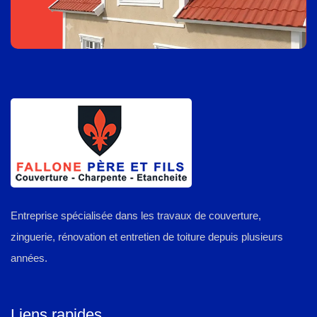
Entreprise spécialisée dans les travaux de couverture,
zinguerie, rénovation et entretien de toiture depuis plusieurs
années.
Liens rapides