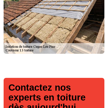
Contactez nos
experts en toiture
dès aujourd'hui