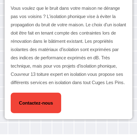
Vous voulez que le bruit dans votre maison ne dérange
pas vos voisins ? L'isolation phonique vise à éviter la
propagation du bruit de votre maison. Le choix d'un isolant
doit être fait en tenant compte des contraintes lors de
rénovation dans le bâtiment existant. Les propriétés
isolantes des matériaux d’isolation sont exprimées par
des indices de performance exprimés en dB. Très
technique, mais pour vos projets d’isolation phonique,
Couvreur 13 toiture expert en isolation vous propose ses
différents services en isolation dans tout Cuges Les Pins.
Contactez-nous