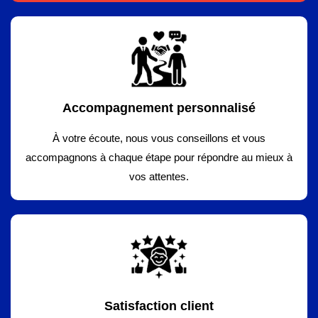
Accompagnement personnalisé
À votre écoute, nous vous conseillons et vous
accompagnons à chaque étape pour répondre au mieux à
vos attentes.
Satisfaction client