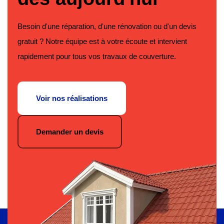
Besoin d'une réparation, d'une rénovation ou d'un devis
gratuit ? Notre équipe est à votre écoute et intervient
rapidement pour tous vos travaux de couverture.
Voir nos réalisations
Demander un devis