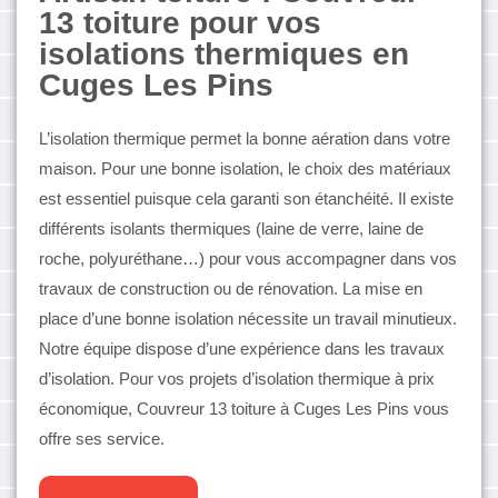
13 toiture pour vos
isolations thermiques en
Cuges Les Pins
L’isolation thermique permet la bonne aération dans votre
maison. Pour une bonne isolation, le choix des matériaux
est essentiel puisque cela garanti son étanchéité. Il existe
différents isolants thermiques (laine de verre, laine de
roche, polyuréthane…) pour vous accompagner dans vos
travaux de construction ou de rénovation. La mise en
place d’une bonne isolation nécessite un travail minutieux.
Notre équipe dispose d’une expérience dans les travaux
d’isolation. Pour vos projets d’isolation thermique à prix
économique, Couvreur 13 toiture à Cuges Les Pins vous
offre ses service.