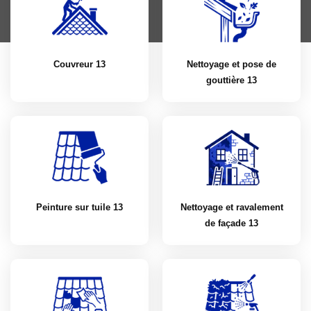
Couvreur 13
Nettoyage et pose de
gouttière 13
Peinture sur tuile 13
Nettoyage et ravalement
de façade 13