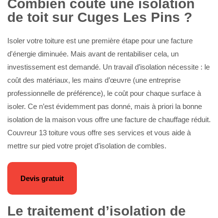
Combien coûte une isolation
de toit sur Cuges Les Pins ?
Isoler votre toiture est une première étape pour une facture
d'énergie diminuée. Mais avant de rentabiliser cela, un
investissement est demandé. Un travail d’isolation nécessite : le
coût des matériaux, les mains d’œuvre (une entreprise
professionnelle de préférence), le coût pour chaque surface à
isoler. Ce n’est évidemment pas donné, mais à priori la bonne
isolation de la maison vous offre une facture de chauffage réduit.
Couvreur 13 toiture vous offre ses services et vous aide à
mettre sur pied votre projet d’isolation de combles.
Devis gratuit
Le traitement d’isolation de