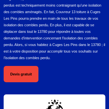
perdus est techniquement moins contraignant qu’une isolation
des combles aménagés. En fait, Couvreur 13 toiture à Cuges
Les Pins pourra prendre en main de tous les travaux de vos
isolation des combles perdu. En plus, il est capable de se
déplacer dans tout le 13780 pour répondre à toutes vos
demandes d’intervention concernant l’isolation des combles
perdu. Alors, si vous habitez à Cuges Les Pins dans le 13780 ; il
est à votre disposition pour accomplir tous vos souhaits sur
l’isolation des combles perdu.
Devis gratuit