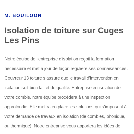
M. BOUILOON
Isolation de toiture sur Cuges
Les Pins
Notre équipe de l’entreprise d’isolation reçoit la formation
nécessaire et met à jour de façon régulière ses connaissances.
Couvreur 13 toiture s’assure que le travail d’intervention en
isolation soit bien fait et de qualité. Entreprise en isolation de
votre comble, notre équipe procèdera à une inspection
approfondie. Elle mettra en place les solutions qui s’imposent à
votre demande de travaux en isolation (de combles, phonique,
ou thermique). Notre entreprise vous apportera les idées de