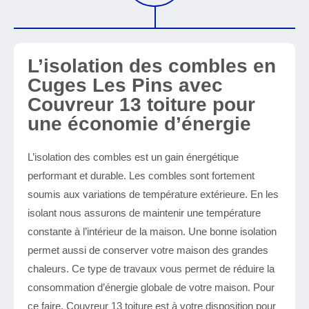
L’isolation des combles en
Cuges Les Pins avec
Couvreur 13 toiture pour
une économie d’énergie
L’isolation des combles est un gain énergétique
performant et durable. Les combles sont fortement
soumis aux variations de température extérieure. En les
isolant nous assurons de maintenir une température
constante à l’intérieur de la maison. Une bonne isolation
permet aussi de conserver votre maison des grandes
chaleurs. Ce type de travaux vous permet de réduire la
consommation d’énergie globale de votre maison. Pour
ce faire, Couvreur 13 toiture est à votre disposition pour