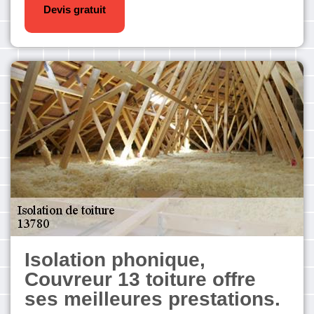
Devis gratuit
Isolation phonique,
Couvreur 13 toiture offre
ses meilleures prestations.