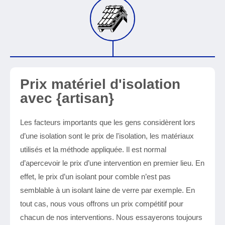
Prix matériel d'isolation
avec {artisan}
Les facteurs importants que les gens considèrent lors
d’une isolation sont le prix de l'isolation, les matériaux
utilisés et la méthode appliquée. Il est normal
d’apercevoir le prix d’une intervention en premier lieu. En
effet, le prix d’un isolant pour comble n’est pas
semblable à un isolant laine de verre par exemple. En
tout cas, nous vous offrons un prix compétitif pour
chacun de nos interventions. Nous essayerons toujours