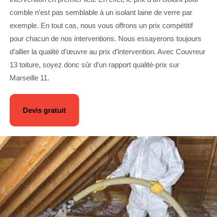
comble n’est pas semblable à un isolant laine de verre par
exemple. En tout cas, nous vous offrons un prix compétitif
pour chacun de nos interventions. Nous essayerons toujours
d’allier la qualité d’œuvre au prix d’intervention. Avec Couvreur
13 toiture, soyez donc sûr d’un rapport qualité-prix sur
Marseille 11.
Devis gratuit