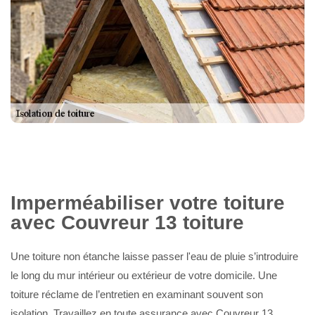
Imperméabiliser votre toiture
avec Couvreur 13 toiture
Une toiture non étanche laisse passer l'eau de pluie s’introduire
le long du mur intérieur ou extérieur de votre domicile. Une
toiture réclame de l’entretien en examinant souvent son
isolation. Travaillez en toute assurance avec Couvreur 13