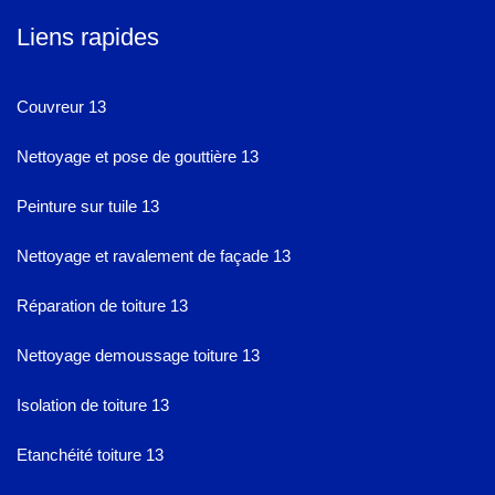
Liens rapides
Couvreur 13
Nettoyage et pose de gouttière 13
Peinture sur tuile 13
Nettoyage et ravalement de façade 13
Réparation de toiture 13
Nettoyage demoussage toiture 13
Isolation de toiture 13
Etanchéité toiture 13