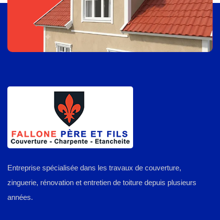
Entreprise spécialisée dans les travaux de couverture,
zinguerie, rénovation et entretien de toiture depuis plusieurs
années.