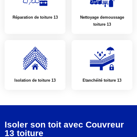
Réparation de toiture 13
Nettoyage demoussage
toiture 13
Isolation de toiture 13
Etanchéité toiture 13
Isoler son toit avec Couvreur
13 toiture