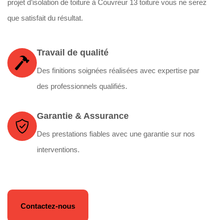
projet d’isolation de toiture à Couvreur 13 toiture vous ne serez
que satisfait du résultat.
Travail de qualité
Des finitions soignées réalisées avec expertise par
des professionnels qualifiés.
Garantie & Assurance
Des prestations fiables avec une garantie sur nos
interventions.
Contactez-nous