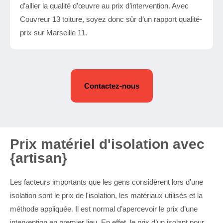
d’allier la qualité d’œuvre au prix d’intervention. Avec
Couvreur 13 toiture, soyez donc sûr d’un rapport qualité-
prix sur Marseille 11.
Contactez-nous
Prix matériel d'isolation avec
{artisan}
Les facteurs importants que les gens considèrent lors d’une
isolation sont le prix de l'isolation, les matériaux utilisés et la
méthode appliquée. Il est normal d’apercevoir le prix d’une
intervention en premier lieu. En effet, le prix d’un isolant pour