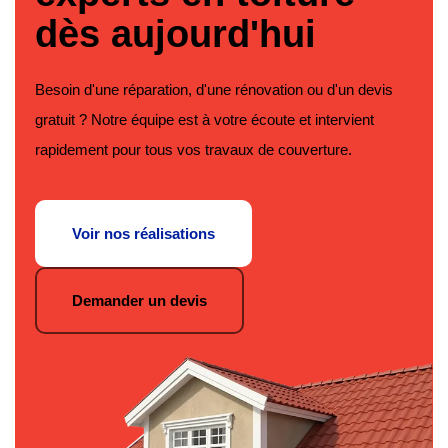
dès aujourd'hui
Besoin d'une réparation, d'une rénovation ou d'un devis
gratuit ? Notre équipe est à votre écoute et intervient
rapidement pour tous vos travaux de couverture.
Voir nos réalisations
Demander un devis