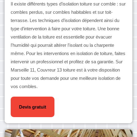
Il existe différents types d’isolation toiture sur comble : sur
combles perdus, sur combles habitables et sur toit-
terrasse. Les techniques d’isolation dépendent ainsi du
type d’intervention à faire pour votre toiture. Une bonne
ventilation de la toiture est essentielle pour évacuer
l'humidité qui pourrait altérer l'isolant ou la charpente
même. Pour les interventions en isolation de toiture, faites
intervenir un professionnel et profitez de sa garantie. Sur
Marseille 11, Couvreur 13 toiture est à votre disposition
pour toute vos demande pour une meilleure isolation de
vos combles.
Devis gratuit