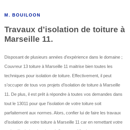
M. BOUILOON
Travaux d’isolation de toiture à
Marseille 11.
Disposant de plusieurs années d’expérience dans le domaine ;
Couvreur 13 toiture à Marseille 11 maitrise bien toutes les
techniques pour isolation de toiture. Effectivement, il peut
s’occuper de tous vos projets d’isolation de toiture à Marseille
11. De plus, il est prêt à répondre à toutes vos demandes dans
tout le 13011 pour que l’isolation de votre toiture soit
parfaitement aux normes. Alors, confier lui de faire les travaux
d’isolation de votre toiture à Marseille 11 car en remettant votre