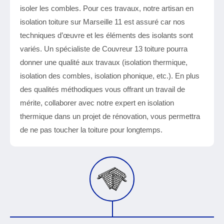
isoler les combles. Pour ces travaux, notre artisan en
isolation toiture sur Marseille 11 est assuré car nos
techniques d’œuvre et les éléments des isolants sont
variés. Un spécialiste de Couvreur 13 toiture pourra
donner une qualité aux travaux (isolation thermique,
isolation des combles, isolation phonique, etc.). En plus
des qualités méthodiques vous offrant un travail de
mérite, collaborer avec notre expert en isolation
thermique dans un projet de rénovation, vous permettra
de ne pas toucher la toiture pour longtemps.