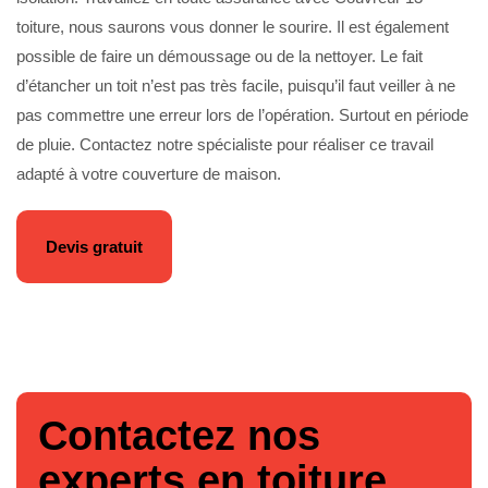
toiture, nous saurons vous donner le sourire. Il est également
possible de faire un démoussage ou de la nettoyer. Le fait
d’étancher un toit n’est pas très facile, puisqu’il faut veiller à ne
pas commettre une erreur lors de l’opération. Surtout en période
de pluie. Contactez notre spécialiste pour réaliser ce travail
adapté à votre couverture de maison.
Devis gratuit
Contactez nos
experts en toiture