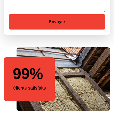
99%
Clients satisfaits