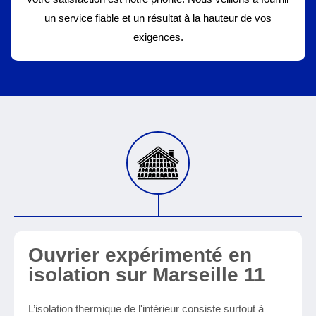
un service fiable et un résultat à la hauteur de vos
exigences.
Ouvrier expérimenté en
isolation sur Marseille 11
L’isolation thermique de l'intérieur consiste surtout à