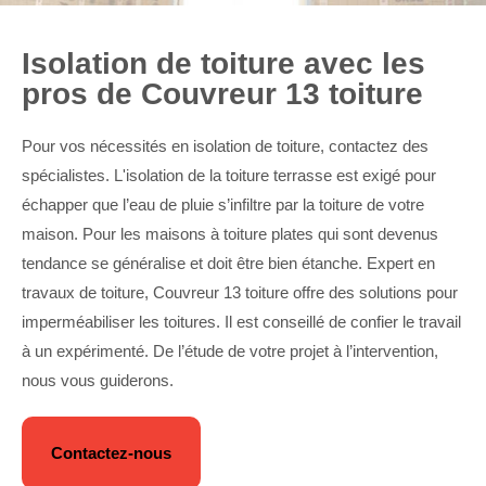
Isolation de toiture avec les
pros de Couvreur 13 toiture
Pour vos nécessités en isolation de toiture, contactez des
spécialistes. L'isolation de la toiture terrasse est exigé pour
échapper que l’eau de pluie s’infiltre par la toiture de votre
maison. Pour les maisons à toiture plates qui sont devenus
tendance se généralise et doit être bien étanche. Expert en
travaux de toiture, Couvreur 13 toiture offre des solutions pour
imperméabiliser les toitures. Il est conseillé de confier le travail
à un expérimenté. De l’étude de votre projet à l’intervention,
nous vous guiderons.
Contactez-nous