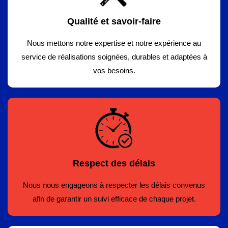
Qualité et savoir-faire
Nous mettons notre expertise et notre expérience au
service de réalisations soignées, durables et adaptées à
vos besoins.
Respect des délais
Nous nous engageons à respecter les délais convenus
afin de garantir un suivi efficace de chaque projet.