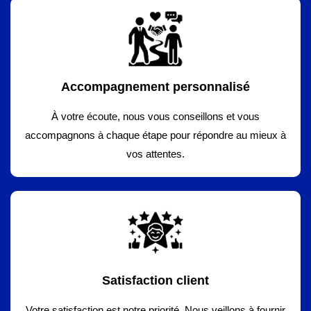
Accompagnement personnalisé
À votre écoute, nous vous conseillons et vous
accompagnons à chaque étape pour répondre au mieux à
vos attentes.
Satisfaction client
Votre satisfaction est notre priorité. Nous veillons à fournir