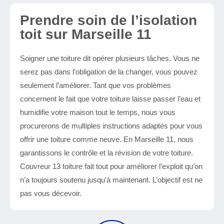
Prendre soin de l’isolation
toit sur Marseille 11
Soigner une toiture dit opérer plusieurs tâches. Vous ne
serez pas dans l’obligation de la changer, vous pouvez
seulement l’améliorer. Tant que vos problèmes
concernent le fait que votre toiture laisse passer l’eau et
humidifie votre maison tout le temps, nous vous
procurerons de multiples instructions adaptés pour vous
offrir une toiture comme neuve. En Marseille 11, nous
garantissons le contrôle et la révision de votre toiture.
Couvreur 13 toiture fait tout pour améliorer l’exploit qu’on
n’a toujours soutenu jusqu’à maintenant. L’objectif est ne
pas vous décevoir.