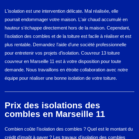
L'isolation est une intervention délicate. Mal réalisée, elle
pourrait endommager votre maison. L'air chaud accumulé en
hauteur s'échappe directement hors de la maison. Cependant,
l'isolation des combles et de la toiture est facile à réaliser et est
plus rentable. Demandez l’aide d’une société professionnelle
pour entretenir vos projets d’isolation. Couvreur 13 toiture
couvreur en Marseille 11 est à votre disposition pour toute
demande. Nous travaillons en étroite collaboration avec notre
équipe pour réaliser une bonne isolation de votre toiture.
Prix des isolations des
combles en Marseille 11
Combien coûte l'isolation des combles ? Quel est le montant du
crédit d'impôt à payer ? Les travaux d'isolation des combles