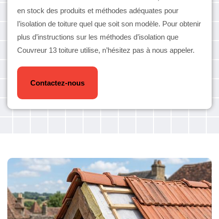
en stock des produits et méthodes adéquates pour
l’isolation de toiture quel que soit son modèle. Pour obtenir
plus d’instructions sur les méthodes d’isolation que
Couvreur 13 toiture utilise, n’hésitez pas à nous appeler.
Contactez-nous