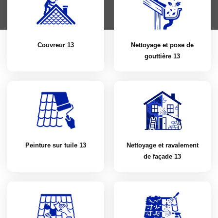
Couvreur 13
Nettoyage et pose de
gouttière 13
Peinture sur tuile 13
Nettoyage et ravalement
de façade 13