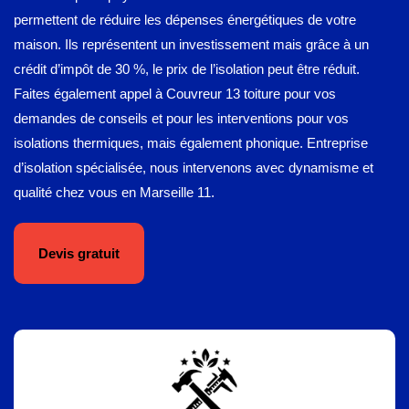
permettent de réduire les dépenses énergétiques de votre
maison. Ils représentent un investissement mais grâce à un
crédit d’impôt de 30 %, le prix de l’isolation peut être réduit.
Faites également appel à Couvreur 13 toiture pour vos
demandes de conseils et pour les interventions pour vos
isolations thermiques, mais également phonique. Entreprise
d’isolation spécialisée, nous intervenons avec dynamisme et
qualité chez vous en Marseille 11.
Devis gratuit