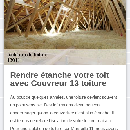
Rendre étanche votre toit
avec Couvreur 13 toiture
Au bout de quelques années, une toiture devient souvent
un point sensible. Des infiltrations d’eau peuvent
endommager quand la couverture n’est plus étanche. Il
est temps de refaire l'isolation de votre toiture maison.
Pour une isolation de toiture sur Marseille 11, nous avons