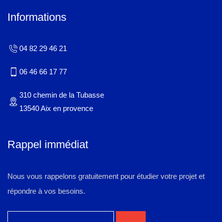
Informations
04 82 29 46 21
06 46 66 17 77
310 chemin de la Tubasse
13540 Aix en provence
Rappel immédiat
Nous vous rappelons gratuitement pour étudier votre projet et
répondre à vos besoins.