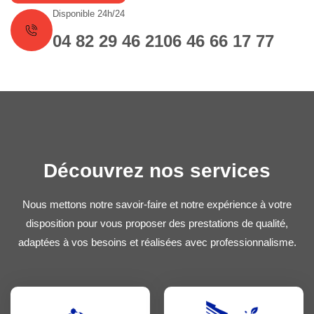
Disponible 24h/24
04 82 29 46 21
06 46 66 17 77
Découvrez nos services
Nous mettons notre savoir-faire et notre expérience à votre
disposition pour vous proposer des prestations de qualité,
adaptées à vos besoins et réalisées avec professionnalisme.