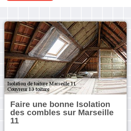
Faire une bonne Isolation
des combles sur Marseille
11