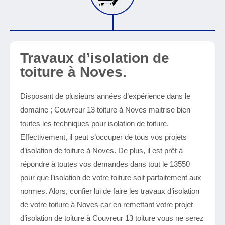
Travaux d’isolation de
toiture à Noves.
Disposant de plusieurs années d’expérience dans le
domaine ; Couvreur 13 toiture à Noves maitrise bien
toutes les techniques pour isolation de toiture.
Effectivement, il peut s’occuper de tous vos projets
d’isolation de toiture à Noves. De plus, il est prêt à
répondre à toutes vos demandes dans tout le 13550
pour que l’isolation de votre toiture soit parfaitement aux
normes. Alors, confier lui de faire les travaux d’isolation
de votre toiture à Noves car en remettant votre projet
d’isolation de toiture à Couvreur 13 toiture vous ne serez