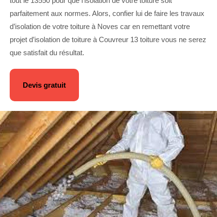
tout le 13550 pour que l’isolation de votre toiture soit
parfaitement aux normes. Alors, confier lui de faire les travaux
d’isolation de votre toiture à Noves car en remettant votre
projet d’isolation de toiture à Couvreur 13 toiture vous ne serez
que satisfait du résultat.
Devis gratuit