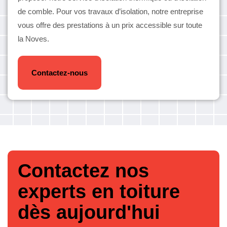
de comble. Pour vos travaux d’isolation, notre entreprise
vous offre des prestations à un prix accessible sur toute
la Noves.
Contactez-nous
Contactez nos
experts en toiture
dès aujourd'hui