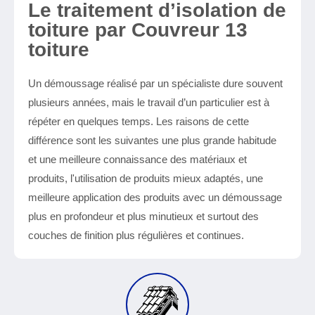
Le traitement d’isolation de
toiture par Couvreur 13
toiture
Un démoussage réalisé par un spécialiste dure souvent
plusieurs années, mais le travail d’un particulier est à
répéter en quelques temps. Les raisons de cette
différence sont les suivantes une plus grande habitude
et une meilleure connaissance des matériaux et
produits, l'utilisation de produits mieux adaptés, une
meilleure application des produits avec un démoussage
plus en profondeur et plus minutieux et surtout des
couches de finition plus régulières et continues.