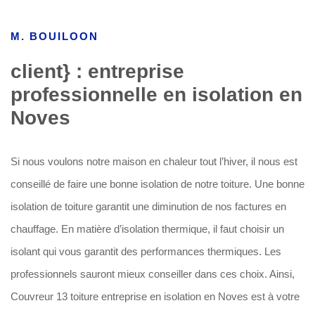
M. BOUILOON
client} : entreprise
professionnelle en isolation en
Noves
Si nous voulons notre maison en chaleur tout l’hiver, il nous est
conseillé de faire une bonne isolation de notre toiture. Une bonne
isolation de toiture garantit une diminution de nos factures en
chauffage. En matière d’isolation thermique, il faut choisir un
isolant qui vous garantit des performances thermiques. Les
professionnels sauront mieux conseiller dans ces choix. Ainsi,
Couvreur 13 toiture entreprise en isolation en Noves est à votre