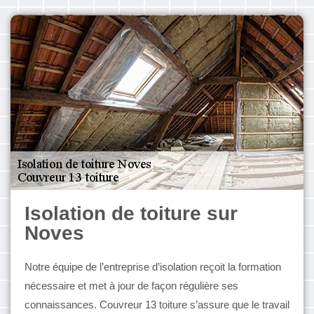
Isolation de toiture sur
Noves
Notre équipe de l’entreprise d’isolation reçoit la formation
nécessaire et met à jour de façon régulière ses
connaissances. Couvreur 13 toiture s’assure que le travail