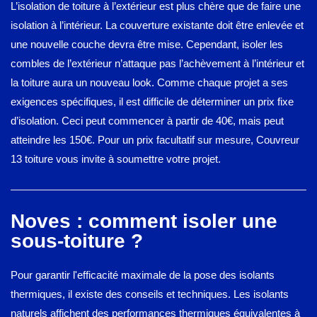
L’isolation de toiture à l’extérieur est plus chère que de faire une
isolation à l’intérieur. La couverture existante doit être enlevée et
une nouvelle couche devra être mise. Cependant, isoler les
combles de l’extérieur n’attaque pas l’achèvement à l’intérieur et
la toiture aura un nouveau look. Comme chaque projet a ses
exigences spécifiques, il est difficile de déterminer un prix fixe
d’isolation. Ceci peut commencer à partir de 40€, mais peut
atteindre les 150€. Pour un prix facultatif sur mesure, Couvreur
13 toiture vous invite à soumettre votre projet.
Noves : comment isoler une
sous-toiture ?
Pour garantir l'efficacité maximale de la pose des isolants
thermiques, il existe des conseils et techniques. Les isolants
naturels affichent des performances thermiques équivalentes à