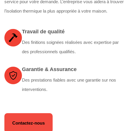
service pour votre demande. L’entreprise vous aidera à trouver
l’isolation thermique la plus appropriée à votre maison.
Travail de qualité
Des finitions soignées réalisées avec expertise par
des professionnels qualifiés.
Garantie & Assurance
Des prestations fiables avec une garantie sur nos
interventions.
Contactez-nous