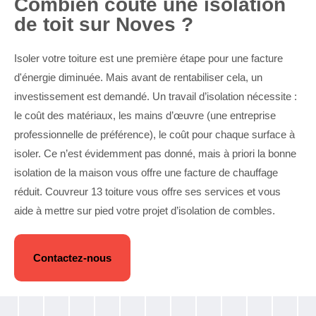
Combien coûte une isolation
de toit sur Noves ?
Isoler votre toiture est une première étape pour une facture
d'énergie diminuée. Mais avant de rentabiliser cela, un
investissement est demandé. Un travail d’isolation nécessite :
le coût des matériaux, les mains d’œuvre (une entreprise
professionnelle de préférence), le coût pour chaque surface à
isoler. Ce n’est évidemment pas donné, mais à priori la bonne
isolation de la maison vous offre une facture de chauffage
réduit. Couvreur 13 toiture vous offre ses services et vous
aide à mettre sur pied votre projet d’isolation de combles.
Contactez-nous