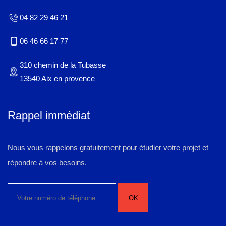
04 82 29 46 21
06 46 66 17 77
310 chemin de la Tubasse
13540 Aix en provence
Rappel immédiat
Nous vous rappelons gratuitement pour étudier votre projet et
répondre à vos besoins.