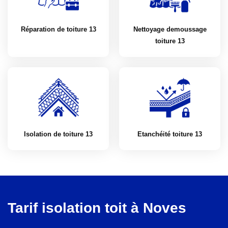
Réparation de toiture 13
Nettoyage demoussage
toiture 13
Isolation de toiture 13
Etanchéité toiture 13
Tarif isolation toit à Noves