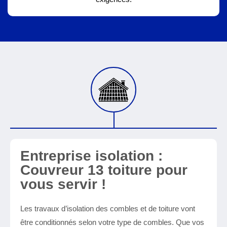
Entreprise isolation :
Couvreur 13 toiture pour
vous servir !
Les travaux d’isolation des combles et de toiture vont
être conditionnés selon votre type de combles. Que vos