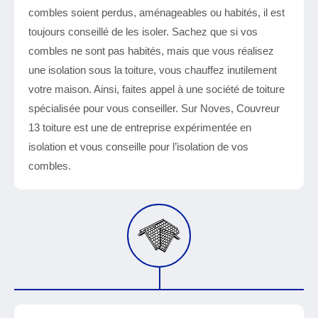
combles soient perdus, aménageables ou habités, il est
toujours conseillé de les isoler. Sachez que si vos
combles ne sont pas habités, mais que vous réalisez
une isolation sous la toiture, vous chauffez inutilement
votre maison. Ainsi, faites appel à une société de toiture
spécialisée pour vous conseiller. Sur Noves, Couvreur
13 toiture est une de entreprise expérimentée en
isolation et vous conseille pour l’isolation de vos
combles.