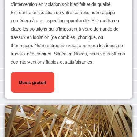
d’intervention en isolation soit bien fait et de qualité.
Entreprise en isolation de votre comble, notre équipe
procèdera à une inspection approfondie. Elle mettra en
place les solutions qui s’imposent à votre demande de
travaux en isolation (de combles, phonique, ou
thermique). Notre entreprise vous apportera les idées de
travaux nécessaires. Située en Noves, nous vous offrons
des interventions fiables et satisfaisantes.
Devis gratuit