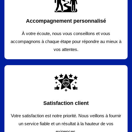
Accompagnement personnalisé
À votre écoute, nous vous conseillons et vous
accompagnons à chaque étape pour répondre au mieux à
vos attentes.
Satisfaction client
Votre satisfaction est notre priorité. Nous veillons à fournir
un service fiable et un résultat à la hauteur de vos
exigences.