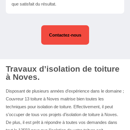
que satisfait du résultat.
Contactez-nous
Travaux d’isolation de toiture
à Noves.
Disposant de plusieurs années d’expérience dans le domaine ;
Couvreur 13 toiture à Noves maitrise bien toutes les
techniques pour isolation de toiture. Effectivement, il peut
s’occuper de tous vos projets d’isolation de toiture à Noves.
De plus, il est prêt à répondre à toutes vos demandes dans