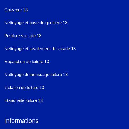
Couvreur 13
Nettoyage et pose de gouttière 13
Peinture sur tuile 13
Nettoyage et ravalement de façade 13
Réparation de toiture 13
Nettoyage demoussage toiture 13
Isolation de toiture 13
Etanchéité toiture 13
Informations