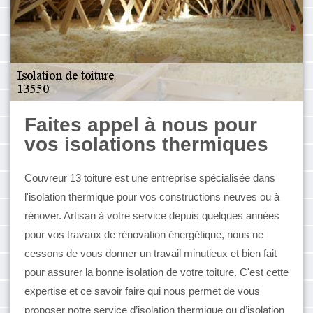
Faites appel à nous pour
vos isolations thermiques
Couvreur 13 toiture est une entreprise spécialisée dans
l'isolation thermique pour vos constructions neuves ou à
rénover. Artisan à votre service depuis quelques années
pour vos travaux de rénovation énergétique, nous ne
cessons de vous donner un travail minutieux et bien fait
pour assurer la bonne isolation de votre toiture. C'est cette
expertise et ce savoir faire qui nous permet de vous
proposer notre service d’isolation thermique ou d’isolation