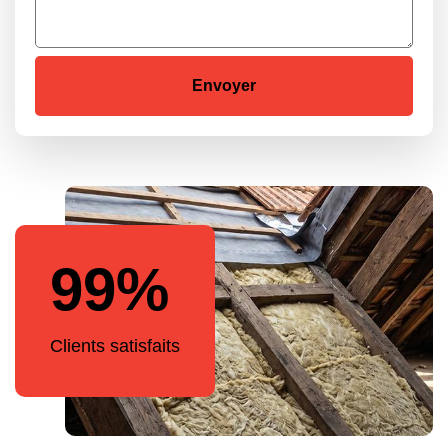
99%
Clients satisfaits