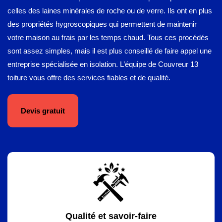
celles des laines minérales de roche ou de verre. Ils ont en plus
des propriétés hygroscopiques qui permettent de maintenir
votre maison au frais par les temps chaud. Tous ces procédés
sont assez simples, mais il est plus conseillé de faire appel une
entreprise spécialisée en isolation. L’équipe de Couvreur 13
toiture vous offre des services fiables et de qualité.
Devis gratuit
Qualité et savoir-faire