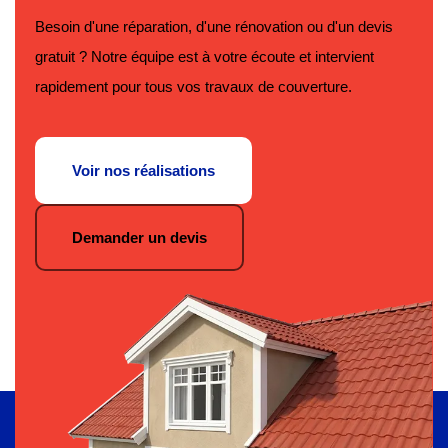
Besoin d'une réparation, d'une rénovation ou d'un devis
gratuit ? Notre équipe est à votre écoute et intervient
rapidement pour tous vos travaux de couverture.
Voir nos réalisations
Demander un devis