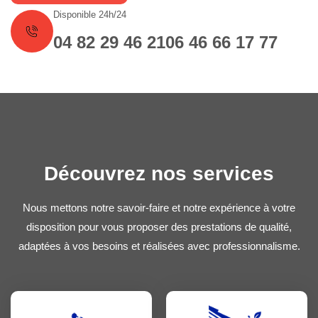
Disponible 24h/24
04 82 29 46 21
06 46 66 17 77
Découvrez nos services
Nous mettons notre savoir-faire et notre expérience à votre
disposition pour vous proposer des prestations de qualité,
adaptées à vos besoins et réalisées avec professionnalisme.