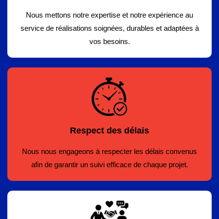
Nous mettons notre expertise et notre expérience au
service de réalisations soignées, durables et adaptées à
vos besoins.
Respect des délais
Nous nous engageons à respecter les délais convenus
afin de garantir un suivi efficace de chaque projet.