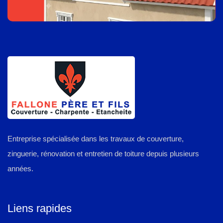
Entreprise spécialisée dans les travaux de couverture,
zinguerie, rénovation et entretien de toiture depuis plusieurs
années.
Liens rapides