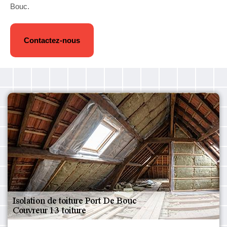
Bouc.
Contactez-nous