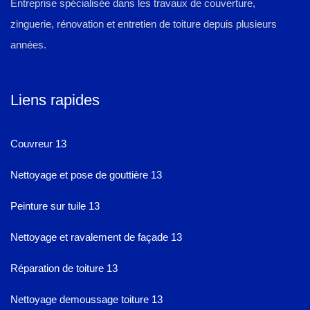
Entreprise spécialisée dans les travaux de couverture,
zinguerie, rénovation et entretien de toiture depuis plusieurs
années.
Liens rapides
Couvreur 13
Nettoyage et pose de gouttière 13
Peinture sur tuile 13
Nettoyage et ravalement de façade 13
Réparation de toiture 13
Nettoyage demoussage toiture 13