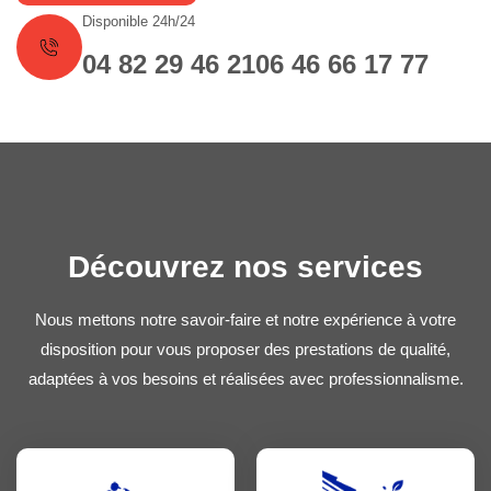
Disponible 24h/24
04 82 29 46 21
06 46 66 17 77
Découvrez nos services
Nous mettons notre savoir-faire et notre expérience à votre
disposition pour vous proposer des prestations de qualité,
adaptées à vos besoins et réalisées avec professionnalisme.