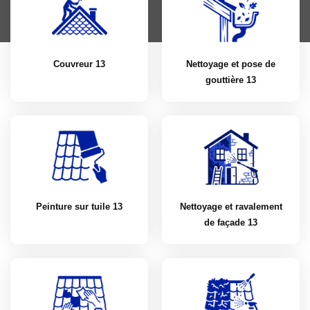
Couvreur 13
Nettoyage et pose de
gouttière 13
Peinture sur tuile 13
Nettoyage et ravalement
de façade 13