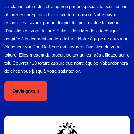
L’isolation toiture doit être opérée par un spécialiste pour ne pas
abîmer encore plus votre couverture maison. Notre ouvrier
entame les travaux par un diagnostic, puis évalue le niveau
d’isolation de votre toiture. Enfin, il décidera de la technique
adaptée à la dégradation de la toiture. Notre équipe de couvreur-
étancheur sur Port De Bouc est assurera l’isolation de votre
toiture. Elles mettent du produit isolant qui est très efficace sur le
toit. Couvreur 13 toiture assure que notre équipe n’abandonnera
de chez vous jusqu’à votre satisfaction.
Devis gratuit