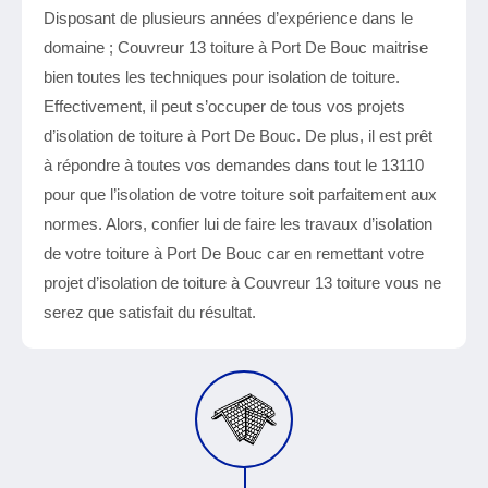
Disposant de plusieurs années d’expérience dans le
domaine ; Couvreur 13 toiture à Port De Bouc maitrise
bien toutes les techniques pour isolation de toiture.
Effectivement, il peut s’occuper de tous vos projets
d’isolation de toiture à Port De Bouc. De plus, il est prêt
à répondre à toutes vos demandes dans tout le 13110
pour que l’isolation de votre toiture soit parfaitement aux
normes. Alors, confier lui de faire les travaux d’isolation
de votre toiture à Port De Bouc car en remettant votre
projet d’isolation de toiture à Couvreur 13 toiture vous ne
serez que satisfait du résultat.