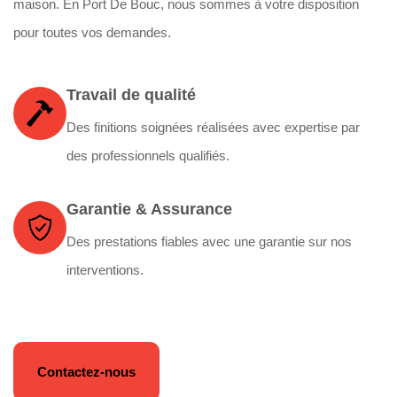
maison. En Port De Bouc, nous sommes à votre disposition
pour toutes vos demandes.
Travail de qualité
Des finitions soignées réalisées avec expertise par
des professionnels qualifiés.
Garantie & Assurance
Des prestations fiables avec une garantie sur nos
interventions.
Contactez-nous