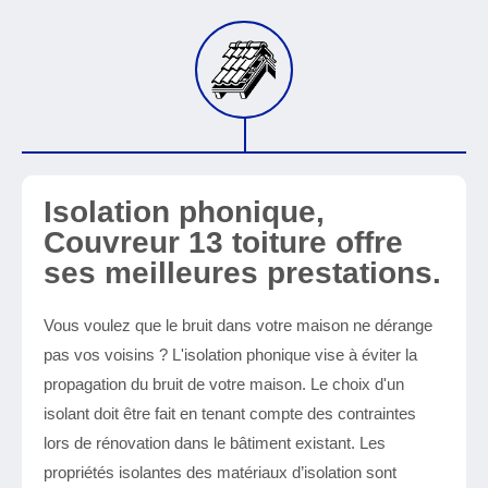
Isolation phonique,
Couvreur 13 toiture offre
ses meilleures prestations.
Vous voulez que le bruit dans votre maison ne dérange
pas vos voisins ? L'isolation phonique vise à éviter la
propagation du bruit de votre maison. Le choix d'un
isolant doit être fait en tenant compte des contraintes
lors de rénovation dans le bâtiment existant. Les
propriétés isolantes des matériaux d’isolation sont