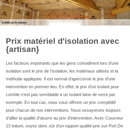
Prix matériel d'isolation avec
{artisan}
Les facteurs importants que les gens considèrent lors d’une
isolation sont le prix de l'isolation, les matériaux utilisés et la
méthode appliquée. Il est normal d’apercevoir le prix d’une
intervention en premier lieu. En effet, le prix d’un isolant pour
comble n’est pas semblable à un isolant laine de verre par
exemple. En tout cas, nous vous offrons un prix compétitif
pour chacun de nos interventions. Nous essayerons toujours
d’allier la qualité d’œuvre au prix d’intervention. Avec Couvreur
13 toiture, soyez donc sûr d’un rapport qualité-prix sur Port De