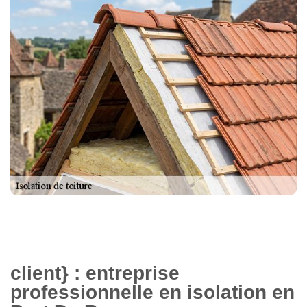
client} : entreprise
professionnelle en isolation en