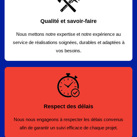
Qualité et savoir-faire
Nous mettons notre expertise et notre expérience au
service de réalisations soignées, durables et adaptées à
vos besoins.
Respect des délais
Nous nous engageons à respecter les délais convenus
afin de garantir un suivi efficace de chaque projet.