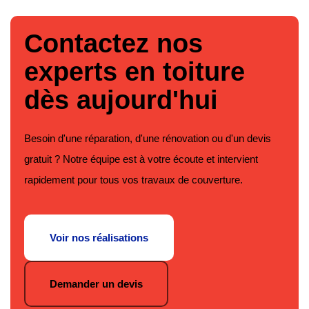
Contactez nos
experts en toiture
dès aujourd'hui
Besoin d'une réparation, d'une rénovation ou d'un devis
gratuit ? Notre équipe est à votre écoute et intervient
rapidement pour tous vos travaux de couverture.
Voir nos réalisations
Demander un devis