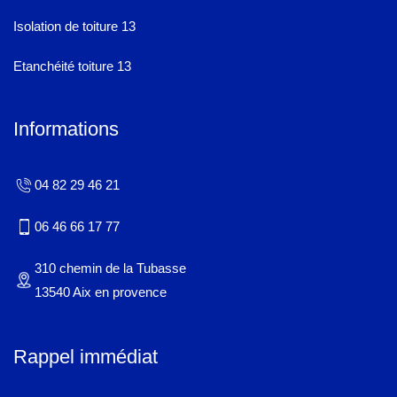
Isolation de toiture 13
Etanchéité toiture 13
Informations
04 82 29 46 21
06 46 66 17 77
310 chemin de la Tubasse
13540 Aix en provence
Rappel immédiat