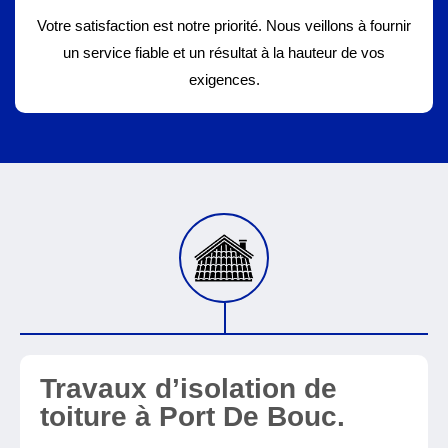
Votre satisfaction est notre priorité. Nous veillons à fournir
un service fiable et un résultat à la hauteur de vos
exigences.
Travaux d’isolation de
toiture à Port De Bouc.