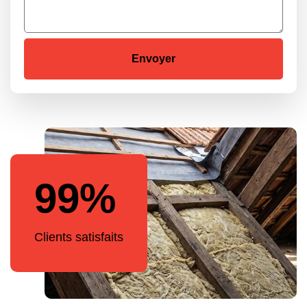
99%
Clients satisfaits