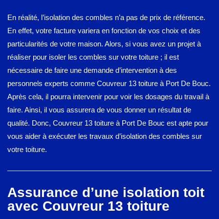
En réalité, l’isolation des combles n’a pas de prix de référence.
En effet, votre facture variera en fonction de vos choix et des
particularités de votre maison. Alors, si vous avez un projet à
réaliser pour isoler les combles sur votre toiture ; il est
nécessaire de faire une demande d’intervention à des
personnels experts comme Couvreur 13 toiture à Port De Bouc.
Après cela, il pourra intervenir pour voir les dosages du travail à
faire. Ainsi, il vous assurera de vous donner un résultat de
qualité. Donc, Couvreur 13 toiture à Port De Bouc est apte pour
vous aider à exécuter les travaux d’isolation des combles sur
votre toiture.
Assurance d’une isolation toit
avec Couvreur 13 toiture