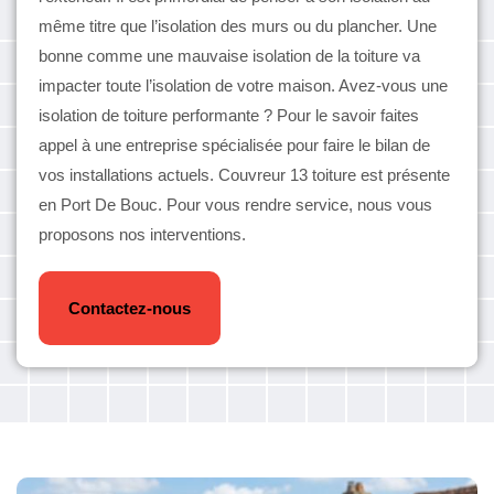
même titre que l’isolation des murs ou du plancher. Une
bonne comme une mauvaise isolation de la toiture va
impacter toute l’isolation de votre maison. Avez-vous une
isolation de toiture performante ? Pour le savoir faites
appel à une entreprise spécialisée pour faire le bilan de
vos installations actuels. Couvreur 13 toiture est présente
en Port De Bouc. Pour vous rendre service, nous vous
proposons nos interventions.
Contactez-nous