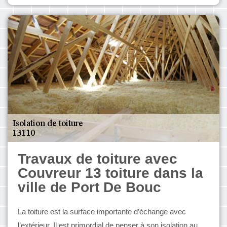
Travaux de toiture avec
Couvreur 13 toiture dans la
ville de Port De Bouc
La toiture est la surface importante d’échange avec
l’extérieur. Il est primordial de penser à son isolation au