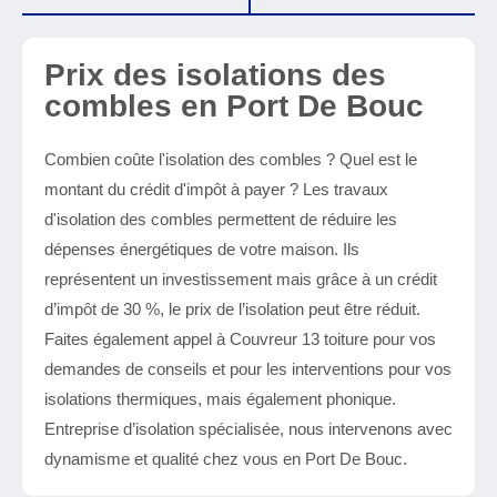
Prix des isolations des
combles en Port De Bouc
Combien coûte l'isolation des combles ? Quel est le
montant du crédit d'impôt à payer ? Les travaux
d'isolation des combles permettent de réduire les
dépenses énergétiques de votre maison. Ils
représentent un investissement mais grâce à un crédit
d’impôt de 30 %, le prix de l’isolation peut être réduit.
Faites également appel à Couvreur 13 toiture pour vos
demandes de conseils et pour les interventions pour vos
isolations thermiques, mais également phonique.
Entreprise d’isolation spécialisée, nous intervenons avec
dynamisme et qualité chez vous en Port De Bouc.