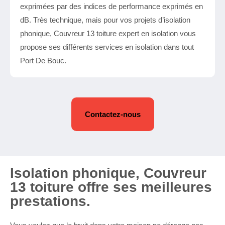
exprimées par des indices de performance exprimés en
dB. Très technique, mais pour vos projets d’isolation
phonique, Couvreur 13 toiture expert en isolation vous
propose ses différents services en isolation dans tout
Port De Bouc.
Contactez-nous
Isolation phonique, Couvreur
13 toiture offre ses meilleures
prestations.