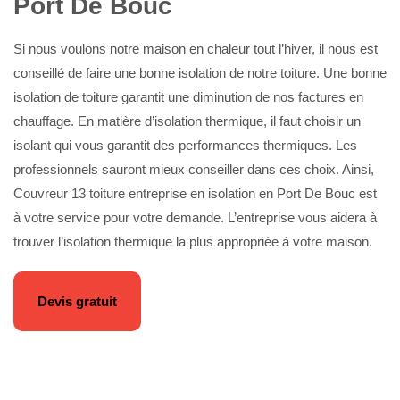
Port De Bouc
Si nous voulons notre maison en chaleur tout l’hiver, il nous est
conseillé de faire une bonne isolation de notre toiture. Une bonne
isolation de toiture garantit une diminution de nos factures en
chauffage. En matière d’isolation thermique, il faut choisir un
isolant qui vous garantit des performances thermiques. Les
professionnels sauront mieux conseiller dans ces choix. Ainsi,
Couvreur 13 toiture entreprise en isolation en Port De Bouc est
à votre service pour votre demande. L’entreprise vous aidera à
trouver l’isolation thermique la plus appropriée à votre maison.
Devis gratuit