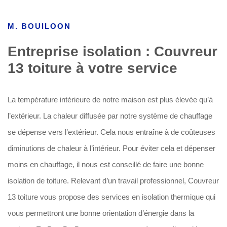
M. BOUILOON
Entreprise isolation : Couvreur
13 toiture à votre service
La température intérieure de notre maison est plus élevée qu’à
l’extérieur. La chaleur diffusée par notre système de chauffage
se dépense vers l’extérieur. Cela nous entraîne à de coûteuses
diminutions de chaleur à l’intérieur. Pour éviter cela et dépenser
moins en chauffage, il nous est conseillé de faire une bonne
isolation de toiture. Relevant d’un travail professionnel, Couvreur
13 toiture vous propose des services en isolation thermique qui
vous permettront une bonne orientation d’énergie dans la