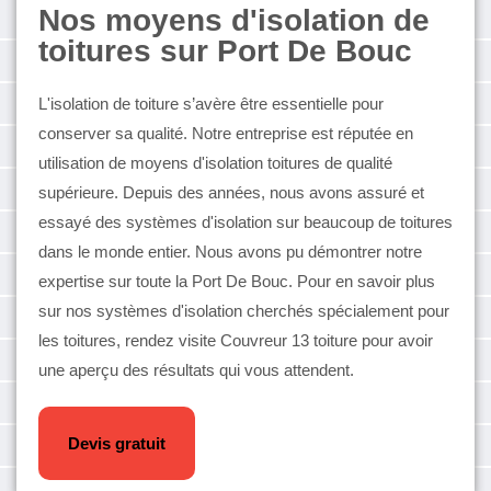
Nos moyens d'isolation de
toitures sur Port De Bouc
L'isolation de toiture s’avère être essentielle pour
conserver sa qualité. Notre entreprise est réputée en
utilisation de moyens d'isolation toitures de qualité
supérieure. Depuis des années, nous avons assuré et
essayé des systèmes d'isolation sur beaucoup de toitures
dans le monde entier. Nous avons pu démontrer notre
expertise sur toute la Port De Bouc. Pour en savoir plus
sur nos systèmes d'isolation cherchés spécialement pour
les toitures, rendez visite Couvreur 13 toiture pour avoir
une aperçu des résultats qui vous attendent.
Devis gratuit