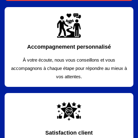
Accompagnement personnalisé
À votre écoute, nous vous conseillons et vous
accompagnons à chaque étape pour répondre au mieux à
vos attentes.
Satisfaction client