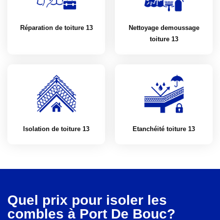
Réparation de toiture 13
Nettoyage demoussage
toiture 13
Isolation de toiture 13
Etanchéité toiture 13
Quel prix pour isoler les
combles à Port De Bouc?