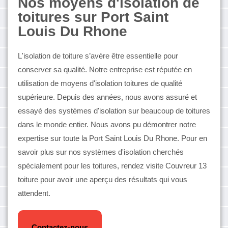
Nos moyens d'isolation de
toitures sur Port Saint
Louis Du Rhone
L'isolation de toiture s’avère être essentielle pour
conserver sa qualité. Notre entreprise est réputée en
utilisation de moyens d'isolation toitures de qualité
supérieure. Depuis des années, nous avons assuré et
essayé des systèmes d'isolation sur beaucoup de toitures
dans le monde entier. Nous avons pu démontrer notre
expertise sur toute la Port Saint Louis Du Rhone. Pour en
savoir plus sur nos systèmes d'isolation cherchés
spécialement pour les toitures, rendez visite Couvreur 13
toiture pour avoir une aperçu des résultats qui vous
attendent.
Contactez-nous