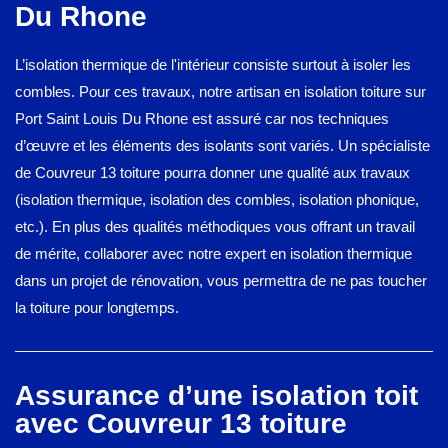
Du Rhone
L’isolation thermique de l'intérieur consiste surtout à isoler les
combles. Pour ces travaux, notre artisan en isolation toiture sur
Port Saint Louis Du Rhone est assuré car nos techniques
d’œuvre et les éléments des isolants sont variés. Un spécialiste
de Couvreur 13 toiture pourra donner une qualité aux travaux
(isolation thermique, isolation des combles, isolation phonique,
etc.). En plus des qualités méthodiques vous offrant un travail
de mérite, collaborer avec notre expert en isolation thermique
dans un projet de rénovation, vous permettra de ne pas toucher
la toiture pour longtemps.
Assurance d’une isolation toit
avec Couvreur 13 toiture