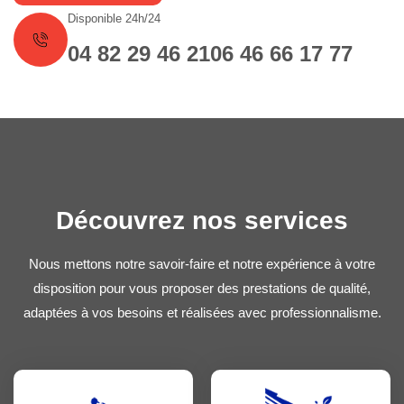
Disponible 24h/24
04 82 29 46 21
06 46 66 17 77
Découvrez nos services
Nous mettons notre savoir-faire et notre expérience à votre
disposition pour vous proposer des prestations de qualité,
adaptées à vos besoins et réalisées avec professionnalisme.