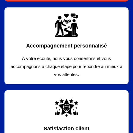
Accompagnement personnalisé
À votre écoute, nous vous conseillons et vous
accompagnons à chaque étape pour répondre au mieux à
vos attentes.
Satisfaction client