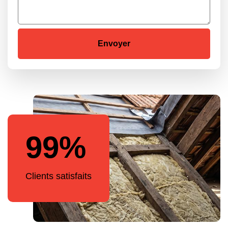
99%
Clients satisfaits