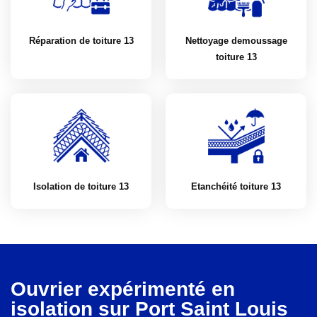
Réparation de toiture 13
Nettoyage demoussage
toiture 13
Isolation de toiture 13
Etanchéité toiture 13
Ouvrier expérimenté en
isolation sur Port Saint Louis