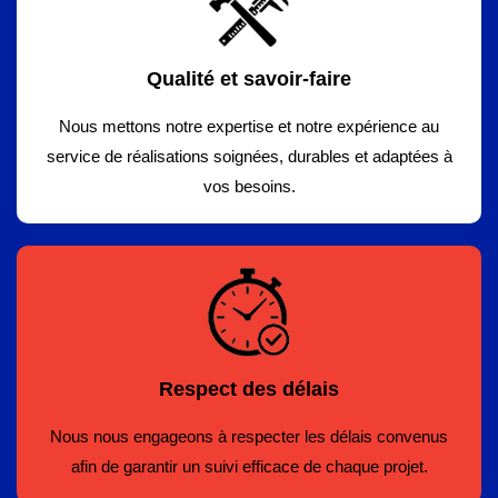
Qualité et savoir-faire
Nous mettons notre expertise et notre expérience au
service de réalisations soignées, durables et adaptées à
vos besoins.
Respect des délais
Nous nous engageons à respecter les délais convenus
afin de garantir un suivi efficace de chaque projet.