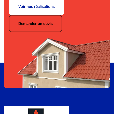
Voir nos réalisations
Demander un devis