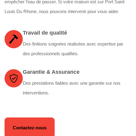
empêcher l’eau de passer. Si votre maison est sur Port Saint
Louis Du Rhone, nous pouvons intervenir pour vous aider.
Travail de qualité
Des finitions soignées réalisées avec expertise par
des professionnels qualifiés.
Garantie & Assurance
Des prestations fiables avec une garantie sur nos
interventions.
Contactez-nous