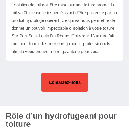
l’isolation de toit doit être mise sur une toiture propre. Le
toit va être ensuite inspecté avant d’être pulvérisé par un
produit hydrofuge opérant. Ce qui va nous permettre de
donner un pouvoir impeccable d’isolation à votre toiture.
Sur Port Saint Louis Du Rhone, Couvreur 13 toiture fait
tout pour fournir les meilleurs produits professionnels
afin de vous prouver notre galanterie pour vous.
Contactez-nous
Rôle d’un hydrofugeant pour
toiture