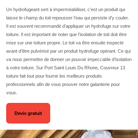
Un hydrofugeant sert à imperméabiliser, c’est un produit qui
laisse le champ du toit repousser l’eau qui persiste d’y couler.
Il est souvent recommandé d’appliquer un hydrofuge sur votre
toiture. Il est important de noter que l’isolation de toit doit être
mise sur une toiture propre. Le toit va être ensuite inspecté
avant d’être pulvérisé par un produit hydrofuge opérant. Ce qui
va nous permettre de donner un pouvoir impeccable d’isolation
à votre toiture. Sur Port Saint Louis Du Rhone, Couvreur 13
toiture fait tout pour fournir les meilleurs produits
professionnels afin de vous prouver notre galanterie pour
vous.
Devis gratuit