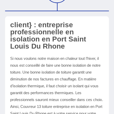
client} : entreprise
professionnelle en
isolation en Port Saint
Louis Du Rhone
Si nous voulons notre maison en chaleur tout l’hiver, il
nous est conseillé de faire une bonne isolation de notre
toiture. Une bonne isolation de toiture garantit une
diminution de nos factures en chauffage. En matière
d’isolation thermique, il faut choisir un isolant qui vous
garantit des performances thermiques. Les
professionnels sauront mieux conseiller dans ces choix.
Ainsi, Couvreur 13 toiture entreprise en isolation en Port
Saint Louis Du Rhone est à votre service pour votre