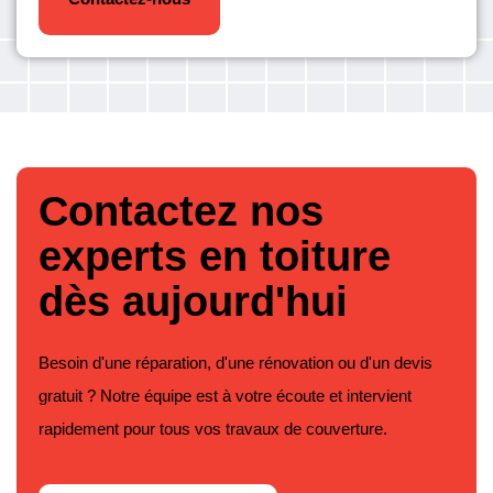
Contactez nos
experts en toiture
dès aujourd'hui
Besoin d'une réparation, d'une rénovation ou d'un devis
gratuit ? Notre équipe est à votre écoute et intervient
rapidement pour tous vos travaux de couverture.