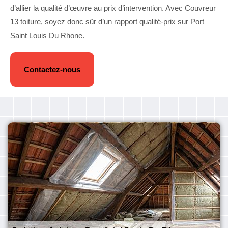
d’allier la qualité d’œuvre au prix d’intervention. Avec Couvreur
13 toiture, soyez donc sûr d’un rapport qualité-prix sur Port
Saint Louis Du Rhone.
Contactez-nous