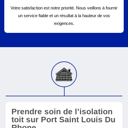
Votre satisfaction est notre priorité. Nous veillons à fournir
un service fiable et un résultat à la hauteur de vos
exigences.
Prendre soin de l’isolation
toit sur Port Saint Louis Du
Rhone