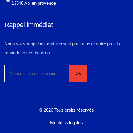
13540 Aix en provence
Rappel immédiat
Nous vous rappelons gratuitement pour étudier votre projet et
répondre à vos besoins.
© 2026 Tous droits réservés
Mentions légales