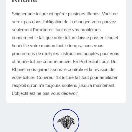
Soigner une toiture dit opérer plusieurs tâches. Vous ne
serez pas dans l’obligation de la changer, vous pouvez
seulement l’améliorer. Tant que vos problèmes
concernent le fait que votre toiture laisse passer l’eau et
humidifie votre maison tout le temps, nous vous
procurerons de multiples instructions adaptés pour vous
offrir une toiture comme neuve. En Port Saint Louis Du
Rhone, nous garantissons le contrôle et la révision de
votre toiture. Couvreur 13 toiture fait tout pour améliorer
l’exploit qu’on n’a toujours soutenu jusqu’à maintenant.
L’objectif est ne pas vous décevoir.