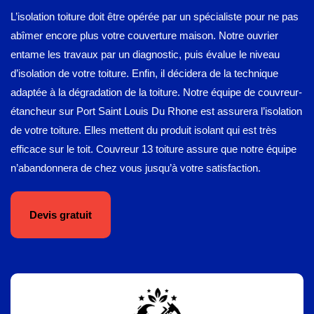
L’isolation toiture doit être opérée par un spécialiste pour ne pas
abîmer encore plus votre couverture maison. Notre ouvrier
entame les travaux par un diagnostic, puis évalue le niveau
d’isolation de votre toiture. Enfin, il décidera de la technique
adaptée à la dégradation de la toiture. Notre équipe de couvreur-
étancheur sur Port Saint Louis Du Rhone est assurera l’isolation
de votre toiture. Elles mettent du produit isolant qui est très
efficace sur le toit. Couvreur 13 toiture assure que notre équipe
n’abandonnera de chez vous jusqu’à votre satisfaction.
Devis gratuit