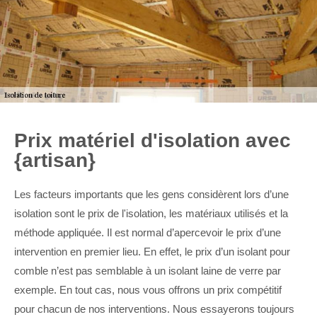
Prix matériel d'isolation avec
{artisan}
Les facteurs importants que les gens considèrent lors d’une
isolation sont le prix de l'isolation, les matériaux utilisés et la
méthode appliquée. Il est normal d’apercevoir le prix d’une
intervention en premier lieu. En effet, le prix d’un isolant pour
comble n’est pas semblable à un isolant laine de verre par
exemple. En tout cas, nous vous offrons un prix compétitif
pour chacun de nos interventions. Nous essayerons toujours