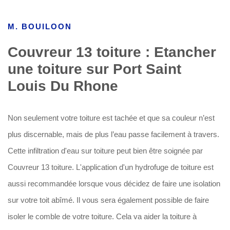
M. BOUILOON
Couvreur 13 toiture : Etancher
une toiture sur Port Saint
Louis Du Rhone
Non seulement votre toiture est tachée et que sa couleur n’est
plus discernable, mais de plus l’eau passe facilement à travers.
Cette infiltration d'eau sur toiture peut bien être soignée par
Couvreur 13 toiture. L'application d'un hydrofuge de toiture est
aussi recommandée lorsque vous décidez de faire une isolation
sur votre toit abîmé. Il vous sera également possible de faire
isoler le comble de votre toiture. Cela va aider la toiture à