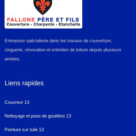
Entreprise spécialisée dans les travaux de couverture,
zinguerie, rénovation et entretien de toiture depuis plusieurs
années.
Liens rapides
Couvreur 13
Nettoyage et pose de gouttière 13
Peinture sur tuile 13