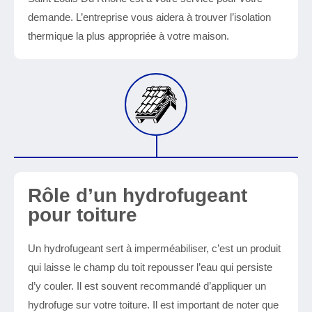
demande. L’entreprise vous aidera à trouver l’isolation
thermique la plus appropriée à votre maison.
Rôle d’un hydrofugeant
pour toiture
Un hydrofugeant sert à imperméabiliser, c’est un produit
qui laisse le champ du toit repousser l’eau qui persiste
d’y couler. Il est souvent recommandé d’appliquer un
hydrofuge sur votre toiture. Il est important de noter que