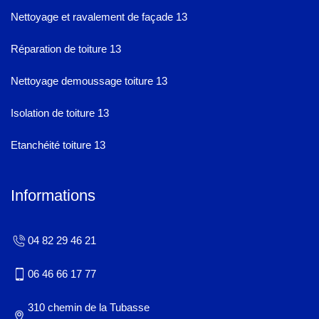
Nettoyage et ravalement de façade 13
Réparation de toiture 13
Nettoyage demoussage toiture 13
Isolation de toiture 13
Etanchéité toiture 13
Informations
04 82 29 46 21
06 46 66 17 77
310 chemin de la Tubasse