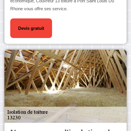
économique, Couvreur 13 toiture à Port Saint Louis Du
Rhone vous offre ses service.
Devis gratuit