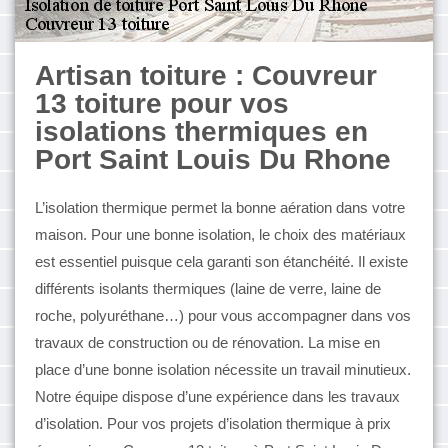
Artisan toiture : Couvreur
13 toiture pour vos
isolations thermiques en
Port Saint Louis Du Rhone
L’isolation thermique permet la bonne aération dans votre
maison. Pour une bonne isolation, le choix des matériaux
est essentiel puisque cela garanti son étanchéité. Il existe
différents isolants thermiques (laine de verre, laine de
roche, polyuréthane…) pour vous accompagner dans vos
travaux de construction ou de rénovation. La mise en
place d’une bonne isolation nécessite un travail minutieux.
Notre équipe dispose d’une expérience dans les travaux
d’isolation. Pour vos projets d’isolation thermique à prix