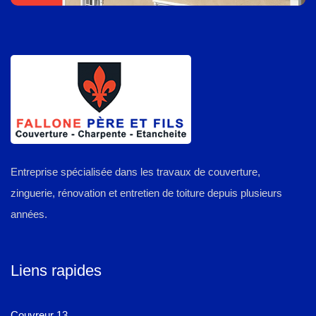
Entreprise spécialisée dans les travaux de couverture,
zinguerie, rénovation et entretien de toiture depuis plusieurs
années.
Liens rapides
Couvreur 13