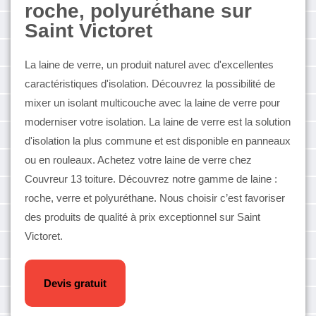
roche, polyuréthane sur
Saint Victoret
La laine de verre, un produit naturel avec d'excellentes
caractéristiques d'isolation. Découvrez la possibilité de
mixer un isolant multicouche avec la laine de verre pour
moderniser votre isolation. La laine de verre est la solution
d'isolation la plus commune et est disponible en panneaux
ou en rouleaux. Achetez votre laine de verre chez
Couvreur 13 toiture. Découvrez notre gamme de laine :
roche, verre et polyuréthane. Nous choisir c’est favoriser
des produits de qualité à prix exceptionnel sur Saint
Victoret.
Devis gratuit