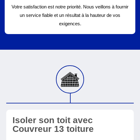
Votre satisfaction est notre priorité. Nous veillons à fournir
un service fiable et un résultat à la hauteur de vos
exigences.
Isoler son toit avec
Couvreur 13 toiture