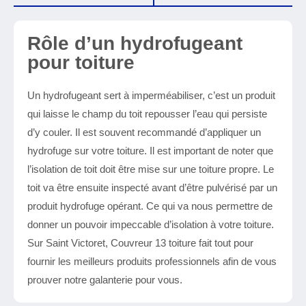
Rôle d’un hydrofugeant
pour toiture
Un hydrofugeant sert à imperméabiliser, c’est un produit
qui laisse le champ du toit repousser l’eau qui persiste
d’y couler. Il est souvent recommandé d’appliquer un
hydrofuge sur votre toiture. Il est important de noter que
l’isolation de toit doit être mise sur une toiture propre. Le
toit va être ensuite inspecté avant d’être pulvérisé par un
produit hydrofuge opérant. Ce qui va nous permettre de
donner un pouvoir impeccable d’isolation à votre toiture.
Sur Saint Victoret, Couvreur 13 toiture fait tout pour
fournir les meilleurs produits professionnels afin de vous
prouver notre galanterie pour vous.