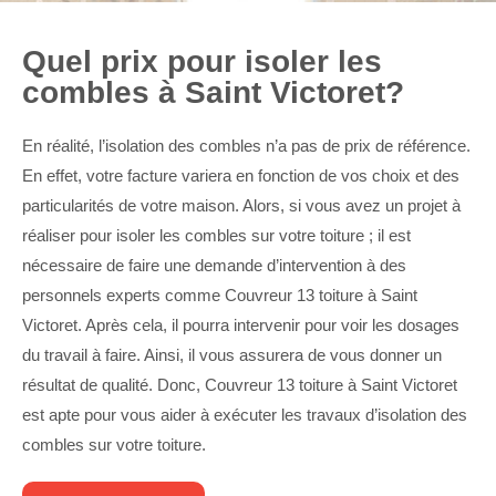
Quel prix pour isoler les
combles à Saint Victoret?
En réalité, l’isolation des combles n’a pas de prix de référence.
En effet, votre facture variera en fonction de vos choix et des
particularités de votre maison. Alors, si vous avez un projet à
réaliser pour isoler les combles sur votre toiture ; il est
nécessaire de faire une demande d’intervention à des
personnels experts comme Couvreur 13 toiture à Saint
Victoret. Après cela, il pourra intervenir pour voir les dosages
du travail à faire. Ainsi, il vous assurera de vous donner un
résultat de qualité. Donc, Couvreur 13 toiture à Saint Victoret
est apte pour vous aider à exécuter les travaux d’isolation des
combles sur votre toiture.