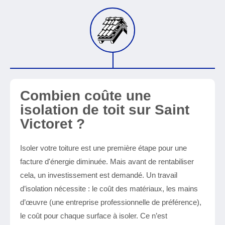
Combien coûte une
isolation de toit sur Saint
Victoret ?
Isoler votre toiture est une première étape pour une
facture d'énergie diminuée. Mais avant de rentabiliser
cela, un investissement est demandé. Un travail
d’isolation nécessite : le coût des matériaux, les mains
d’œuvre (une entreprise professionnelle de préférence),
le coût pour chaque surface à isoler. Ce n’est