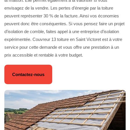
la maison. Elle permet également à la valoriser si vous
envisagez de la vendre. Les pertes d’énergie par la toiture
peuvent représenter 30 % de la facture. Ainsi vos économies
peuvent donc être conséquentes. Si vous pensez faire un projet
d’isolation de comble, faites appel à une entreprise d’isolation
expérimentée. Couvreur 13 toiture en Saint Victoret est à votre
service pour cette demande et vous offre une prestation à un
prix accessible et rentable à votre budget.
Contactez-nous