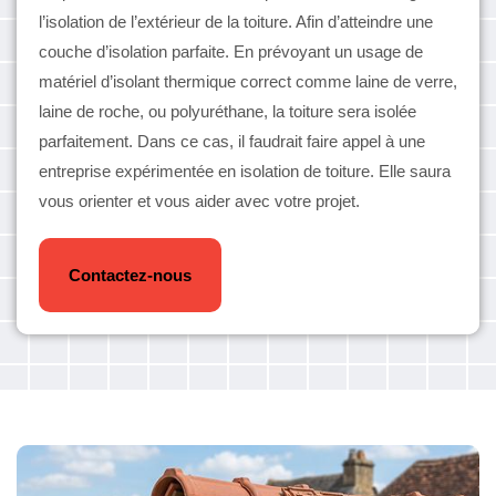
l’isolation de l’extérieur de la toiture. Afin d’atteindre une
couche d’isolation parfaite. En prévoyant un usage de
matériel d’isolant thermique correct comme laine de verre,
laine de roche, ou polyuréthane, la toiture sera isolée
parfaitement. Dans ce cas, il faudrait faire appel à une
entreprise expérimentée en isolation de toiture. Elle saura
vous orienter et vous aider avec votre projet.
Contactez-nous