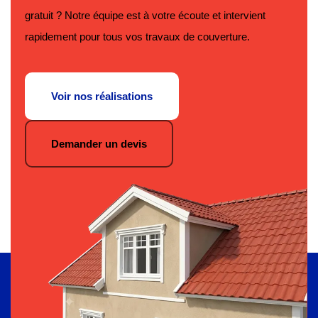
gratuit ? Notre équipe est à votre écoute et intervient
rapidement pour tous vos travaux de couverture.
Voir nos réalisations
Demander un devis