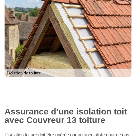
Assurance d’une isolation toit
avec Couvreur 13 toiture
L’isolation toiture doit être opérée par un spécialiste pour ne pas