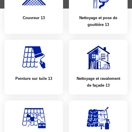
Couvreur 13
Nettoyage et pose de
gouttière 13
Peinture sur tuile 13
Nettoyage et ravalement
de façade 13