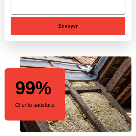
99%
Clients satisfaits