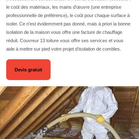
le coût des matériaux, les mains d’œuvre (une entreprise
professionnelle de préférence), le coût pour chaque surface à
isoler. Ce n’est évidemment pas donné, mais à priori la bonne
isolation de la maison vous offre une facture de chauffage
réduit. Couvreur 13 toiture vous offre ses services et vous
aide à mettre sur pied votre projet d’isolation de combles.
Devis gratuit