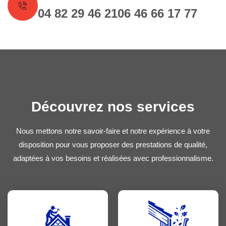
04 82 29 46 21
06 46 66 17 77
Découvrez nos services
Nous mettons notre savoir-faire et notre expérience à votre
disposition pour vous proposer des prestations de qualité,
adaptées à vos besoins et réalisées avec professionnalisme.