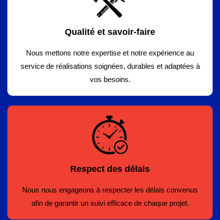
Qualité et savoir-faire
Nous mettons notre expertise et notre expérience au
service de réalisations soignées, durables et adaptées à
vos besoins.
Respect des délais
Nous nous engageons à respecter les délais convenus
afin de garantir un suivi efficace de chaque projet.