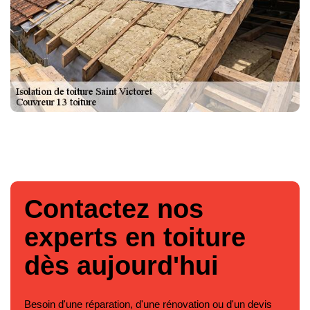
Contactez nos
experts en toiture
dès aujourd'hui
Besoin d'une réparation, d'une rénovation ou d'un devis