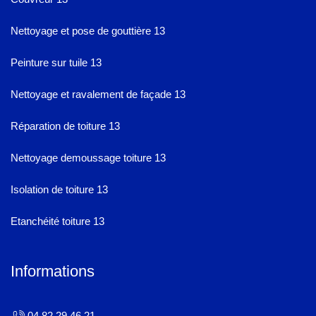
Nettoyage et pose de gouttière 13
Peinture sur tuile 13
Nettoyage et ravalement de façade 13
Réparation de toiture 13
Nettoyage demoussage toiture 13
Isolation de toiture 13
Etanchéité toiture 13
Informations
04 82 29 46 21