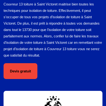
Couvreur 13 toiture à Saint Victoret maitrise bien toutes les
techniques pour isolation de toiture. Effectivement, il peut
s’occuper de tous vos projets d’isolation de toiture à Saint
Victoret. De plus, il est prêt à répondre à toutes vos demandes
dans tout le 13730 pour que l’isolation de votre toiture soit
parfaitement aux normes. Alors, confier lui de faire les travaux
d’isolation de votre toiture à Saint Victoret car en remettant votre
projet d’isolation de toiture à Couvreur 13 toiture vous ne serez
que satisfait du résultat.
Devis gratuit