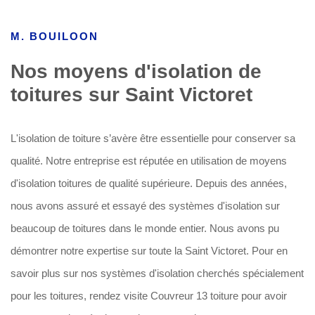
M. BOUILOON
Nos moyens d'isolation de
toitures sur Saint Victoret
L'isolation de toiture s’avère être essentielle pour conserver sa
qualité. Notre entreprise est réputée en utilisation de moyens
d'isolation toitures de qualité supérieure. Depuis des années,
nous avons assuré et essayé des systèmes d'isolation sur
beaucoup de toitures dans le monde entier. Nous avons pu
démontrer notre expertise sur toute la Saint Victoret. Pour en
savoir plus sur nos systèmes d'isolation cherchés spécialement
pour les toitures, rendez visite Couvreur 13 toiture pour avoir