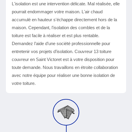
L'isolation est une intervention délicate. Mal réalisée, elle
pourrait endommager votre maison. L'air chaud
accumulé en hauteur s'échappe directement hors de la
maison. Cependant, l'isolation des combles et de la
toiture est facile à réaliser et est plus rentable.
Demandez l’aide d’une société professionnelle pour
entretenir vos projets d’isolation. Couvreur 13 toiture
couvreur en Saint Victoret est à votre disposition pour
toute demande. Nous travaillons en étroite collaboration
avec notre équipe pour réaliser une bonne isolation de
votre toiture.