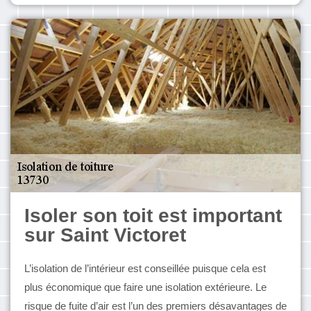
Isoler son toit est important
sur Saint Victoret
L’isolation de l’intérieur est conseillée puisque cela est
plus économique que faire une isolation extérieure. Le
risque de fuite d’air est l’un des premiers désavantages de