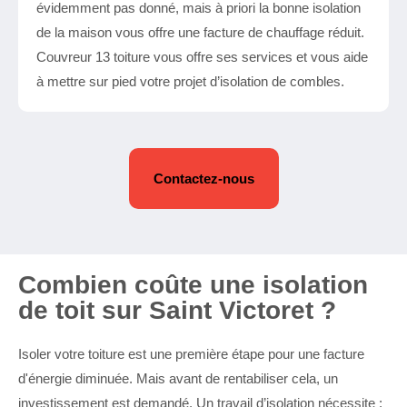
évidemment pas donné, mais à priori la bonne isolation
de la maison vous offre une facture de chauffage réduit.
Couvreur 13 toiture vous offre ses services et vous aide
à mettre sur pied votre projet d’isolation de combles.
Contactez-nous
Combien coûte une isolation
de toit sur Saint Victoret ?
Isoler votre toiture est une première étape pour une facture
d'énergie diminuée. Mais avant de rentabiliser cela, un
investissement est demandé. Un travail d’isolation nécessite :