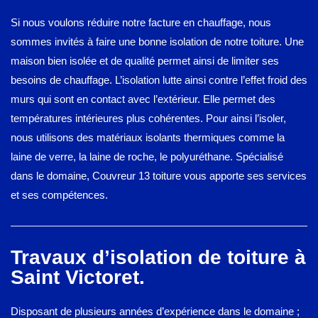
Si nous voulons réduire notre facture en chauffage, nous
sommes invités à faire une bonne isolation de notre toiture. Une
maison bien isolée et de qualité permet ainsi de limiter ses
besoins de chauffage. L’isolation lutte ainsi contre l’effet froid des
murs qui sont en contact avec l’extérieur. Elle permet des
températures intérieures plus cohérentes. Pour ainsi l’isoler,
nous utilisons des matériaux isolants thermiques comme la
laine de verre, la laine de roche, le polyuréthane. Spécialisé
dans le domaine, Couvreur 13 toiture vous apporte ses services
et ses compétences.
Travaux d’isolation de toiture à
Saint Victoret.
Disposant de plusieurs années d’expérience dans le domaine ;