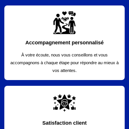
Accompagnement personnalisé
À votre écoute, nous vous conseillons et vous
accompagnons à chaque étape pour répondre au mieux à
vos attentes.
Satisfaction client