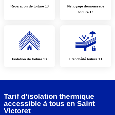
Réparation de toiture 13
Nettoyage demoussage
toiture 13
Isolation de toiture 13
Etanchéité toiture 13
Tarif d’isolation thermique
accessible à tous en Saint
Victoret