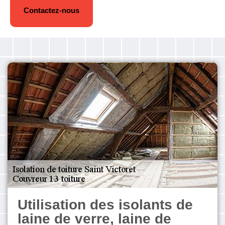
Contactez-nous
Utilisation des isolants de
laine de verre, laine de