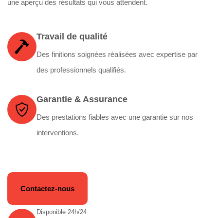
une aperçu des résultats qui vous attendent.
Travail de qualité
Des finitions soignées réalisées avec expertise par
des professionnels qualifiés.
Garantie & Assurance
Des prestations fiables avec une garantie sur nos
interventions.
Contactez-nous
Disponible 24h/24