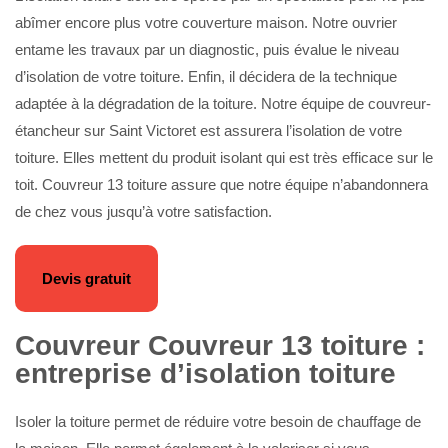
abîmer encore plus votre couverture maison. Notre ouvrier
entame les travaux par un diagnostic, puis évalue le niveau
d’isolation de votre toiture. Enfin, il décidera de la technique
adaptée à la dégradation de la toiture. Notre équipe de couvreur-
étancheur sur Saint Victoret est assurera l’isolation de votre
toiture. Elles mettent du produit isolant qui est très efficace sur le
toit. Couvreur 13 toiture assure que notre équipe n’abandonnera
de chez vous jusqu’à votre satisfaction.
Devis gratuit
Couvreur Couvreur 13 toiture :
entreprise d’isolation toiture
Isoler la toiture permet de réduire votre besoin de chauffage de