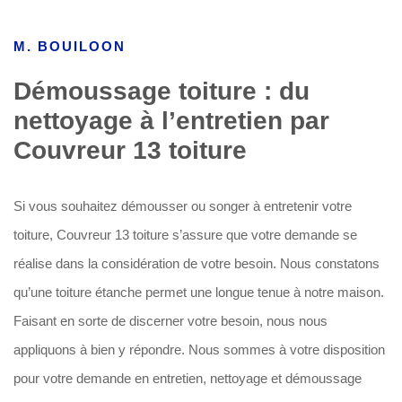
M. BOUILOON
Démoussage toiture : du
nettoyage à l’entretien par
Couvreur 13 toiture
Si vous souhaitez démousser ou songer à entretenir votre
toiture, Couvreur 13 toiture s’assure que votre demande se
réalise dans la considération de votre besoin. Nous constatons
qu’une toiture étanche permet une longue tenue à notre maison.
Faisant en sorte de discerner votre besoin, nous nous
appliquons à bien y répondre. Nous sommes à votre disposition
pour votre demande en entretien, nettoyage et démoussage