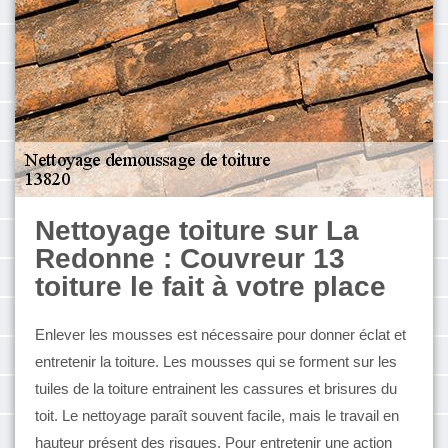
Nettoyage toiture sur La
Redonne : Couvreur 13
toiture le fait à votre place
Enlever les mousses est nécessaire pour donner éclat et
entretenir la toiture. Les mousses qui se forment sur les
tuiles de la toiture entrainent les cassures et brisures du
toit. Le nettoyage paraît souvent facile, mais le travail en
hauteur présent des risques. Pour entretenir une action