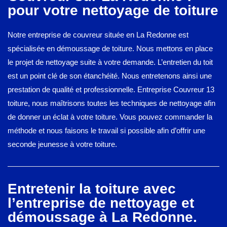
pour votre nettoyage de toiture
Notre entreprise de couvreur située en La Redonne est
spécialisée en démoussage de toiture. Nous mettons en place
le projet de nettoyage suite à votre demande. L’entretien du toit
est un point clé de son étanchéité. Nous entretenons ainsi une
prestation de qualité et professionnelle. Entreprise Couvreur 13
toiture, nous maîtrisons toutes les techniques de nettoyage afin
de donner un éclat à votre toiture. Vous pouvez commander la
méthode et nous faisons le travail si possible afin d’offrir une
seconde jeunesse à votre toiture.
Entretenir la toiture avec
l’entreprise de nettoyage et
démoussage à La Redonne.