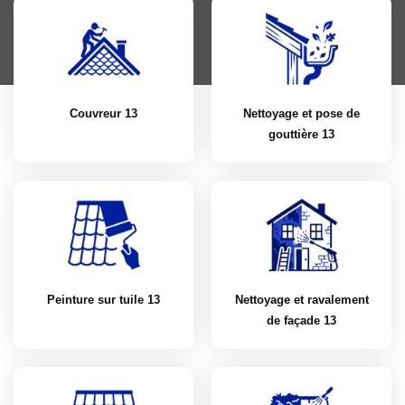
Couvreur 13
Nettoyage et pose de
gouttière 13
Peinture sur tuile 13
Nettoyage et ravalement
de façade 13