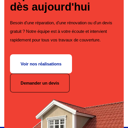
dès aujourd'hui
Besoin d'une réparation, d'une rénovation ou d'un devis
gratuit ? Notre équipe est à votre écoute et intervient
rapidement pour tous vos travaux de couverture.
Voir nos réalisations
Demander un devis