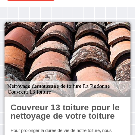
Couvreur 13 toiture pour le
nettoyage de votre toiture
Pour prolonger la durée de vie de notre toiture, nous