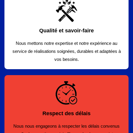
Qualité et savoir-faire
Nous mettons notre expertise et notre expérience au
service de réalisations soignées, durables et adaptées à
vos besoins.
Respect des délais
Nous nous engageons à respecter les délais convenus