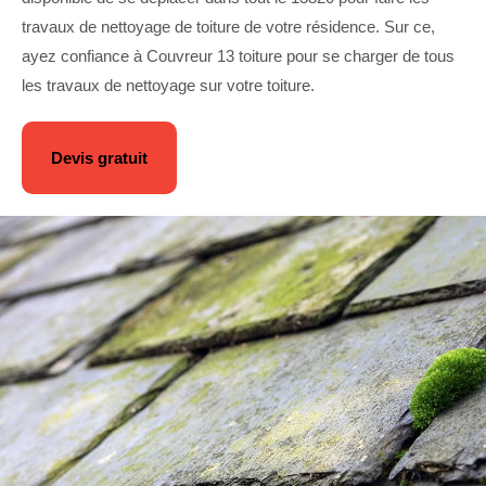
travaux de nettoyage de toiture de votre résidence. Sur ce,
ayez confiance à Couvreur 13 toiture pour se charger de tous
les travaux de nettoyage sur votre toiture.
Devis gratuit