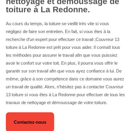
nettoyage et démoussage de
toiture à La Redonne.
Au cours du temps, la toiture se vieillit très vite si vous
négligez de faire son entretien. En fait, si vous êtes à la
recherche d’un expert pour effectuer ce travail ;Couvreur 13
toiture à La Redonne est prêt pour vous aider. Il connaît tous
les méthodes pour assurer le travail afin que vous puissiez
avoir le confort sur votre toit. En plus, il pourra vous offrir le
garantir sur son travail afin que vous ayez confiance à lui. De
même, grâce à son compétence dans ce domaine vous aurez
un travail de qualité. Alors, n’hésitez pas à contacter Couvreur
13 toiture si vous êtes à La Redonne pour effectuer de tous les
travaux de nettoyage et démoussage de votre toiture.
Contactez-nous