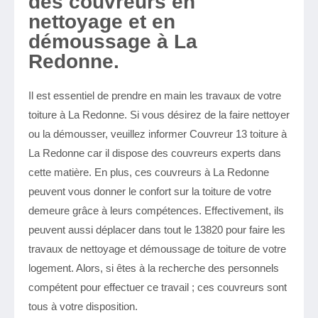
des couvreurs en
nettoyage et en
démoussage à La
Redonne.
Il est essentiel de prendre en main les travaux de votre
toiture à La Redonne. Si vous désirez de la faire nettoyer
ou la démousser, veuillez informer Couvreur 13 toiture à
La Redonne car il dispose des couvreurs experts dans
cette matière. En plus, ces couvreurs à La Redonne
peuvent vous donner le confort sur la toiture de votre
demeure grâce à leurs compétences. Effectivement, ils
peuvent aussi déplacer dans tout le 13820 pour faire les
travaux de nettoyage et démoussage de toiture de votre
logement. Alors, si êtes à la recherche des personnels
compétent pour effectuer ce travail ; ces couvreurs sont
tous à votre disposition.