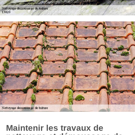
Maintenir les travaux de