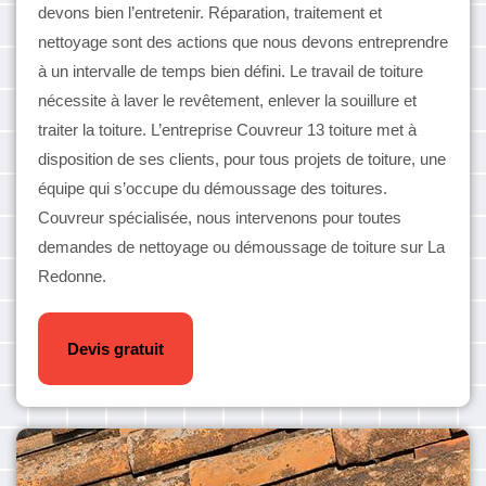
devons bien l’entretenir. Réparation, traitement et
nettoyage sont des actions que nous devons entreprendre
à un intervalle de temps bien défini. Le travail de toiture
nécessite à laver le revêtement, enlever la souillure et
traiter la toiture. L’entreprise Couvreur 13 toiture met à
disposition de ses clients, pour tous projets de toiture, une
équipe qui s’occupe du démoussage des toitures.
Couvreur spécialisée, nous intervenons pour toutes
demandes de nettoyage ou démoussage de toiture sur La
Redonne.
Devis gratuit