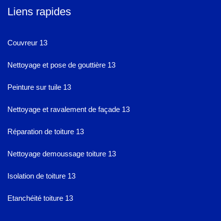
Liens rapides
Couvreur 13
Nettoyage et pose de gouttière 13
Peinture sur tuile 13
Nettoyage et ravalement de façade 13
Réparation de toiture 13
Nettoyage demoussage toiture 13
Isolation de toiture 13
Etanchéité toiture 13