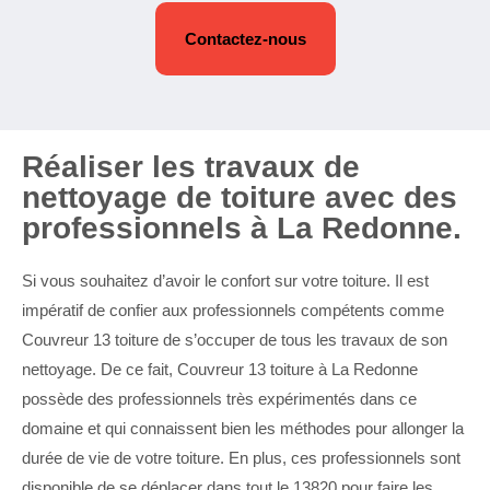
Contactez-nous
Réaliser les travaux de
nettoyage de toiture avec des
professionnels à La Redonne.
Si vous souhaitez d’avoir le confort sur votre toiture. Il est
impératif de confier aux professionnels compétents comme
Couvreur 13 toiture de s’occuper de tous les travaux de son
nettoyage. De ce fait, Couvreur 13 toiture à La Redonne
possède des professionnels très expérimentés dans ce
domaine et qui connaissent bien les méthodes pour allonger la
durée de vie de votre toiture. En plus, ces professionnels sont
disponible de se déplacer dans tout le 13820 pour faire les