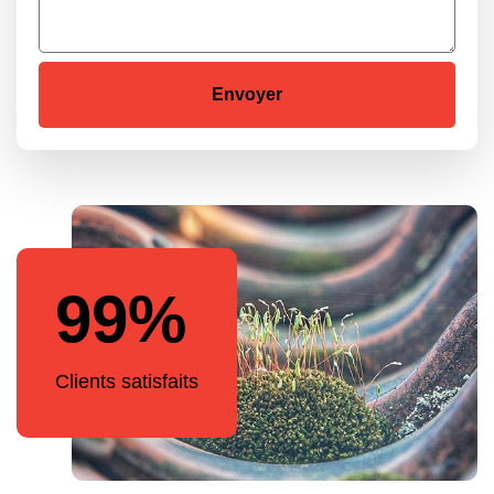
99%
Clients satisfaits