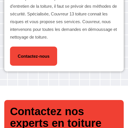
d’entretien de la toiture, il faut se prévoir des méthodes de
sécurité. Spécialisée, Couvreur 13 toiture connait les
risques et vous propose ses services. Couvreur, nous
intervenons pour toutes les demandes en démoussage et
nettoyage de toiture.
Contactez-nous
Contactez nos
experts en toiture