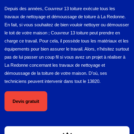
Depuis des années, Couvreur 13 toiture exécute tous les
travaux de nettoyage et démoussage de toiture à La Redonne.
En fait, si vous souhaitez de bien vouloir nettoyer ou démousser
le toit de votre maison ; Couvreur 13 toiture peut prendre en
charge ce travail. Pour cela, il possède tous les matériaux et les
équipements pour bien assurer le travail. Alors, n’hésitez surtout
pas de lui passer un coup fil si vous avez un projet à réaliser à
La Redonne concernant les travaux de nettoyage et
démoussage de la toiture de votre maison. D’où, ses
techniciens peuvent intervenir dans tout le 13820.
Devis gratuit