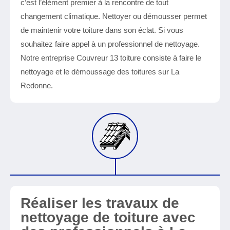
c’est l’élément premier à la rencontre de tout
changement climatique. Nettoyer ou démousser permet
de maintenir votre toiture dans son éclat. Si vous
souhaitez faire appel à un professionnel de nettoyage.
Notre entreprise Couvreur 13 toiture consiste à faire le
nettoyage et le démoussage des toitures sur La
Redonne.
Réaliser les travaux de
nettoyage de toiture avec