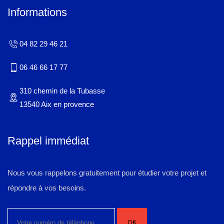
Informations
04 82 29 46 21
06 46 66 17 77
310 chemin de la Tubasse
13540 Aix en provence
Rappel immédiat
Nous vous rappelons gratuitement pour étudier votre projet et
répondre à vos besoins.