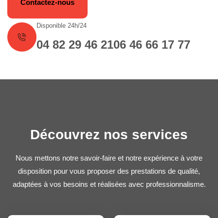
Contactez-nous
Disponible 24h/24
04 82 29 46 21
06 46 66 17 77
Découvrez nos services
Nous mettons notre savoir-faire et notre expérience à votre
disposition pour vous proposer des prestations de qualité,
adaptées à vos besoins et réalisées avec professionnalisme.