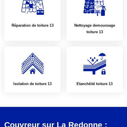
Réparation de toiture 13
Nettoyage demoussage
toiture 13
Isolation de toiture 13
Etanchéité toiture 13
Couvreur sur La Redonne :