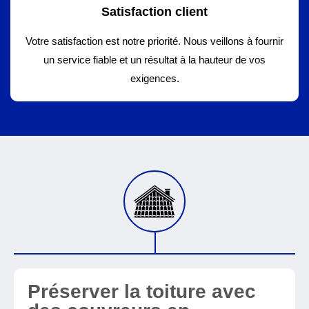
Satisfaction client
Votre satisfaction est notre priorité. Nous veillons à fournir
un service fiable et un résultat à la hauteur de vos
exigences.
Préserver la toiture avec