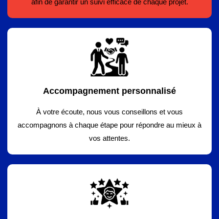
afin de garantir un suivi efficace de chaque projet.
Accompagnement personnalisé
À votre écoute, nous vous conseillons et vous
accompagnons à chaque étape pour répondre au mieux à
vos attentes.