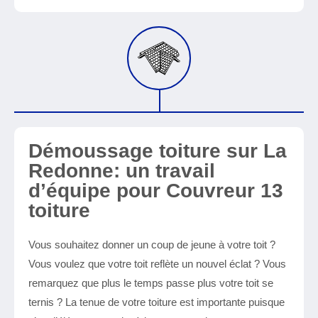
Démoussage toiture sur La
Redonne: un travail
d’équipe pour Couvreur 13
toiture
Vous souhaitez donner un coup de jeune à votre toit ?
Vous voulez que votre toit reflète un nouvel éclat ? Vous
remarquez que plus le temps passe plus votre toit se
ternis ? La tenue de votre toiture est importante puisque