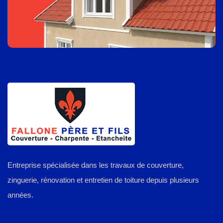
Entreprise spécialisée dans les travaux de couverture,
zinguerie, rénovation et entretien de toiture depuis plusieurs
années.