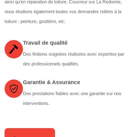
ainsi qu’en réparation de toiture. Couvreur sur La Redonne,
nous étudions également toutes vos demandes reliées à la
toiture : peinture, gouttière, etc.
Travail de qualité
Des finitions soignées réalisées avec expertise par
des professionnels qualifiés.
Garantie & Assurance
Des prestations fiables avec une garantie sur nos
interventions.