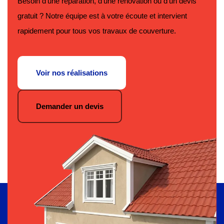
Besoin d'une réparation, d'une rénovation ou d'un devis
gratuit ? Notre équipe est à votre écoute et intervient
rapidement pour tous vos travaux de couverture.
Voir nos réalisations
Demander un devis