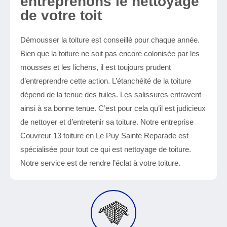
entreprenons le nettoyage
de votre toit
Démousser la toiture est conseillé pour chaque année.
Bien que la toiture ne soit pas encore colonisée par les
mousses et les lichens, il est toujours prudent
d’entreprendre cette action. L’étanchéité de la toiture
dépend de la tenue des tuiles. Les salissures entravent
ainsi à sa bonne tenue. C’est pour cela qu’il est judicieux
de nettoyer et d’entretenir sa toiture. Notre entreprise
Couvreur 13 toiture en Le Puy Sainte Reparade est
spécialisée pour tout ce qui est nettoyage de toiture.
Notre service est de rendre l’éclat à votre toiture.