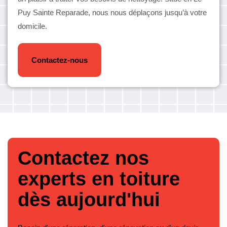
Puy Sainte Reparade, nous nous déplaçons jusqu’à votre
domicile.
Contactez-nous
Contactez nos
experts en toiture
dès aujourd'hui