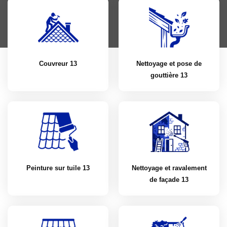
Couvreur 13
Nettoyage et pose de
gouttière 13
Peinture sur tuile 13
Nettoyage et ravalement
de façade 13