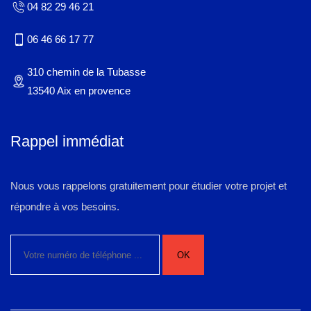
04 82 29 46 21
06 46 66 17 77
310 chemin de la Tubasse
13540 Aix en provence
Rappel immédiat
Nous vous rappelons gratuitement pour étudier votre projet et
répondre à vos besoins.