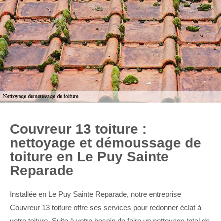
Couvreur 13 toiture :
nettoyage et démoussage de
toiture en Le Puy Sainte
Reparade
Installée en Le Puy Sainte Reparade, notre entreprise
Couvreur 13 toiture offre ses services pour redonner éclat à
votre toiture. Suite à votre besoin de faire un nettoyage total de