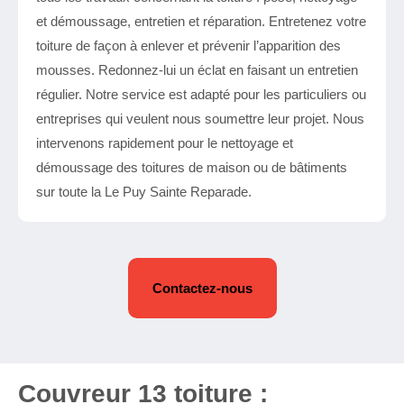
et démoussage, entretien et réparation. Entretenez votre
toiture de façon à enlever et prévenir l’apparition des
mousses. Redonnez-lui un éclat en faisant un entretien
régulier. Notre service est adapté pour les particuliers ou
entreprises qui veulent nous soumettre leur projet. Nous
intervenons rapidement pour le nettoyage et
démoussage des toitures de maison ou de bâtiments
sur toute la Le Puy Sainte Reparade.
Contactez-nous
Couvreur 13 toiture :