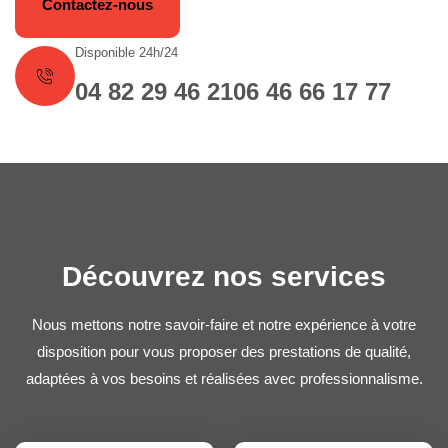
Contactez-nous
Disponible 24h/24
04 82 29 46 21
06 46 66 17 77
Découvrez nos services
Nous mettons notre savoir-faire et notre expérience à votre
disposition pour vous proposer des prestations de qualité,
adaptées à vos besoins et réalisées avec professionnalisme.