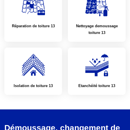
Réparation de toiture 13
Nettoyage demoussage
toiture 13
Isolation de toiture 13
Etanchéité toiture 13
Démoussage, changement de