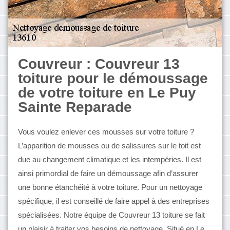
Couvreur : Couvreur 13
toiture pour le démoussage
de votre toiture en Le Puy
Sainte Reparade
Vous voulez enlever ces mousses sur votre toiture ?
L’apparition de mousses ou de salissures sur le toit est
due au changement climatique et les intempéries. Il est
ainsi primordial de faire un démoussage afin d’assurer
une bonne étanchéité à votre toiture. Pour un nettoyage
spécifique, il est conseillé de faire appel à des entreprises
spécialisées. Notre équipe de Couvreur 13 toiture se fait
un plaisir à traiter vos besoins de nettoyage. Situé en Le