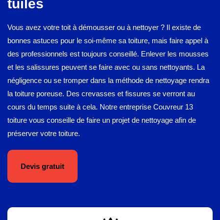
tuiles
Vous avez votre toit à démousser ou à nettoyer ? Il existe de
bonnes astuces pour le soi-même sa toiture, mais faire appel à
des professionnels est toujours conseillé. Enlever les mousses
et les salissures peuvent se faire avec ou sans nettoyants. La
négligence ou se tromper dans la méthode de nettoyage rendra
la toiture poreuse. Des crevasses et fissures se verront au
cours du temps suite à cela. Notre entreprise Couvreur 13
toiture vous conseille de faire un projet de nettoyage afin de
préserver votre toiture.
Devis gratuit