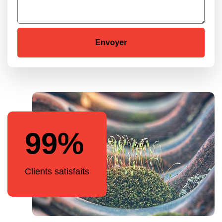
99%
Clients satisfaits