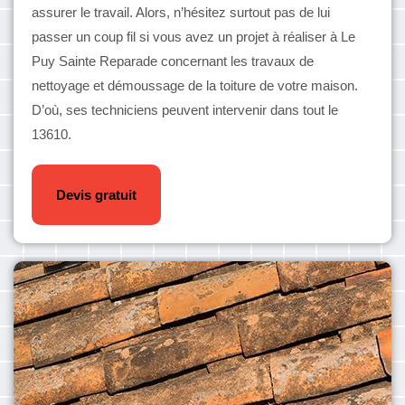
assurer le travail. Alors, n’hésitez surtout pas de lui
passer un coup fil si vous avez un projet à réaliser à Le
Puy Sainte Reparade concernant les travaux de
nettoyage et démoussage de la toiture de votre maison.
D’où, ses techniciens peuvent intervenir dans tout le
13610.
Devis gratuit