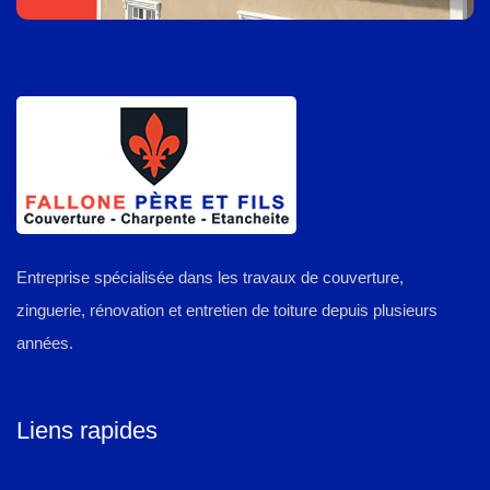
Entreprise spécialisée dans les travaux de couverture,
zinguerie, rénovation et entretien de toiture depuis plusieurs
années.
Liens rapides