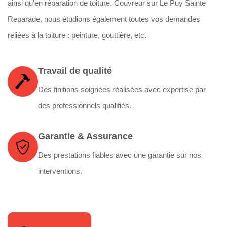
ainsi qu’en réparation de toiture. Couvreur sur Le Puy Sainte
Reparade, nous étudions également toutes vos demandes
reliées à la toiture : peinture, gouttière, etc.
Travail de qualité
Des finitions soignées réalisées avec expertise par
des professionnels qualifiés.
Garantie & Assurance
Des prestations fiables avec une garantie sur nos
interventions.