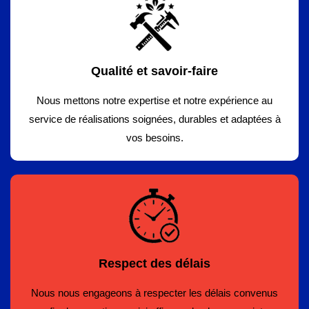
Qualité et savoir-faire
Nous mettons notre expertise et notre expérience au
service de réalisations soignées, durables et adaptées à
vos besoins.
Respect des délais
Nous nous engageons à respecter les délais convenus