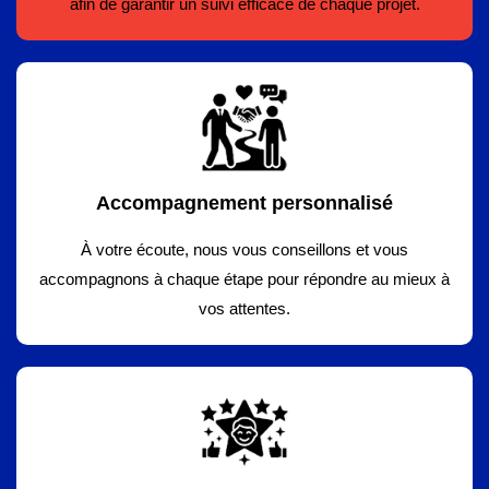
afin de garantir un suivi efficace de chaque projet.
Accompagnement personnalisé
À votre écoute, nous vous conseillons et vous
accompagnons à chaque étape pour répondre au mieux à
vos attentes.