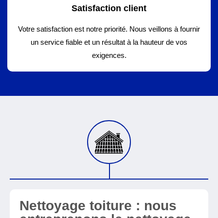
Satisfaction client
Votre satisfaction est notre priorité. Nous veillons à fournir
un service fiable et un résultat à la hauteur de vos
exigences.
Nettoyage toiture : nous