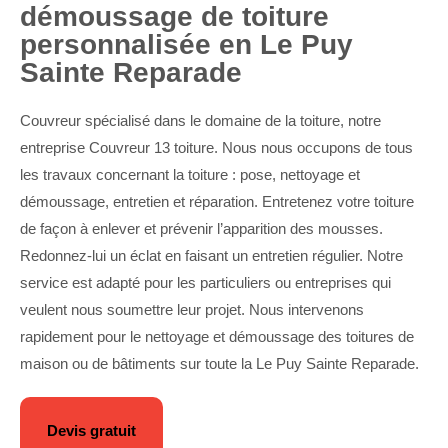
démoussage de toiture
personnalisée en Le Puy
Sainte Reparade
Couvreur spécialisé dans le domaine de la toiture, notre
entreprise Couvreur 13 toiture. Nous nous occupons de tous
les travaux concernant la toiture : pose, nettoyage et
démoussage, entretien et réparation. Entretenez votre toiture
de façon à enlever et prévenir l’apparition des mousses.
Redonnez-lui un éclat en faisant un entretien régulier. Notre
service est adapté pour les particuliers ou entreprises qui
veulent nous soumettre leur projet. Nous intervenons
rapidement pour le nettoyage et démoussage des toitures de
maison ou de bâtiments sur toute la Le Puy Sainte Reparade.
Devis gratuit