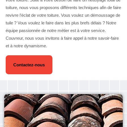
toiture, nous vous proposons différents techniques afin de faire
revivre l’éclat de votre toiture. Vous voulez un démoussage de
tuile ? Vous voulez le faire dans les plus brefs délais ? Notre
équipe passionnée de notre métier est à votre service.
Couvreur, nous vous invitons à faire appel à notre savoir-faire
et à notre dynamisme.
Contactez-nous