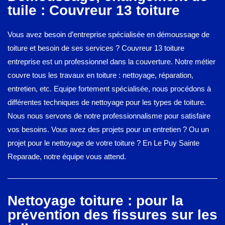
tuile : Couvreur 13 toiture
Vous avez besoin d’entreprise spécialisée en démoussage de
toiture et besoin de ses services ? Couvreur 13 toiture
entreprise est un professionnel dans la couverture. Notre métier
couvre tous les travaux en toiture : nettoyage, réparation,
entretien, etc. Equipe fortement spécialisée, nous procédons à
différentes techniques de nettoyage pour les types de toiture.
Nous nous servons de notre professionnalisme pour satisfaire
vos besoins. Vous avez des projets pour un entretien ? Ou un
projet pour le nettoyage de votre toiture ? En Le Puy Sainte
Reparade, notre équipe vous attend.
Nettoyage toiture : pour la
prévention des fissures sur les