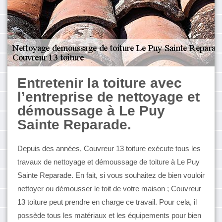
Entretenir la toiture avec
l’entreprise de nettoyage et
démoussage à Le Puy
Sainte Reparade.
Depuis des années, Couvreur 13 toiture exécute tous les
travaux de nettoyage et démoussage de toiture à Le Puy
Sainte Reparade. En fait, si vous souhaitez de bien vouloir
nettoyer ou démousser le toit de votre maison ; Couvreur
13 toiture peut prendre en charge ce travail. Pour cela, il
possède tous les matériaux et les équipements pour bien