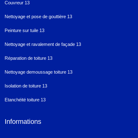
Couvreur 13
Nettoyage et pose de gouttière 13
Peinture sur tuile 13
Nettoyage et ravalement de façade 13
Réparation de toiture 13
Nettoyage demoussage toiture 13
Isolation de toiture 13
Etanchéité toiture 13
Informations