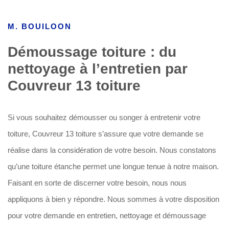
M. BOUILOON
Démoussage toiture : du
nettoyage à l’entretien par
Couvreur 13 toiture
Si vous souhaitez démousser ou songer à entretenir votre
toiture, Couvreur 13 toiture s’assure que votre demande se
réalise dans la considération de votre besoin. Nous constatons
qu’une toiture étanche permet une longue tenue à notre maison.
Faisant en sorte de discerner votre besoin, nous nous
appliquons à bien y répondre. Nous sommes à votre disposition
pour votre demande en entretien, nettoyage et démoussage