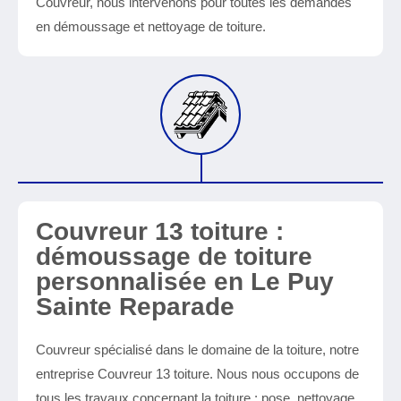
Couvreur, nous intervenons pour toutes les demandes
en démoussage et nettoyage de toiture.
Couvreur 13 toiture :
démoussage de toiture
personnalisée en Le Puy
Sainte Reparade
Couvreur spécialisé dans le domaine de la toiture, notre
entreprise Couvreur 13 toiture. Nous nous occupons de
tous les travaux concernant la toiture : pose, nettoyage