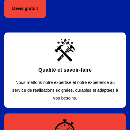
Devis gratuit
Qualité et savoir-faire
Nous mettons notre expertise et notre expérience au
service de réalisations soignées, durables et adaptées à
vos besoins.