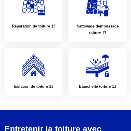
Réparation de toiture 13
Nettoyage demoussage
toiture 13
Isolation de toiture 13
Etanchéité toiture 13
Entretenir la toiture avec