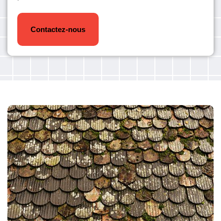
Contactez-nous