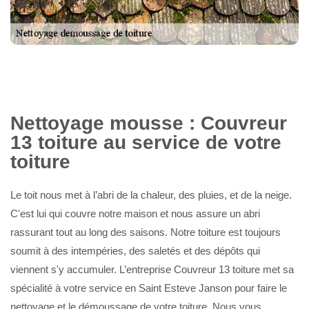
Nettoyage mousse : Couvreur
13 toiture au service de votre
toiture
Le toit nous met à l’abri de la chaleur, des pluies, et de la neige.
C'est lui qui couvre notre maison et nous assure un abri
rassurant tout au long des saisons. Notre toiture est toujours
soumit à des intempéries, des saletés et des dépôts qui
viennent s'y accumuler. L’entreprise Couvreur 13 toiture met sa
spécialité à votre service en Saint Esteve Janson pour faire le
nettoyage et le démoussage de votre toiture. Nous vous