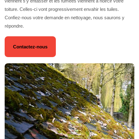
viennent s’y entasser et les fumées viennent à noircir votre
toiture. Celles-ci vont progressivement envahir les tuiles.
Confiez-nous votre demande en nettoyage, nous saurons y
répondre.
Contactez-nous