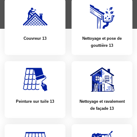
Couvreur 13
Nettoyage et pose de
gouttière 13
Peinture sur tuile 13
Nettoyage et ravalement
de façade 13