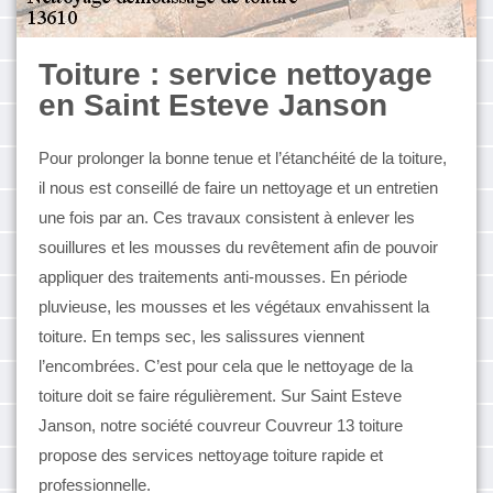
Toiture : service nettoyage
en Saint Esteve Janson
Pour prolonger la bonne tenue et l’étanchéité de la toiture,
il nous est conseillé de faire un nettoyage et un entretien
une fois par an. Ces travaux consistent à enlever les
souillures et les mousses du revêtement afin de pouvoir
appliquer des traitements anti-mousses. En période
pluvieuse, les mousses et les végétaux envahissent la
toiture. En temps sec, les salissures viennent
l’encombrées. C’est pour cela que le nettoyage de la
toiture doit se faire régulièrement. Sur Saint Esteve
Janson, notre société couvreur Couvreur 13 toiture
propose des services nettoyage toiture rapide et
professionnelle.