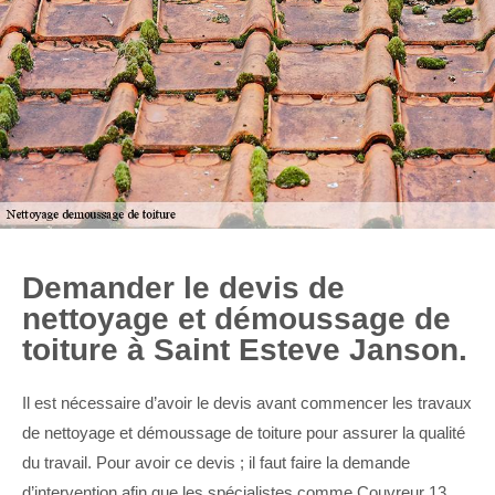
Demander le devis de
nettoyage et démoussage de
toiture à Saint Esteve Janson.
Il est nécessaire d’avoir le devis avant commencer les travaux
de nettoyage et démoussage de toiture pour assurer la qualité
du travail. Pour avoir ce devis ; il faut faire la demande
d’intervention afin que les spécialistes comme Couvreur 13