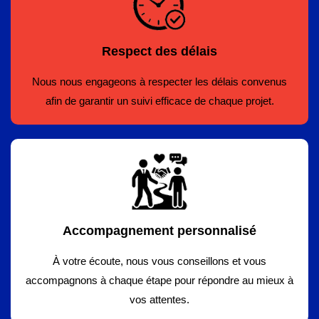
Respect des délais
Nous nous engageons à respecter les délais convenus
afin de garantir un suivi efficace de chaque projet.
Accompagnement personnalisé
À votre écoute, nous vous conseillons et vous
accompagnons à chaque étape pour répondre au mieux à
vos attentes.