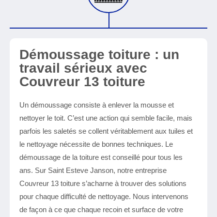
Démoussage toiture : un
travail sérieux avec
Couvreur 13 toiture
Un démoussage consiste à enlever la mousse et
nettoyer le toit. C’est une action qui semble facile, mais
parfois les saletés se collent véritablement aux tuiles et
le nettoyage nécessite de bonnes techniques. Le
démoussage de la toiture est conseillé pour tous les
ans. Sur Saint Esteve Janson, notre entreprise
Couvreur 13 toiture s’acharne à trouver des solutions
pour chaque difficulté de nettoyage. Nous intervenons
de façon à ce que chaque recoin et surface de votre