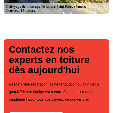
Contactez nos
experts en toiture
dès aujourd'hui
Besoin d'une réparation, d'une rénovation ou d'un devis
gratuit ? Notre équipe est à votre écoute et intervient
rapidement pour tous vos travaux de couverture.