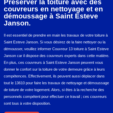
Préserver la toiture avec des
couvreurs en nettoyage et en
démoussage à Saint Esteve
Janson.
Il est essentiel de prendre en main les travaux de votre toiture à
Saint Esteve Janson. Si vous désirez de la faire nettoyer ou la
démousser, veuillez informer Couvreur 13 toiture à Saint Esteve
Janson car il dispose des couvreurs experts dans cette matière.
En plus, ces couvreurs à Saint Esteve Janson peuvent vous
donner le confort sur la toiture de votre demeure grâce à leurs
compétences. Effectivement, ils peuvent aussi déplacer dans
tout le 13610 pour faire les travaux de nettoyage et démoussage
de toiture de votre logement. Alors, si êtes à la recherche des
personnels compétent pour effectuer ce travail ; ces couvreurs
sont tous à votre disposition.