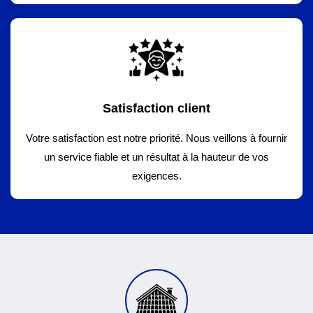
Satisfaction client
Votre satisfaction est notre priorité. Nous veillons à fournir
un service fiable et un résultat à la hauteur de vos
exigences.