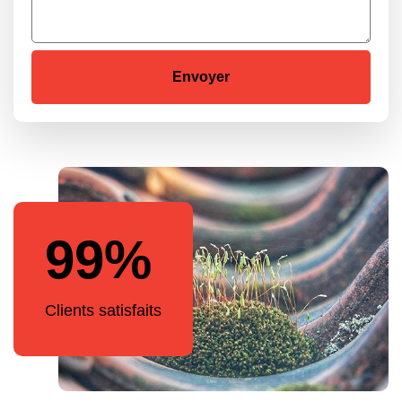
99%
Clients satisfaits