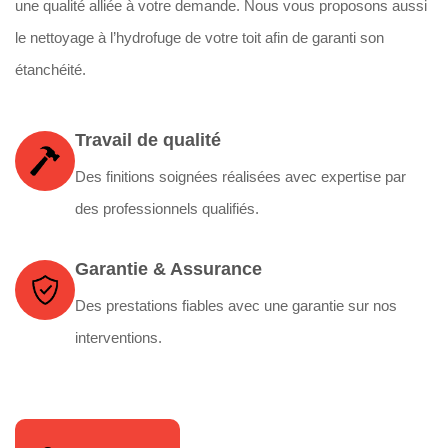
une qualité alliée à votre demande. Nous vous proposons aussi
le nettoyage à l’hydrofuge de votre toit afin de garanti son
étanchéité.
Travail de qualité
Des finitions soignées réalisées avec expertise par
des professionnels qualifiés.
Garantie & Assurance
Des prestations fiables avec une garantie sur nos
interventions.