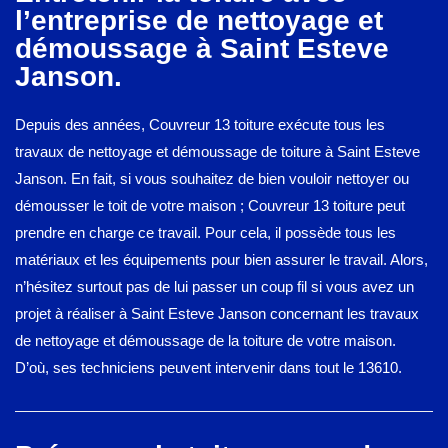
l’entreprise de nettoyage et
démoussage à Saint Esteve
Janson.
Depuis des années, Couvreur 13 toiture exécute tous les
travaux de nettoyage et démoussage de toiture à Saint Esteve
Janson. En fait, si vous souhaitez de bien vouloir nettoyer ou
démousser le toit de votre maison ; Couvreur 13 toiture peut
prendre en charge ce travail. Pour cela, il possède tous les
matériaux et les équipements pour bien assurer le travail. Alors,
n’hésitez surtout pas de lui passer un coup fil si vous avez un
projet à réaliser à Saint Esteve Janson concernant les travaux
de nettoyage et démoussage de la toiture de votre maison.
D’où, ses techniciens peuvent intervenir dans tout le 13610.