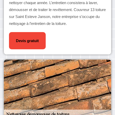
nettoyer chaque année. L’entretien consistera à laver,
démousser et de traiter le revêtement. Couvreur 13 toiture
sur Saint Esteve Janson, notre entreprise s’occupe du
nettoyage à l’entretien de la toiture.
Devis gratuit