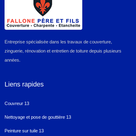
Entreprise spécialisée dans les travaux de couverture,
zinguerie, rénovation et entretien de toiture depuis plusieurs
années.
Liens rapides
Couvreur 13
Nettoyage et pose de gouttière 13
Peinture sur tuile 13