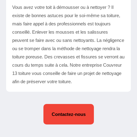
Vous avez votre toit à démousser ou à nettoyer ? Il
existe de bonnes astuces pour le soi-même sa toiture,
mais faire appel à des professionnels est toujours
conseillé. Enlever les mousses et les salissures
peuvent se faire avec ou sans nettoyants. La négligence
ou se tromper dans la méthode de nettoyage rendra la
toiture poreuse. Des crevasses et fissures se verront au
cours du temps suite à cela. Notre entreprise Couvreur
13 toiture vous conseille de faire un projet de nettoyage
afin de préserver votre toiture.
Contactez-nous