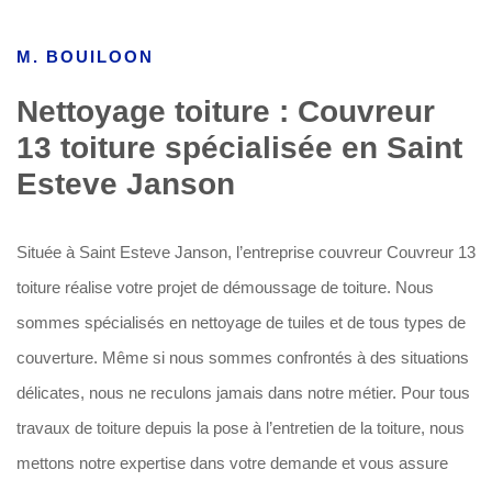
M. BOUILOON
Nettoyage toiture : Couvreur
13 toiture spécialisée en Saint
Esteve Janson
Située à Saint Esteve Janson, l’entreprise couvreur Couvreur 13
toiture réalise votre projet de démoussage de toiture. Nous
sommes spécialisés en nettoyage de tuiles et de tous types de
couverture. Même si nous sommes confrontés à des situations
délicates, nous ne reculons jamais dans notre métier. Pour tous
travaux de toiture depuis la pose à l’entretien de la toiture, nous
mettons notre expertise dans votre demande et vous assure