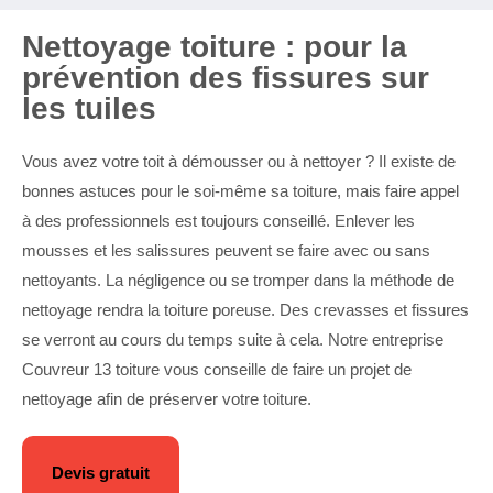
Nettoyage toiture : pour la
prévention des fissures sur
les tuiles
Vous avez votre toit à démousser ou à nettoyer ? Il existe de
bonnes astuces pour le soi-même sa toiture, mais faire appel
à des professionnels est toujours conseillé. Enlever les
mousses et les salissures peuvent se faire avec ou sans
nettoyants. La négligence ou se tromper dans la méthode de
nettoyage rendra la toiture poreuse. Des crevasses et fissures
se verront au cours du temps suite à cela. Notre entreprise
Couvreur 13 toiture vous conseille de faire un projet de
nettoyage afin de préserver votre toiture.
Devis gratuit