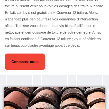
toiture puissent venir pour voir les dosages des travaux à faire.
En fait, ce devis est gratuit chez Couvreur 13 toiture. Alors,
n’attendez plus rien pour faire vos demandes d’intervention
afin qu’il puisse vous donner un devis bien détaillé pour le
nettoyage et démoussage de toiture de votre demeure. Ainsi,
en faisant confiance à Couvreur 13 toiture ; vous bénéficierez
sur beaucoup d’autre avantage appart ce devis.
Contactez-nous