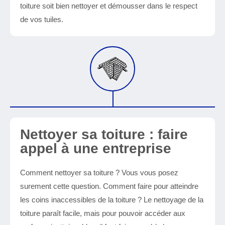
toiture soit bien nettoyer et démousser dans le respect
de vos tuiles.
Nettoyer sa toiture : faire
appel à une entreprise
Comment nettoyer sa toiture ? Vous vous posez
surement cette question. Comment faire pour atteindre
les coins inaccessibles de la toiture ? Le nettoyage de la
toiture paraît facile, mais pour pouvoir accéder aux