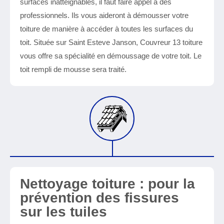
surfaces inatteignables, il faut faire appel à des
professionnels. Ils vous aideront à démousser votre
toiture de manière à accéder à toutes les surfaces du
toit. Située sur Saint Esteve Janson, Couvreur 13 toiture
vous offre sa spécialité en démoussage de votre toit. Le
toit rempli de mousse sera traité.
Nettoyage toiture : pour la
prévention des fissures
sur les tuiles