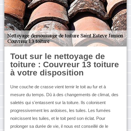
Tout sur le nettoyage de
toiture : Couvreur 13 toiture
à votre disposition
Une couche de crasse vient ternir le toit au fur et à
mesure du temps. Dû à des changements de climat, des
saletés qui s’entassent sur la toiture. Ils colonisent
progressivement les ardoises, les tuiles. Les fumées
noircissent les tuiles, et le toit perd son éclat. Pour
prolonger sa durée de vie, il nous est conseillé de le