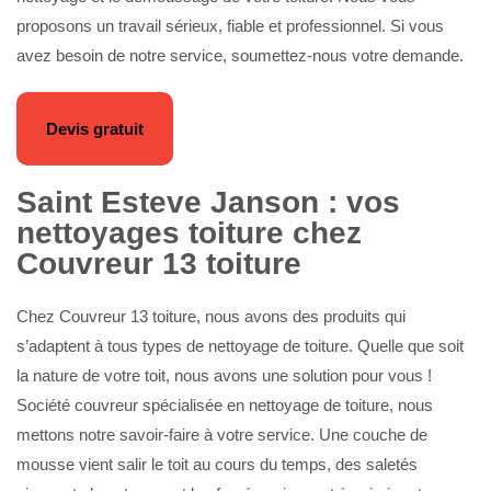
proposons un travail sérieux, fiable et professionnel. Si vous
avez besoin de notre service, soumettez-nous votre demande.
Devis gratuit
Saint Esteve Janson : vos
nettoyages toiture chez
Couvreur 13 toiture
Chez Couvreur 13 toiture, nous avons des produits qui
s’adaptent à tous types de nettoyage de toiture. Quelle que soit
la nature de votre toit, nous avons une solution pour vous !
Société couvreur spécialisée en nettoyage de toiture, nous
mettons notre savoir-faire à votre service. Une couche de
mousse vient salir le toit au cours du temps, des saletés