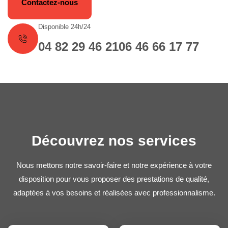
Contactez-nous
Disponible 24h/24
04 82 29 46 21
06 46 66 17 77
Découvrez nos services
Nous mettons notre savoir-faire et notre expérience à votre
disposition pour vous proposer des prestations de qualité,
adaptées à vos besoins et réalisées avec professionnalisme.