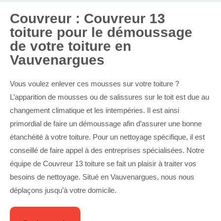
Couvreur : Couvreur 13
toiture pour le démoussage
de votre toiture en
Vauvenargues
Vous voulez enlever ces mousses sur votre toiture ?
L’apparition de mousses ou de salissures sur le toit est due au
changement climatique et les intempéries. Il est ainsi
primordial de faire un démoussage afin d’assurer une bonne
étanchéité à votre toiture. Pour un nettoyage spécifique, il est
conseillé de faire appel à des entreprises spécialisées. Notre
équipe de Couvreur 13 toiture se fait un plaisir à traiter vos
besoins de nettoyage. Situé en Vauvenargues, nous nous
déplaçons jusqu’à votre domicile.