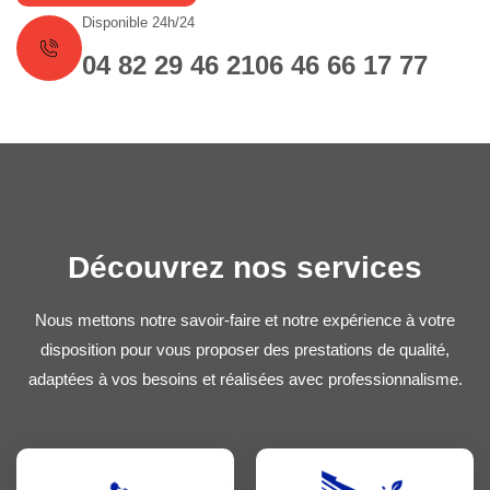
Disponible 24h/24
04 82 29 46 21
06 46 66 17 77
Découvrez nos services
Nous mettons notre savoir-faire et notre expérience à votre
disposition pour vous proposer des prestations de qualité,
adaptées à vos besoins et réalisées avec professionnalisme.