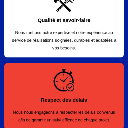
Qualité et savoir-faire
Nous mettons notre expertise et notre expérience au
service de réalisations soignées, durables et adaptées à
vos besoins.
Respect des délais
Nous nous engageons à respecter les délais convenus
afin de garantir un suivi efficace de chaque projet.