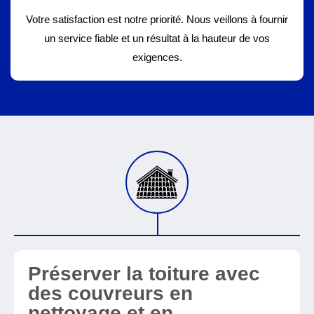
Votre satisfaction est notre priorité. Nous veillons à fournir
un service fiable et un résultat à la hauteur de vos
exigences.
Préserver la toiture avec
des couvreurs en
nettoyage et en