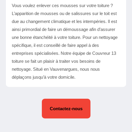
Vous voulez enlever ces mousses sur votre toiture ?
L’apparition de mousses ou de salissures sur le toit est
due au changement climatique et les intempéries. Il est
ainsi primordial de faire un démoussage afin d’assurer
une bonne étanchéité à votre toiture. Pour un nettoyage
spécifique, il est conseillé de faire appel à des
entreprises spécialisées. Notre équipe de Couvreur 13
toiture se fait un plaisir à traiter vos besoins de
nettoyage. Situé en Vauvenargues, nous nous
déplaçons jusqu’à votre domicile.
Contactez-nous