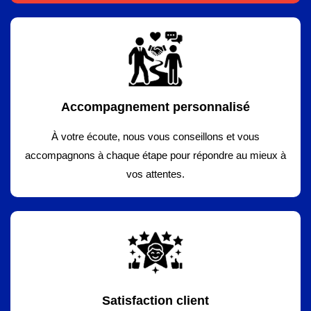
Accompagnement personnalisé
À votre écoute, nous vous conseillons et vous
accompagnons à chaque étape pour répondre au mieux à
vos attentes.
Satisfaction client