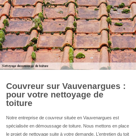
Couvreur sur Vauvenargues :
pour votre nettoyage de
toiture
Notre entreprise de couvreur située en Vauvenargues est
spécialisée en démoussage de toiture. Nous mettons en place
le projet de nettoyage suite à votre demande. L’entretien du toit