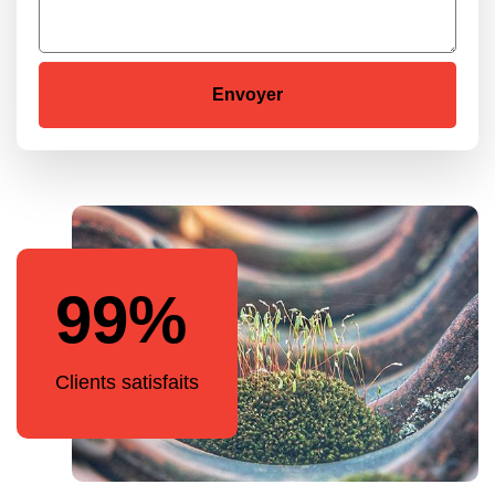
99%
Clients satisfaits