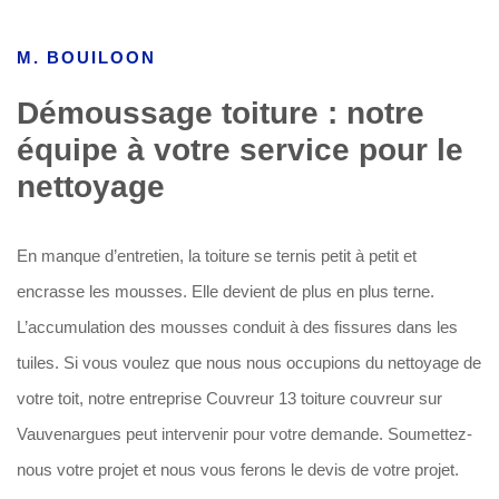
M. BOUILOON
Démoussage toiture : notre
équipe à votre service pour le
nettoyage
En manque d’entretien, la toiture se ternis petit à petit et
encrasse les mousses. Elle devient de plus en plus terne.
L’accumulation des mousses conduit à des fissures dans les
tuiles. Si vous voulez que nous nous occupions du nettoyage de
votre toit, notre entreprise Couvreur 13 toiture couvreur sur
Vauvenargues peut intervenir pour votre demande. Soumettez-
nous votre projet et nous vous ferons le devis de votre projet.