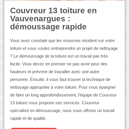
Couvreur 13 toiture en
Vauvenargues :
démoussage rapide
Vous avez constaté que les mousses résident sur votre
toiture et vous voulez entreprendre un projet de nettoyage
? Le démoussage de la toiture est un travail pas très
facile. Vous devez en premier ne pas avoir peur des
hauteurs et prévenir de travailler avec une autre
personne. Ensuite, il vous faut trouver la technique de
nettoyage appropriée à votre toiture. Pour vous épargner
de faire un long approfondissement, l’équipe de Couvreur
13 toiture vous propose ses services. Couvreur
spécialisé en démoussage, nous vous offrons un travail
rapide et de qualité.