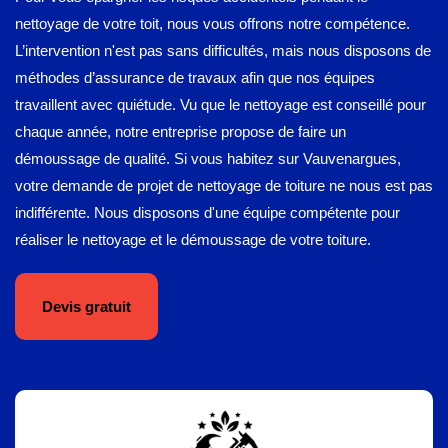
nettoyage de votre toit, nous vous offrons notre compétence.
L’intervention n'est pas sans difficultés, mais nous disposons de
méthodes d’assurance de travaux afin que nos équipes
travaillent avec quiétude. Vu que le nettoyage est conseillé pour
chaque année, notre entreprise propose de faire un
démoussage de qualité. Si vous habitez sur Vauvenargues,
votre demande de projet de nettoyage de toiture ne nous est pas
indifférente. Nous disposons d'une équipe compétente pour
réaliser le nettoyage et le démoussage de votre toiture.
Devis gratuit