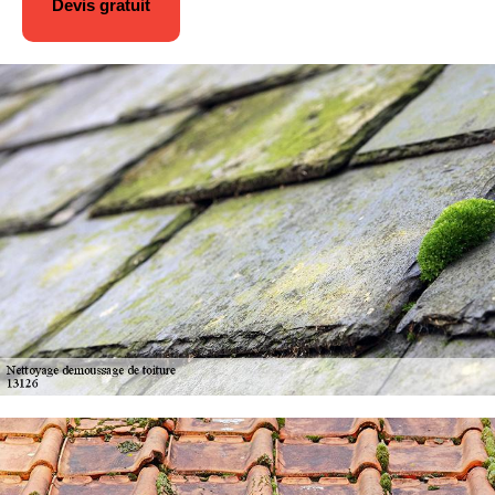
Devis gratuit