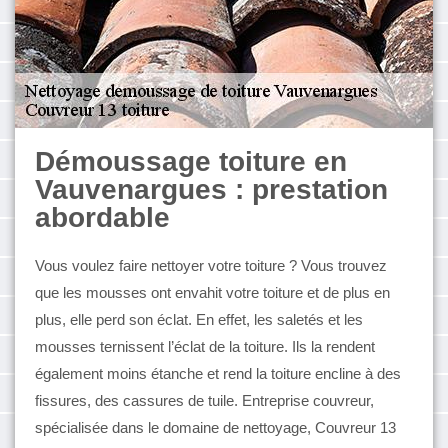
Démoussage toiture en
Vauvenargues : prestation
abordable
Vous voulez faire nettoyer votre toiture ? Vous trouvez
que les mousses ont envahit votre toiture et de plus en
plus, elle perd son éclat. En effet, les saletés et les
mousses ternissent l’éclat de la toiture. Ils la rendent
également moins étanche et rend la toiture encline à des
fissures, des cassures de tuile. Entreprise couvreur,
spécialisée dans le domaine de nettoyage, Couvreur 13