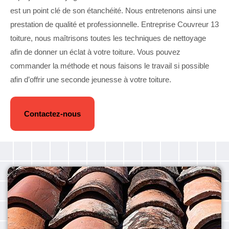
est un point clé de son étanchéité. Nous entretenons ainsi une
prestation de qualité et professionnelle. Entreprise Couvreur 13
toiture, nous maîtrisons toutes les techniques de nettoyage
afin de donner un éclat à votre toiture. Vous pouvez
commander la méthode et nous faisons le travail si possible
afin d’offrir une seconde jeunesse à votre toiture.
Contactez-nous