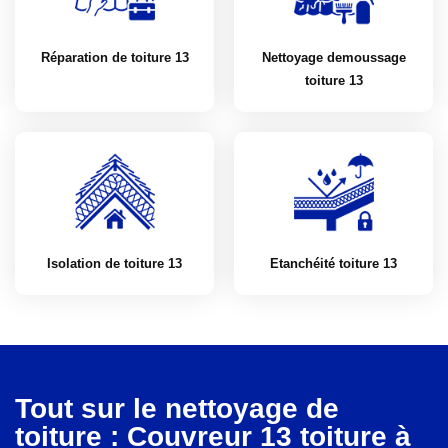
Réparation de toiture 13
Nettoyage demoussage
toiture 13
Isolation de toiture 13
Etanchéité toiture 13
Tout sur le nettoyage de
toiture : Couvreur 13 toiture à