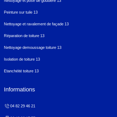
Nettoyage et pose de gouttière 13
Peinture sur tuile 13
Nettoyage et ravalement de façade 13
Réparation de toiture 13
Nettoyage demoussage toiture 13
Isolation de toiture 13
Etanchéité toiture 13
Informations
04 82 29 46 21