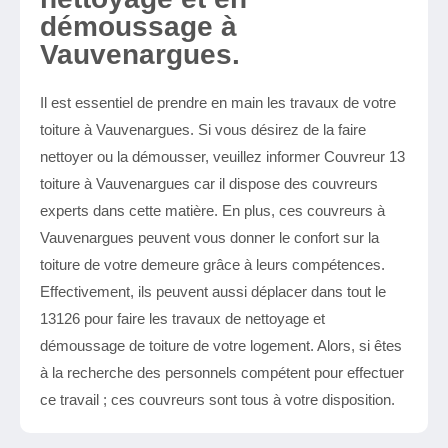
démoussage à
Vauvenargues.
Il est essentiel de prendre en main les travaux de votre
toiture à Vauvenargues. Si vous désirez de la faire
nettoyer ou la démousser, veuillez informer Couvreur 13
toiture à Vauvenargues car il dispose des couvreurs
experts dans cette matière. En plus, ces couvreurs à
Vauvenargues peuvent vous donner le confort sur la
toiture de votre demeure grâce à leurs compétences.
Effectivement, ils peuvent aussi déplacer dans tout le
13126 pour faire les travaux de nettoyage et
démoussage de toiture de votre logement. Alors, si êtes
à la recherche des personnels compétent pour effectuer
ce travail ; ces couvreurs sont tous à votre disposition.