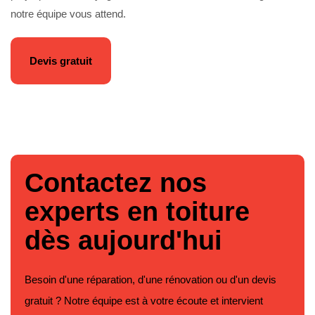
notre équipe vous attend.
Devis gratuit
Contactez nos
experts en toiture
dès aujourd'hui
Besoin d'une réparation, d'une rénovation ou d'un devis
gratuit ? Notre équipe est à votre écoute et intervient