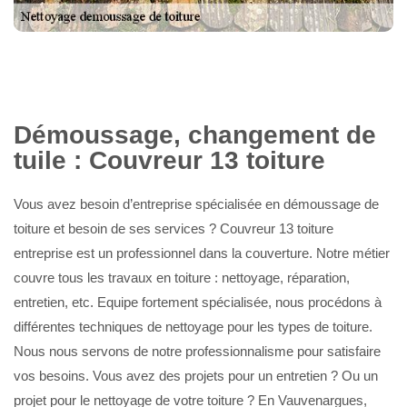
Démoussage, changement de
tuile : Couvreur 13 toiture
Vous avez besoin d’entreprise spécialisée en démoussage de
toiture et besoin de ses services ? Couvreur 13 toiture
entreprise est un professionnel dans la couverture. Notre métier
couvre tous les travaux en toiture : nettoyage, réparation,
entretien, etc. Equipe fortement spécialisée, nous procédons à
différentes techniques de nettoyage pour les types de toiture.
Nous nous servons de notre professionnalisme pour satisfaire
vos besoins. Vous avez des projets pour un entretien ? Ou un
projet pour le nettoyage de votre toiture ? En Vauvenargues,