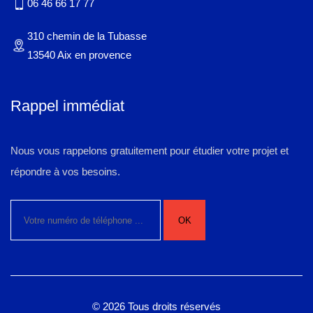
06 46 66 17 77
310 chemin de la Tubasse
13540 Aix en provence
Rappel immédiat
Nous vous rappelons gratuitement pour étudier votre projet et
répondre à vos besoins.
© 2026 Tous droits réservés