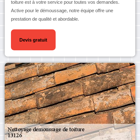
toiture est à votre service pour toutes vos demandes.
Active pour le démoussage, notre équipe offre une
prestation de qualité et abordable.
Devis gratuit