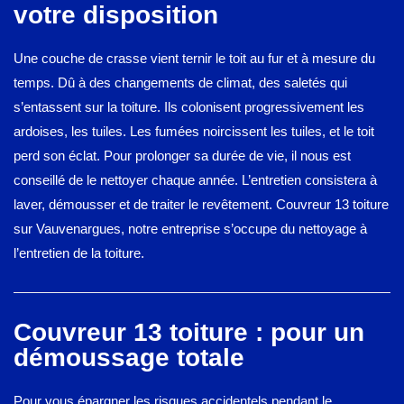
votre disposition
Une couche de crasse vient ternir le toit au fur et à mesure du
temps. Dû à des changements de climat, des saletés qui
s’entassent sur la toiture. Ils colonisent progressivement les
ardoises, les tuiles. Les fumées noircissent les tuiles, et le toit
perd son éclat. Pour prolonger sa durée de vie, il nous est
conseillé de le nettoyer chaque année. L’entretien consistera à
laver, démousser et de traiter le revêtement. Couvreur 13 toiture
sur Vauvenargues, notre entreprise s’occupe du nettoyage à
l’entretien de la toiture.
Couvreur 13 toiture : pour un
démoussage totale
Pour vous épargner les risques accidentels pendant le