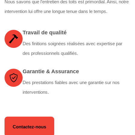
Nous savons que l’entretien des toits est primordial. Ainsi, notre
intervention lui offre une longue tenue dans le temps.
Travail de qualité
Des finitions soignées réalisées avec expertise par
des professionnels qualifiés.
Garantie & Assurance
Des prestations fiables avec une garantie sur nos
interventions.
Contactez-nous