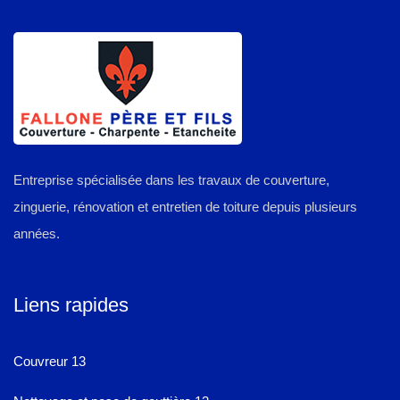
Entreprise spécialisée dans les travaux de couverture,
zinguerie, rénovation et entretien de toiture depuis plusieurs
années.
Liens rapides
Couvreur 13