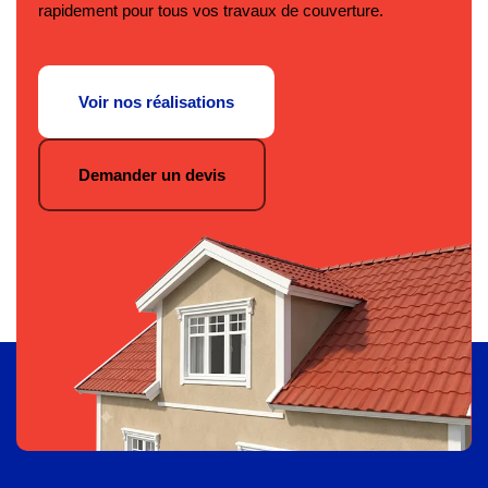
rapidement pour tous vos travaux de couverture.
Voir nos réalisations
Demander un devis