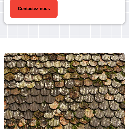
Contactez-nous