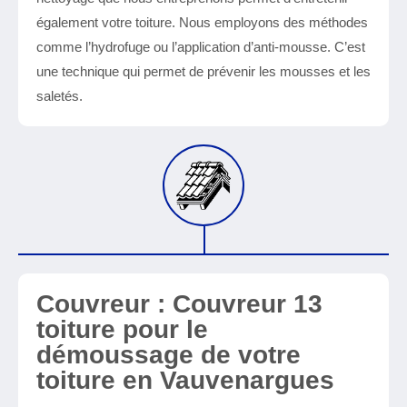
également votre toiture. Nous employons des méthodes
comme l’hydrofuge ou l’application d’anti-mousse. C’est
une technique qui permet de prévenir les mousses et les
saletés.
Couvreur : Couvreur 13
toiture pour le
démoussage de votre
toiture en Vauvenargues