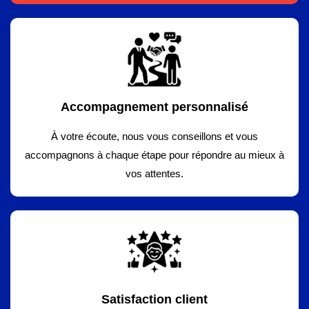
Accompagnement personnalisé
À votre écoute, nous vous conseillons et vous
accompagnons à chaque étape pour répondre au mieux à
vos attentes.
Satisfaction client