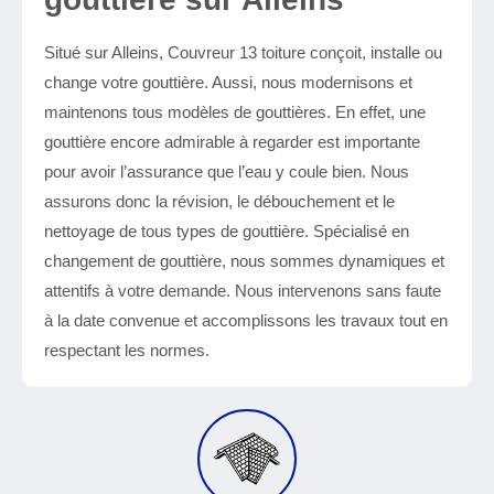
Situé sur Alleins, Couvreur 13 toiture conçoit, installe ou
change votre gouttière. Aussi, nous modernisons et
maintenons tous modèles de gouttières. En effet, une
gouttière encore admirable à regarder est importante
pour avoir l’assurance que l’eau y coule bien. Nous
assurons donc la révision, le débouchement et le
nettoyage de tous types de gouttière. Spécialisé en
changement de gouttière, nous sommes dynamiques et
attentifs à votre demande. Nous intervenons sans faute
à la date convenue et accomplissons les travaux tout en
respectant les normes.