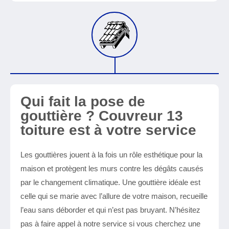
Qui fait la pose de
gouttière ? Couvreur 13
toiture est à votre service
Les gouttières jouent à la fois un rôle esthétique pour la
maison et protègent les murs contre les dégâts causés
par le changement climatique. Une gouttière idéale est
celle qui se marie avec l’allure de votre maison, recueille
l’eau sans déborder et qui n’est pas bruyant. N’hésitez
pas à faire appel à notre service si vous cherchez une