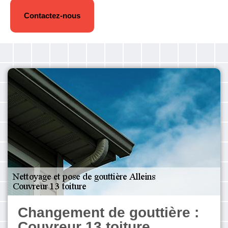
Contactez-nous
Changement de gouttière :
Couvreur 13 toiture