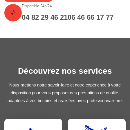
Disponible 24h/24
04 82 29 46 21
06 46 66 17 77
Découvrez nos services
Nous mettons notre savoir-faire et notre expérience à votre
disposition pour vous proposer des prestations de qualité,
adaptées à vos besoins et réalisées avec professionnalisme.