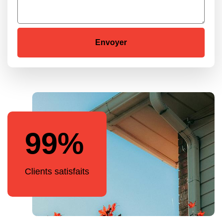
99%
Clients satisfaits