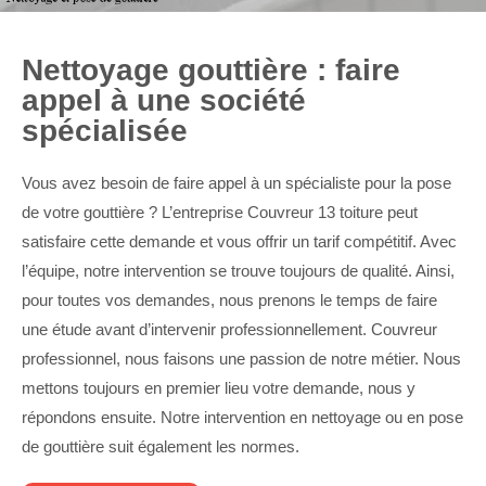
Nettoyage gouttière : faire
appel à une société
spécialisée
Vous avez besoin de faire appel à un spécialiste pour la pose
de votre gouttière ? L’entreprise Couvreur 13 toiture peut
satisfaire cette demande et vous offrir un tarif compétitif. Avec
l’équipe, notre intervention se trouve toujours de qualité. Ainsi,
pour toutes vos demandes, nous prenons le temps de faire
une étude avant d’intervenir professionnellement. Couvreur
professionnel, nous faisons une passion de notre métier. Nous
mettons toujours en premier lieu votre demande, nous y
répondons ensuite. Notre intervention en nettoyage ou en pose
de gouttière suit également les normes.