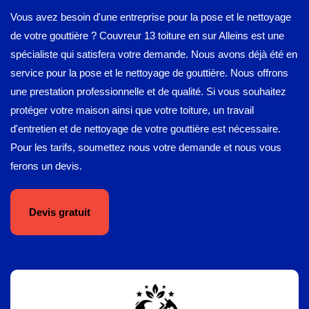
Vous avez besoin d'une entreprise pour la pose et le nettoyage
de votre gouttière ? Couvreur 13 toiture en sur Alleins est une
spécialiste qui satisfera votre demande. Nous avons déjà été en
service pour la pose et le nettoyage de gouttière. Nous offrons
une prestation professionnelle et de qualité. Si vous souhaitez
protéger votre maison ainsi que votre toiture, un travail
d'entretien et de nettoyage de votre gouttière est nécessaire.
Pour les tarifs, soumettez nous votre demande et nous vous
ferons un devis.
Devis gratuit