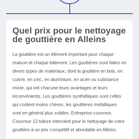
Quel prix pour le nettoyage
de gouttière en Alleins
La gouttière est un élément important pour chaque
maison et chaque bâtiment. Les gouttières sont faites en
divers types de matériaux, dont la gouttière en bois, en
cuivre, en zinc, en aluminium, en acier ou substance
mixte, qui ont chacune leurs avantages et leurs
inconvénients. Les gouttières synthétiques sont celles
qui coûtent moins chères, les gouttières métalliques
sont en général plus solides. Entreprise couvreur,
Couvreur 13 toiture intervient pour le nettoyage de votre
gouttière à un prix compétitif et abordable en Alleins.