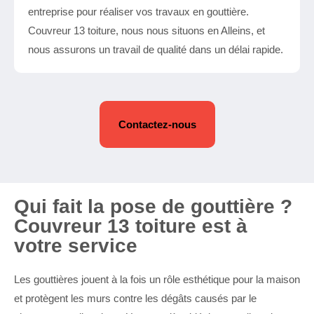
entreprise pour réaliser vos travaux en gouttière.
Couvreur 13 toiture, nous nous situons en Alleins, et
nous assurons un travail de qualité dans un délai rapide.
Contactez-nous
Qui fait la pose de gouttière ?
Couvreur 13 toiture est à
votre service
Les gouttières jouent à la fois un rôle esthétique pour la maison
et protègent les murs contre les dégâts causés par le