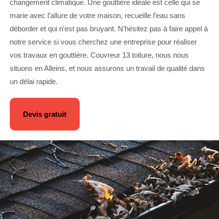
changement climatique. Une gouttière idéale est celle qui se
marie avec l’allure de votre maison, recueille l’eau sans
déborder et qui n’est pas bruyant. N’hésitez pas à faire appel à
notre service si vous cherchez une entreprise pour réaliser
vos travaux en gouttière. Couvreur 13 toiture, nous nous
situons en Alleins, et nous assurons un travail de qualité dans
un délai rapide.
Devis gratuit