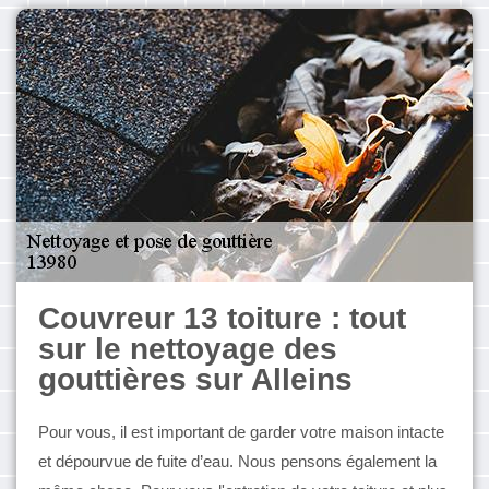
Couvreur 13 toiture : tout
sur le nettoyage des
gouttières sur Alleins
Pour vous, il est important de garder votre maison intacte
et dépourvue de fuite d’eau. Nous pensons également la