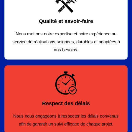
Qualité et savoir-faire
Nous mettons notre expertise et notre expérience au
service de réalisations soignées, durables et adaptées à
vos besoins.
Respect des délais
Nous nous engageons à respecter les délais convenus
afin de garantir un suivi efficace de chaque projet.