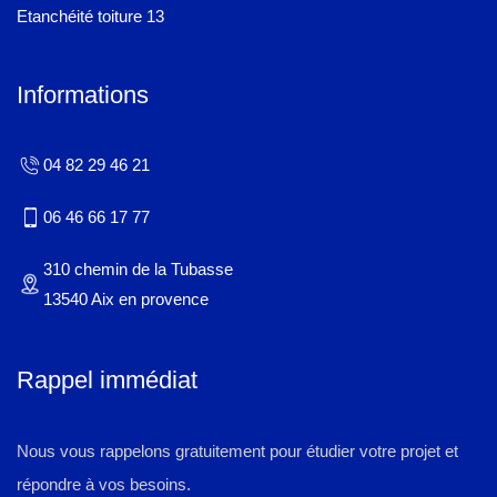
Etanchéité toiture 13
Informations
04 82 29 46 21
06 46 66 17 77
310 chemin de la Tubasse
13540 Aix en provence
Rappel immédiat
Nous vous rappelons gratuitement pour étudier votre projet et
répondre à vos besoins.