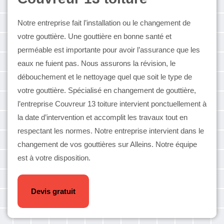
Notre entreprise fait l’installation ou le changement de
votre gouttière. Une gouttière en bonne santé et
perméable est importante pour avoir l’assurance que les
eaux ne fuient pas. Nous assurons la révision, le
débouchement et le nettoyage quel que soit le type de
votre gouttière. Spécialisé en changement de gouttière,
l’entreprise Couvreur 13 toiture intervient ponctuellement à
la date d’intervention et accomplit les travaux tout en
respectant les normes. Notre entreprise intervient dans le
changement de vos gouttières sur Alleins. Notre équipe
est à votre disposition.
Devis gratuit