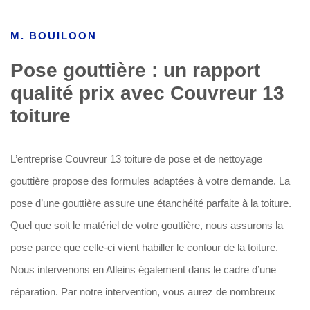
M. BOUILOON
Pose gouttière : un rapport
qualité prix avec Couvreur 13
toiture
L’entreprise Couvreur 13 toiture de pose et de nettoyage
gouttière propose des formules adaptées à votre demande. La
pose d’une gouttière assure une étanchéité parfaite à la toiture.
Quel que soit le matériel de votre gouttière, nous assurons la
pose parce que celle-ci vient habiller le contour de la toiture.
Nous intervenons en Alleins également dans le cadre d’une
réparation. Par notre intervention, vous aurez de nombreux