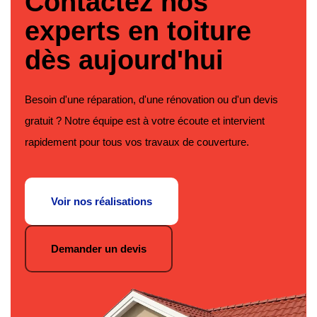
Contactez nos
experts en toiture
dès aujourd'hui
Besoin d'une réparation, d'une rénovation ou d'un devis
gratuit ? Notre équipe est à votre écoute et intervient
rapidement pour tous vos travaux de couverture.
Voir nos réalisations
Demander un devis