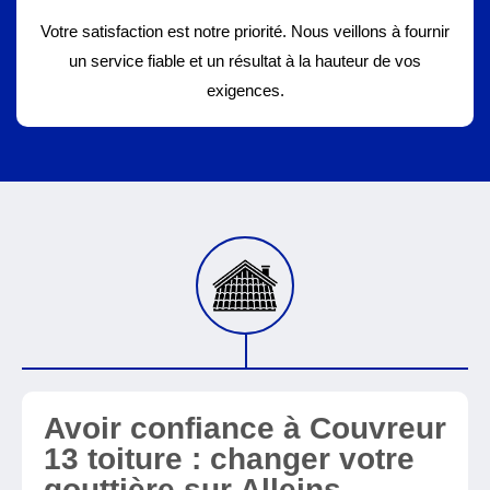
Votre satisfaction est notre priorité. Nous veillons à fournir
un service fiable et un résultat à la hauteur de vos
exigences.
Avoir confiance à Couvreur
13 toiture : changer votre
gouttière sur Alleins