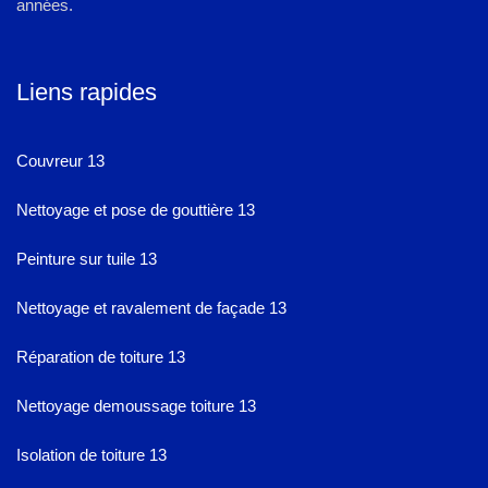
années.
Liens rapides
Couvreur 13
Nettoyage et pose de gouttière 13
Peinture sur tuile 13
Nettoyage et ravalement de façade 13
Réparation de toiture 13
Nettoyage demoussage toiture 13
Isolation de toiture 13