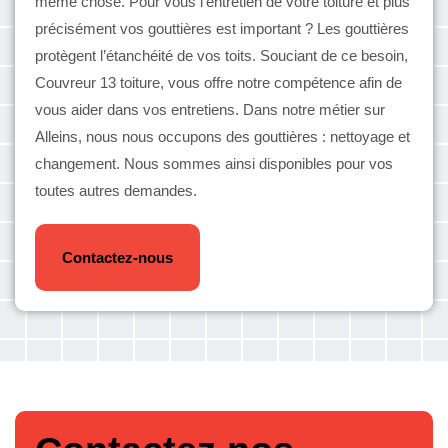
même chose. Pour vous l'entretien de votre toiture et plus
précisément vos gouttières est important ? Les gouttières
protègent l’étanchéité de vos toits. Souciant de ce besoin,
Couvreur 13 toiture, vous offre notre compétence afin de
vous aider dans vos entretiens. Dans notre métier sur
Alleins, nous nous occupons des gouttières : nettoyage et
changement. Nous sommes ainsi disponibles pour vos
toutes autres demandes.
Contactez-nous