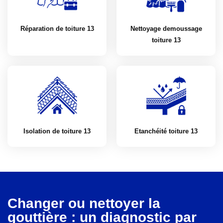
Réparation de toiture 13
Nettoyage demoussage
toiture 13
Isolation de toiture 13
Etanchéité toiture 13
Changer ou nettoyer la
gouttière : un diagnostic par