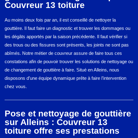
Couvreur 13 toiture
Au moins deux fois par an, il est conseillé de nettoyer la
gouttière. Il faut faire un diagnostic et trouver les dommages ou
les dégâts apportés par la saison précédente. Il faut vérifier si
des trous ou des fissures sont présents, les joints ne sont pas
abîmés. Notre métier de couvreur assure de faire tous ces
constations afin de pouvoir trouver les solutions de nettoyage ou
de changement de gouttière à faire. Situé en Alleins, nous
disposons d’une équipe dynamique prête à faire l’intervention
chez vous.
Pose et nettoyage de gouttière
sur Alleins : Couvreur 13
toiture offre ses prestations