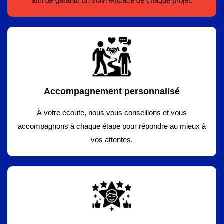
afin de garantir un suivi efficace de chaque projet.
Accompagnement personnalisé
À votre écoute, nous vous conseillons et vous
accompagnons à chaque étape pour répondre au mieux à
vos attentes.