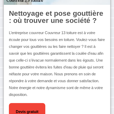
Nettoyage et pose gouttière
: où trouver une société ?
L’entreprise couvreur Couvreur 13 toiture est à votre
écoute pour tous vos besoins en toiture. Voulez-vous faire
changer vos gouttières ou les faire nettoyer ? Il est à
savoir que les gouttières garantissent la coulée d’eau afin
que celle-ci s’évacue normalement dans les égouts. Une
bonne gouttière évitera les fuites d’eau de pluie qui seront
néfaste pour votre maison. Nous prenons en soin de
répondre à votre demande et vous donner satisfaction.
Notre énergie et notre dynamisme sont de même à votre
disposition.
Devis gratuit