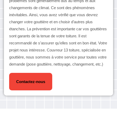
problèmes sont généralement dus au temps et aux
changements de climat. Ce sont des phénomènes
inévitables. Ainsi, vous avez vérifié que vous devrez
changer votre gouttière et en choisir d’autres plus
étanches. La prévention est importante car vos gouttières
sont garants de la tenue de votre toiture. Il est
recommandé de s’assurer qu’elles sont en bon état. Votre
projet nous intéresse. Couvreur 13 toiture, spécialisée en
gouttière, nous sommes à votre service pour toutes votre
demande (pose gouttière, nettoyage, changement, etc.)
Contactez-nous