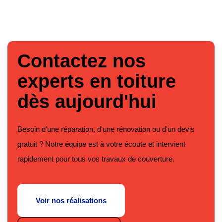
Contactez nos
experts en toiture
dès aujourd'hui
Besoin d'une réparation, d'une rénovation ou d'un devis
gratuit ? Notre équipe est à votre écoute et intervient
rapidement pour tous vos travaux de couverture.
Voir nos réalisations