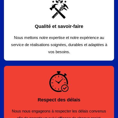
Qualité et savoir-faire
Nous mettons notre expertise et notre expérience au
service de réalisations soignées, durables et adaptées à
vos besoins.
Respect des délais
Nous nous engageons à respecter les délais convenus