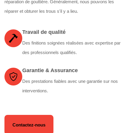
réparation de gouttière. Généralement, nous pouvons les
réparer et obturer les trous s’il y a lieu.
Travail de qualité
Des finitions soignées réalisées avec expertise par
des professionnels qualifiés.
Garantie & Assurance
Des prestations fiables avec une garantie sur nos
interventions.
Contactez-nous