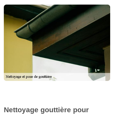
Nettoyage gouttière pour