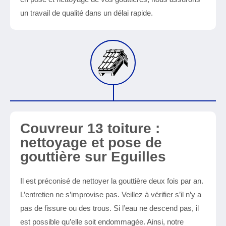
un travail de qualité dans un délai rapide.
Couvreur 13 toiture :
nettoyage et pose de
gouttière sur Eguilles
Il est préconisé de nettoyer la gouttière deux fois par an.
L’entretien ne s’improvise pas. Veillez à vérifier s’il n’y a
pas de fissure ou des trous. Si l’eau ne descend pas, il
est possible qu’elle soit endommagée. Ainsi, notre