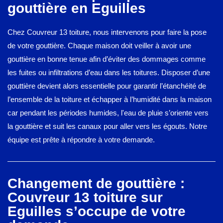
gouttière en Eguilles
Chez Couvreur 13 toiture, nous intervenons pour faire la pose
de votre gouttière. Chaque maison doit veiller à avoir une
gouttière en bonne tenue afin d’éviter des dommages comme
les fuites ou infiltrations d’eau dans les toitures. Disposer d’une
gouttière devient alors essentielle pour garantir l’étanchéité de
l’ensemble de la toiture et échapper à l’humidité dans la maison
car pendant les périodes humides, l'eau de pluie s’oriente vers
la gouttière et suit les canaux pour aller vers les égouts. Notre
équipe est prête à répondre à votre demande.
Changement de gouttière :
Couvreur 13 toiture sur
Eguilles s’occupe de votre