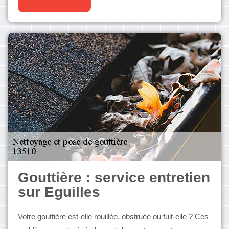
Gouttière : service entretien
sur Eguilles
Votre gouttière est-elle rouillée, obstruée ou fuit-elle ? Ces