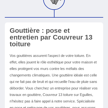
Gouttière : pose et
entretien par Couvreur 13
toiture
Vos gouttières assurent l’aspect de votre toiture. En
effet, elles jouent le rôle esthétique pour votre maison et
elles protègent vos murs contre les méfaits des
changements climatiques. Une gouttière idéale est celle
qui ne fait pas de bruit et qui recueille l’eau de pluie sans
déborder. Vous cherchez un entreprise pour réaliser vos
travaux en gouttière, Couvreur 13 toiture sur Eguilles,
n’hésitez pas à faire appel à notre service. Spécialisée
en pose et nettoyage de vos gouttières, nous assurons