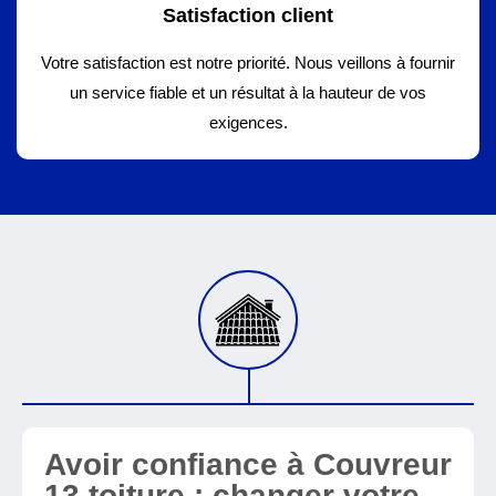
Satisfaction client
Votre satisfaction est notre priorité. Nous veillons à fournir
un service fiable et un résultat à la hauteur de vos
exigences.
Avoir confiance à Couvreur
13 toiture : changer votre