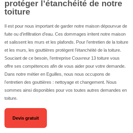
protéger l’étanchéité de notre
toiture
Il est pour nous important de garder notre maison dépourvue de
fuite ou d’infiltration d’eau. Ces dommages irritent notre maison
et salissent les murs et les plafonds. Pour l’entretien de la toiture
et les murs, les gouttières protègent l’étanchéité de la toiture.
Souciant de ce besoin, l’entreprise Couvreur 13 toiture vous
offre ses compétences afin de vous aider pour votre demande.
Dans notre métier en Eguilles, nous nous occupons de
l'entretien des gouttières : nettoyage et changement. Nous
sommes ainsi disponibles pour vos toutes autres demandes en
toiture.
Devis gratuit