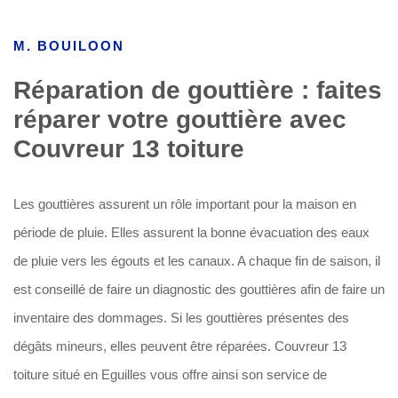
M. BOUILOON
Réparation de gouttière : faites
réparer votre gouttière avec
Couvreur 13 toiture
Les gouttières assurent un rôle important pour la maison en
période de pluie. Elles assurent la bonne évacuation des eaux
de pluie vers les égouts et les canaux. A chaque fin de saison, il
est conseillé de faire un diagnostic des gouttières afin de faire un
inventaire des dommages. Si les gouttières présentes des
dégâts mineurs, elles peuvent être réparées. Couvreur 13
toiture situé en Eguilles vous offre ainsi son service de