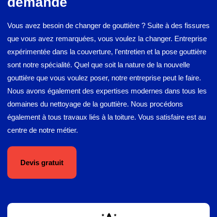
demande
Vous avez besoin de changer de gouttière ? Suite à des fissures
que vous avez remarquées, vous voulez la changer. Entreprise
expérimentée dans la couverture, l’entretien et la pose gouttière
sont notre spécialité. Quel que soit la nature de la nouvelle
gouttière que vous voulez poser, notre entreprise peut le faire.
Nous avons également des expertises modernes dans tous les
domaines du nettoyage de la gouttière. Nous procédons
également à tous travaux liés à la toiture. Vous satisfaire est au
centre de notre métier.
Devis gratuit