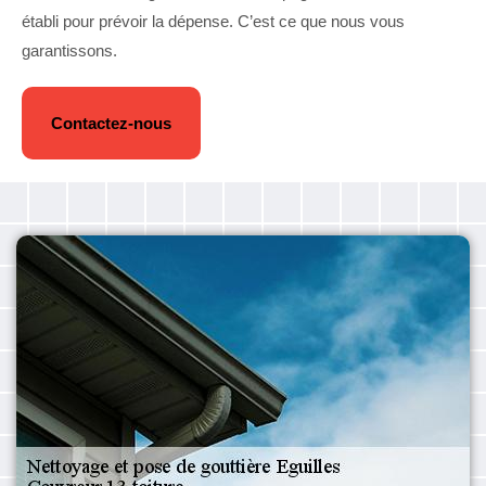
établi pour prévoir la dépense. C’est ce que nous vous
garantissons.
Contactez-nous