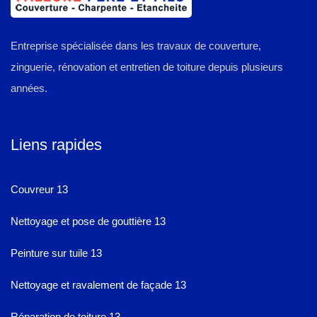
Entreprise spécialisée dans les travaux de couverture,
zinguerie, rénovation et entretien de toiture depuis plusieurs
années.
Liens rapides
Couvreur 13
Nettoyage et pose de gouttière 13
Peinture sur tuile 13
Nettoyage et ravalement de façade 13
Réparation de toiture 13