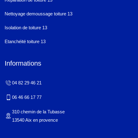
Nettoyage demoussage toiture 13
Isolation de toiture 13
Etanchéité toiture 13
Informations
04 82 29 46 21
06 46 66 17 77
310 chemin de la Tubasse
13540 Aix en provence