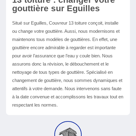
gouttière sur Eguilles
Situé sur Eguilles, Couvreur 13 toiture conçoit, installe
ou change votre gouttière. Aussi, nous modernisons et
maintenons tous modèles de gouttières. En effet, une
gouttière encore admirable à regarder est importante
pour avoir l’assurance que l’eau y coule bien. Nous
assurons donc la révision, le débouchement et le
nettoyage de tous types de gouttière. Spécialisé en
changement de gouttière, nous sommes dynamiques et
attentifs à votre demande. Nous intervenons sans faute
à la date convenue et accomplissons les travaux tout en
respectant les normes.