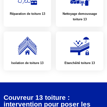
Réparation de toiture 13
Nettoyage demoussage
toiture 13
Isolation de toiture 13
Etanchéité toiture 13
Couvreur 13 toiture :
intervention pour poser les