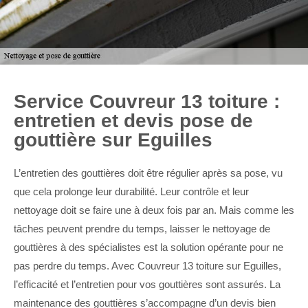
Service Couvreur 13 toiture :
entretien et devis pose de
gouttière sur Eguilles
L’entretien des gouttières doit être régulier après sa pose, vu
que cela prolonge leur durabilité. Leur contrôle et leur
nettoyage doit se faire une à deux fois par an. Mais comme les
tâches peuvent prendre du temps, laisser le nettoyage de
gouttières à des spécialistes est la solution opérante pour ne
pas perdre du temps. Avec Couvreur 13 toiture sur Eguilles,
l’efficacité et l’entretien pour vos gouttières sont assurés. La
maintenance des gouttières s’accompagne d’un devis bien