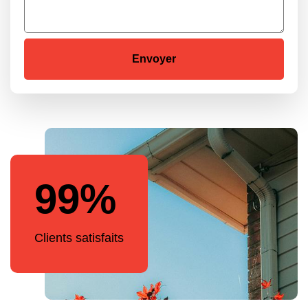
99%
Clients satisfaits