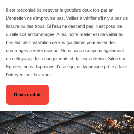
Il est préconisé de nettoyer la gouttière deux fois par an.
L’entretien ne s’improvise pas. Veillez à vérifier s’il n’y a pas de
fissure ou des trous. Si l’eau ne descend pas, il est possible
qu’elle soit endommagée. Ainsi, notre métier est de veiller au
bon état de l’installation de vos gouttières pour éviter des
dommages à votre maison. Nous nous occupons également
du nettoyage, des changements et de leur entretien. Situé sur
Eguilles, nous disposons d’une équipe dynamique prête à faire
l’intervention chez vous.
Devis gratuit