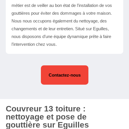
métier est de veiller au bon état de l’installation de vos
gouttières pour éviter des dommages à votre maison.
Nous nous occupons également du nettoyage, des
changements et de leur entretien. Situé sur Eguilles,
nous disposons d’une équipe dynamique prête à faire
l’intervention chez vous.
Contactez-nous
Couvreur 13 toiture :
nettoyage et pose de
gouttière sur Eguilles