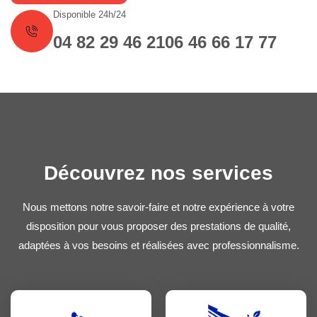
Disponible 24h/24
04 82 29 46 21
06 46 66 17 77
Découvrez nos services
Nous mettons notre savoir-faire et notre expérience à votre
disposition pour vous proposer des prestations de qualité,
adaptées à vos besoins et réalisées avec professionnalisme.