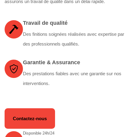
assurons un travail de qualité dans un délai rapide.
Travail de qualité
Des finitions soignées réalisées avec expertise par
des professionnels qualifiés.
Garantie & Assurance
Des prestations fiables avec une garantie sur nos
interventions.
Contactez-nous
Disponible 24h/24