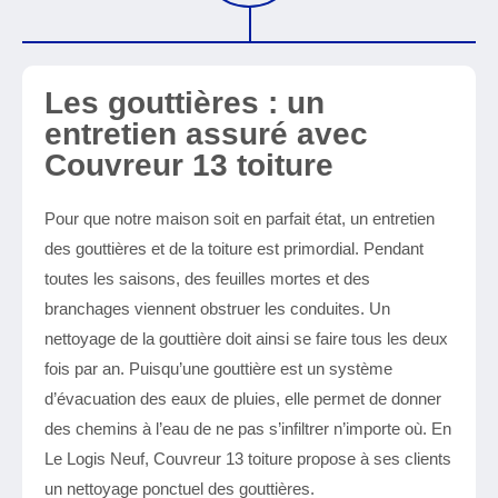
Les gouttières : un
entretien assuré avec
Couvreur 13 toiture
Pour que notre maison soit en parfait état, un entretien
des gouttières et de la toiture est primordial. Pendant
toutes les saisons, des feuilles mortes et des
branchages viennent obstruer les conduites. Un
nettoyage de la gouttière doit ainsi se faire tous les deux
fois par an. Puisqu’une gouttière est un système
d’évacuation des eaux de pluies, elle permet de donner
des chemins à l’eau de ne pas s’infiltrer n’importe où. En
Le Logis Neuf, Couvreur 13 toiture propose à ses clients
un nettoyage ponctuel des gouttières.