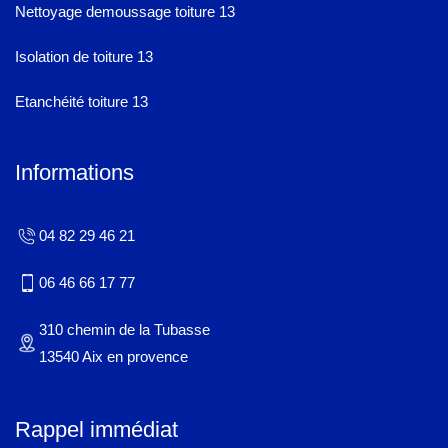
Nettoyage demoussage toiture 13
Isolation de toiture 13
Etanchéité toiture 13
Informations
04 82 29 46 21
06 46 66 17 77
310 chemin de la Tubasse
13540 Aix en provence
Rappel immédiat