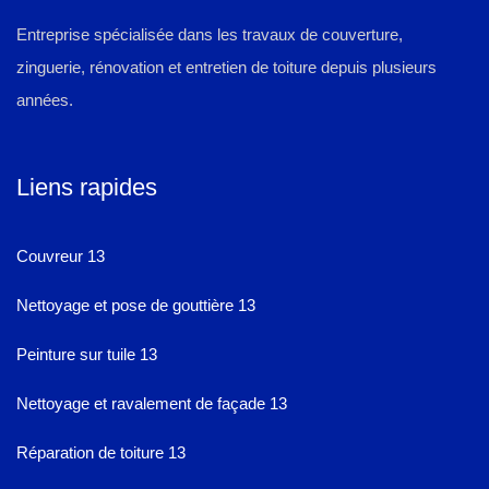
Entreprise spécialisée dans les travaux de couverture,
zinguerie, rénovation et entretien de toiture depuis plusieurs
années.
Liens rapides
Couvreur 13
Nettoyage et pose de gouttière 13
Peinture sur tuile 13
Nettoyage et ravalement de façade 13
Réparation de toiture 13