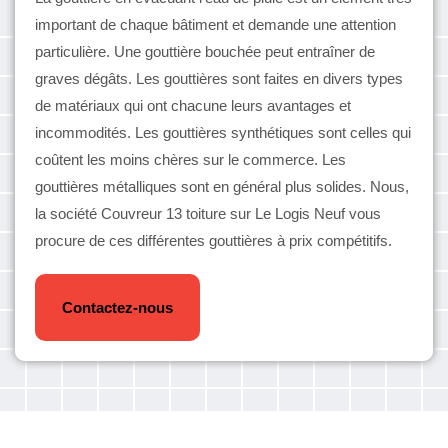
important de chaque bâtiment et demande une attention
particulière. Une gouttière bouchée peut entraîner de
graves dégâts. Les gouttières sont faites en divers types
de matériaux qui ont chacune leurs avantages et
incommodités. Les gouttières synthétiques sont celles qui
coûtent les moins chères sur le commerce. Les
gouttières métalliques sont en général plus solides. Nous,
la société Couvreur 13 toiture sur Le Logis Neuf vous
procure de ces différentes gouttières à prix compétitifs.
Contactez-nous