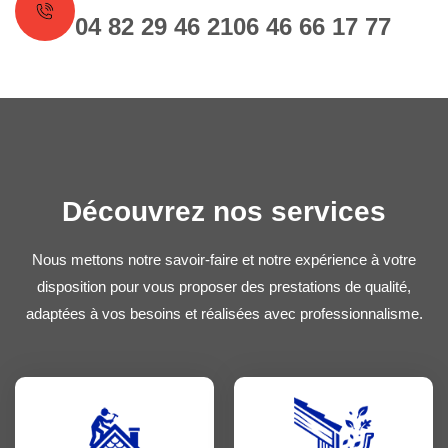
04 82 29 46 21
06 46 66 17 77
Découvrez nos services
Nous mettons notre savoir-faire et notre expérience à votre
disposition pour vous proposer des prestations de qualité,
adaptées à vos besoins et réalisées avec professionnalisme.