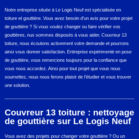
Notre entreprise située à Le Logis Neuf est spécialisée en
toiture et gouttière. Vous avez besoin d’un avis pour votre projet
de gouttière ? Si vous voulez changer ou faire vérifier vos
gouttières, nus sommes disposés à vous aider. Couvreur 13
toiture, nous écoutons activement votre demande et pourrons
ainsi vous donner satisfaction. Entreprise expérimenté en pose
de gouttière, vous remercions toujours pour la confiance que
vous nous accordez. Ainsi pour tout projet que vous nous
soumettez, nous nous ferons plaisir de l’étudier et vous trouver
une solution.
Couvreur 13 toiture : nettoyage
de gouttière sur Le Logis Neuf
Vous avez des projets pour changer votre gouttière ? Ou un