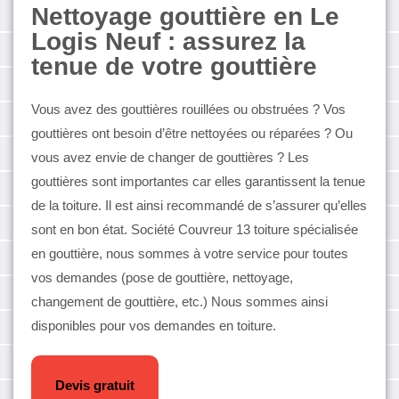
Nettoyage gouttière en Le
Logis Neuf : assurez la
tenue de votre gouttière
Vous avez des gouttières rouillées ou obstruées ? Vos
gouttières ont besoin d’être nettoyées ou réparées ? Ou
vous avez envie de changer de gouttières ? Les
gouttières sont importantes car elles garantissent la tenue
de la toiture. Il est ainsi recommandé de s’assurer qu’elles
sont en bon état. Société Couvreur 13 toiture spécialisée
en gouttière, nous sommes à votre service pour toutes
vos demandes (pose de gouttière, nettoyage,
changement de gouttière, etc.) Nous sommes ainsi
disponibles pour vos demandes en toiture.
Devis gratuit