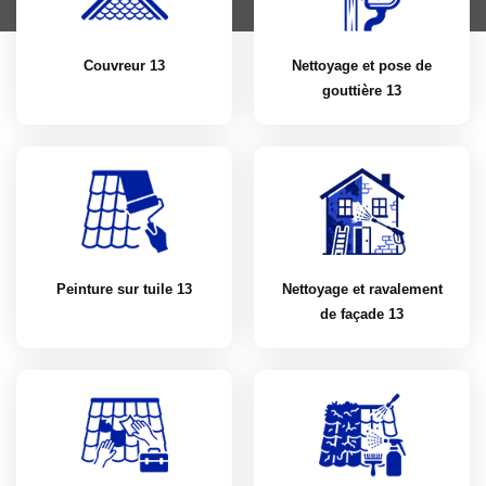
Couvreur 13
Nettoyage et pose de
gouttière 13
Peinture sur tuile 13
Nettoyage et ravalement
de façade 13