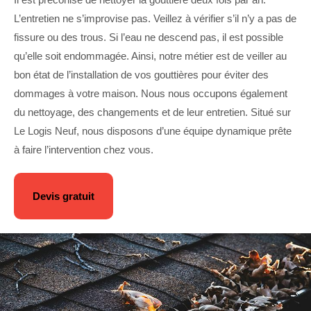
L’entretien ne s’improvise pas. Veillez à vérifier s’il n’y a pas de
fissure ou des trous. Si l’eau ne descend pas, il est possible
qu’elle soit endommagée. Ainsi, notre métier est de veiller au
bon état de l’installation de vos gouttières pour éviter des
dommages à votre maison. Nous nous occupons également
du nettoyage, des changements et de leur entretien. Situé sur
Le Logis Neuf, nous disposons d’une équipe dynamique prête
à faire l’intervention chez vous.
Devis gratuit