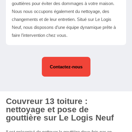
gouttières pour éviter des dommages à votre maison.
Nous nous occupons également du nettoyage, des
changements et de leur entretien. Situé sur Le Logis
Neuf, nous disposons d’une équipe dynamique prête à
faire l’intervention chez vous.
Contactez-nous
Couvreur 13 toiture :
nettoyage et pose de
gouttière sur Le Logis Neuf
Il est préconisé de nettoyer la gouttière deux fois par an.