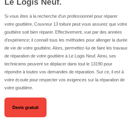
Le Logis Neuf.
Si vous êtes à la recherche d’un professionnel pour réparer
votre gouttière, Couvreur 13 toiture peut vous assurez que votre
gouttière soit bien réparer. Effectivement, vue par des années
d’expérience; il connaît tous les méthodes pour allonger la durée
de vie de votre gouttière. Alors, permettez-lui de faire les travaux
de réparation de votre gouttière à Le Logis Neuf. Ainsi, ses
techniciens peuvent se déplacer dans tout le 13190 pour
répondre à toutes vos demandes de réparation. Sur ce, il est à
votre écoute pour respecter vos exigences sur la réparation de
votre gouttière.
Devis gratuit