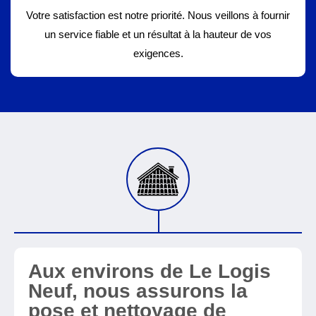
Votre satisfaction est notre priorité. Nous veillons à fournir
un service fiable et un résultat à la hauteur de vos
exigences.
Aux environs de Le Logis
Neuf, nous assurons la
pose et nettoyage de