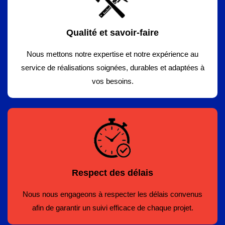
Qualité et savoir-faire
Nous mettons notre expertise et notre expérience au
service de réalisations soignées, durables et adaptées à
vos besoins.
Respect des délais
Nous nous engageons à respecter les délais convenus
afin de garantir un suivi efficace de chaque projet.