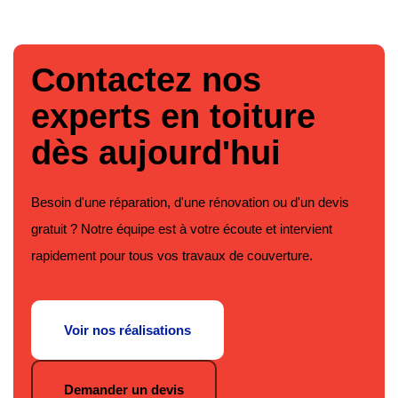
Contactez nos
experts en toiture
dès aujourd'hui
Besoin d'une réparation, d'une rénovation ou d'un devis
gratuit ? Notre équipe est à votre écoute et intervient
rapidement pour tous vos travaux de couverture.
Voir nos réalisations
Demander un devis