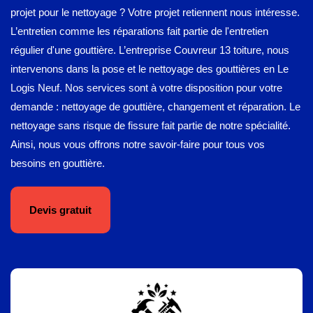
projet pour le nettoyage ? Votre projet retiennent nous intéresse.
L’entretien comme les réparations fait partie de l'entretien
régulier d'une gouttière. L’entreprise Couvreur 13 toiture, nous
intervenons dans la pose et le nettoyage des gouttières en Le
Logis Neuf. Nos services sont à votre disposition pour votre
demande : nettoyage de gouttière, changement et réparation. Le
nettoyage sans risque de fissure fait partie de notre spécialité.
Ainsi, nous vous offrons notre savoir-faire pour tous vos
besoins en gouttière.
Devis gratuit