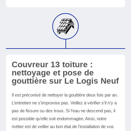
Couvreur 13 toiture :
nettoyage et pose de
gouttière sur Le Logis Neuf
Il est préconisé de nettoyer la gouttière deux fois par an.
L’entretien ne s’improvise pas. Veillez à vérifier s’il n’y a
pas de fissure ou des trous. Si l’eau ne descend pas, il
est possible qu’elle soit endommagée. Ainsi, notre
métier est de veiller au bon état de l’installation de vos