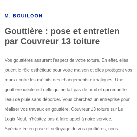
M. BOUILOON
Gouttière : pose et entretien
par Couvreur 13 toiture
Vos gouttières assurent l’aspect de votre toiture. En effet, elles
jouent le rôle esthétique pour votre maison et elles protègent vos
murs contre les méfaits des changements climatiques. Une
gouttière idéale est celle qui ne fait pas de bruit et qui recueille
l’eau de pluie sans déborder. Vous cherchez un entreprise pour
réaliser vos travaux en gouttière, Couvreur 13 toiture sur Le
Logis Neuf, n’hésitez pas à faire appel à notre service.
Spécialisée en pose et nettoyage de vos gouttières, nous