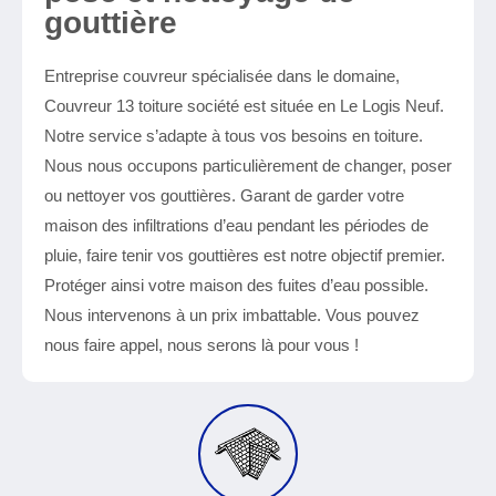
gouttière
Entreprise couvreur spécialisée dans le domaine,
Couvreur 13 toiture société est située en Le Logis Neuf.
Notre service s’adapte à tous vos besoins en toiture.
Nous nous occupons particulièrement de changer, poser
ou nettoyer vos gouttières. Garant de garder votre
maison des infiltrations d’eau pendant les périodes de
pluie, faire tenir vos gouttières est notre objectif premier.
Protéger ainsi votre maison des fuites d’eau possible.
Nous intervenons à un prix imbattable. Vous pouvez
nous faire appel, nous serons là pour vous !