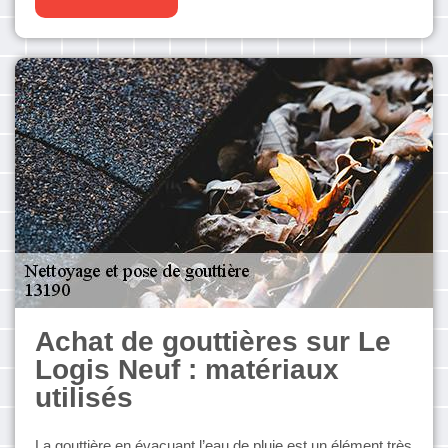
Achat de gouttières sur Le
Logis Neuf : matériaux
utilisés
La gouttière en évacuant l’eau de pluie est un élément très