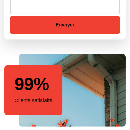
99%
Clients satisfaits