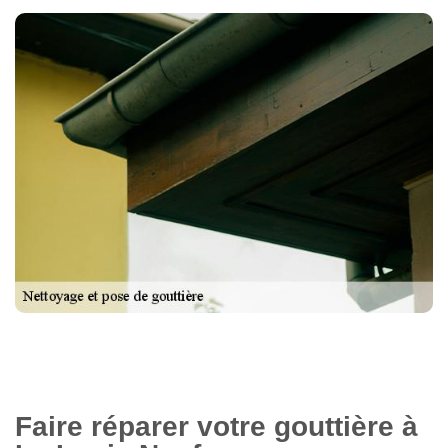
Faire réparer votre gouttière à