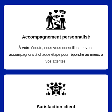
Accompagnement personnalisé
À votre écoute, nous vous conseillons et vous
accompagnons à chaque étape pour répondre au mieux à
vos attentes.
Satisfaction client