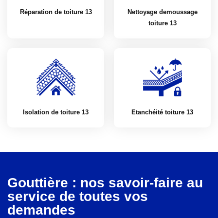
Réparation de toiture 13
Nettoyage demoussage
toiture 13
Isolation de toiture 13
Etanchéité toiture 13
Gouttière : nos savoir-faire au
service de toutes vos
demandes