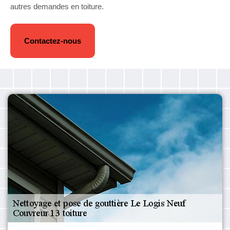
autres demandes en toiture.
Contactez-nous