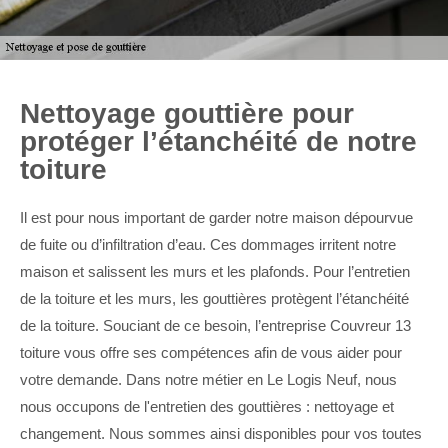
Nettoyage gouttière pour
protéger l’étanchéité de notre
toiture
Il est pour nous important de garder notre maison dépourvue
de fuite ou d’infiltration d’eau. Ces dommages irritent notre
maison et salissent les murs et les plafonds. Pour l’entretien
de la toiture et les murs, les gouttières protègent l’étanchéité
de la toiture. Souciant de ce besoin, l’entreprise Couvreur 13
toiture vous offre ses compétences afin de vous aider pour
votre demande. Dans notre métier en Le Logis Neuf, nous
nous occupons de l'entretien des gouttières : nettoyage et
changement. Nous sommes ainsi disponibles pour vos toutes