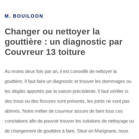
M. BOUILOON
Changer ou nettoyer la
gouttière : un diagnostic par
Couvreur 13 toiture
Au moins deux fois par an, il est conseillé de nettoyer la
gouttière. Il faut faire un diagnostic et trouver les dommages ou
les dégâts apportés par la saison précédente. Il faut vérifier si
des trous ou des fissures sont présents, les joints ne sont pas
abîmés. Notre métier de couvreur assure de faire tous ces
constations afin de pouvoir trouver les solutions de nettoyage ou
de changement de gouttière à faire. Situé en Marignane, nous