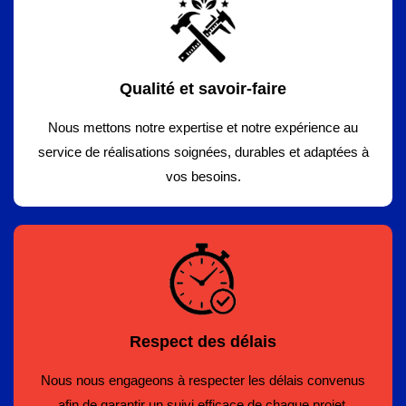
Qualité et savoir-faire
Nous mettons notre expertise et notre expérience au
service de réalisations soignées, durables et adaptées à
vos besoins.
Respect des délais
Nous nous engageons à respecter les délais convenus
afin de garantir un suivi efficace de chaque projet.