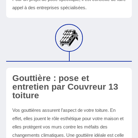
appel à des entreprises spécialisées.
Gouttière : pose et
entretien par Couvreur 13
toiture
Vos gouttières assurent l’aspect de votre toiture. En
effet, elles jouent le rôle esthétique pour votre maison et
elles protègent vos murs contre les méfaits des
changements climatiques. Une gouttière idéale est celle