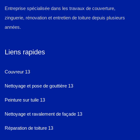
Entreprise spécialisée dans les travaux de couverture,
zinguerie, rénovation et entretien de toiture depuis plusieurs
années.
Liens rapides
Couvreur 13
Nettoyage et pose de gouttière 13
Peinture sur tuile 13
Nettoyage et ravalement de façade 13
Réparation de toiture 13