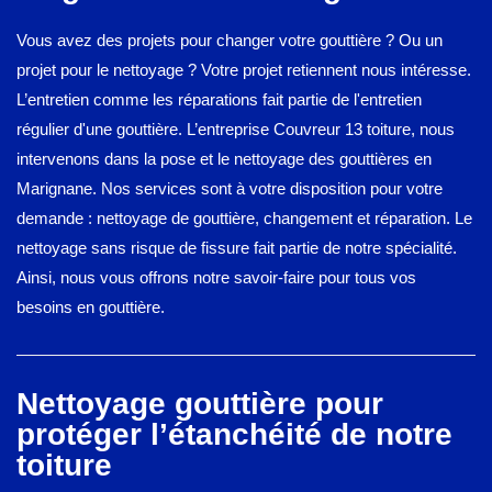
Vous avez des projets pour changer votre gouttière ? Ou un
projet pour le nettoyage ? Votre projet retiennent nous intéresse.
L’entretien comme les réparations fait partie de l'entretien
régulier d'une gouttière. L’entreprise Couvreur 13 toiture, nous
intervenons dans la pose et le nettoyage des gouttières en
Marignane. Nos services sont à votre disposition pour votre
demande : nettoyage de gouttière, changement et réparation. Le
nettoyage sans risque de fissure fait partie de notre spécialité.
Ainsi, nous vous offrons notre savoir-faire pour tous vos
besoins en gouttière.
Nettoyage gouttière pour
protéger l’étanchéité de notre
toiture