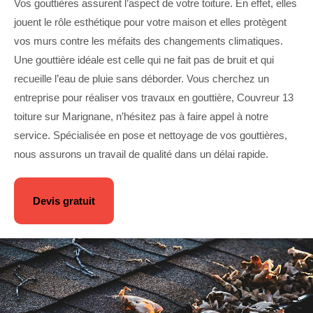
Vos gouttières assurent l’aspect de votre toiture. En effet, elles
jouent le rôle esthétique pour votre maison et elles protègent
vos murs contre les méfaits des changements climatiques.
Une gouttière idéale est celle qui ne fait pas de bruit et qui
recueille l’eau de pluie sans déborder. Vous cherchez un
entreprise pour réaliser vos travaux en gouttière, Couvreur 13
toiture sur Marignane, n’hésitez pas à faire appel à notre
service. Spécialisée en pose et nettoyage de vos gouttières,
nous assurons un travail de qualité dans un délai rapide.
Devis gratuit