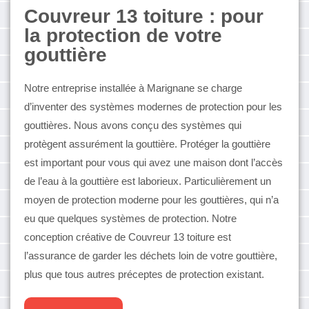
Couvreur 13 toiture : pour
la protection de votre
gouttière
Notre entreprise installée à Marignane se charge
d’inventer des systèmes modernes de protection pour les
gouttières. Nous avons conçu des systèmes qui
protègent assurément la gouttière. Protéger la gouttière
est important pour vous qui avez une maison dont l’accès
de l’eau à la gouttière est laborieux. Particulièrement un
moyen de protection moderne pour les gouttières, qui n’a
eu que quelques systèmes de protection. Notre
conception créative de Couvreur 13 toiture est
l’assurance de garder les déchets loin de votre gouttière,
plus que tous autres préceptes de protection existant.