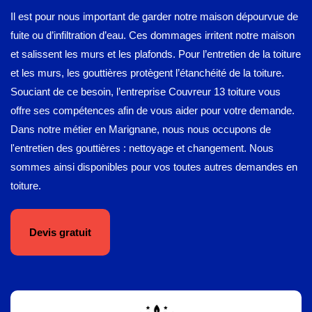
Il est pour nous important de garder notre maison dépourvue de
fuite ou d’infiltration d’eau. Ces dommages irritent notre maison
et salissent les murs et les plafonds. Pour l’entretien de la toiture
et les murs, les gouttières protègent l’étanchéité de la toiture.
Souciant de ce besoin, l’entreprise Couvreur 13 toiture vous
offre ses compétences afin de vous aider pour votre demande.
Dans notre métier en Marignane, nous nous occupons de
l'entretien des gouttières : nettoyage et changement. Nous
sommes ainsi disponibles pour vos toutes autres demandes en
toiture.
Devis gratuit