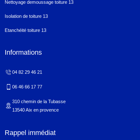
Nettoyage demoussage toiture 13
Isolation de toiture 13
Etanchéité toiture 13
Informations
04 82 29 46 21
06 46 66 17 77
310 chemin de la Tubasse
13540 Aix en provence
Rappel immédiat