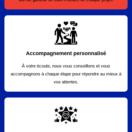
Accompagnement personnalisé
À votre écoute, nous vous conseillons et vous
accompagnons à chaque étape pour répondre au mieux à
vos attentes.