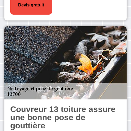
Devis gratuit
Couvreur 13 toiture assure
une bonne pose de
gouttière