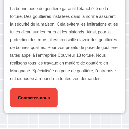
La bonne pose de gouttière garantit l'étanchéité de la
toiture. Des gouttières installées dans la norme assurent
la sécurité de la maison. Cela évitera les infiltrations et les
fuites d’eau sur les murs et les plafonds. Ainsi, pour la
protection des murs, il est conseillé d’avoir des gouttières
de bonnes qualités. Pour vos projets de pose de gouttière,
faites appel à l'entreprise Couvreur 13 toiture. Nous
réalisons tous les travaux en matière de gouttière en
Marignane. Spécialisée en pose de gouttière, l'entreprise
est disposée à répondre à toutes vos demandes.
Contactez-nous