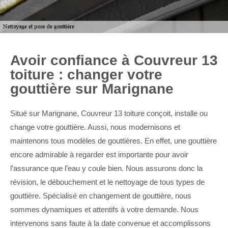
Avoir confiance à Couvreur 13
toiture : changer votre
gouttière sur Marignane
Situé sur Marignane, Couvreur 13 toiture conçoit, installe ou
change votre gouttière. Aussi, nous modernisons et
maintenons tous modèles de gouttières. En effet, une gouttière
encore admirable à regarder est importante pour avoir
l’assurance que l’eau y coule bien. Nous assurons donc la
révision, le débouchement et le nettoyage de tous types de
gouttière. Spécialisé en changement de gouttière, nous
sommes dynamiques et attentifs à votre demande. Nous
intervenons sans faute à la date convenue et accomplissons