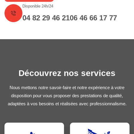
Disponible 24h/24
04 82 29 46 21
06 46 66 17 77
Découvrez nos services
Nous mettons notre savoir-faire et notre expérience à votre
disposition pour vous proposer des prestations de qualité,
adaptées à vos besoins et réalisées avec professionnalisme.