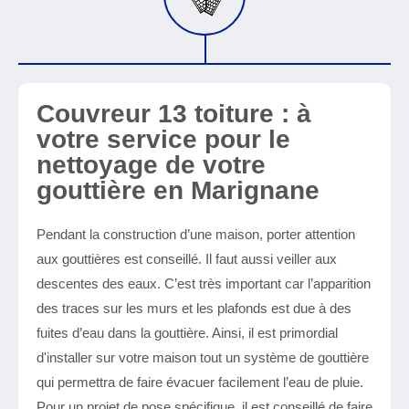
Couvreur 13 toiture : à
votre service pour le
nettoyage de votre
gouttière en Marignane
Pendant la construction d’une maison, porter attention
aux gouttières est conseillé. Il faut aussi veiller aux
descentes des eaux. C’est très important car l’apparition
des traces sur les murs et les plafonds est due à des
fuites d’eau dans la gouttière. Ainsi, il est primordial
d'installer sur votre maison tout un système de gouttière
qui permettra de faire évacuer facilement l’eau de pluie.
Pour un projet de pose spécifique, il est conseillé de faire