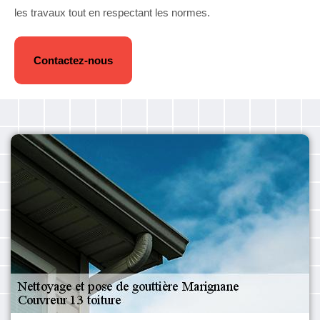
les travaux tout en respectant les normes.
Contactez-nous