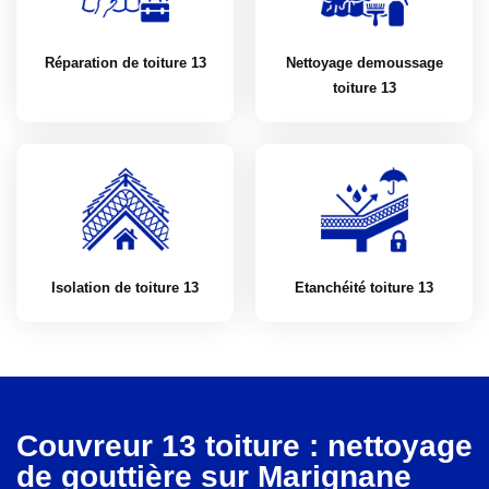
Réparation de toiture 13
Nettoyage demoussage
toiture 13
Isolation de toiture 13
Etanchéité toiture 13
Couvreur 13 toiture : nettoyage
de gouttière sur Marignane