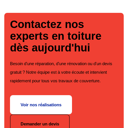
Contactez nos
experts en toiture
dès aujourd'hui
Besoin d'une réparation, d'une rénovation ou d'un devis
gratuit ? Notre équipe est à votre écoute et intervient
rapidement pour tous vos travaux de couverture.
Voir nos réalisations
Demander un devis