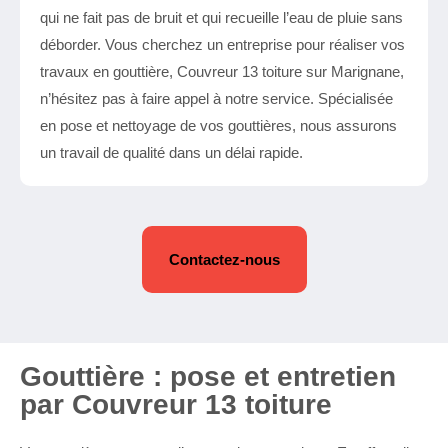
qui ne fait pas de bruit et qui recueille l’eau de pluie sans
déborder. Vous cherchez un entreprise pour réaliser vos
travaux en gouttière, Couvreur 13 toiture sur Marignane,
n’hésitez pas à faire appel à notre service. Spécialisée
en pose et nettoyage de vos gouttières, nous assurons
un travail de qualité dans un délai rapide.
Contactez-nous
Gouttière : pose et entretien
par Couvreur 13 toiture