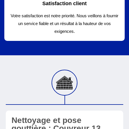
Satisfaction client
Votre satisfaction est notre priorité. Nous veillons à fournir
un service fiable et un résultat à la hauteur de vos
exigences.
Nettoyage et pose
gouttière : Couvreur 13