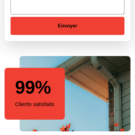
99%
Clients satisfaits