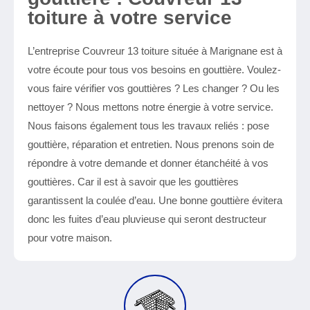
toiture à votre service
L’entreprise Couvreur 13 toiture située à Marignane est à
votre écoute pour tous vos besoins en gouttière. Voulez-
vous faire vérifier vos gouttières ? Les changer ? Ou les
nettoyer ? Nous mettons notre énergie à votre service.
Nous faisons également tous les travaux reliés : pose
gouttière, réparation et entretien. Nous prenons soin de
répondre à votre demande et donner étanchéité à vos
gouttières. Car il est à savoir que les gouttières
garantissent la coulée d’eau. Une bonne gouttière évitera
donc les fuites d’eau pluvieuse qui seront destructeur
pour votre maison.