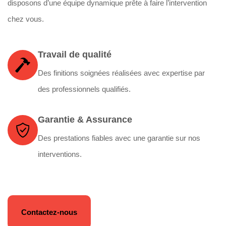
disposons d’une équipe dynamique prête à faire l’intervention
chez vous.
Travail de qualité
Des finitions soignées réalisées avec expertise par
des professionnels qualifiés.
Garantie & Assurance
Des prestations fiables avec une garantie sur nos
interventions.
Contactez-nous