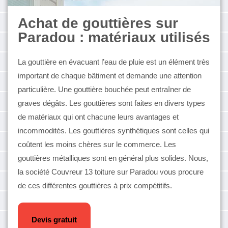
Achat de gouttières sur
Paradou : matériaux utilisés
La gouttière en évacuant l’eau de pluie est un élément très
important de chaque bâtiment et demande une attention
particulière. Une gouttière bouchée peut entraîner de
graves dégâts. Les gouttières sont faites en divers types
de matériaux qui ont chacune leurs avantages et
incommodités. Les gouttières synthétiques sont celles qui
coûtent les moins chères sur le commerce. Les
gouttières métalliques sont en général plus solides. Nous,
la société Couvreur 13 toiture sur Paradou vous procure
de ces différentes gouttières à prix compétitifs.
Devis gratuit