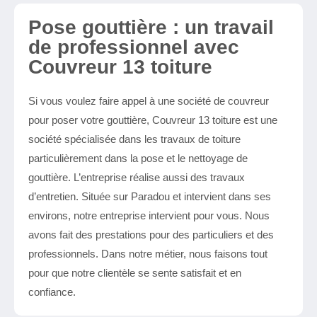
Pose gouttière : un travail
de professionnel avec
Couvreur 13 toiture
Si vous voulez faire appel à une société de couvreur
pour poser votre gouttière, Couvreur 13 toiture est une
société spécialisée dans les travaux de toiture
particulièrement dans la pose et le nettoyage de
gouttière. L’entreprise réalise aussi des travaux
d’entretien. Située sur Paradou et intervient dans ses
environs, notre entreprise intervient pour vous. Nous
avons fait des prestations pour des particuliers et des
professionnels. Dans notre métier, nous faisons tout
pour que notre clientèle se sente satisfait et en
confiance.