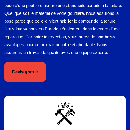
pose d’une gouttière assure une étanchéité parfaite à la toiture.
Quel que soit le matériel de votre gouttière, nous assurons la
pose parce que celle-ci vient habiller le contour de la toiture.
Nous intervenons en Paradou également dans le cadre d’une
réparation. Par notre intervention, vous aurez de nombreux
avantages pour un prix raisonnable et abordable. Nous
assurons un travail de qualité avec une équipe experte.
Devis gratuit