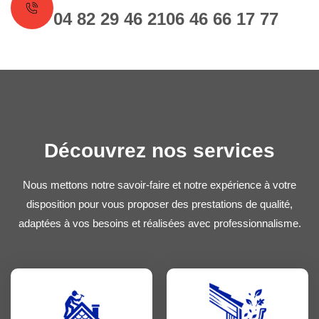
04 82 29 46 21
06 46 66 17 77
Découvrez nos services
Nous mettons notre savoir-faire et notre expérience à votre
disposition pour vous proposer des prestations de qualité,
adaptées à vos besoins et réalisées avec professionnalisme.