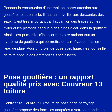
Pendant la construction d’une maison, porter attention aux
gouttières est conseillé. Il faut aussi veiller aux descentes des
eaux. C’est très important car l’apparition des traces sur les
murs et les plafonds est due à des fuites d’eau dans la gouttière.
Ainsi, il est primordial d'installer sur votre maison tout un
système de gouttière qui permettra de faire évacuer facilement
l’eau de pluie. Pour un projet de pose spécifique, il est conseillé
de faire appel à des entreprises spécialisées.
Pose gouttière : un rapport
qualité prix avec Couvreur 13
toiture
L’entreprise Couvreur 13 toiture de pose et de nettoyage
gouttière propose des formules adaptées à votre demande. La