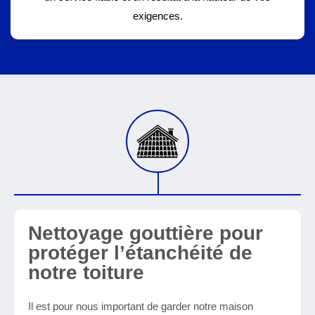
exigences.
Nettoyage gouttière pour
protéger l’étanchéité de
notre toiture
Il est pour nous important de garder notre maison