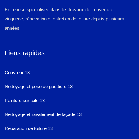
Entreprise spécialisée dans les travaux de couverture,
zinguerie, rénovation et entretien de toiture depuis plusieurs
années.
Liens rapides
Couvreur 13
Nettoyage et pose de gouttière 13
Peinture sur tuile 13
Nettoyage et ravalement de façade 13
Réparation de toiture 13