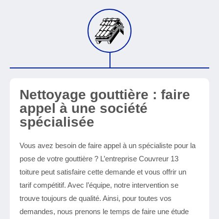
Nettoyage gouttière : faire
appel à une société
spécialisée
Vous avez besoin de faire appel à un spécialiste pour la
pose de votre gouttière ? L’entreprise Couvreur 13
toiture peut satisfaire cette demande et vous offrir un
tarif compétitif. Avec l’équipe, notre intervention se
trouve toujours de qualité. Ainsi, pour toutes vos
demandes, nous prenons le temps de faire une étude