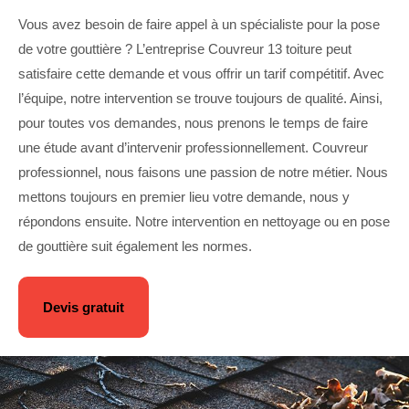
Vous avez besoin de faire appel à un spécialiste pour la pose
de votre gouttière ? L’entreprise Couvreur 13 toiture peut
satisfaire cette demande et vous offrir un tarif compétitif. Avec
l’équipe, notre intervention se trouve toujours de qualité. Ainsi,
pour toutes vos demandes, nous prenons le temps de faire
une étude avant d’intervenir professionnellement. Couvreur
professionnel, nous faisons une passion de notre métier. Nous
mettons toujours en premier lieu votre demande, nous y
répondons ensuite. Notre intervention en nettoyage ou en pose
de gouttière suit également les normes.
Devis gratuit