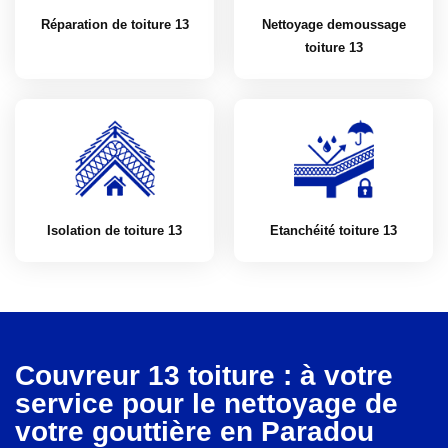
Réparation de toiture 13
Nettoyage demoussage
toiture 13
Isolation de toiture 13
Etanchéité toiture 13
Couvreur 13 toiture : à votre
service pour le nettoyage de
votre gouttière en Paradou