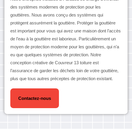
des systèmes modernes de protection pour les
gouttières. Nous avons conçu des systèmes qui
protègent assurément la gouttière. Protéger la gouttière
est important pour vous qui avez une maison dont l’accès
de l’eau à la gouttière est laborieux. Particulièrement un
moyen de protection moderne pour les gouttières, qui n’a
eu que quelques systèmes de protection. Notre
conception créative de Couvreur 13 toiture est
l’assurance de garder les déchets loin de votre gouttière,
plus que tous autres préceptes de protection existant.
Contactez-nous