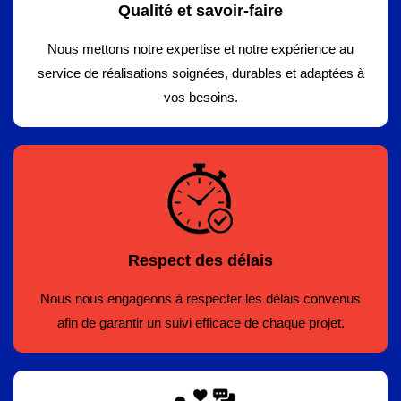
Qualité et savoir-faire
Nous mettons notre expertise et notre expérience au
service de réalisations soignées, durables et adaptées à
vos besoins.
Respect des délais
Nous nous engageons à respecter les délais convenus
afin de garantir un suivi efficace de chaque projet.