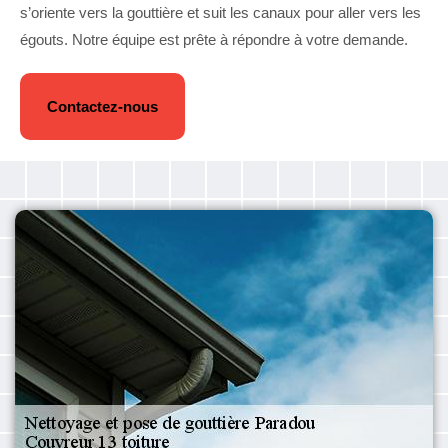
s’oriente vers la gouttière et suit les canaux pour aller vers les
égouts. Notre équipe est prête à répondre à votre demande.
Contactez-nous