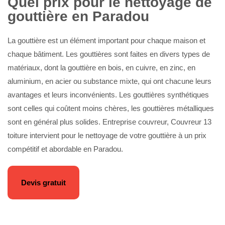
Quel prix pour le nettoyage de
gouttière en Paradou
La gouttière est un élément important pour chaque maison et
chaque bâtiment. Les gouttières sont faites en divers types de
matériaux, dont la gouttière en bois, en cuivre, en zinc, en
aluminium, en acier ou substance mixte, qui ont chacune leurs
avantages et leurs inconvénients. Les gouttières synthétiques
sont celles qui coûtent moins chères, les gouttières métalliques
sont en général plus solides. Entreprise couvreur, Couvreur 13
toiture intervient pour le nettoyage de votre gouttière à un prix
compétitif et abordable en Paradou.
Devis gratuit