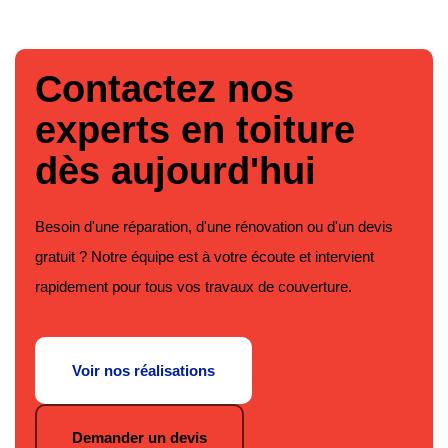
Contactez nos
experts en toiture
dès aujourd'hui
Besoin d'une réparation, d'une rénovation ou d'un devis
gratuit ? Notre équipe est à votre écoute et intervient
rapidement pour tous vos travaux de couverture.
Voir nos réalisations
Demander un devis