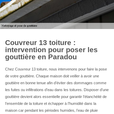
Couvreur 13 toiture :
intervention pour poser les
gouttière en Paradou
Chez Couvreur 13 toiture, nous intervenons pour faire la pose
de votre gouttière. Chaque maison doit veiller à avoir une
gouttière en bonne tenue afin d’éviter des dommages comme
les fuites ou infiltrations d’eau dans les toitures. Disposer d’une
gouttière devient alors essentielle pour garantir l’étanchéité de
l’ensemble de la toiture et échapper à l’humidité dans la
maison car pendant les périodes humides, l'eau de pluie