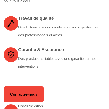
pour vous aider !
Travail de qualité
Des finitions soignées réalisées avec expertise par
des professionnels qualifiés.
Garantie & Assurance
Des prestations fiables avec une garantie sur nos
interventions.
Contactez-nous
Disponible 24h/24