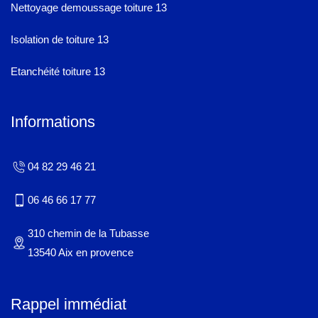
Nettoyage demoussage toiture 13
Isolation de toiture 13
Etanchéité toiture 13
Informations
04 82 29 46 21
06 46 66 17 77
310 chemin de la Tubasse
13540 Aix en provence
Rappel immédiat