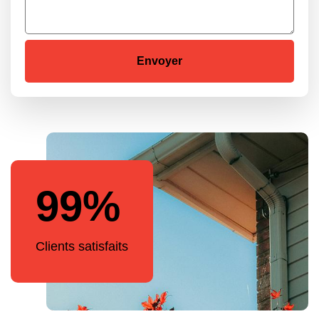
99%
Clients satisfaits