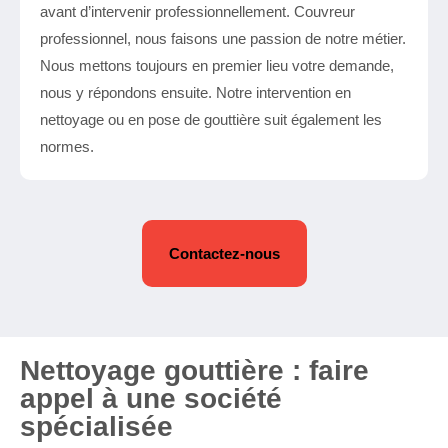
avant d’intervenir professionnellement. Couvreur
professionnel, nous faisons une passion de notre métier.
Nous mettons toujours en premier lieu votre demande,
nous y répondons ensuite. Notre intervention en
nettoyage ou en pose de gouttière suit également les
normes.
Contactez-nous
Nettoyage gouttière : faire
appel à une société
spécialisée