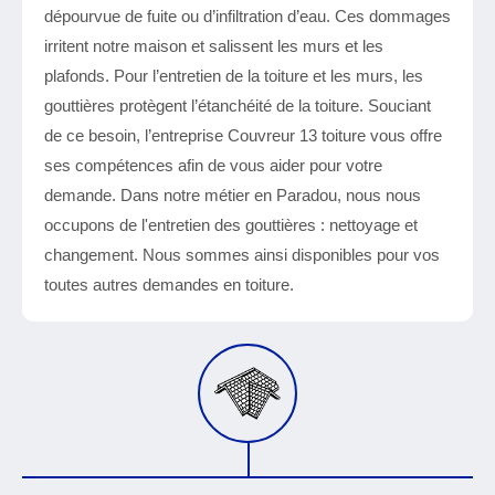
dépourvue de fuite ou d’infiltration d’eau. Ces dommages
irritent notre maison et salissent les murs et les
plafonds. Pour l’entretien de la toiture et les murs, les
gouttières protègent l’étanchéité de la toiture. Souciant
de ce besoin, l’entreprise Couvreur 13 toiture vous offre
ses compétences afin de vous aider pour votre
demande. Dans notre métier en Paradou, nous nous
occupons de l'entretien des gouttières : nettoyage et
changement. Nous sommes ainsi disponibles pour vos
toutes autres demandes en toiture.