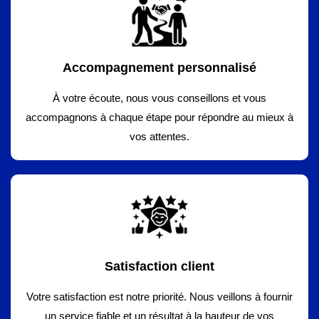
Accompagnement personnalisé
À votre écoute, nous vous conseillons et vous
accompagnons à chaque étape pour répondre au mieux à
vos attentes.
Satisfaction client
Votre satisfaction est notre priorité. Nous veillons à fournir
un service fiable et un résultat à la hauteur de vos