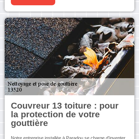
Couvreur 13 toiture : pour
la protection de votre
gouttière
Notre entreprise installée à Paradou se charge d’inventer