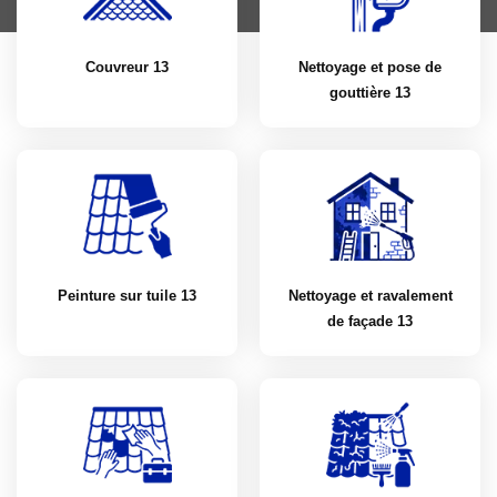
Couvreur 13
Nettoyage et pose de
gouttière 13
Peinture sur tuile 13
Nettoyage et ravalement
de façade 13