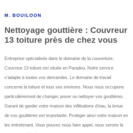
M. BOUILOON
Nettoyage gouttière : Couvreur
13 toiture près de chez vous
Entreprise spécialisée dans le domaine de la couverture,
Couvreur 13 toiture est située en Paradou. Notre service
s’adapte à toutes vos demandes. Le domaine de travail
concerne la toiture et tous ses environs. Nous nous occupons
particulièrement de changer, poser ou nettoyer vos gouttières.
Garant de garder votre maison des infiltrations d’eau, la tenue
de vos gouttières est importante. Protéger ainsi votre maison en
les entretenant. Vous pouvez nous faire appel, nous serons là