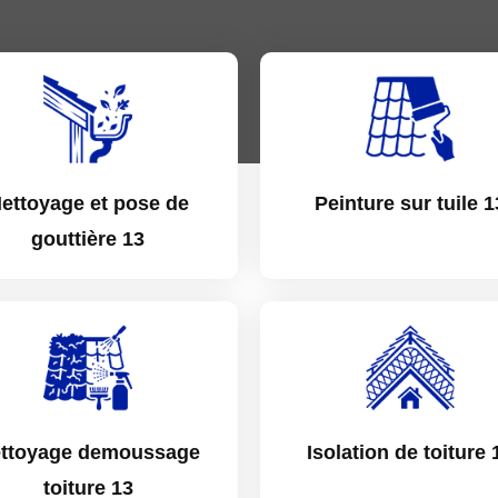
ettoyage et pose de
Peinture sur tuile 1
gouttière 13
ttoyage demoussage
Isolation de toiture 
toiture 13