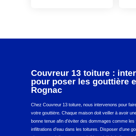
Couvreur 13 toiture : inte
pour poser les gouttière 
Rognac
Chez Couvreur 13 toiture, nous intervenons pour fair
votre gouttière. Chaque maison doit veiller à avoir un
bonne tenue afin d’éviter des dommages comme les f
infiltrations d’eau dans les toitures. Disposer d’une go