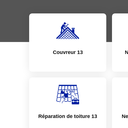
Couvreur 13
N
Réparation de toiture 13
Ne