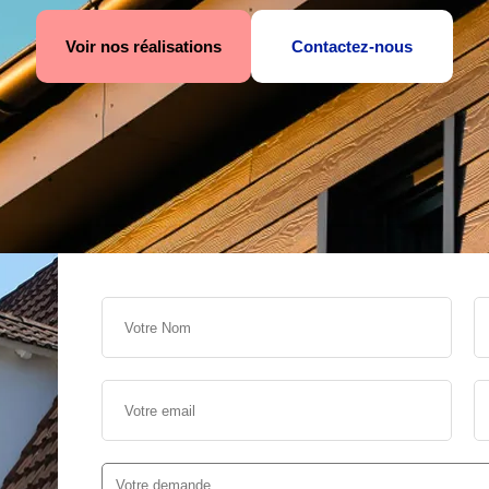
Voir nos réalisations
Contactez-nous
s