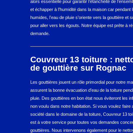
alors essentielle pour garantir l’étanchéité de l’ensemb
et échapper à l’humidité dans la maison car pendant 
humides, l'eau de pluie s’oriente vers la gouttière et 
pour aller vers les égouts. Notre équipe est prête à r
demande.
Couvreur 13 toiture : net
de gouttière sur Rognac
Les gouttières jouent un rôle primordial pour notre ma
assurent la bonne évacuation d’eau de la toiture pend
pluie. Des gouttières en bon état nous éviteront les inf
non voulu dans notre habitation. Si vous voulez faire
société dans le domaine de la toiture, Couvreur 13 toi
est à votre service pour toutes vos demandes concer
gouttières. Nous intervenons également pour le netto