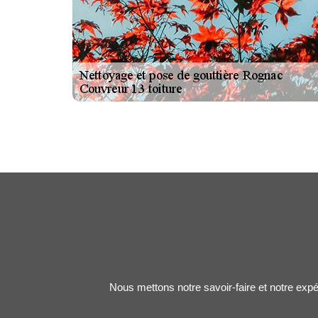
Nous mettons notre savoir-faire et notre expé