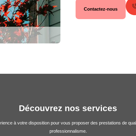
Contactez-nous
Découvrez nos services
rience à votre disposition pour vous proposer des prestations de qua
professionnalisme.