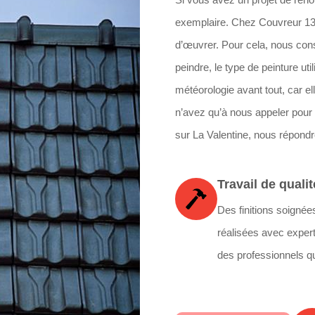
exemplaire. Chez Couvreur 13 
d’œuvrer. Pour cela, nous con
peindre, le type de peinture util
météorologie avant tout, car el
n’avez qu’à nous appeler pour 
sur La Valentine, nous répondr
Travail de qualit
Des finitions soignée
réalisées avec expert
des professionnels qu