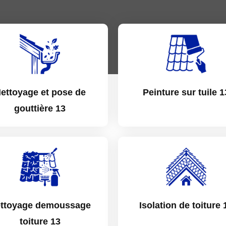
ettoyage et pose de
Peinture sur tuile 1
gouttière 13
ttoyage demoussage
Isolation de toiture 
toiture 13