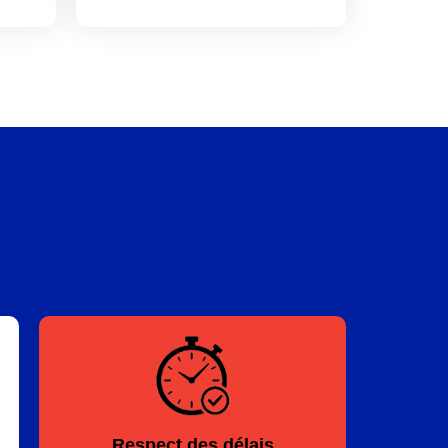
Respect des délais