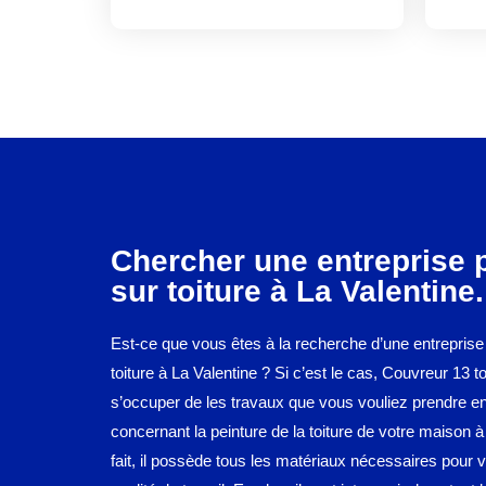
Chercher une entreprise 
sur toiture à La Valentine.
Est-ce que vous êtes à la recherche d’une entreprise
toiture à La Valentine ? Si c’est le cas, Couvreur 13 to
s’occuper de les travaux que vous vouliez prendre e
concernant la peinture de la toiture de votre maison à
fait, il possède tous les matériaux nécessaires pour 