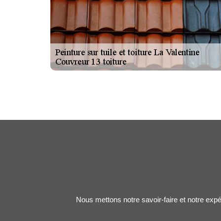
Nous mettons notre savoir-faire et notre expé