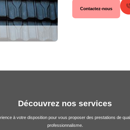
Contactez-nous
Découvrez nos services
rience à votre disposition pour vous proposer des prestations de qua
professionnalisme.