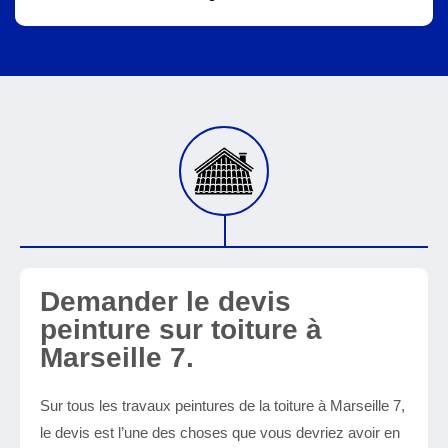
Demander le devis
peinture sur toiture à
Marseille 7.
Sur tous les travaux peintures de la toiture à Marseille 7,
le devis est l’une des choses que vous devriez avoir en