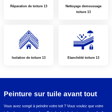
Réparation de toiture 13
Nettoyage demoussage
toiture 13
Isolation de toiture 13
Etanchéité toiture 13
Peinture sur tuile avant tout
Vous avez songé à peindre votre toit ? Vous voulez que votre