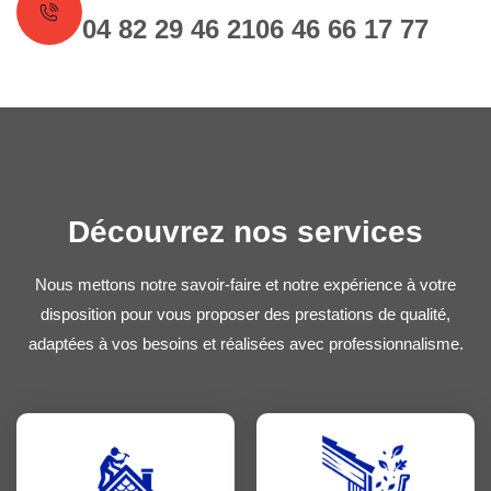
04 82 29 46 21
06 46 66 17 77
Découvrez nos services
Nous mettons notre savoir-faire et notre expérience à votre
disposition pour vous proposer des prestations de qualité,
adaptées à vos besoins et réalisées avec professionnalisme.