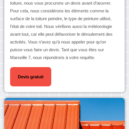
toiture, nous vous procurons un devis avant d’œuvrer.
Pour cela, nous considérons les éléments comme la
surface de la toiture peindre, le type de peinture utilisé,
l’état de votre toit. Nous vérifions aussi la météorologie
avant tout, car elle peut défavoriser le déroulement des
activités. Vous n’avez qu’à nous appeler pour qu’on
puisse vous faire un devis. Tant que vous êtes sur
Marseille 7, nous répondrons à votre requête.
Devis gratuit