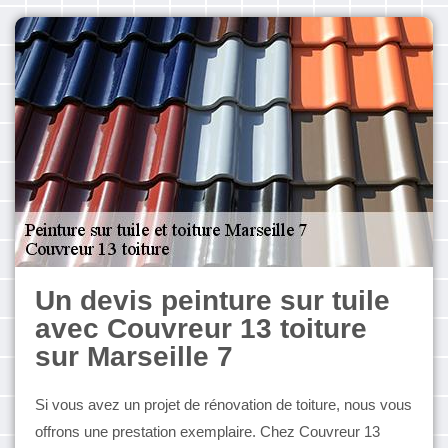
Un devis peinture sur tuile
avec Couvreur 13 toiture
sur Marseille 7
Si vous avez un projet de rénovation de toiture, nous vous
offrons une prestation exemplaire. Chez Couvreur 13