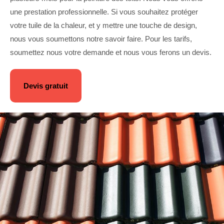
une prestation professionnelle. Si vous souhaitez protéger
votre tuile de la chaleur, et y mettre une touche de design,
nous vous soumettons notre savoir faire. Pour les tarifs,
soumettez nous votre demande et nous vous ferons un devis.
Devis gratuit