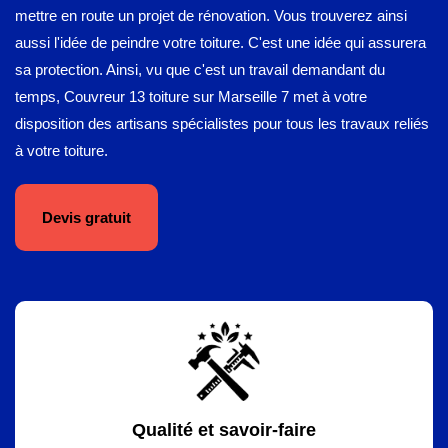
mettre en route un projet de rénovation. Vous trouverez ainsi
aussi l'idée de peindre votre toiture. C'est une idée qui assurera
sa protection. Ainsi, vu que c'est un travail demandant du
temps, Couvreur 13 toiture sur Marseille 7 met à votre
disposition des artisans spécialistes pour tous les travaux reliés
à votre toiture.
Devis gratuit
Qualité et savoir-faire