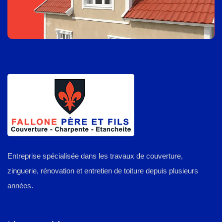
Entreprise spécialisée dans les travaux de couverture,
zinguerie, rénovation et entretien de toiture depuis plusieurs
années.