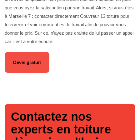
que vous ayez la satisfaction par son travail. Alors, si vous êtes
à Marseille 7 ; contacter directement Couvreur 13 toiture pour
Intervenir et voir comment est le travail afin de pouvoir vous
donner le prix. Sur ce, n’ayez pas crainte de lui passer un appel
car il est à votre écoute.
Devis gratuit
Contactez nos
experts en toiture