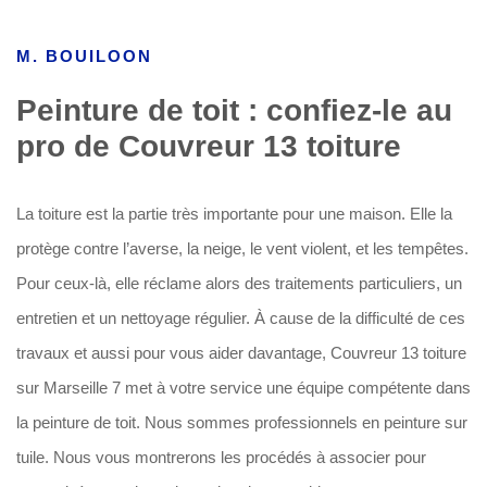
M. BOUILOON
Peinture de toit : confiez-le au
pro de Couvreur 13 toiture
La toiture est la partie très importante pour une maison. Elle la
protège contre l’averse, la neige, le vent violent, et les tempêtes.
Pour ceux-là, elle réclame alors des traitements particuliers, un
entretien et un nettoyage régulier. À cause de la difficulté de ces
travaux et aussi pour vous aider davantage, Couvreur 13 toiture
sur Marseille 7 met à votre service une équipe compétente dans
la peinture de toit. Nous sommes professionnels en peinture sur
tuile. Nous vous montrerons les procédés à associer pour