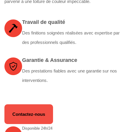
parvenir à une toiture de couleur impeccable.
Travail de qualité
Des finitions soignées réalisées avec expertise par
des professionnels qualifiés.
Garantie & Assurance
Des prestations fiables avec une garantie sur nos
interventions.
Contactez-nous
Disponible 24h/24