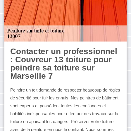
Contacter un professionnel
: Couvreur 13 toiture pour
peindre sa toiture sur
Marseille 7
Peindre un toit demande de respecter beaucoup de règles
de sécurité pour fuir les ennuis. Nos peintres de bâtiment,
sont experts et possèdent toutes les confiances et
habilités indispensables pour effectuer des travaux sur la
toiture en apaisant les dangers. Préserver votre toiture
avec de la peinture en nous le confiant. Nous sommes