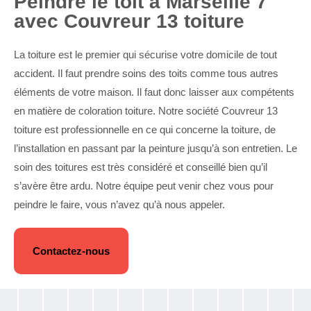
Peindre le toit à Marseille 7
avec Couvreur 13 toiture
La toiture est le premier qui sécurise votre domicile de tout
accident. Il faut prendre soins des toits comme tous autres
éléments de votre maison. Il faut donc laisser aux compétents
en matière de coloration toiture. Notre société Couvreur 13
toiture est professionnelle en ce qui concerne la toiture, de
l’installation en passant par la peinture jusqu’à son entretien. Le
soin des toitures est très considéré et conseillé bien qu’il
s’avère être ardu. Notre équipe peut venir chez vous pour
peindre le faire, vous n’avez qu’à nous appeler.
Contactez-nous