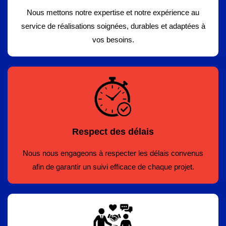
Nous mettons notre expertise et notre expérience au
service de réalisations soignées, durables et adaptées à
vos besoins.
Respect des délais
Nous nous engageons à respecter les délais convenus
afin de garantir un suivi efficace de chaque projet.