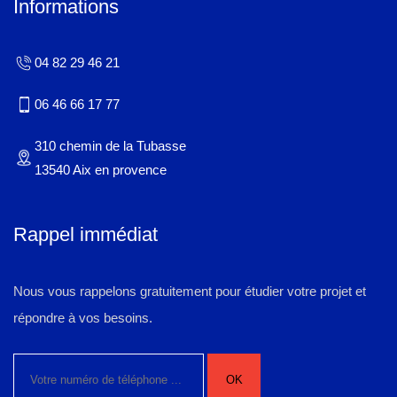
Informations
04 82 29 46 21
06 46 66 17 77
310 chemin de la Tubasse
13540 Aix en provence
Rappel immédiat
Nous vous rappelons gratuitement pour étudier votre projet et
répondre à vos besoins.