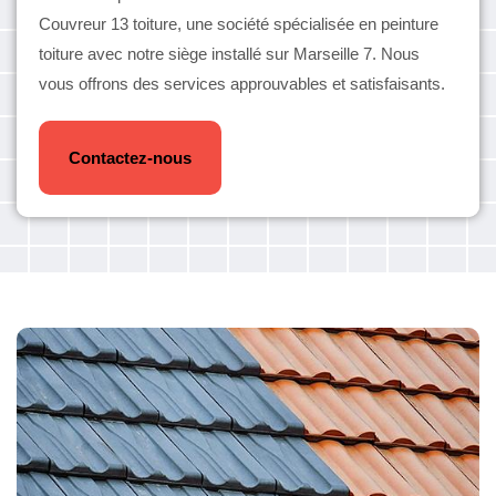
Couvreur 13 toiture, une société spécialisée en peinture
toiture avec notre siège installé sur Marseille 7. Nous
vous offrons des services approuvables et satisfaisants.
Contactez-nous