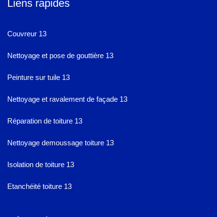
Liens rapides
Couvreur 13
Nettoyage et pose de gouttière 13
Peinture sur tuile 13
Nettoyage et ravalement de façade 13
Réparation de toiture 13
Nettoyage demoussage toiture 13
Isolation de toiture 13
Etanchéité toiture 13