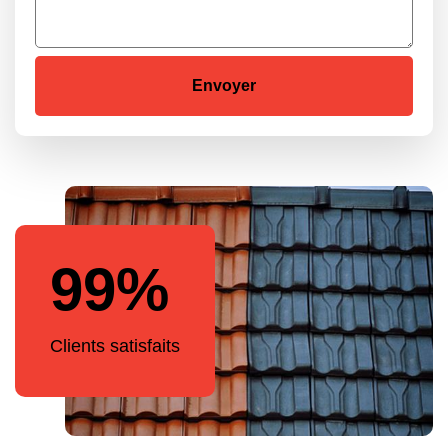
99%
Clients satisfaits