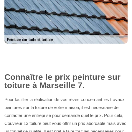
Connaître le prix peinture sur
toiture à Marseille 7.
Pour faciliter la réalisation de vos rêves concernant les travaux
peintures sur la toiture de votre maison, il est nécessaire de
contacter une entreprise pour demande quel le prix. Pour cela,
Couvreur 13 toiture peut vous offrir un prix abordable mais avec
un travail de qualité. Il est prêt à faire tout les nécessaires pour