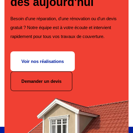
dès aujourd'hui
Besoin d'une réparation, d'une rénovation ou d'un devis
gratuit ? Notre équipe est à votre écoute et intervient
rapidement pour tous vos travaux de couverture.
Voir nos réalisations
Demander un devis