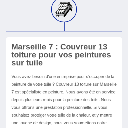
Marseille 7 : Couvreur 13
toiture pour vos peintures
sur tuile
Vous avez besoin d'une entreprise pour s'occuper de la
peinture de votre tuile ? Couvreur 13 toiture sur Marseille
7 est spécialiste en peinture. Nous avons été en service
depuis plusieurs mois pour la peinture des toits. Nous
vous offrons une prestation professionnelle. Si vous
souhaitez protéger votre tuile de la chaleur, et y mettre
une touche de design, nous vous soumettons notre