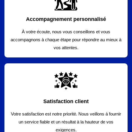
Accompagnement personnalisé
À votre écoute, nous vous conseillons et vous
accompagnons à chaque étape pour répondre au mieux à
vos attentes.
Satisfaction client
Votre satisfaction est notre priorité. Nous veillons à fournir
un service fiable et un résultat à la hauteur de vos
exigences.