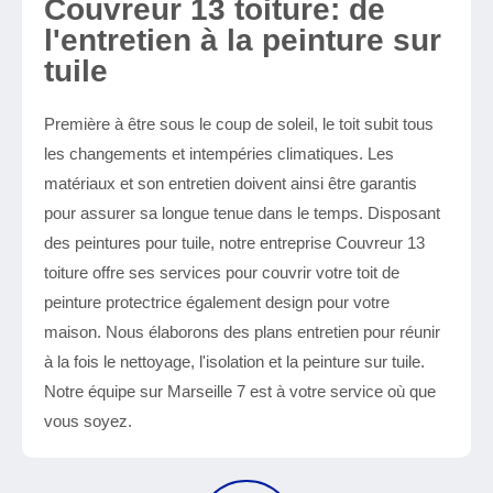
Couvreur 13 toiture: de
l'entretien à la peinture sur
tuile
Première à être sous le coup de soleil, le toit subit tous
les changements et intempéries climatiques. Les
matériaux et son entretien doivent ainsi être garantis
pour assurer sa longue tenue dans le temps. Disposant
des peintures pour tuile, notre entreprise Couvreur 13
toiture offre ses services pour couvrir votre toit de
peinture protectrice également design pour votre
maison. Nous élaborons des plans entretien pour réunir
à la fois le nettoyage, l'isolation et la peinture sur tuile.
Notre équipe sur Marseille 7 est à votre service où que
vous soyez.