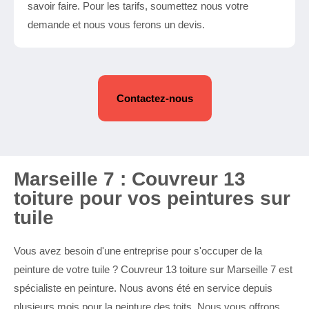
savoir faire. Pour les tarifs, soumettez nous votre
demande et nous vous ferons un devis.
Contactez-nous
Marseille 7 : Couvreur 13
toiture pour vos peintures sur
tuile
Vous avez besoin d'une entreprise pour s'occuper de la
peinture de votre tuile ? Couvreur 13 toiture sur Marseille 7 est
spécialiste en peinture. Nous avons été en service depuis
plusieurs mois pour la peinture des toits. Nous vous offrons