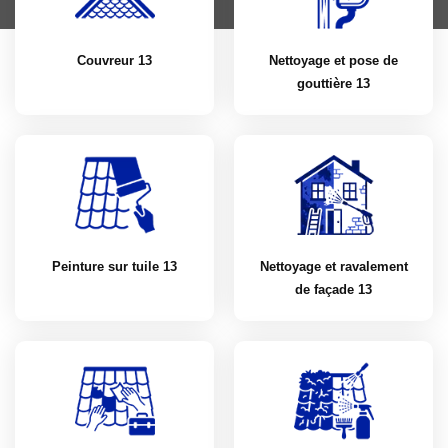
Couvreur 13
Nettoyage et pose de
gouttière 13
Peinture sur tuile 13
Nettoyage et ravalement
de façade 13