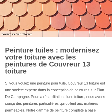
Peinture tuiles : modernisez
votre toiture avec les
peintures de Couvreur 13
toiture
Si vous voulez une peinture pour tuile, Couvreur 13 toiture est
une société experte dans la conception de peintures sur Plan
De Campagne. Pour la réhabilitation d'une toiture, nous avons
conçu des peintures particulières qui collent aux matières
perméables. Notre gamme de peinture complète à base