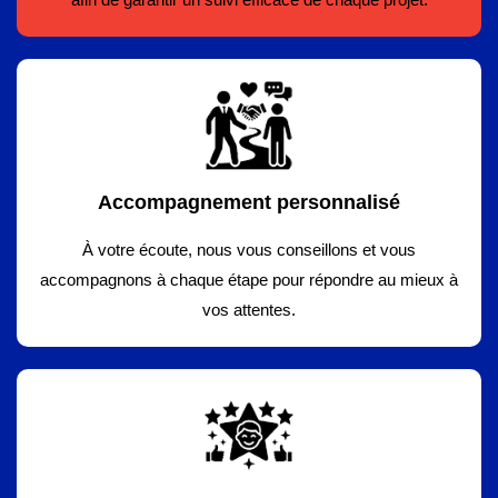
Accompagnement personnalisé
À votre écoute, nous vous conseillons et vous
accompagnons à chaque étape pour répondre au mieux à
vos attentes.