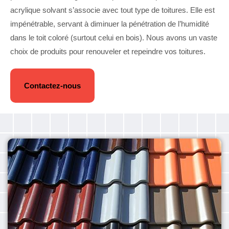
acrylique solvant s’associe avec tout type de toitures. Elle est
impénétrable, servant à diminuer la pénétration de l’humidité
dans le toit coloré (surtout celui en bois). Nous avons un vaste
choix de produits pour renouveler et repeindre vos toitures.
Contactez-nous