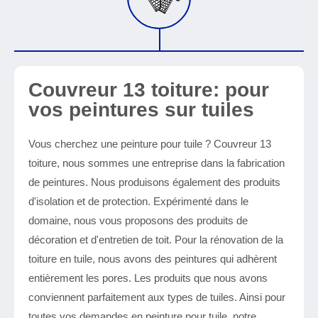
Couvreur 13 toiture: pour
vos peintures sur tuiles
Vous cherchez une peinture pour tuile ? Couvreur 13
toiture, nous sommes une entreprise dans la fabrication
de peintures. Nous produisons également des produits
d'isolation et de protection. Expérimenté dans le
domaine, nous vous proposons des produits de
décoration et d'entretien de toit. Pour la rénovation de la
toiture en tuile, nous avons des peintures qui adhèrent
entièrement les pores. Les produits que nous avons
conviennent parfaitement aux types de tuiles. Ainsi pour
toutes vos demandes en peinture pour tuile, notre