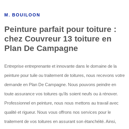
M. BOUILOON
Peinture parfait pour toiture :
chez Couvreur 13 toiture en
Plan De Campagne
Entreprise entreprenante et innovante dans le domaine de la
peinture pour tuile ou traitement de toitures, nous recevons votre
demande en Plan De Campagne. Nous pouvons peindre en
toute assurance vos toitures qu’ils soient neufs ou à rénover.
Professionnel en peinture, nous nous mettons au travail avec
qualité et rigueur. Nous vous offrons nos services pour le
traitement de vos toitures en assurant son étanchéité. Ainsi,