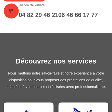
Disponible 24h/24
04 82 29 46 21
06 46 66 17 77
Découvrez nos services
Nous mettons notre savoir-faire et notre expérience à votre
disposition pour vous proposer des prestations de qualité,
adaptées à vos besoins et réalisées avec professionnalisme.