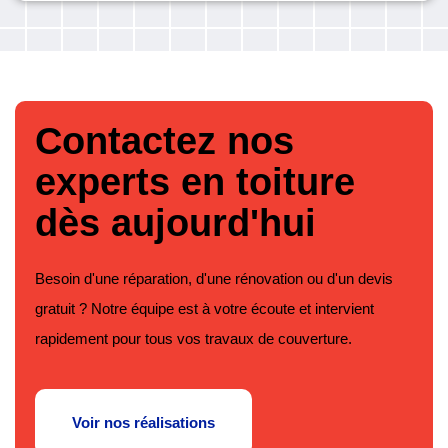
Contactez nos
experts en toiture
dès aujourd'hui
Besoin d'une réparation, d'une rénovation ou d'un devis
gratuit ? Notre équipe est à votre écoute et intervient
rapidement pour tous vos travaux de couverture.
Voir nos réalisations