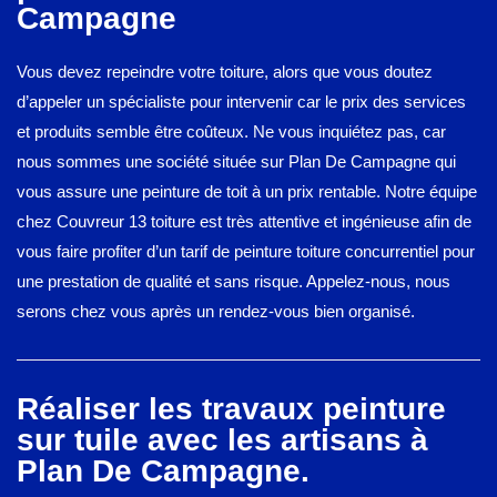
Campagne
Vous devez repeindre votre toiture, alors que vous doutez
d’appeler un spécialiste pour intervenir car le prix des services
et produits semble être coûteux. Ne vous inquiétez pas, car
nous sommes une société située sur Plan De Campagne qui
vous assure une peinture de toit à un prix rentable. Notre équipe
chez Couvreur 13 toiture est très attentive et ingénieuse afin de
vous faire profiter d’un tarif de peinture toiture concurrentiel pour
une prestation de qualité et sans risque. Appelez-nous, nous
serons chez vous après un rendez-vous bien organisé.
Réaliser les travaux peinture
sur tuile avec les artisans à
Plan De Campagne.