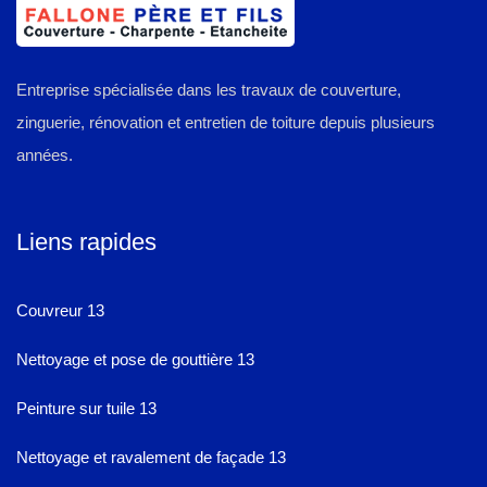
Entreprise spécialisée dans les travaux de couverture,
zinguerie, rénovation et entretien de toiture depuis plusieurs
années.
Liens rapides
Couvreur 13
Nettoyage et pose de gouttière 13
Peinture sur tuile 13
Nettoyage et ravalement de façade 13