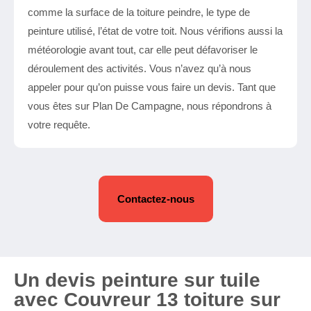
comme la surface de la toiture peindre, le type de
peinture utilisé, l’état de votre toit. Nous vérifions aussi la
météorologie avant tout, car elle peut défavoriser le
déroulement des activités. Vous n’avez qu’à nous
appeler pour qu’on puisse vous faire un devis. Tant que
vous êtes sur Plan De Campagne, nous répondrons à
votre requête.
Contactez-nous
Un devis peinture sur tuile
avec Couvreur 13 toiture sur