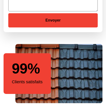
99%
Clients satisfaits