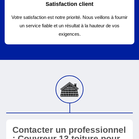
Satisfaction client
Votre satisfaction est notre priorité. Nous veillons à fournir
un service fiable et un résultat à la hauteur de vos
exigences.
Contacter un professionnel
: Couvreur 13 toiture pour