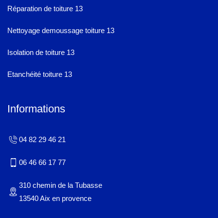
Réparation de toiture 13
Nettoyage demoussage toiture 13
Isolation de toiture 13
Etanchéité toiture 13
Informations
04 82 29 46 21
06 46 66 17 77
310 chemin de la Tubasse
13540 Aix en provence