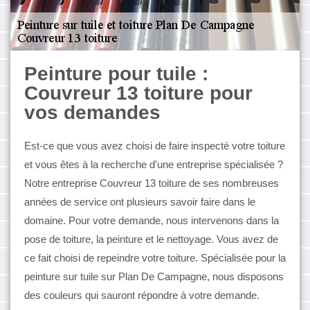
Peinture pour tuile :
Couvreur 13 toiture pour
vos demandes
Est-ce que vous avez choisi de faire inspecté votre toiture
et vous êtes à la recherche d'une entreprise spécialisée ?
Notre entreprise Couvreur 13 toiture de ses nombreuses
années de service ont plusieurs savoir faire dans le
domaine. Pour votre demande, nous intervenons dans la
pose de toiture, la peinture et le nettoyage. Vous avez de
ce fait choisi de repeindre votre toiture. Spécialisée pour la
peinture sur tuile sur Plan De Campagne, nous disposons
des couleurs qui sauront répondre à votre demande.