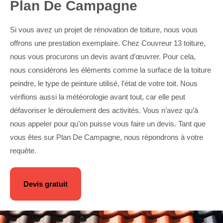
Plan De Campagne
Si vous avez un projet de rénovation de toiture, nous vous
offrons une prestation exemplaire. Chez Couvreur 13 toiture,
nous vous procurons un devis avant d’œuvrer. Pour cela,
nous considérons les éléments comme la surface de la toiture
peindre, le type de peinture utilisé, l’état de votre toit. Nous
vérifions aussi la météorologie avant tout, car elle peut
défavoriser le déroulement des activités. Vous n’avez qu’à
nous appeler pour qu’on puisse vous faire un devis. Tant que
vous êtes sur Plan De Campagne, nous répondrons à votre
requête.
Devis gratuit