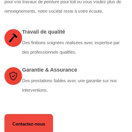
pour vos travaux de peinture pour toit ou vous voulez plus de
renseignements, notre société reste à votre écoute.
Travail de qualité
Des finitions soignées réalisées avec expertise par
des professionnels qualifiés.
Garantie & Assurance
Des prestations fiables avec une garantie sur nos
interventions.
Contactez-nous