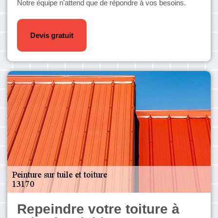
Notre équipe n'attend que de répondre à vos besoins.
Devis gratuit
Repeindre votre toiture à