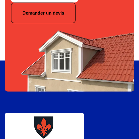
Demander un devis