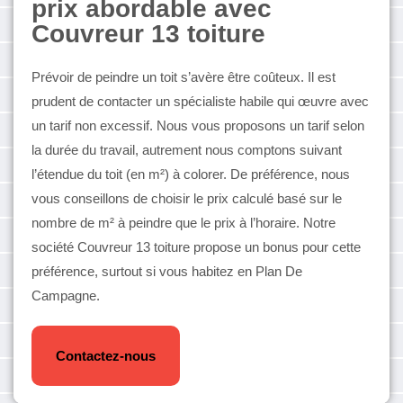
prix abordable avec
Couvreur 13 toiture
Prévoir de peindre un toit s’avère être coûteux. Il est
prudent de contacter un spécialiste habile qui œuvre avec
un tarif non excessif. Nous vous proposons un tarif selon
la durée du travail, autrement nous comptons suivant
l’étendue du toit (en m²) à colorer. De préférence, nous
vous conseillons de choisir le prix calculé basé sur le
nombre de m² à peindre que le prix à l’horaire. Notre
société Couvreur 13 toiture propose un bonus pour cette
préférence, surtout si vous habitez en Plan De
Campagne.
Contactez-nous