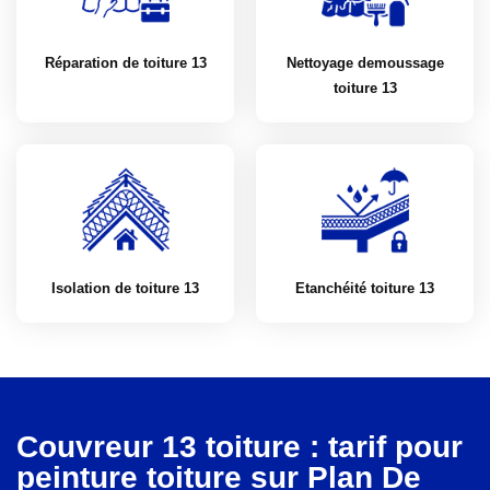
Réparation de toiture 13
Nettoyage demoussage
toiture 13
Isolation de toiture 13
Etanchéité toiture 13
Couvreur 13 toiture : tarif pour
peinture toiture sur Plan De