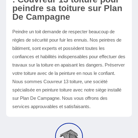
peindre sa toiture sur Plan
De Campagne
Peindre un toit demande de respecter beaucoup de
règles de sécurité pour fuir les ennuis. Nos peintres de
bâtiment, sont experts et possèdent toutes les
confiances et habilités indispensables pour effectuer des
travaux sur la toiture en apaisant les dangers. Préserver
votre toiture avec de la peinture en nous le confiant.
Nous sommes Couvreur 13 toiture, une société
spécialisée en peinture toiture avec notre siège installé
sur Plan De Campagne. Nous vous offrons des
services approuvables et satisfaisants.