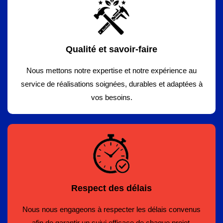
Qualité et savoir-faire
Nous mettons notre expertise et notre expérience au
service de réalisations soignées, durables et adaptées à
vos besoins.
Respect des délais
Nous nous engageons à respecter les délais convenus
afin de garantir un suivi efficace de chaque projet.