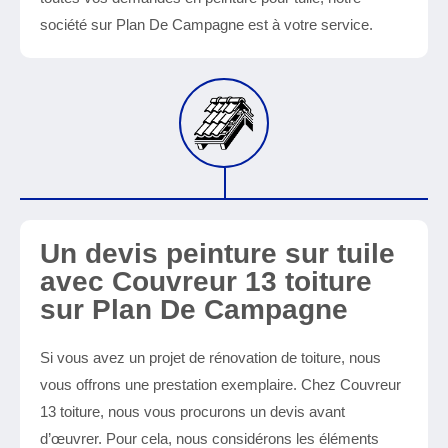
société sur Plan De Campagne est à votre service.
Un devis peinture sur tuile
avec Couvreur 13 toiture
sur Plan De Campagne
Si vous avez un projet de rénovation de toiture, nous
vous offrons une prestation exemplaire. Chez Couvreur
13 toiture, nous vous procurons un devis avant
d’œuvrer. Pour cela, nous considérons les éléments