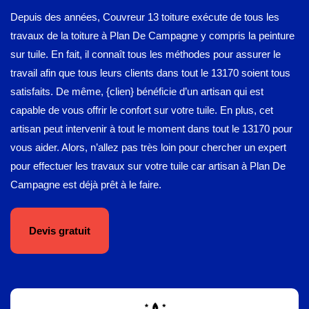
Depuis des années, Couvreur 13 toiture exécute de tous les
travaux de la toiture à Plan De Campagne y compris la peinture
sur tuile. En fait, il connaît tous les méthodes pour assurer le
travail afin que tous leurs clients dans tout le 13170 soient tous
satisfaits. De même, {clien} bénéficie d’un artisan qui est
capable de vous offrir le confort sur votre tuile. En plus, cet
artisan peut intervenir à tout le moment dans tout le 13170 pour
vous aider. Alors, n’allez pas très loin pour chercher un expert
pour effectuer les travaux sur votre tuile car artisan à Plan De
Campagne est déjà prêt à le faire.
Devis gratuit