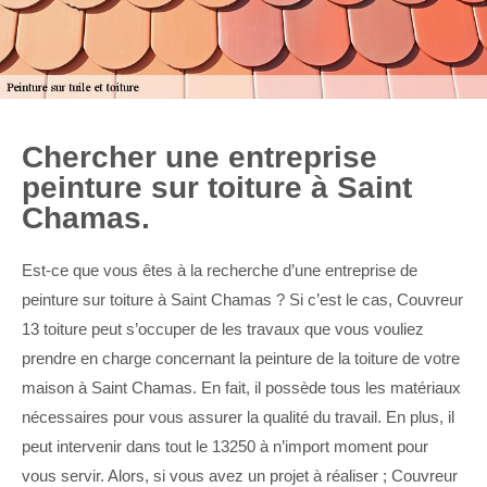
Chercher une entreprise
peinture sur toiture à Saint
Chamas.
Est-ce que vous êtes à la recherche d’une entreprise de
peinture sur toiture à Saint Chamas ? Si c’est le cas, Couvreur
13 toiture peut s’occuper de les travaux que vous vouliez
prendre en charge concernant la peinture de la toiture de votre
maison à Saint Chamas. En fait, il possède tous les matériaux
nécessaires pour vous assurer la qualité du travail. En plus, il
peut intervenir dans tout le 13250 à n’import moment pour
vous servir. Alors, si vous avez un projet à réaliser ; Couvreur