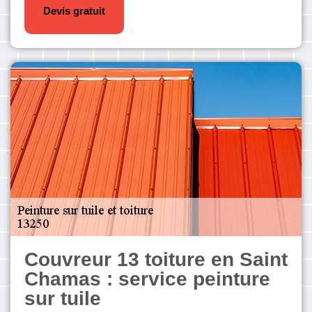
Devis gratuit
Couvreur 13 toiture en Saint
Chamas : service peinture
sur tuile