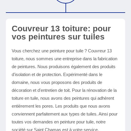
Couvreur 13 toiture: pour
vos peintures sur tuiles
Vous cherchez une peinture pour tuile ? Couvreur 13
toiture, nous sommes une entreprise dans la fabrication
de peintures. Nous produisons également des produits
d'isolation et de protection. Expérimenté dans le
domaine, nous vous proposons des produits de
décoration et d'entretien de toit. Pour la rénovation de la
toiture en tuile, nous avons des peintures qui adhèrent
entièrement les pores. Les produits que nous avons
conviennent parfaitement aux types de tuiles. Ainsi pour
toutes vos demandes en peinture pour tuile, notre
société sur Saint Chamas est à votre service.