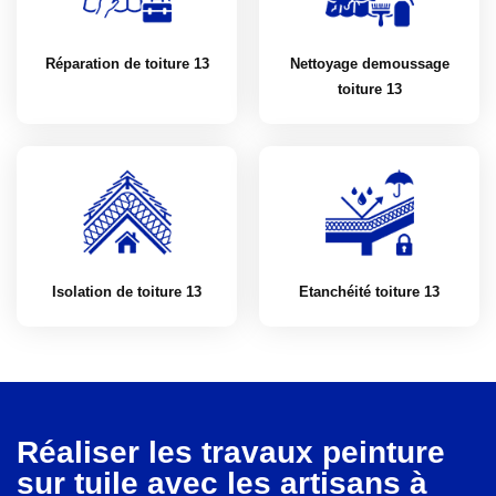
Réparation de toiture 13
Nettoyage demoussage
toiture 13
Isolation de toiture 13
Etanchéité toiture 13
Réaliser les travaux peinture
sur tuile avec les artisans à