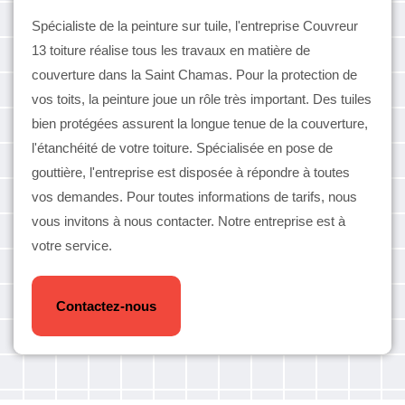
Spécialiste de la peinture sur tuile, l'entreprise Couvreur
13 toiture réalise tous les travaux en matière de
couverture dans la Saint Chamas. Pour la protection de
vos toits, la peinture joue un rôle très important. Des tuiles
bien protégées assurent la longue tenue de la couverture,
l'étanchéité de votre toiture. Spécialisée en pose de
gouttière, l'entreprise est disposée à répondre à toutes
vos demandes. Pour toutes informations de tarifs, nous
vous invitons à nous contacter. Notre entreprise est à
votre service.
Contactez-nous