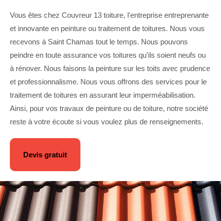
Vous êtes chez Couvreur 13 toiture, l'entreprise entreprenante
et innovante en peinture ou traitement de toitures. Nous vous
recevons à Saint Chamas tout le temps. Nous pouvons
peindre en toute assurance vos toitures qu’ils soient neufs ou
à rénover. Nous faisons la peinture sur les toits avec prudence
et professionnalisme. Nous vous offrons des services pour le
traitement de toitures en assurant leur imperméabilisation.
Ainsi, pour vos travaux de peinture ou de toiture, notre société
reste à votre écoute si vous voulez plus de renseignements.
Devis gratuit