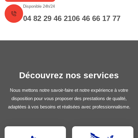
Disponible 24h/24
04 82 29 46 21
06 46 66 17 77
Découvrez nos services
Nous mettons notre savoir-faire et notre expérience à votre
disposition pour vous proposer des prestations de qualité,
adaptées à vos besoins et réalisées avec professionnalisme.