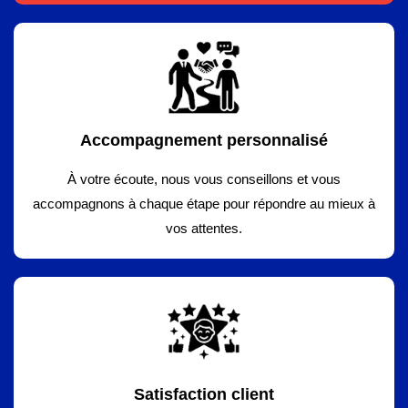
Accompagnement personnalisé
À votre écoute, nous vous conseillons et vous
accompagnons à chaque étape pour répondre au mieux à
vos attentes.
Satisfaction client