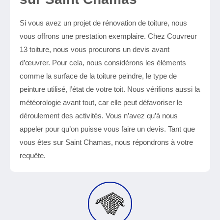
Si vous avez un projet de rénovation de toiture, nous
vous offrons une prestation exemplaire. Chez Couvreur
13 toiture, nous vous procurons un devis avant
d’œuvrer. Pour cela, nous considérons les éléments
comme la surface de la toiture peindre, le type de
peinture utilisé, l’état de votre toit. Nous vérifions aussi la
météorologie avant tout, car elle peut défavoriser le
déroulement des activités. Vous n’avez qu’à nous
appeler pour qu’on puisse vous faire un devis. Tant que
vous êtes sur Saint Chamas, nous répondrons à votre
requête.