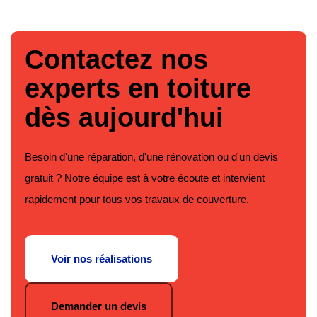
Contactez nos
experts en toiture
dès aujourd'hui
Besoin d'une réparation, d'une rénovation ou d'un devis
gratuit ? Notre équipe est à votre écoute et intervient
rapidement pour tous vos travaux de couverture.
Voir nos réalisations
Demander un devis