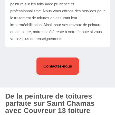
peinture sur les toits avec prudence et
professionnalisme. Nous vous offrons des services pour
le traitement de toitures en assurant leur
imperméabilisation. Ainsi, pour vos travaux de peinture
ou de toiture, notre société reste à votre écoute si vous
voulez plus de renseignements.
Contactez-nous
De la peinture de toitures
parfaite sur Saint Chamas
avec Couvreur 13 toiture