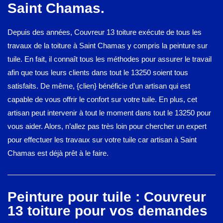
Saint Chamas.
Depuis des années, Couvreur 13 toiture exécute de tous les
travaux de la toiture à Saint Chamas y compris la peinture sur
tuile. En fait, il connaît tous les méthodes pour assurer le travail
afin que tous leurs clients dans tout le 13250 soient tous
satisfaits. De même, {clien} bénéficie d’un artisan qui est
capable de vous offrir le confort sur votre tuile. En plus, cet
artisan peut intervenir à tout le moment dans tout le 13250 pour
vous aider. Alors, n’allez pas très loin pour chercher un expert
pour effectuer les travaux sur votre tuile car artisan à Saint
Chamas est déjà prêt à le faire.
Peinture pour tuile : Couvreur
13 toiture pour vos demandes