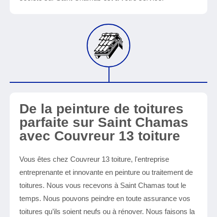
De la peinture de toitures
parfaite sur Saint Chamas
avec Couvreur 13 toiture
Vous êtes chez Couvreur 13 toiture, l'entreprise
entreprenante et innovante en peinture ou traitement de
toitures. Nous vous recevons à Saint Chamas tout le
temps. Nous pouvons peindre en toute assurance vos
toitures qu’ils soient neufs ou à rénover. Nous faisons la