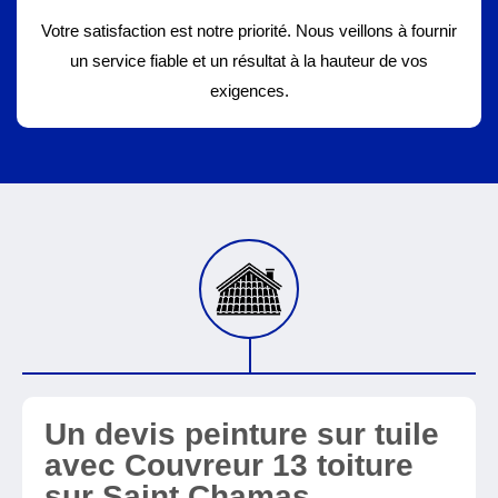
Votre satisfaction est notre priorité. Nous veillons à fournir
un service fiable et un résultat à la hauteur de vos
exigences.
Un devis peinture sur tuile
avec Couvreur 13 toiture
sur Saint Chamas