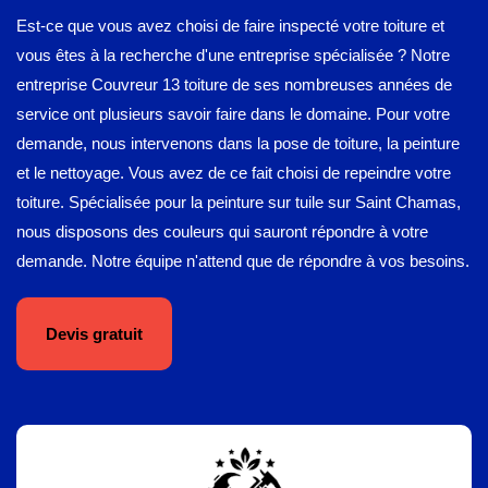
Est-ce que vous avez choisi de faire inspecté votre toiture et
vous êtes à la recherche d'une entreprise spécialisée ? Notre
entreprise Couvreur 13 toiture de ses nombreuses années de
service ont plusieurs savoir faire dans le domaine. Pour votre
demande, nous intervenons dans la pose de toiture, la peinture
et le nettoyage. Vous avez de ce fait choisi de repeindre votre
toiture. Spécialisée pour la peinture sur tuile sur Saint Chamas,
nous disposons des couleurs qui sauront répondre à votre
demande. Notre équipe n'attend que de répondre à vos besoins.
Devis gratuit