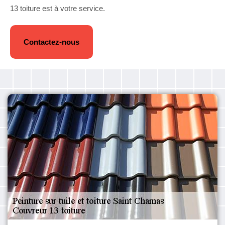
13 toiture est à votre service.
Contactez-nous