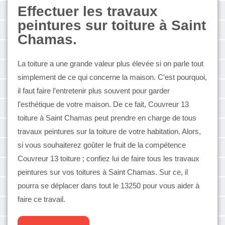
Effectuer les travaux
peintures sur toiture à Saint
Chamas.
La toiture a une grande valeur plus élevée si on parle tout
simplement de ce qui concerne la maison. C’est pourquoi,
il faut faire l’entretenir plus souvent pour garder
l’esthétique de votre maison. De ce fait, Couvreur 13
toiture à Saint Chamas peut prendre en charge de tous
travaux peintures sur la toiture de votre habitation. Alors,
si vous souhaiterez goûter le fruit de la compétence
Couvreur 13 toiture ; confiez lui de faire tous les travaux
peintures sur vos toitures à Saint Chamas. Sur ce, il
pourra se déplacer dans tout le 13250 pour vous aider à
faire ce travail.