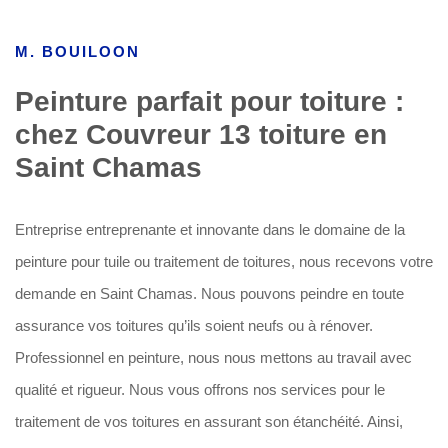
M. BOUILOON
Peinture parfait pour toiture :
chez Couvreur 13 toiture en
Saint Chamas
Entreprise entreprenante et innovante dans le domaine de la
peinture pour tuile ou traitement de toitures, nous recevons votre
demande en Saint Chamas. Nous pouvons peindre en toute
assurance vos toitures qu’ils soient neufs ou à rénover.
Professionnel en peinture, nous nous mettons au travail avec
qualité et rigueur. Nous vous offrons nos services pour le
traitement de vos toitures en assurant son étanchéité. Ainsi,