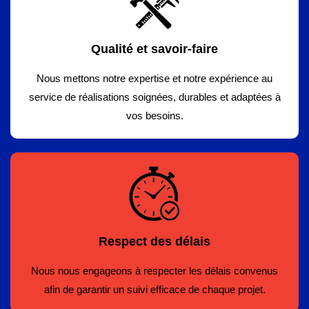
Qualité et savoir-faire
Nous mettons notre expertise et notre expérience au
service de réalisations soignées, durables et adaptées à
vos besoins.
Respect des délais
Nous nous engageons à respecter les délais convenus
afin de garantir un suivi efficace de chaque projet.