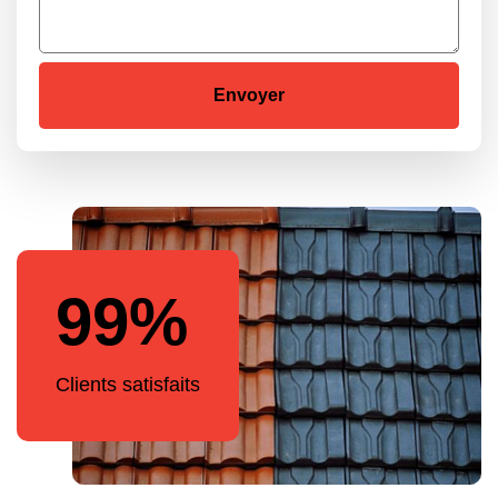
99%
Clients satisfaits