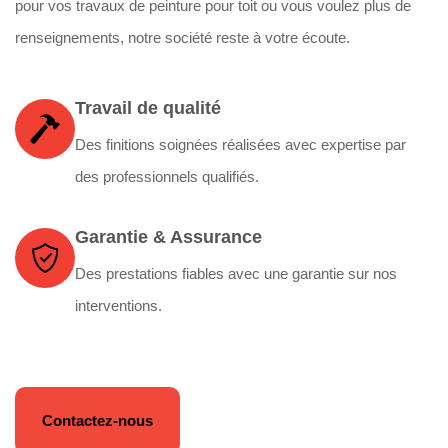
pour vos travaux de peinture pour toit ou vous voulez plus de
renseignements, notre société reste à votre écoute.
Travail de qualité
Des finitions soignées réalisées avec expertise par
des professionnels qualifiés.
Garantie & Assurance
Des prestations fiables avec une garantie sur nos
interventions.
Contactez-nous