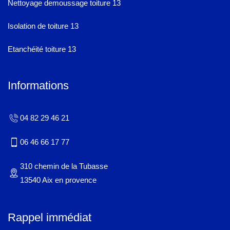
Nettoyage demoussage toiture 13
Isolation de toiture 13
Etanchéité toiture 13
Informations
04 82 29 46 21
06 46 66 17 77
310 chemin de la Tubasse
13540 Aix en provence
Rappel immédiat