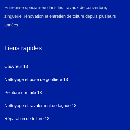
Entreprise spécialisée dans les travaux de couverture,
zinguerie, rénovation et entretien de toiture depuis plusieurs
années.
Liens rapides
Couvreur 13
Nettoyage et pose de gouttière 13
Peinture sur tuile 13
Nettoyage et ravalement de façade 13
Réparation de toiture 13