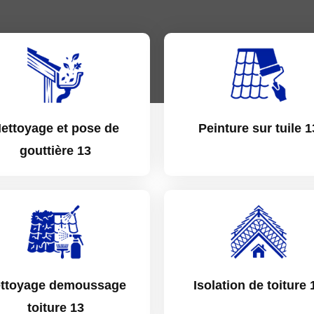
ettoyage et pose de
Peinture sur tuile 1
gouttière 13
ttoyage demoussage
Isolation de toiture 
toiture 13