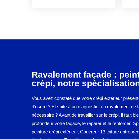
Ravalement façade : pein
crépi, notre spécialisatio
Vous avez constaté que votre crépi extérieur présent
d’usure ? Et suite à un diagnostic, un ravalement de 
nécessaire ? Avant de travailler sur le crépi, il faut bi
profondeur votre façade, le réparer et le renforcer. Sp
peinture crépi extérieur, Couvreur 13 toiture entrepre