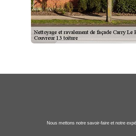
Nous mettons notre savoir-faire et notre expé