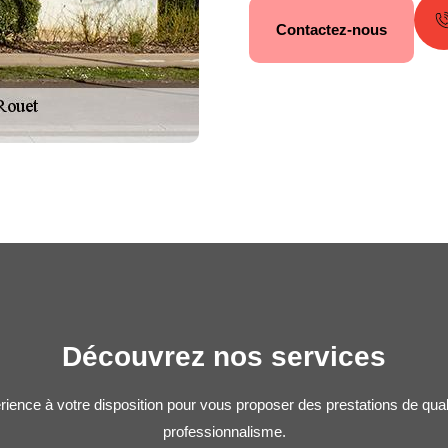
Contactez-nous
Découvrez nos services
rience à votre disposition pour vous proposer des prestations de qua
professionnalisme.