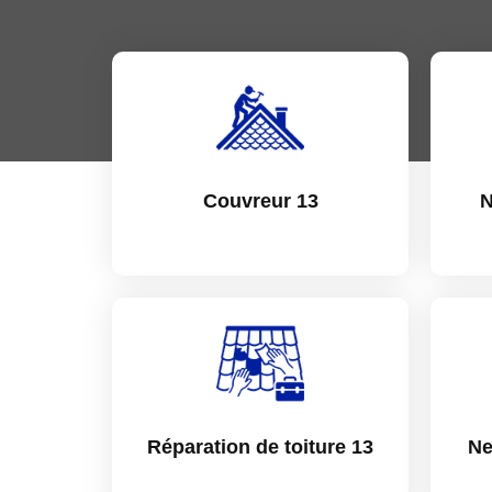
Couvreur 13
N
Réparation de toiture 13
Ne