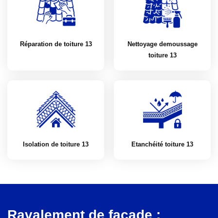
Réparation de toiture 13
Nettoyage demoussage
toiture 13
Isolation de toiture 13
Etanchéité toiture 13
Ravalement de façade :