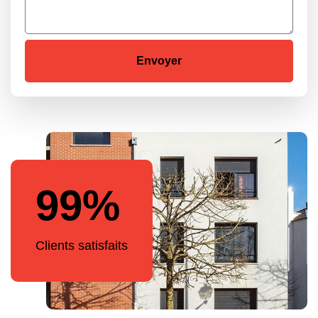
99%
Clients satisfaits