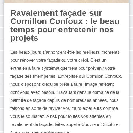
Ravalement façade sur
Cornillon Confoux : le beau
temps pour entretenir nos
projets
Les beaux jours s’annoncent être les meilleurs moments
pour rénover votre façade ou votre crépi. C’est un
entretien à faire systématiquement pour prévenir votre
façade des intempéries. Entreprise sur Cornillon Confoux,
nous disposons d’équipe prête à faire l’image reflétant
dont vous avez besoin. Travaillant dans le domaine de la
peinture de façade depuis de nombreuses années, nous
faisons en sorte de raviver vos murs extérieurs comme
vous le souhaitez. Ainsi, pour toutes vos attentes en
ravalement de façade, faites appel à Couvreur 13 toiture.
Nous sommes à votre service.