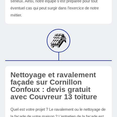
sérieux. Ainsi, notre équipe s’est préparée pour tout
éventuel cas qui peut surgir dans l’exercice de notre
métier.
Nettoyage et ravalement
façade sur Cornillon
Confoux : devis gratuit
avec Couvreur 13 toiture
Quel est votre projet ? Le ravalement ou le nettoyage de
la façade de votre maison ? L’entretien de la façade est