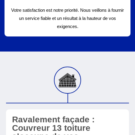
Votre satisfaction est notre priorité. Nous veillons à fournir
un service fiable et un résultat à la hauteur de vos
exigences.
Ravalement façade :
Couvreur 13 toiture