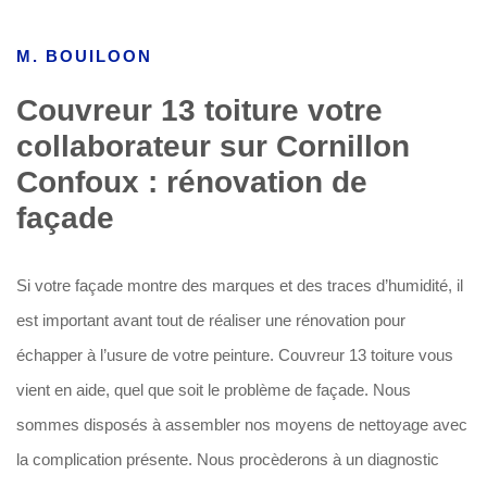
M. BOUILOON
Couvreur 13 toiture votre
collaborateur sur Cornillon
Confoux : rénovation de
façade
Si votre façade montre des marques et des traces d’humidité, il
est important avant tout de réaliser une rénovation pour
échapper à l’usure de votre peinture. Couvreur 13 toiture vous
vient en aide, quel que soit le problème de façade. Nous
sommes disposés à assembler nos moyens de nettoyage avec
la complication présente. Nous procèderons à un diagnostic