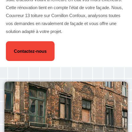
Cette rénovation tient en compte l'état de votre façade. Nous,
Couvreur 13 toiture sur Cornillon Confoux, analysons toutes
vos demandes en ravalement de façade et vous offre une
solution adapté à votre projet.
Contactez-nous