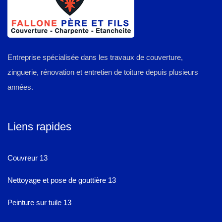
Entreprise spécialisée dans les travaux de couverture,
zinguerie, rénovation et entretien de toiture depuis plusieurs
années.
Liens rapides
Couvreur 13
Nettoyage et pose de gouttière 13
Peinture sur tuile 13