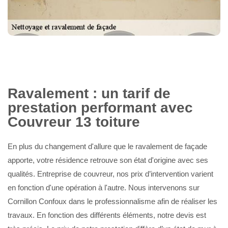
Ravalement : un tarif de
prestation performant avec
Couvreur 13 toiture
En plus du changement d'allure que le ravalement de façade
apporte, votre résidence retrouve son état d'origine avec ses
qualités. Entreprise de couvreur, nos prix d’intervention varient
en fonction d'une opération à l'autre. Nous intervenons sur
Cornillon Confoux dans le professionnalisme afin de réaliser les
travaux. En fonction des différents éléments, notre devis est