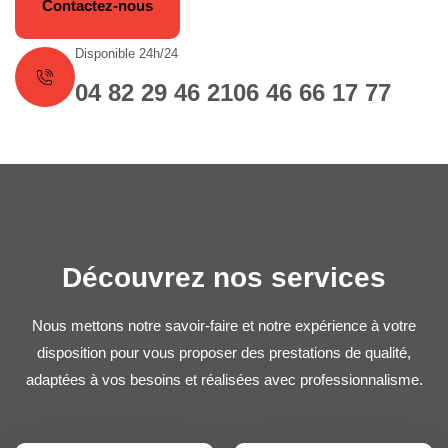
Contactez-nous
Disponible 24h/24
04 82 29 46 21
06 46 66 17 77
Découvrez nos services
Nous mettons notre savoir-faire et notre expérience à votre
disposition pour vous proposer des prestations de qualité,
adaptées à vos besoins et réalisées avec professionnalisme.