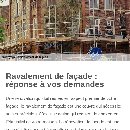
Ravalement de façade :
réponse à vos demandes
Une rénovation qui doit respecter l’aspect premier de votre
façade, le ravalement de façade est une œuvre qui nécessite
soin et précision. C’est une action qui requiert de conserver
l’état initial de votre maison. La rénovation de façade est une
suite d'actions visant à remettre en état vos murs extérieurs.