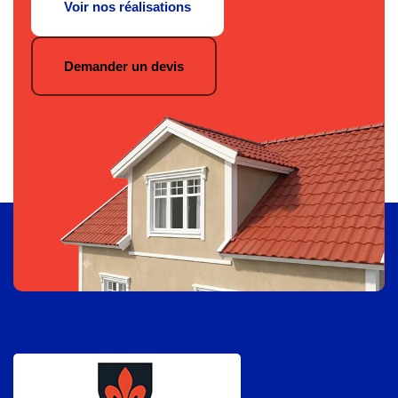
Voir nos réalisations
Demander un devis