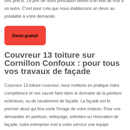
très précis. Le prix de notre prestation diffère d’un état de mur à
un autre. C’est pour cela que nous établissons un devis au
préalable à votre demande.
Devis gratuit
Couvreur 13 toiture sur
Cornillon Confoux : pour tous
vos travaux de façade
Couvreur 13 toiture couvreur, nous mettons en pratique notre
compétence et nos savoir-faire dans le domaine de la peinture
extérieure, ou de ravalement de façade. La façade est le
premier atout qui fera sortir l’image de votre maison. Pour vos
demandes en peinture, nettoyage, entretien ou rénovation de
façade, notre entreprise met à votre service une équipe