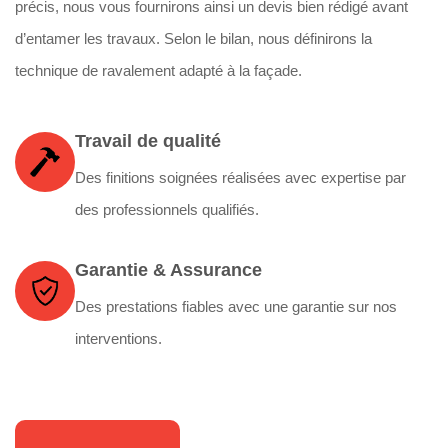
précis, nous vous fournirons ainsi un devis bien rédigé avant
d’entamer les travaux. Selon le bilan, nous définirons la
technique de ravalement adapté à la façade.
Travail de qualité
Des finitions soignées réalisées avec expertise par
des professionnels qualifiés.
Garantie & Assurance
Des prestations fiables avec une garantie sur nos
interventions.