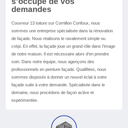
s’occupe de vos
demandes
Couvreur 13 toiture sur Cornillon Confoux, nous
sommes une entreprise spécialisée dans la rénovation
de façade. Nous réalisons le ravalement simple ou
crépi. En effet, la façade joue un grand rôle dans l’image
de notre maison. Il est nécessaire alors d’en prendre
soin. Dans notre équipe, nous agençons des
professionnels en peinture façade. Qualifiées, nous
sommes disposés à donner un nouvel éclat à votre
façade suite à votre demande. Spécialisée dans le
domaine, nous procédons de façon active et
expérimentée.