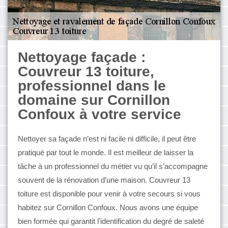
Nettoyage façade :
Couvreur 13 toiture,
professionnel dans le
domaine sur Cornillon
Confoux à votre service
Nettoyer sa façade n’est ni facile ni difficile, il peut être
pratiqué par tout le monde. Il est meilleur de laisser la
tâche à un professionnel du métier vu qu’il s’accompagne
souvent de la rénovation d’une maison. Couvreur 13
toiture est disponible pour venir à votre secours si vous
habitez sur Cornillon Confoux. Nous avons une équipe
bien formée qui garantit l’identification du degré de saleté