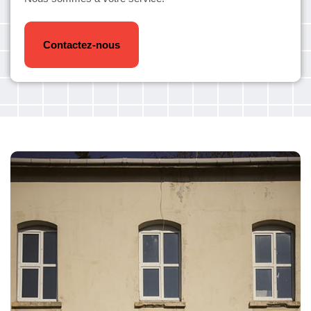
Contactez-nous