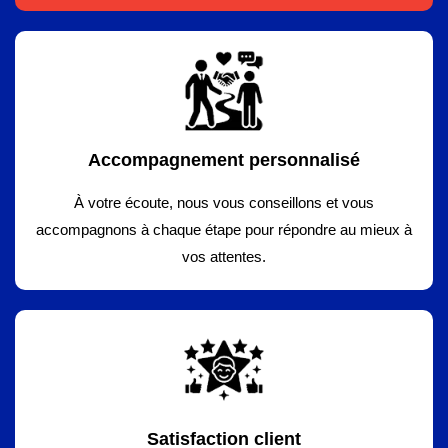
Accompagnement personnalisé
À votre écoute, nous vous conseillons et vous
accompagnons à chaque étape pour répondre au mieux à
vos attentes.
Satisfaction client