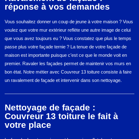
réponse à vos demandes
Vous souhaitez donner un coup de jeune à votre maison ? Vous
voulez que votre mur extérieur reflète une autre image de celui
que vous avez toujours eu ? Vous constatez que plus le temps
passe plus votre façade ternie ? La tenue de votre façade de
maison est importante puisque c’est ce que le monde voit en
premier. Ravaler les façades permet de maintenir vos murs en
bon état. Notre métier avec Couvreur 13 toiture consiste à faire
un ravalement de façade et intervenir dans son nettoyage.
Nettoyage de façade :
Couvreur 13 toiture le fait à
votre place