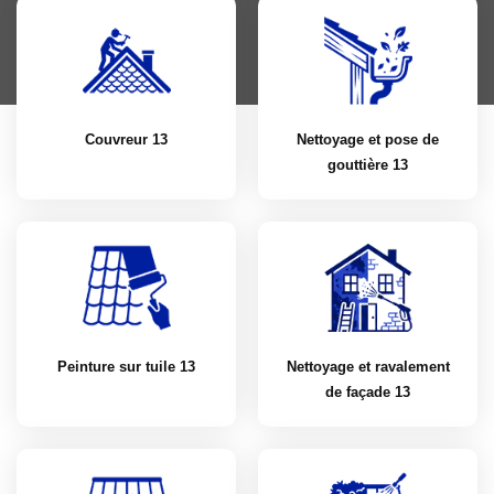
Couvreur 13
Nettoyage et pose de
gouttière 13
Peinture sur tuile 13
Nettoyage et ravalement
de façade 13