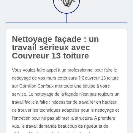
Nettoyage façade : un
travail sérieux avec
Couvreur 13 toiture
Vous voulez faire appel à un professionnel pour faire le
nettoyage de vos murs extérieurs ? Couvreur 13 toiture
sur Cornillon Confoux met toute une équipe à votre
service. Le nettoyage de la façade n’est pas toujours un
travail facile à faire : nécessiter de travailler en hauteur,
de trouver les techniques adaptées pour le nettoyage et
l’entretien pour ne pas abîmer la structure. A première
vue, le travail demande beaucoup de rigueur et de