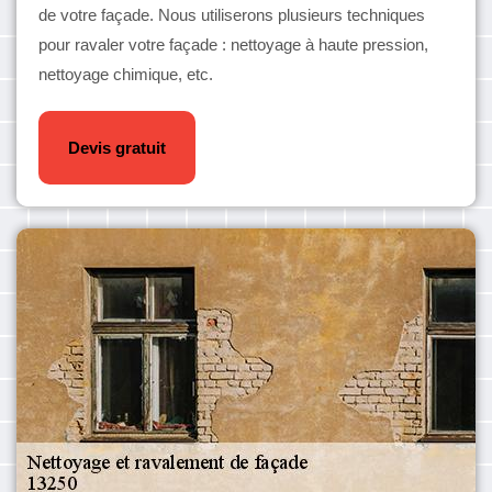
de votre façade. Nous utiliserons plusieurs techniques
pour ravaler votre façade : nettoyage à haute pression,
nettoyage chimique, etc.
Devis gratuit