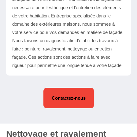
nécessaire pour l’esthétique et l’entretien des éléments
de votre habitation. Entreprise spécialisée dans le
domaine des extérieures maisons, nous sommes à
votre service pour vos demandes en matière de façade.
Nous faisons un diagnostic afin d’établir les travaux à
faire : peinture, ravalement, nettoyage ou entretien
façade. Ces actions sont des actions à faire avec
rigueur pour permettre une longue tenue à votre façade.
Contactez-nous
Nettoyage et ravalement