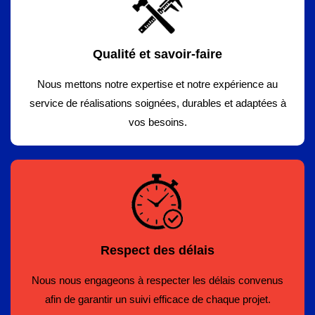
Qualité et savoir-faire
Nous mettons notre expertise et notre expérience au
service de réalisations soignées, durables et adaptées à
vos besoins.
Respect des délais
Nous nous engageons à respecter les délais convenus
afin de garantir un suivi efficace de chaque projet.