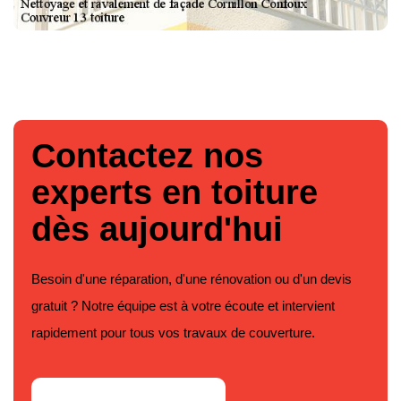
Contactez nos
experts en toiture
dès aujourd'hui
Besoin d'une réparation, d'une rénovation ou d'un devis
gratuit ? Notre équipe est à votre écoute et intervient
rapidement pour tous vos travaux de couverture.