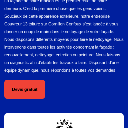
La façade de notre maison est le premier reflet de notre
demeure. C’est la première chose que les gens voient.
Soucieux de cette apparence extérieure, notre entreprise
Couvreur 13 toiture sur Cornillon Confoux s’est lancée à vous
donner un coup de main dans le nettoyage de votre façade.
Nous disposons différents moyens pour faire le nettoyage. Nous
intervenons dans toutes les activités concernant la façade :
renouvellement, nettoyage, entretien ou peinture. Nous faisons
un diagnostic afin d’établir les travaux à faire. Disposant d’une
équipe dynamique, nous répondons à toutes vos demandes.
Devis gratuit