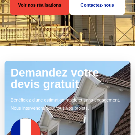
Voir nos réalisations
Contactez-nous
Demandez votre
devis gratuit
Bénéficiez d'une estimation rapide et sans engagement.
Nous intervenons pour tous vos projets.