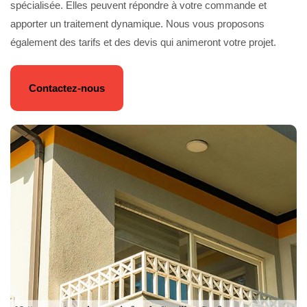
spécialisée. Elles peuvent répondre à votre commande et
apporter un traitement dynamique. Nous vous proposons
également des tarifs et des devis qui animeront votre projet.
Contactez-nous