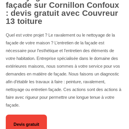
façade sur Cornillon Confoux
: devis gratuit avec Couvreur
13 toiture
Quel est votre projet ? Le ravalement ou le nettoyage de la
façade de votre maison ? L’entretien de la façade est
nécessaire pour l’esthétique et l’entretien des éléments de
votre habitation. Entreprise spécialisée dans le domaine des
extérieures maisons, nous sommes à votre service pour vos
demandes en matière de façade. Nous faisons un diagnostic
afin d’établir les travaux à faire : peinture, ravalement,
nettoyage ou entretien façade. Ces actions sont des actions à
faire avec rigueur pour permettre une longue tenue à votre
façade.
Devis gratuit