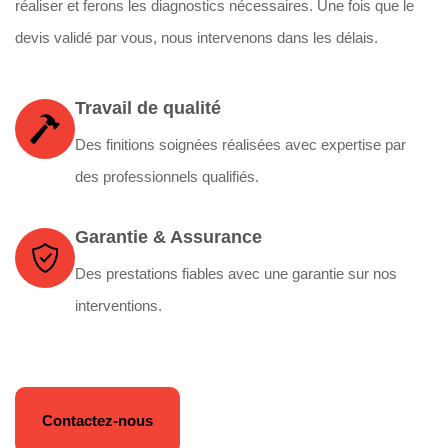
réaliser et ferons les diagnostics nécessaires. Une fois que le
devis validé par vous, nous intervenons dans les délais.
Travail de qualité
Des finitions soignées réalisées avec expertise par
des professionnels qualifiés.
Garantie & Assurance
Des prestations fiables avec une garantie sur nos
interventions.
Contactez-nous