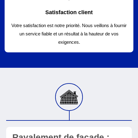
Satisfaction client
Votre satisfaction est notre priorité. Nous veillons à fournir
un service fiable et un résultat à la hauteur de vos
exigences.
Ravalement de façade :