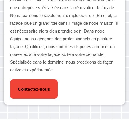
une entreprise spécialisée dans la rénovation de façade.
Nous réalisons le ravalement simple ou crépi. En effet, la
façade joue un grand rôle dans l’image de notre maison. Il
est nécessaire alors d’en prendre soin. Dans notre
équipe, nous agençons des professionnels en peinture
façade. Qualifiées, nous sommes disposés à donner un
nouvel éclat à votre façade suite à votre demande.
Spécialisée dans le domaine, nous procédons de façon
active et expérimentée.
Contactez-nous