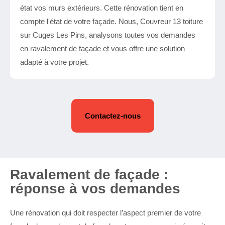
état vos murs extérieurs. Cette rénovation tient en
compte l'état de votre façade. Nous, Couvreur 13 toiture
sur Cuges Les Pins, analysons toutes vos demandes
en ravalement de façade et vous offre une solution
adapté à votre projet.
Contactez-nous
Ravalement de façade :
réponse à vos demandes
Une rénovation qui doit respecter l’aspect premier de votre