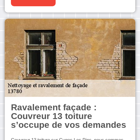
Ravalement façade :
Couvreur 13 toiture
s’occupe de vos demandes
Couvreur 13 toiture sur Cuges Les Pins, nous sommes