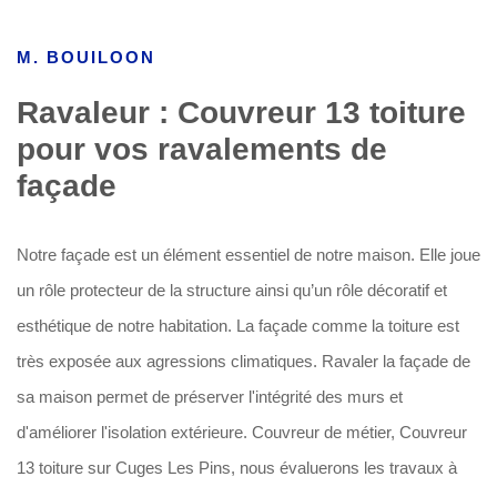
M. BOUILOON
Ravaleur : Couvreur 13 toiture
pour vos ravalements de
façade
Notre façade est un élément essentiel de notre maison. Elle joue
un rôle protecteur de la structure ainsi qu’un rôle décoratif et
esthétique de notre habitation. La façade comme la toiture est
très exposée aux agressions climatiques. Ravaler la façade de
sa maison permet de préserver l'intégrité des murs et
d'améliorer l'isolation extérieure. Couvreur de métier, Couvreur
13 toiture sur Cuges Les Pins, nous évaluerons les travaux à