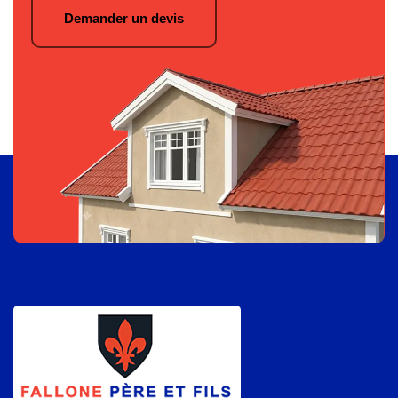
Demander un devis