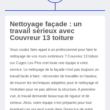
Nettoyage façade : un
travail sérieux avec
Couvreur 13 toiture
Vous voulez faire appel à un professionnel pour faire le
nettoyage de vos murs extérieurs ? Couvreur 13 toiture
sur Cuges Les Pins met toute une équipe à votre
service. Le nettoyage de la façade n’est pas toujours un
travail facile à faire : nécessiter de travailler en hauteur,
de trouver les techniques adaptées pour le nettoyage et
l’entretien pour ne pas abîmer la structure. A première
vue, le travail demande beaucoup de rigueur et de
sérieux. Ainsi, notre équipe s’est préparée pour tout
éventuel cas qui peut surgir dans l’exercice de notre