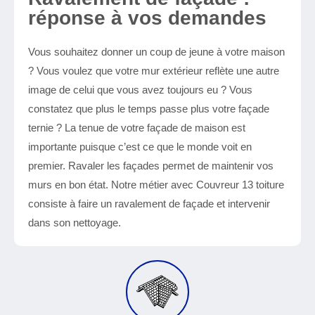
réponse à vos demandes
Vous souhaitez donner un coup de jeune à votre maison
? Vous voulez que votre mur extérieur reflète une autre
image de celui que vous avez toujours eu ? Vous
constatez que plus le temps passe plus votre façade
ternie ? La tenue de votre façade de maison est
importante puisque c’est ce que le monde voit en
premier. Ravaler les façades permet de maintenir vos
murs en bon état. Notre métier avec Couvreur 13 toiture
consiste à faire un ravalement de façade et intervenir
dans son nettoyage.