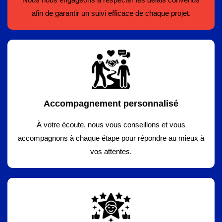
afin de garantir un suivi efficace de chaque projet.
Accompagnement personnalisé
À votre écoute, nous vous conseillons et vous
accompagnons à chaque étape pour répondre au mieux à
vos attentes.