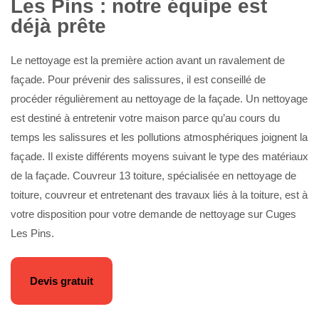
Les Pins : notre équipe est
déjà prête
Le nettoyage est la première action avant un ravalement de
façade. Pour prévenir des salissures, il est conseillé de
procéder régulièrement au nettoyage de la façade. Un nettoyage
est destiné à entretenir votre maison parce qu’au cours du
temps les salissures et les pollutions atmosphériques joignent la
façade. Il existe différents moyens suivant le type des matériaux
de la façade. Couvreur 13 toiture, spécialisée en nettoyage de
toiture, couvreur et entretenant des travaux liés à la toiture, est à
votre disposition pour votre demande de nettoyage sur Cuges
Les Pins.
Devis gratuit