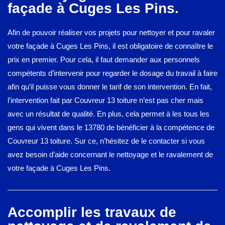
façade à Cuges Les Pins.
Afin de pouvoir réaliser vos projets pour nettoyer et pour ravaler
votre façade à Cuges Les Pins, il est obligatoire de connaître le
prix en premier. Pour cela, il faut demander aux personnels
compétents d’intervenir pour regarder le dosage du travail à faire
afin qu’il puisse vous donner le tarif de son intervention. En fait,
l’intervention fait par Couvreur 13 toiture n’est pas cher mais
avec un résultat de qualité. En plus, cela permet à les tous les
gens qui vivent dans le 13780 de bénéficier à la compétence de
Couvreur 13 toiture. Sur ce, n’hésitez de le contacter si vous
avez besoin d’aide concernant le nettoyage et le ravalement de
votre façade à Cuges Les Pins.
Accomplir les travaux de