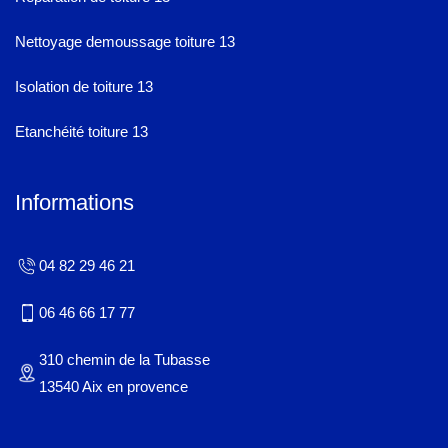
Nettoyage demoussage toiture 13
Isolation de toiture 13
Etanchéité toiture 13
Informations
04 82 29 46 21
06 46 66 17 77
310 chemin de la Tubasse
13540 Aix en provence