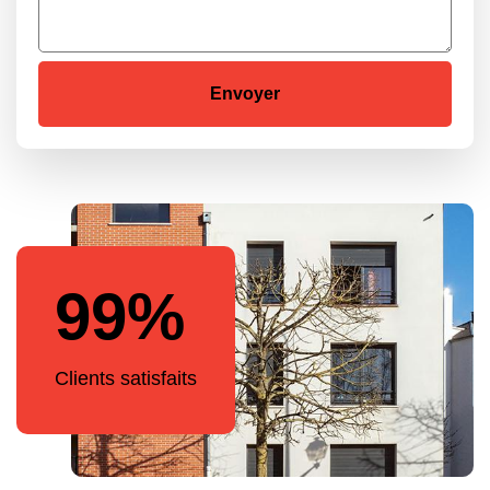
99%
Clients satisfaits