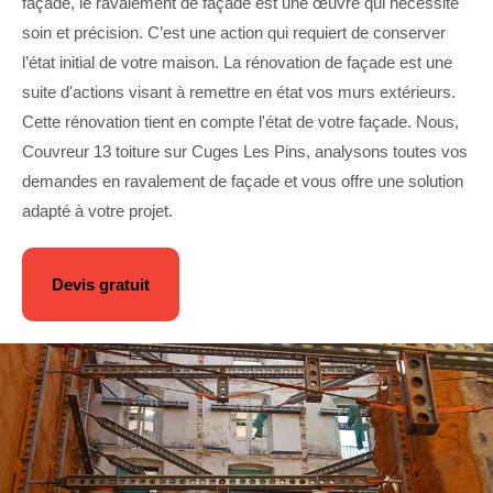
façade, le ravalement de façade est une œuvre qui nécessite
soin et précision. C’est une action qui requiert de conserver
l’état initial de votre maison. La rénovation de façade est une
suite d'actions visant à remettre en état vos murs extérieurs.
Cette rénovation tient en compte l'état de votre façade. Nous,
Couvreur 13 toiture sur Cuges Les Pins, analysons toutes vos
demandes en ravalement de façade et vous offre une solution
adapté à votre projet.
Devis gratuit