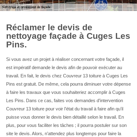
Réclamer le devis de
nettoyage façade à Cuges Les
Pins.
Si vous avez un projet à réaliser concernant votre façade, il
est impératif demande le devis afin de pouvoir exécuter au
travail. En fait, le devis chez Couvreur 13 toiture à Cuges Les
Pins est gratuit. De même, cela pourra diminuer votre dépense
à faire les travaux que vous souhaiteriez accomplir à Cuges
Les Pins. Dans ce cas, faites vos demandes d’intervention
Couvreur 13 toiture pour voir l’état du travail à faire afin qu’il
puisse vous donner le devis bien détaillé selon le travail. En
plus, pour vous faciliter les tâches ; il pourra postuler sur son
site le devis. Alors, n’attendez plus longtemps pour faire la