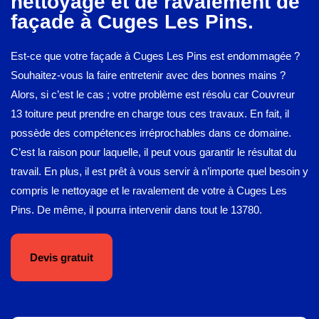
nettoyage et de ravalement de
façade à Cuges Les Pins.
Est-ce que votre façade à Cuges Les Pins est endommagée ?
Souhaitez-vous la faire entretenir avec des bonnes mains ?
Alors, si c’est le cas ; votre problème est résolu car Couvreur
13 toiture peut prendre en charge tous ces travaux. En fait, il
possède des compétences irréprochables dans ce domaine.
C’est la raison pour laquelle, il peut vous garantir le résultat du
travail. En plus, il est prêt à vous servir à n’importe quel besoin y
compris le nettoyage et le ravalement de votre à Cuges Les
Pins. De même, il pourra intervenir dans tout le 13780.
Devis gratuit