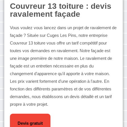
Couvreur 13 toiture : devis
ravalement façade
Vous voulez vous lancez dans un projet de ravalement de
façade ? Située sur Cuges Les Pins, notre entreprise
Couvreur 13 toiture vous offre un tarif compétitif pour
toutes vos demandes en ravalement. Notre façade est
une image première de notre maison. Le ravalement de
façade est un entretien nécessaire en plus du
changement d'apparence qu'il apporte à votre maison.
Les prix varient fortement d'une opération à l'autre. En
fonction des différents paramètres et de vos différentes
demandes, nous établissons un devis détaillé et un tarif
propre à votre projet.
Devis gratuit