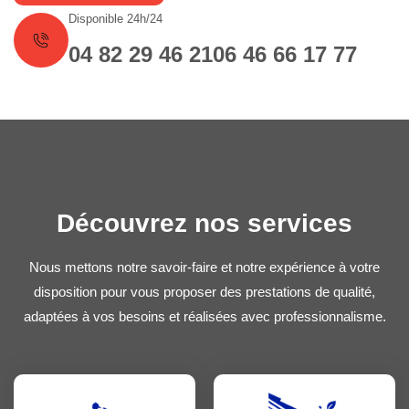
Disponible 24h/24
04 82 29 46 21
06 46 66 17 77
Découvrez nos services
Nous mettons notre savoir-faire et notre expérience à votre
disposition pour vous proposer des prestations de qualité,
adaptées à vos besoins et réalisées avec professionnalisme.