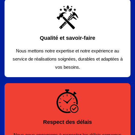
Qualité et savoir-faire
Nous mettons notre expertise et notre expérience au
service de réalisations soignées, durables et adaptées à
vos besoins.
Respect des délais
Nous nous engageons à respecter les délais convenus