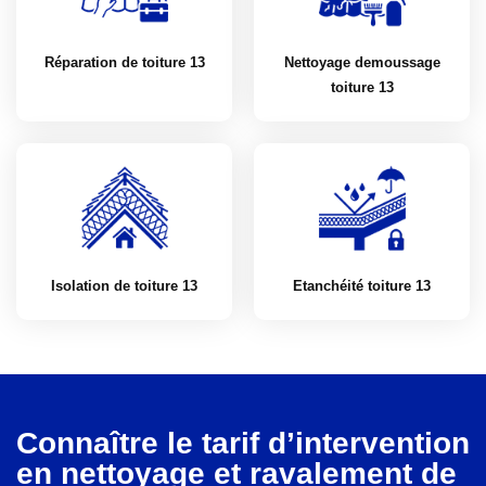
Réparation de toiture 13
Nettoyage demoussage
toiture 13
Isolation de toiture 13
Etanchéité toiture 13
Connaître le tarif d’intervention
en nettoyage et ravalement de