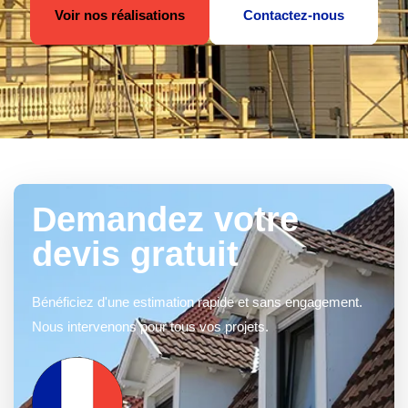
Voir nos réalisations
Contactez-nous
Demandez votre
devis gratuit
Bénéficiez d'une estimation rapide et sans engagement.
Nous intervenons pour tous vos projets.