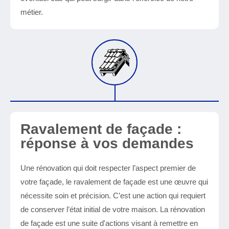
métier.
Ravalement de façade :
réponse à vos demandes
Une rénovation qui doit respecter l’aspect premier de
votre façade, le ravalement de façade est une œuvre qui
nécessite soin et précision. C’est une action qui requiert
de conserver l’état initial de votre maison. La rénovation
de façade est une suite d'actions visant à remettre en