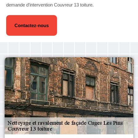
demande d’intervention Couvreur 13 toiture.
Contactez-nous