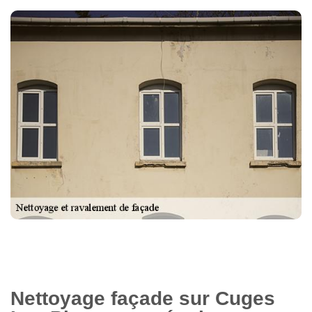
Nettoyage façade sur Cuges