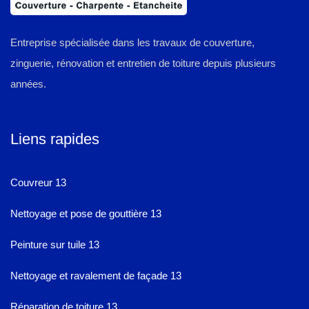
Entreprise spécialisée dans les travaux de couverture,
zinguerie, rénovation et entretien de toiture depuis plusieurs
années.
Liens rapides
Couvreur 13
Nettoyage et pose de gouttière 13
Peinture sur tuile 13
Nettoyage et ravalement de façade 13
Réparation de toiture 13