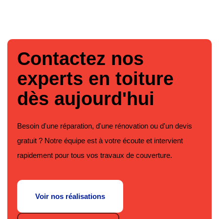
Contactez nos
experts en toiture
dès aujourd'hui
Besoin d'une réparation, d'une rénovation ou d'un devis
gratuit ? Notre équipe est à votre écoute et intervient
rapidement pour tous vos travaux de couverture.
Voir nos réalisations