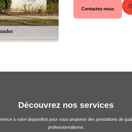
Contactez-nous
Découvrez nos services
rience à votre disposition pour vous proposer des prestations de qua
professionnalisme.