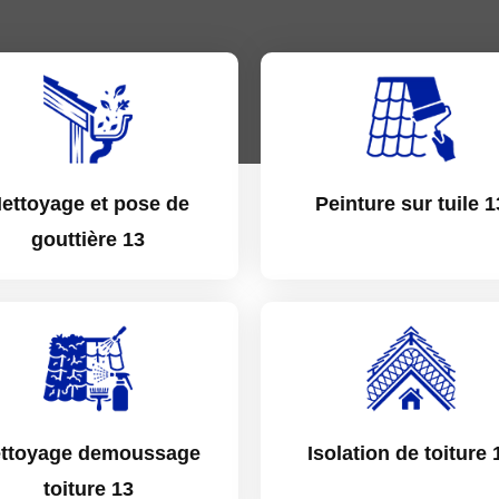
ettoyage et pose de
Peinture sur tuile 1
gouttière 13
ttoyage demoussage
Isolation de toiture 
toiture 13