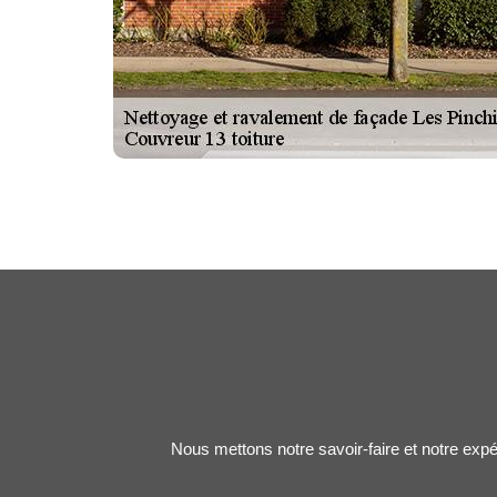
Nous mettons notre savoir-faire et notre expé