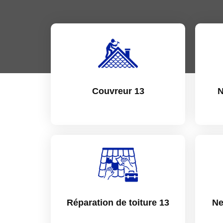
Couvreur 13
N
Réparation de toiture 13
Ne