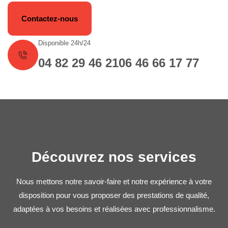
Contactez-nous
Disponible 24h/24
04 82 29 46 21
06 46 66 17 77
Découvrez nos services
Nous mettons notre savoir-faire et notre expérience à votre
disposition pour vous proposer des prestations de qualité,
adaptées à vos besoins et réalisées avec professionnalisme.