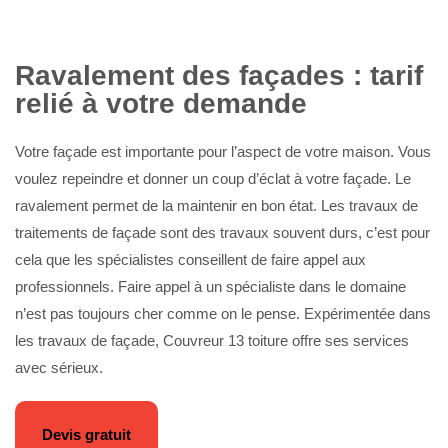
Ravalement des façades : tarif
relié à votre demande
Votre façade est importante pour l’aspect de votre maison. Vous
voulez repeindre et donner un coup d’éclat à votre façade. Le
ravalement permet de la maintenir en bon état. Les travaux de
traitements de façade sont des travaux souvent durs, c’est pour
cela que les spécialistes conseillent de faire appel aux
professionnels. Faire appel à un spécialiste dans le domaine
n’est pas toujours cher comme on le pense. Expérimentée dans
les travaux de façade, Couvreur 13 toiture offre ses services
avec sérieux.
Devis gratuit