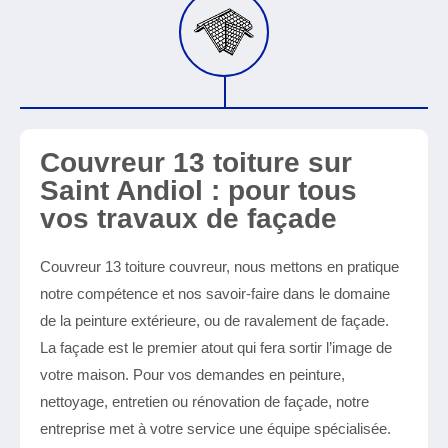
Couvreur 13 toiture sur
Saint Andiol : pour tous
vos travaux de façade
Couvreur 13 toiture couvreur, nous mettons en pratique
notre compétence et nos savoir-faire dans le domaine
de la peinture extérieure, ou de ravalement de façade.
La façade est le premier atout qui fera sortir l’image de
votre maison. Pour vos demandes en peinture,
nettoyage, entretien ou rénovation de façade, notre
entreprise met à votre service une équipe spécialisée.