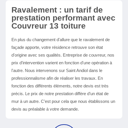
Ravalement : un tarif de
prestation performant avec
Couvreur 13 toiture
En plus du changement d'allure que le ravalement de
façade apporte, votre résidence retrouve son état
d'origine avec ses qualités. Entreprise de couvreur, nos
prix d’intervention varient en fonction d'une opération à
l'autre. Nous intervenons sur Saint Andiol dans le
professionnalisme afin de réaliser les travaux. En
fonction des différents éléments, notre devis est très
précis. Le prix de notre prestation diffère d’un état de
mur à un autre. C’est pour cela que nous établissons un
devis au préalable à votre demande.