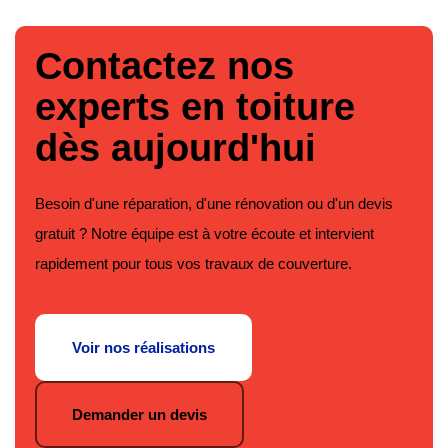
Contactez nos
experts en toiture
dès aujourd'hui
Besoin d'une réparation, d'une rénovation ou d'un devis
gratuit ? Notre équipe est à votre écoute et intervient
rapidement pour tous vos travaux de couverture.
Voir nos réalisations
Demander un devis