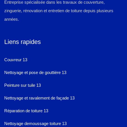
Entreprise spécialisée dans les travaux de couverture,
zinguerie, rénovation et entretien de toiture depuis plusieurs
années.
Liens rapides
Couvreur 13
Nettoyage et pose de gouttière 13
Peinture sur tuile 13
Nettoyage et ravalement de façade 13
Réparation de toiture 13
Nettoyage demoussage toiture 13