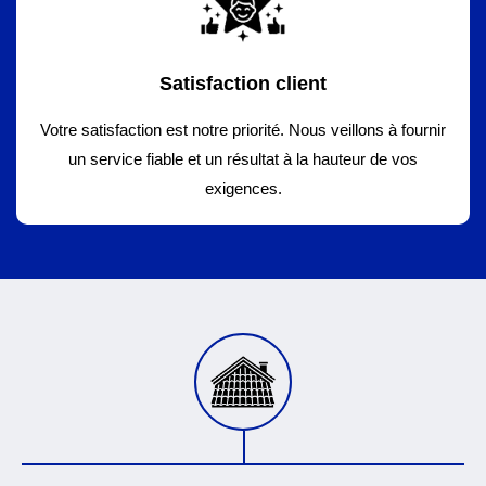
Satisfaction client
Votre satisfaction est notre priorité. Nous veillons à fournir
un service fiable et un résultat à la hauteur de vos
exigences.