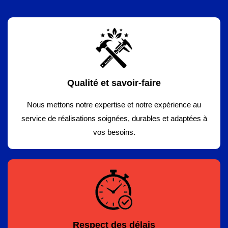
Qualité et savoir-faire
Nous mettons notre expertise et notre expérience au
service de réalisations soignées, durables et adaptées à
vos besoins.
Respect des délais