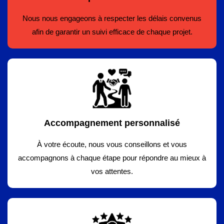
Nous nous engageons à respecter les délais convenus
afin de garantir un suivi efficace de chaque projet.
Accompagnement personnalisé
À votre écoute, nous vous conseillons et vous
accompagnons à chaque étape pour répondre au mieux à
vos attentes.