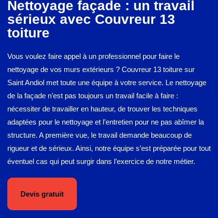
Nettoyage façade : un travail
sérieux avec Couvreur 13
toiture
Vous voulez faire appel à un professionnel pour faire le
nettoyage de vos murs extérieurs ? Couvreur 13 toiture sur
Saint Andiol met toute une équipe à votre service. Le nettoyage
de la façade n’est pas toujours un travail facile à faire :
nécessiter de travailler en hauteur, de trouver les techniques
adaptées pour le nettoyage et l’entretien pour ne pas abîmer la
structure. A première vue, le travail demande beaucoup de
rigueur et de sérieux. Ainsi, notre équipe s’est préparée pour tout
éventuel cas qui peut surgir dans l’exercice de notre métier.
Devis gratuit