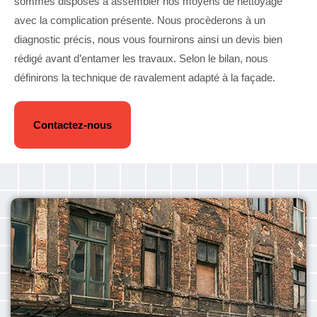
sommes disposés à assembler nos moyens de nettoyage
avec la complication présente. Nous procèderons à un
diagnostic précis, nous vous fournirons ainsi un devis bien
rédigé avant d’entamer les travaux. Selon le bilan, nous
définirons la technique de ravalement adapté à la façade.
Contactez-nous