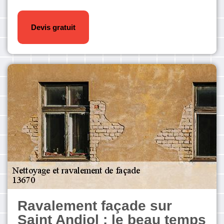
Devis gratuit
Ravalement façade sur
Saint Andiol : le beau temps