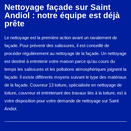
Nettoyage façade sur Saint
Andiol : notre équipe est déjà
prête
Le nettoyage est la première action avant un ravalement de
façade. Pour prévenir des salissures, il est conseillé de
procéder régulièrement au nettoyage de la façade. Un nettoyage
est destiné à entretenir votre maison parce qu’au cours du
temps les salissures et les pollutions atmosphériques joignent la
façade. Il existe différents moyens suivant le type des matériaux
de la façade. Couvreur 13 toiture, spécialisée en nettoyage de
toiture, couvreur et entretenant des travaux liés à la toiture, est à
votre disposition pour votre demande de nettoyage sur Saint
Andiol.