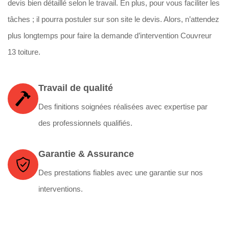
devis bien détaillé selon le travail. En plus, pour vous faciliter les
tâches ; il pourra postuler sur son site le devis. Alors, n’attendez
plus longtemps pour faire la demande d’intervention Couvreur
13 toiture.
Travail de qualité
Des finitions soignées réalisées avec expertise par
des professionnels qualifiés.
Garantie & Assurance
Des prestations fiables avec une garantie sur nos
interventions.