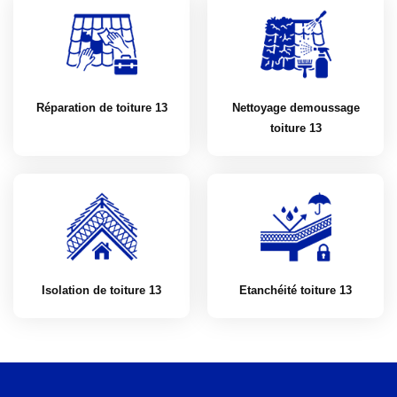
Réparation de toiture 13
Nettoyage demoussage
toiture 13
Isolation de toiture 13
Etanchéité toiture 13