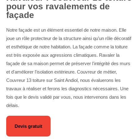
pour vos ravalements de
façade
Notre façade est un élément essentiel de notre maison. Elle
joue un rôle protecteur de la structure ainsi qu’un rôle décoratif
et esthétique de notre habitation. La façade comme la toiture
est très exposée aux agressions climatiques. Ravaler la
façade de sa maison permet de préserver l'intégrité des murs
et d'améliorer l'isolation extérieure. Couvreur de métier,
Couvreur 13 toiture sur Saint Andiol, nous évaluerons les
travaux à réaliser et ferons les diagnostics nécessaires. Une
fois que le devis validé par vous, nous intervenons dans les
délais.
Devis gratuit