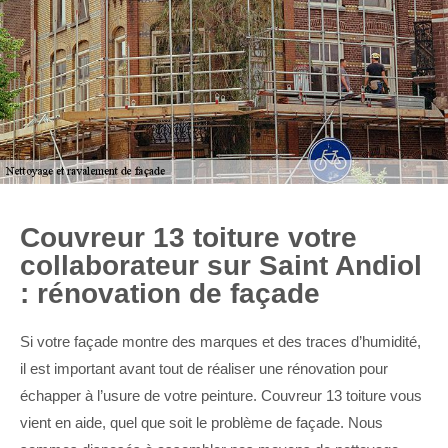
Couvreur 13 toiture votre
collaborateur sur Saint Andiol
: rénovation de façade
Si votre façade montre des marques et des traces d’humidité,
il est important avant tout de réaliser une rénovation pour
échapper à l’usure de votre peinture. Couvreur 13 toiture vous
vient en aide, quel que soit le problème de façade. Nous