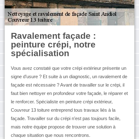
Ravalement façade :
peinture crépi, notre
spécialisation
Vous avez constaté que votre crépi extérieur présente un
signe d’usure ? Et suite à un diagnostic, un ravalement de
façade est nécessaire ? Avant de travailler sur le crépi, il
faut bien nettoyer en profondeur votre façade, le réparer et
le renforcer. Spécialiste en peinture crépi extérieur,
Couvreur 13 toiture entreprend tous travaux liés à la
façade. Travailler sur du crépi n’est pas toujours facile,
mais notre équipe propose de trouver une solution à
chaque situation que nous rencontrons.