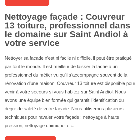
Nettoyage façade : Couvreur
13 toiture, professionnel dans
le domaine sur Saint Andiol à
votre service
Nettoyer sa façade n’est ni facile ni difficile, il peut être pratiqué
par tout le monde. Il est meilleur de laisser la tâche à un
professionnel du métier vu qu’il s’accompagne souvent de la
rénovation d’une maison. Couvreur 13 toiture est disponible pour
venir à votre secours si vous habitez sur Saint Andiol. Nous
avons une équipe bien formée qui garantit l’identification du
degré de saleté de votre façade. Nous utiliserons plusieurs
techniques pour ravaler votre façade : nettoyage à haute
pression, nettoyage chimique, etc.