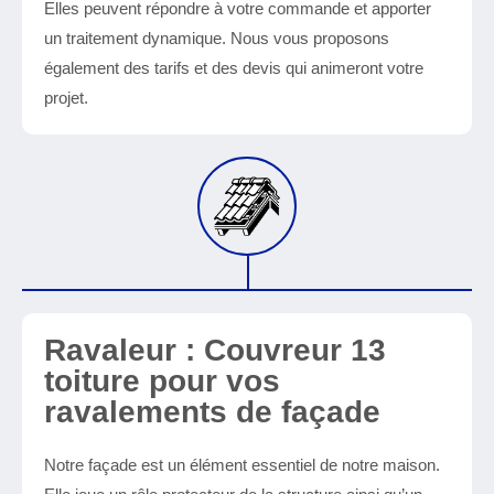
Elles peuvent répondre à votre commande et apporter
un traitement dynamique. Nous vous proposons
également des tarifs et des devis qui animeront votre
projet.
Ravaleur : Couvreur 13
toiture pour vos
ravalements de façade
Notre façade est un élément essentiel de notre maison.