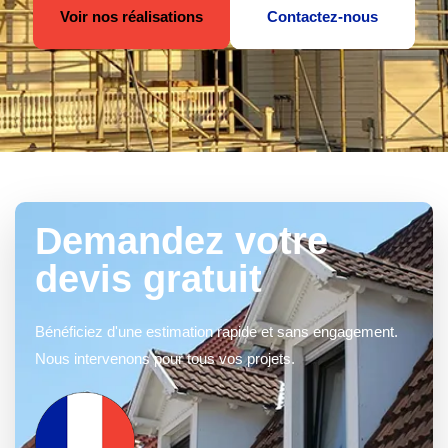
Voir nos réalisations
Contactez-nous
Demandez votre
devis gratuit
Bénéficiez d'une estimation rapide et sans engagement.
Nous intervenons pour tous vos projets.