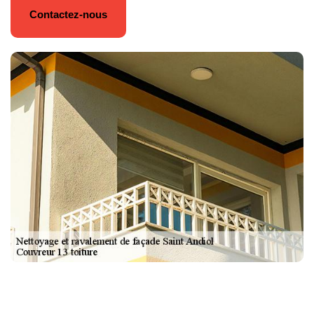
Contactez-nous