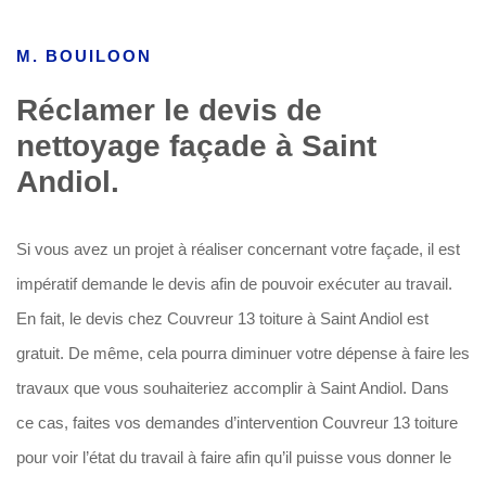
M. BOUILOON
Réclamer le devis de
nettoyage façade à Saint
Andiol.
Si vous avez un projet à réaliser concernant votre façade, il est
impératif demande le devis afin de pouvoir exécuter au travail.
En fait, le devis chez Couvreur 13 toiture à Saint Andiol est
gratuit. De même, cela pourra diminuer votre dépense à faire les
travaux que vous souhaiteriez accomplir à Saint Andiol. Dans
ce cas, faites vos demandes d’intervention Couvreur 13 toiture
pour voir l’état du travail à faire afin qu’il puisse vous donner le