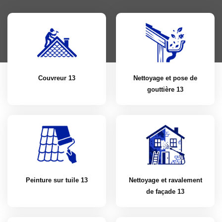
Couvreur 13
Nettoyage et pose de
gouttière 13
Peinture sur tuile 13
Nettoyage et ravalement
de façade 13