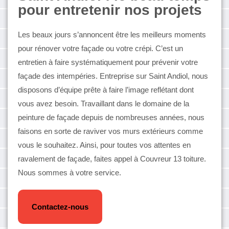
pour entretenir nos projets
Les beaux jours s’annoncent être les meilleurs moments
pour rénover votre façade ou votre crépi. C’est un
entretien à faire systématiquement pour prévenir votre
façade des intempéries. Entreprise sur Saint Andiol, nous
disposons d’équipe prête à faire l’image reflétant dont
vous avez besoin. Travaillant dans le domaine de la
peinture de façade depuis de nombreuses années, nous
faisons en sorte de raviver vos murs extérieurs comme
vous le souhaitez. Ainsi, pour toutes vos attentes en
ravalement de façade, faites appel à Couvreur 13 toiture.
Nous sommes à votre service.
Contactez-nous