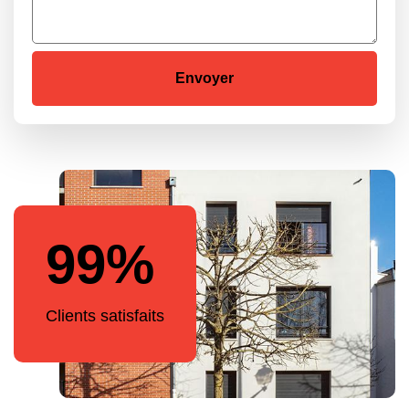
99%
Clients satisfaits