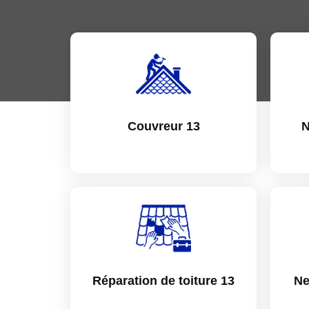
Couvreur 13
N
Réparation de toiture 13
Ne