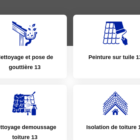
ettoyage et pose de
Peinture sur tuile 1
gouttière 13
ttoyage demoussage
Isolation de toiture 
toiture 13