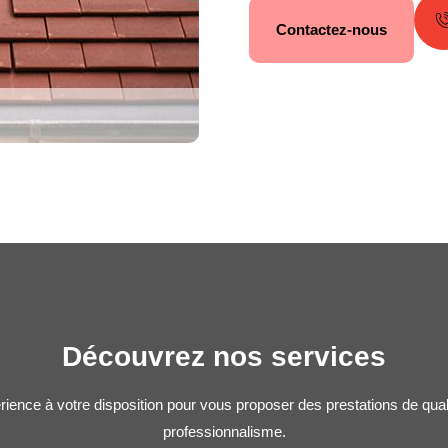
Contactez-nous
Découvrez nos services
rience à votre disposition pour vous proposer des prestations de qua
professionnalisme.