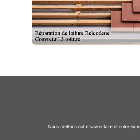
Nous mettons notre savoir-faire et notre expé