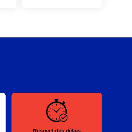
Respect des délais