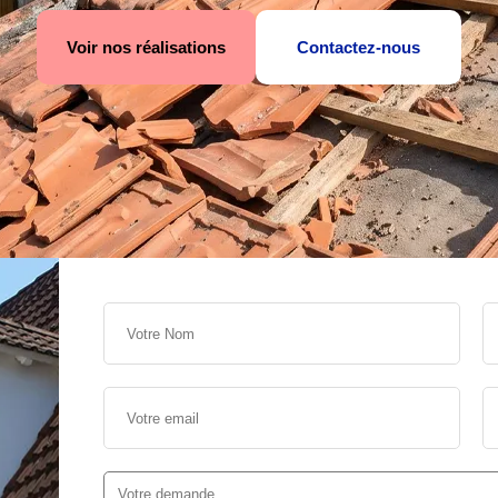
Voir nos réalisations
Contactez-nous
s