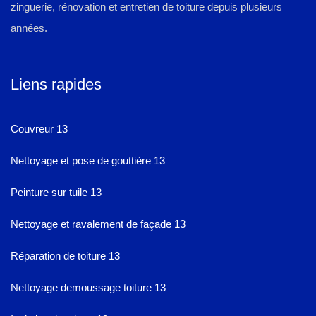
zinguerie, rénovation et entretien de toiture depuis plusieurs
années.
Liens rapides
Couvreur 13
Nettoyage et pose de gouttière 13
Peinture sur tuile 13
Nettoyage et ravalement de façade 13
Réparation de toiture 13
Nettoyage demoussage toiture 13