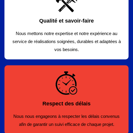
Qualité et savoir-faire
Nous mettons notre expertise et notre expérience au
service de réalisations soignées, durables et adaptées à
vos besoins.
Respect des délais
Nous nous engageons à respecter les délais convenus
afin de garantir un suivi efficace de chaque projet.