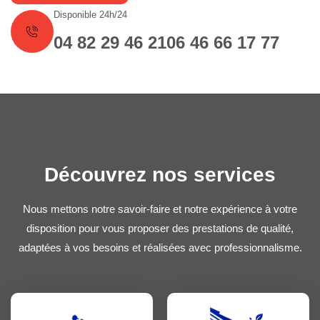
Disponible 24h/24
04 82 29 46 21
06 46 66 17 77
Découvrez nos services
Nous mettons notre savoir-faire et notre expérience à votre
disposition pour vous proposer des prestations de qualité,
adaptées à vos besoins et réalisées avec professionnalisme.