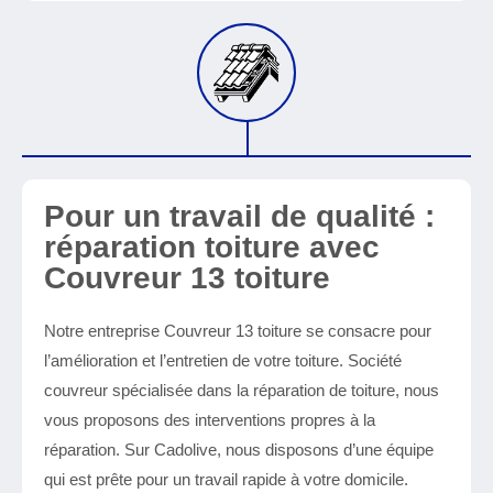
Pour un travail de qualité :
réparation toiture avec
Couvreur 13 toiture
Notre entreprise Couvreur 13 toiture se consacre pour
l’amélioration et l’entretien de votre toiture. Société
couvreur spécialisée dans la réparation de toiture, nous
vous proposons des interventions propres à la
réparation. Sur Cadolive, nous disposons d’une équipe
qui est prête pour un travail rapide à votre domicile.