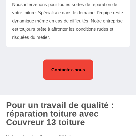
Nous intervenons pour toutes sortes de réparation de
votre toiture. Spécialisée dans le domaine, l’équipe reste
dynamique même en cas de difficultés. Notre entreprise
est toujours prête à affronter les conditions rudes et
risquées du métier.
Contactez-nous
Pour un travail de qualité :
réparation toiture avec
Couvreur 13 toiture