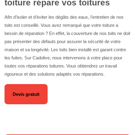
toiture répare vos toitures
Afin d’isoler et d’éviter les dégâts des eaux, l’entretien de nos
toits est conseillé. Vous avez remarqué que votre toiture a
besoin de réparation ? En effet, la couverture de nos toits ne doit
pas présenter des défauts pour assurer la sécurité de votre
maison et sa longévité. Les toits bien installé est garant contre
les fuites. Sur Cadolive, nous intervenons à votre place pour
toutes vos réparations toitures. Vous obtiendrez un travail
rigoureux et des solutions adaptés vos réparations.
Devis gratuit