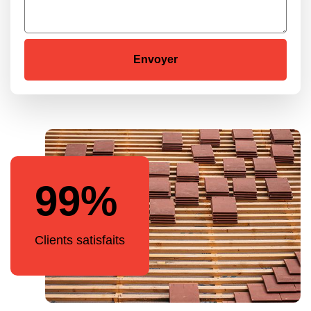
99%
Clients satisfaits