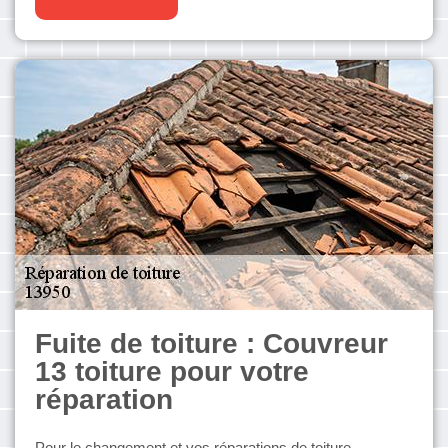
Fuite de toiture : Couvreur
13 toiture pour votre
réparation
Pour le changement et vos réparations de toiture,