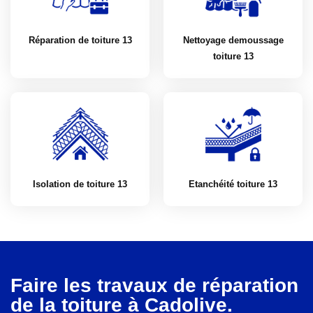
Réparation de toiture 13
Nettoyage demoussage
toiture 13
Isolation de toiture 13
Etanchéité toiture 13
Faire les travaux de réparation
de la toiture à Cadolive.