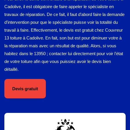
Cadolive, il est obligatoire de faire appeler le spécialiste en
travaux de réparation. De ce fait, il faut d’abord faire la demande
d’intervention pour que le spécialiste puisse voir la totalité du
travail à faire. Effectivement, le devis est gratuit chez Couvreur
13 toiture à Cadolive. En fait, son but est pour diminuer votre à
la réparation mais avec un résultat de qualité. Alors, si vous
habitez dans le 13950 ; contacter lui directement pour voir l’état
de votre toiture afin que vous puissiez avoir le devis bien
détaillé.
Devis gratuit