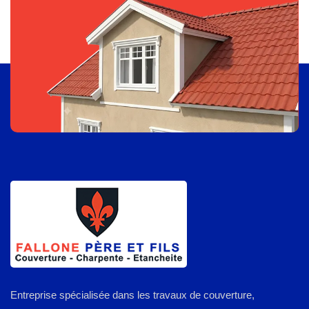
Entreprise spécialisée dans les travaux de couverture,