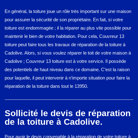
En général, la toiture joue un rôle très important sur une maison
pour assurer la sécurité de son propriétaire. En fait, si votre
toiture est endommagée ; il la réparer au plus vite possible pour
maintenir le bien de votre habitation. Pour cela, Couvreur 13
toiture peut faire tous les travaux de réparation de la toiture à
Cadolive. Alors, si vous voulez réparer le toit de votre maison à
Cadolive ; Couvreur 13 toiture est à votre service. Il possède
des potentiels de haut niveau dans ce domaine. C’est la raison
pour laquelle, il peut intervenir à n’importe situation pour faire la
réparation de la toiture dans tout le 13950.
Sollicité le devis de réparation
de la toiture à Cadolive.
Pour avoir le devis convenable à la réparation de votre toiture à