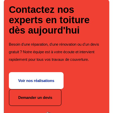
Contactez nos
experts en toiture
dès aujourd'hui
Besoin d'une réparation, d'une rénovation ou d'un devis
gratuit ? Notre équipe est à votre écoute et intervient
rapidement pour tous vos travaux de couverture.
Voir nos réalisations
Demander un devis