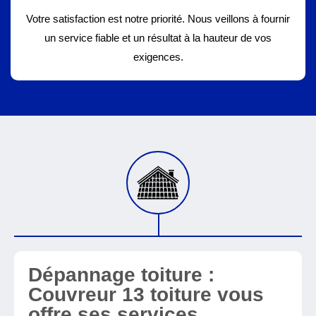
Votre satisfaction est notre priorité. Nous veillons à fournir
un service fiable et un résultat à la hauteur de vos
exigences.
Dépannage toiture :
Couvreur 13 toiture vous
offre ses services