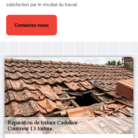
satisfaction par le résultat du travail.
Contactez-nous