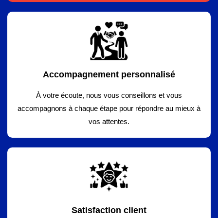
Accompagnement personnalisé
À votre écoute, nous vous conseillons et vous
accompagnons à chaque étape pour répondre au mieux à
vos attentes.
Satisfaction client