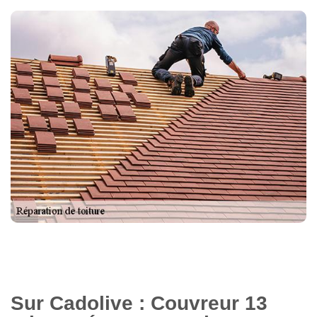
Sur Cadolive : Couvreur 13