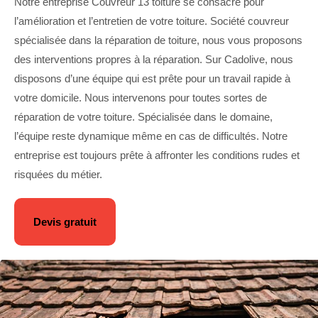
Notre entreprise Couvreur 13 toiture se consacre pour
l’amélioration et l’entretien de votre toiture. Société couvreur
spécialisée dans la réparation de toiture, nous vous proposons
des interventions propres à la réparation. Sur Cadolive, nous
disposons d’une équipe qui est prête pour un travail rapide à
votre domicile. Nous intervenons pour toutes sortes de
réparation de votre toiture. Spécialisée dans le domaine,
l’équipe reste dynamique même en cas de difficultés. Notre
entreprise est toujours prête à affronter les conditions rudes et
risquées du métier.
Devis gratuit