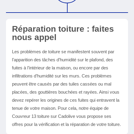
Réparation toiture : faites
nous appel
Les problèmes de toiture se manifestent souvent par
l’apparition des tâches d’humidité sur le plafond, des
fuites à l’intérieur de la maison, ou encore par des
infiltrations d’humidité sur les murs. Ces problèmes
peuvent être causés par des tuiles cassées ou mal
placées, des gouttières bouchées et rayées. Ainsi vous
devez repérer les origines de ces fuites qui entravent la
tenue de votre maison. Pour cela, notre équipe de
Couvreur 13 toiture sur Cadolive vous propose ses
offres pour la vérification et la réparation de votre toiture.