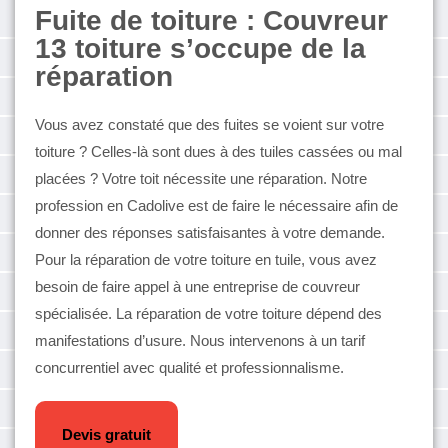
Fuite de toiture : Couvreur
13 toiture s’occupe de la
réparation
Vous avez constaté que des fuites se voient sur votre
toiture ? Celles-là sont dues à des tuiles cassées ou mal
placées ? Votre toit nécessite une réparation. Notre
profession en Cadolive est de faire le nécessaire afin de
donner des réponses satisfaisantes à votre demande.
Pour la réparation de votre toiture en tuile, vous avez
besoin de faire appel à une entreprise de couvreur
spécialisée. La réparation de votre toiture dépend des
manifestations d’usure. Nous intervenons à un tarif
concurrentiel avec qualité et professionnalisme.
Devis gratuit