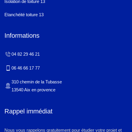
Isolation de toiture 13
Etanchéité toiture 13
Informations
04 82 29 46 21
06 46 66 17 77
310 chemin de la Tubasse
13540 Aix en provence
Rappel immédiat
Nous vous rappelons gratuitement pour étudier votre projet et