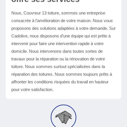
Nous, Couvreur 13 toiture, sommes une entreprise
consacrée à l’amélioration de votre maison. Nous vous
proposons des solutions adaptées à votre demande. Sur
Cadolive, nous disposons d’une équipe qui est prête à
intervenir pour faire une intervention rapide à votre
domicile. Nous intervenons dans toutes sortes de
travaux pour la réparation ou la rénovation de votre
toiture. Nous sommes surtout spécialisées dans la
réparation des toitures. Nous sommes toujours prêts à
affronter les conditions risquées du travail en hauteur
pour votre satisfaction.