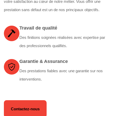
votre satisfaction au cœur de notre métier. Vous offrir une
prestation sans défaut est un de nos principaux objectifs.
Travail de qualité
Des finitions soignées réalisées avec expertise par
des professionnels qualifiés.
Garantie & Assurance
Des prestations fiables avec une garantie sur nos
interventions.
Contactez-nous