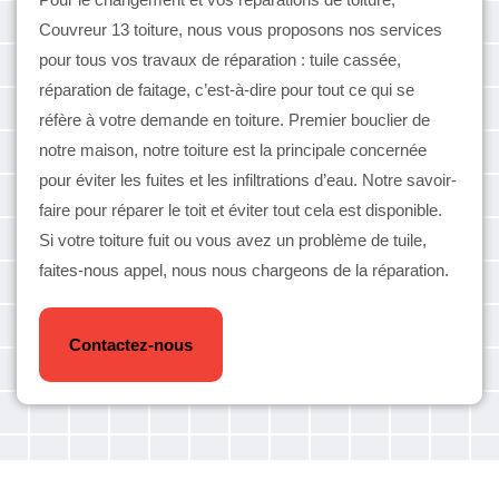
Couvreur 13 toiture, nous vous proposons nos services
pour tous vos travaux de réparation : tuile cassée,
réparation de faitage, c’est-à-dire pour tout ce qui se
réfère à votre demande en toiture. Premier bouclier de
notre maison, notre toiture est la principale concernée
pour éviter les fuites et les infiltrations d’eau. Notre savoir-
faire pour réparer le toit et éviter tout cela est disponible.
Si votre toiture fuit ou vous avez un problème de tuile,
faites-nous appel, nous nous chargeons de la réparation.
Contactez-nous