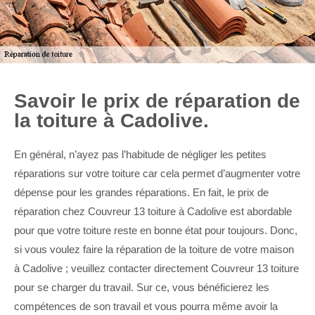
Savoir le prix de réparation de
la toiture à Cadolive.
En général, n’ayez pas l’habitude de négliger les petites
réparations sur votre toiture car cela permet d’augmenter votre
dépense pour les grandes réparations. En fait, le prix de
réparation chez Couvreur 13 toiture à Cadolive est abordable
pour que votre toiture reste en bonne état pour toujours. Donc,
si vous voulez faire la réparation de la toiture de votre maison
à Cadolive ; veuillez contacter directement Couvreur 13 toiture
pour se charger du travail. Sur ce, vous bénéficierez les
compétences de son travail et vous pourra même avoir la