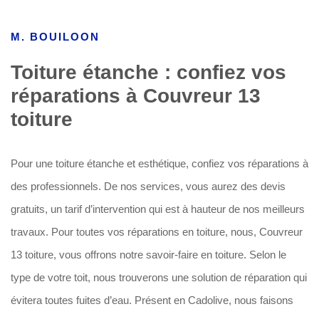
M. BOUILOON
Toiture étanche : confiez vos
réparations à Couvreur 13
toiture
Pour une toiture étanche et esthétique, confiez vos réparations à
des professionnels. De nos services, vous aurez des devis
gratuits, un tarif d’intervention qui est à hauteur de nos meilleurs
travaux. Pour toutes vos réparations en toiture, nous, Couvreur
13 toiture, vous offrons notre savoir-faire en toiture. Selon le
type de votre toit, nous trouverons une solution de réparation qui
évitera toutes fuites d’eau. Présent en Cadolive, nous faisons