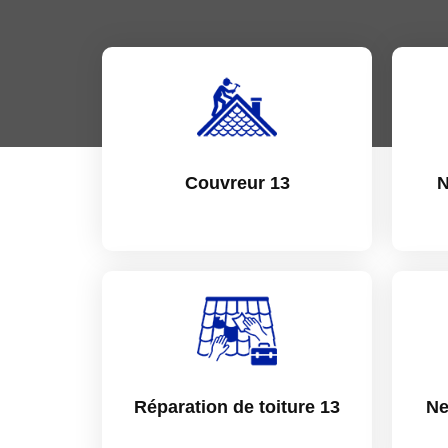
Couvreur 13
N
Réparation de toiture 13
Ne