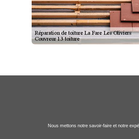
Nous mettons notre savoir-faire et notre expé