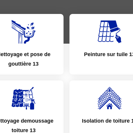
ettoyage et pose de
Peinture sur tuile 1
gouttière 13
ttoyage demoussage
Isolation de toiture 
toiture 13