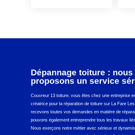
Dépannage toiture : nous
proposons un service sér
Couvreur 13 toiture, vous êtes chez une entreprise e
créatrice pour la réparation de toiture sur La Fare Le
recevons toutes vos demandes en matière de répara
pouvons également entreprendre tous les travaux liés 
Nous exerçons notre métier avec sérieux et dynamis