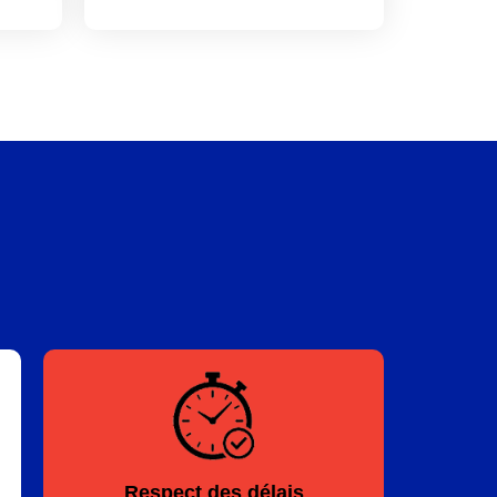
Respect des délais