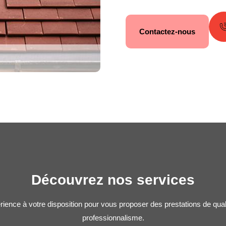
Contactez-nous
Découvrez nos services
rience à votre disposition pour vous proposer des prestations de qua
professionnalisme.