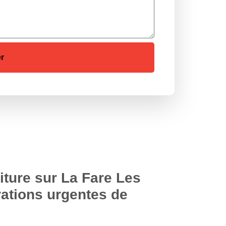
iture sur La Fare Les
arations urgentes de