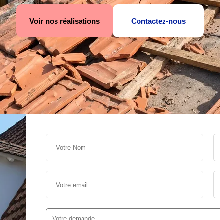
Voir nos réalisations
Contactez-nous
s