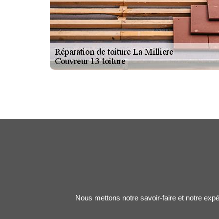
Nous mettons notre savoir-faire et notre expé