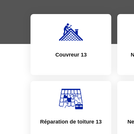
Couvreur 13
N
Réparation de toiture 13
Ne