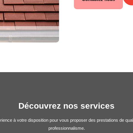
Découvrez nos services
rience à votre disposition pour vous proposer des prestations de qua
professionnalisme.