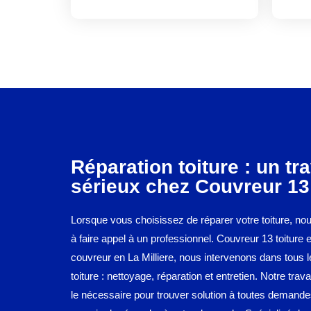
Réparation toiture : un tra
sérieux chez Couvreur 13 
Lorsque vous choisissez de réparer votre toiture, no
à faire appel à un professionnel. Couvreur 13 toiture 
couvreur en La Milliere, nous intervenons dans tous 
toiture : nettoyage, réparation et entretien. Notre trava
le nécessaire pour trouver solution à toutes demand