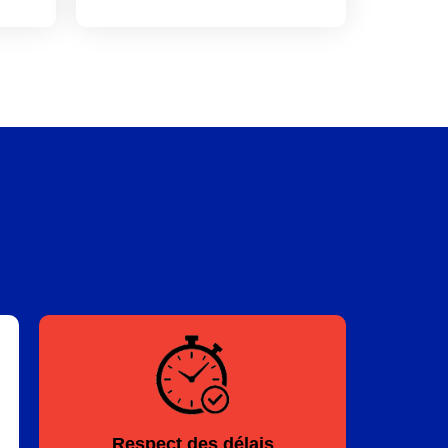
Respect des délais