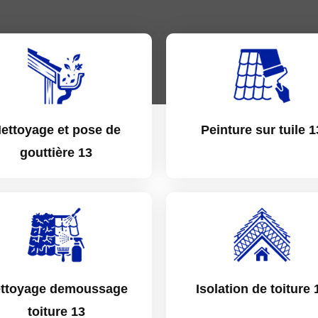
ettoyage et pose de
Peinture sur tuile 1
gouttière 13
ttoyage demoussage
Isolation de toiture 
toiture 13