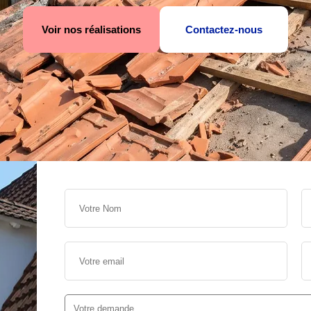
Voir nos réalisations
Contactez-nous
s