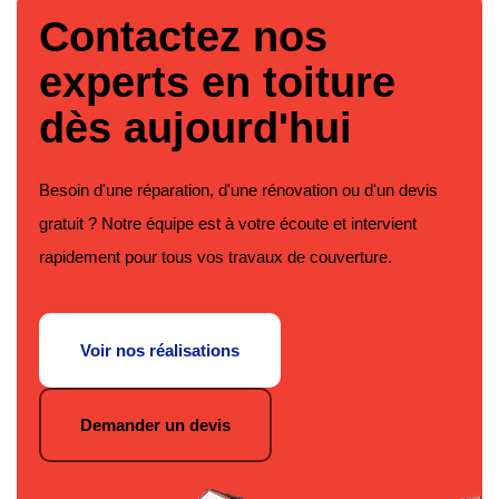
Contactez nos
experts en toiture
dès aujourd'hui
Besoin d'une réparation, d'une rénovation ou d'un devis
gratuit ? Notre équipe est à votre écoute et intervient
rapidement pour tous vos travaux de couverture.
Voir nos réalisations
Demander un devis