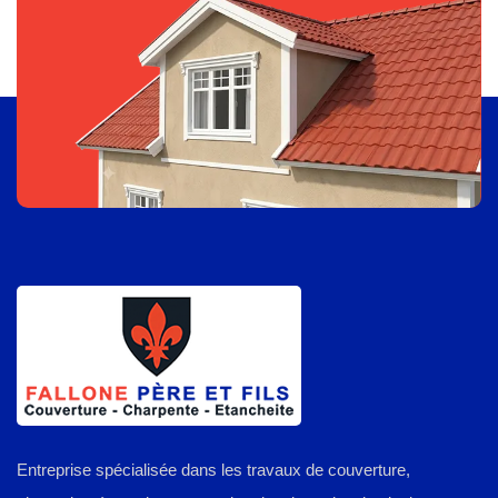
Entreprise spécialisée dans les travaux de couverture,