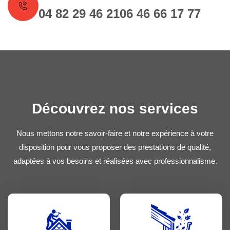
04 82 29 46 21
06 46 66 17 77
Découvrez nos services
Nous mettons notre savoir-faire et notre expérience à votre
disposition pour vous proposer des prestations de qualité,
adaptées à vos besoins et réalisées avec professionnalisme.