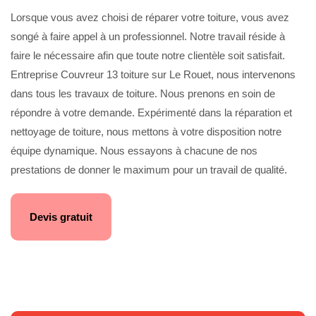
Lorsque vous avez choisi de réparer votre toiture, vous avez
songé à faire appel à un professionnel. Notre travail réside à
faire le nécessaire afin que toute notre clientèle soit satisfait.
Entreprise Couvreur 13 toiture sur Le Rouet, nous intervenons
dans tous les travaux de toiture. Nous prenons en soin de
répondre à votre demande. Expérimenté dans la réparation et
nettoyage de toiture, nous mettons à votre disposition notre
équipe dynamique. Nous essayons à chacune de nos
prestations de donner le maximum pour un travail de qualité.
Devis gratuit