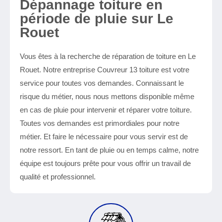
Dépannage toiture en
période de pluie sur Le
Rouet
Vous êtes à la recherche de réparation de toiture en Le
Rouet. Notre entreprise Couvreur 13 toiture est votre
service pour toutes vos demandes. Connaissant le
risque du métier, nous nous mettons disponible même
en cas de pluie pour intervenir et réparer votre toiture.
Toutes vos demandes est primordiales pour notre
métier. Et faire le nécessaire pour vous servir est de
notre ressort. En tant de pluie ou en temps calme, notre
équipe est toujours prête pour vous offrir un travail de
qualité et professionnel.