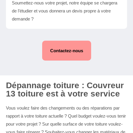
Soumettez-nous votre projet, notre équipe se chargera
de l’étudier et vous donnera un devis propre à votre
demande ?
Contactez-nous
Dépannage toiture : Couvreur
13 toiture est à votre service
Vous voulez faire des changements ou des réparations par
rapport à votre toiture actuelle ? Quel budget voulez-vous tenir
pour votre projet ? Sur quelle surface de votre toiture voulez-
vous faire réparer ? Souhaitez-vous changer les matériaux de