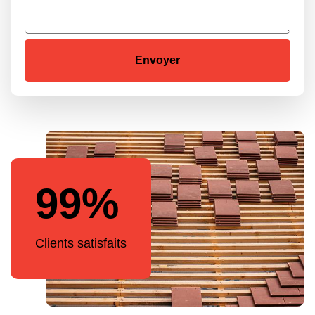
99%
Clients satisfaits