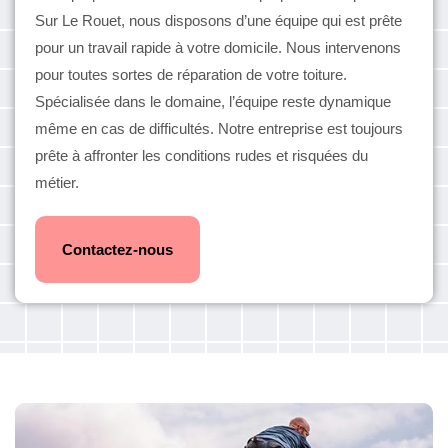
Sur Le Rouet, nous disposons d’une équipe qui est prête
pour un travail rapide à votre domicile. Nous intervenons
pour toutes sortes de réparation de votre toiture.
Spécialisée dans le domaine, l’équipe reste dynamique
même en cas de difficultés. Notre entreprise est toujours
prête à affronter les conditions rudes et risquées du
métier.
Contactez-nous