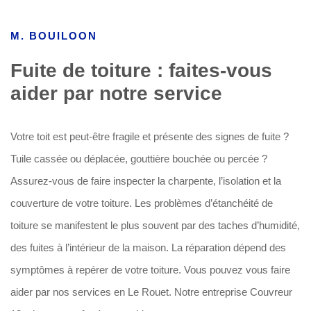
M. BOUILOON
Fuite de toiture : faites-vous
aider par notre service
Votre toit est peut-être fragile et présente des signes de fuite ?
Tuile cassée ou déplacée, gouttière bouchée ou percée ?
Assurez-vous de faire inspecter la charpente, l’isolation et la
couverture de votre toiture. Les problèmes d’étanchéité de
toiture se manifestent le plus souvent par des taches d’humidité,
des fuites à l’intérieur de la maison. La réparation dépend des
symptômes à repérer de votre toiture. Vous pouvez vous faire
aider par nos services en Le Rouet. Notre entreprise Couvreur