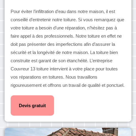
Pour éviter l’infiltration d’eau dans notre maison, il est
conseillé d’entretenir notre toiture. Si vous remarquez que
votre toiture a besoin d’une réparation, n’hésitez pas à
faire appel à des professionnels. Notre toiture en effet ne
doit pas présenter des imperfections afin d’assurer la
sécurité et la longévité de notre maison. La toiture bien
construite est garant de son étanchéité. L’entreprise
Couvreur 13 toiture intervient à votre place pour toutes
vos réparations en toitures. Nous travaillons
rigoureusement et offrons un travail de qualité et ponctuel.
Devis gratuit