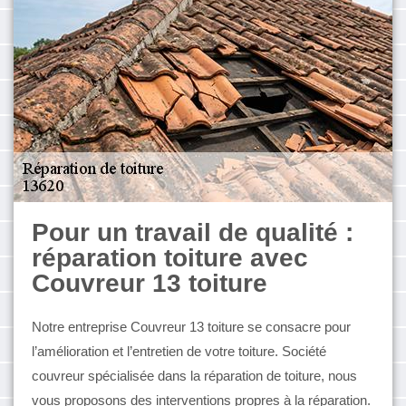
Pour un travail de qualité :
réparation toiture avec
Couvreur 13 toiture
Notre entreprise Couvreur 13 toiture se consacre pour
l’amélioration et l’entretien de votre toiture. Société
couvreur spécialisée dans la réparation de toiture, nous
vous proposons des interventions propres à la réparation.