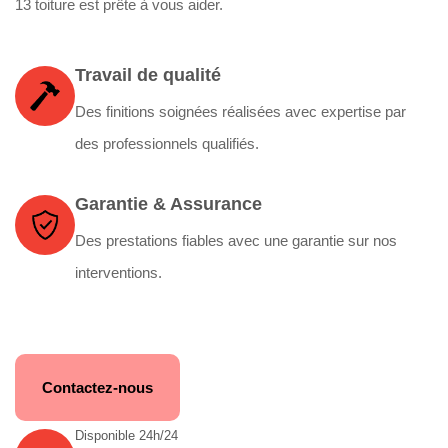
13 toiture est prête à vous aider.
Travail de qualité
Des finitions soignées réalisées avec expertise par
des professionnels qualifiés.
Garantie & Assurance
Des prestations fiables avec une garantie sur nos
interventions.
Contactez-nous
Disponible 24h/24