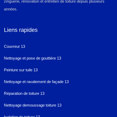
zinguerie, rénovation et entretien de toiture depuis plusieurs
années.
Liens rapides
Couvreur 13
Nettoyage et pose de gouttière 13
Peinture sur tuile 13
Nettoyage et ravalement de façade 13
Réparation de toiture 13
Nettoyage demoussage toiture 13
Isolation de toiture 13