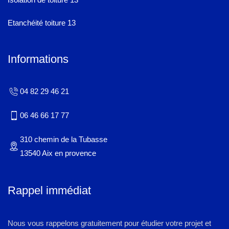
Etanchéité toiture 13
Informations
04 82 29 46 21
06 46 66 17 77
310 chemin de la Tubasse
13540 Aix en provence
Rappel immédiat
Nous vous rappelons gratuitement pour étudier votre projet et