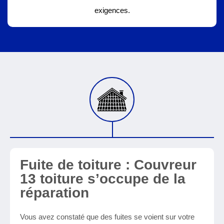
exigences.
Fuite de toiture : Couvreur
13 toiture s’occupe de la
réparation
Vous avez constaté que des fuites se voient sur votre