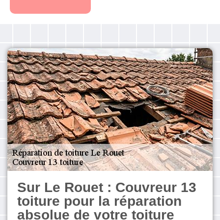
Sur Le Rouet : Couvreur 13
toiture pour la réparation
absolue de votre toiture