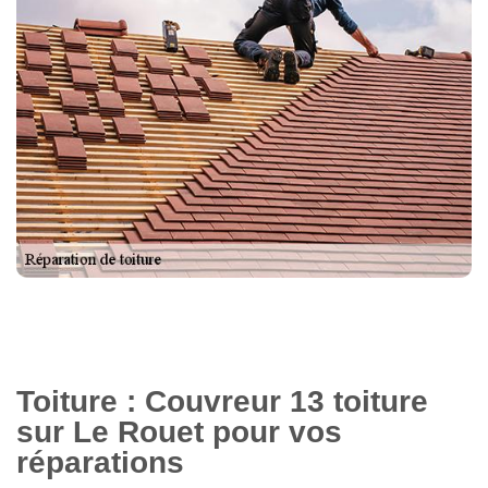
Toiture : Couvreur 13 toiture
sur Le Rouet pour vos
réparations