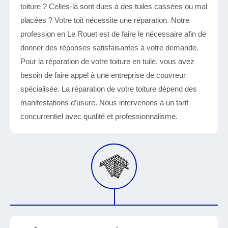
toiture ? Celles-là sont dues à des tuiles cassées ou mal
placées ? Votre toit nécessite une réparation. Notre
profession en Le Rouet est de faire le nécessaire afin de
donner des réponses satisfaisantes à votre demande.
Pour la réparation de votre toiture en tuile, vous avez
besoin de faire appel à une entreprise de couvreur
spécialisée. La réparation de votre toiture dépend des
manifestations d’usure. Nous intervenons à un tarif
concurrentiel avec qualité et professionnalisme.