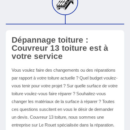
Dépannage toiture :
Couvreur 13 toiture est à
votre service
Vous voulez faire des changements ou des réparations
par rapport à votre toiture actuelle ? Quel budget voulez-
vous tenir pour votre projet ? Sur quelle surface de votre
toiture voulez-vous faire réparer ? Souhaitez-vous
changer les matériaux de la surface à réparer ? Toutes
ces questions suscitent en vous le désir de demander
un devis. Couvreur 13 toiture, nous sommes une
entreprise sur Le Rouet spécialisée dans la réparation.