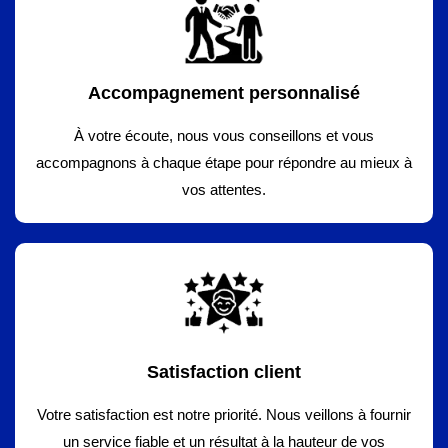
Accompagnement personnalisé
À votre écoute, nous vous conseillons et vous
accompagnons à chaque étape pour répondre au mieux à
vos attentes.
Satisfaction client
Votre satisfaction est notre priorité. Nous veillons à fournir
un service fiable et un résultat à la hauteur de vos