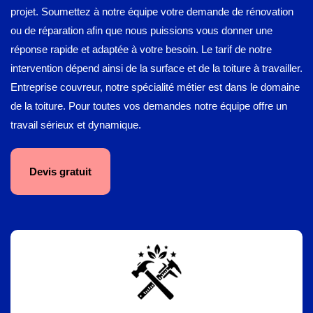
projet. Soumettez à notre équipe votre demande de rénovation
ou de réparation afin que nous puissions vous donner une
réponse rapide et adaptée à votre besoin. Le tarif de notre
intervention dépend ainsi de la surface et de la toiture à travailler.
Entreprise couvreur, notre spécialité métier est dans le domaine
de la toiture. Pour toutes vos demandes notre équipe offre un
travail sérieux et dynamique.
Devis gratuit