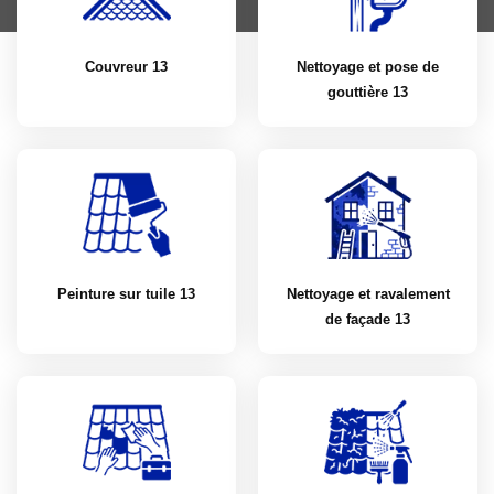
Couvreur 13
Nettoyage et pose de
gouttière 13
Peinture sur tuile 13
Nettoyage et ravalement
de façade 13