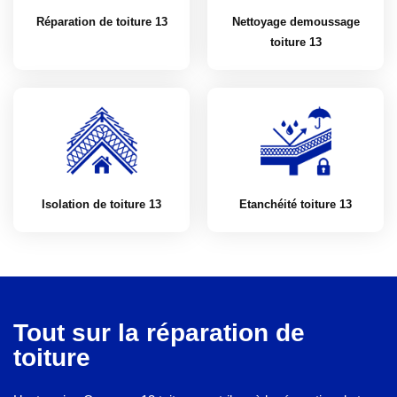
Réparation de toiture 13
Nettoyage demoussage
toiture 13
Isolation de toiture 13
Etanchéité toiture 13
Tout sur la réparation de
toiture