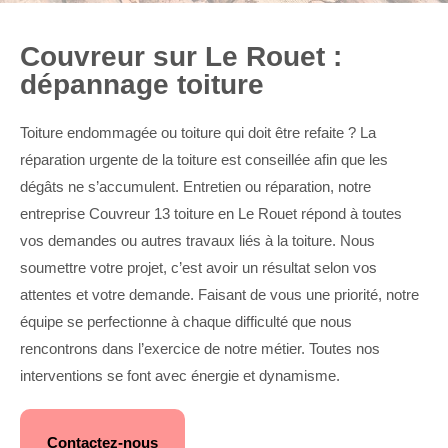
Couvreur sur Le Rouet :
dépannage toiture
Toiture endommagée ou toiture qui doit être refaite ? La
réparation urgente de la toiture est conseillée afin que les
dégâts ne s’accumulent. Entretien ou réparation, notre
entreprise Couvreur 13 toiture en Le Rouet répond à toutes
vos demandes ou autres travaux liés à la toiture. Nous
soumettre votre projet, c’est avoir un résultat selon vos
attentes et votre demande. Faisant de vous une priorité, notre
équipe se perfectionne à chaque difficulté que nous
rencontrons dans l’exercice de notre métier. Toutes nos
interventions se font avec énergie et dynamisme.
Contactez-nous