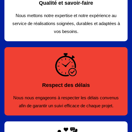
Qualité et savoir-faire
Nous mettons notre expertise et notre expérience au
service de réalisations soignées, durables et adaptées à
vos besoins.
Respect des délais
Nous nous engageons à respecter les délais convenus
afin de garantir un suivi efficace de chaque projet.