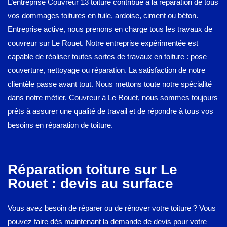
L’entreprise Couvreur 13 toiture contribue à la réparation de tous
vos dommages toitures en tuile, ardoise, ciment ou béton.
Entreprise active, nous prenons en charge tous les travaux de
couvreur sur Le Rouet. Notre entreprise expérimentée est
capable de réaliser toutes sortes de travaux en toiture : pose
couverture, nettoyage ou réparation. La satisfaction de notre
clientèle passe avant tout. Nous mettons toute notre spécialité
dans notre métier. Couvreur à Le Rouet, nous sommes toujours
prêts à assurer une qualité de travail et de répondre à tous vos
besoins en réparation de toiture.
Réparation toiture sur Le
Rouet : devis au surface
Vous avez besoin de réparer ou de rénover votre toiture ? Vous
pouvez faire dès maintenant la demande de devis pour votre