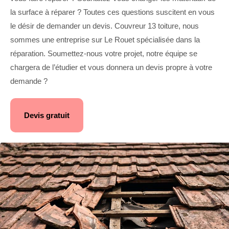
la surface à réparer ? Toutes ces questions suscitent en vous
le désir de demander un devis. Couvreur 13 toiture, nous
sommes une entreprise sur Le Rouet spécialisée dans la
réparation. Soumettez-nous votre projet, notre équipe se
chargera de l’étudier et vous donnera un devis propre à votre
demande ?
Devis gratuit