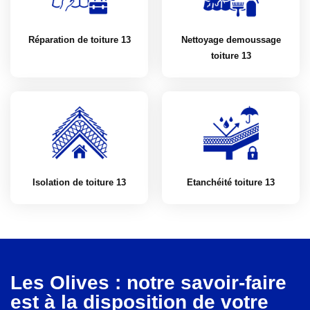
Réparation de toiture 13
Nettoyage demoussage
toiture 13
Isolation de toiture 13
Etanchéité toiture 13
Les Olives : notre savoir-faire
est à la disposition de votre