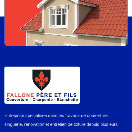
Entreprise spécialisée dans les travaux de couverture,
zinguerie, rénovation et entretien de toiture depuis plusieurs