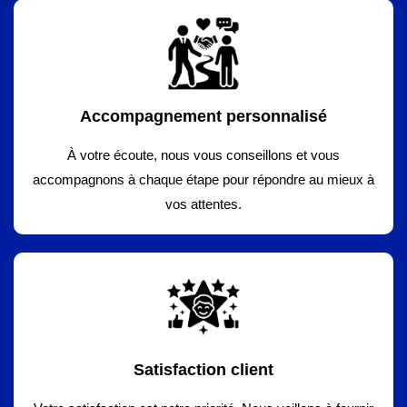
Accompagnement personnalisé
À votre écoute, nous vous conseillons et vous
accompagnons à chaque étape pour répondre au mieux à
vos attentes.
Satisfaction client