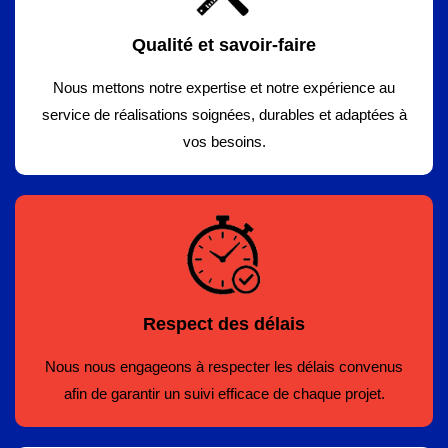
Qualité et savoir-faire
Nous mettons notre expertise et notre expérience au
service de réalisations soignées, durables et adaptées à
vos besoins.
Respect des délais
Nous nous engageons à respecter les délais convenus
afin de garantir un suivi efficace de chaque projet.