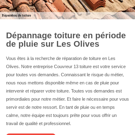
Dépannage toiture en période
de pluie sur Les Olives
Vous êtes à la recherche de réparation de toiture en Les
Olives. Notre entreprise Couvreur 13 toiture est votre service
pour toutes vos demandes. Connaissant le risque du métier,
nous nous mettons disponible même en cas de pluie pour
intervenir et réparer votre toiture. Toutes vos demandes est
primordiales pour notre métier. Et faire le nécessaire pour vous
servir est de notre ressort. En tant de pluie ou en temps
calme, notre équipe est toujours prête pour vous offrir un
travail de qualité et professionnel.