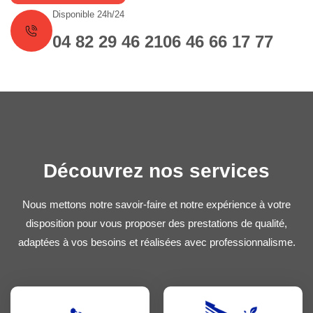
Disponible 24h/24
04 82 29 46 21
06 46 66 17 77
Découvrez nos services
Nous mettons notre savoir-faire et notre expérience à votre
disposition pour vous proposer des prestations de qualité,
adaptées à vos besoins et réalisées avec professionnalisme.