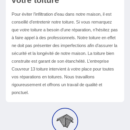
votre toiture
Pour éviter l’infiltration d’eau dans notre maison, il est
conseillé d’entretenir notre toiture. Si vous remarquez
que votre toiture a besoin d’une réparation, n’hésitez pas
à faire appel à des professionnels. Notre toiture en effet
ne doit pas présenter des imperfections afin d’assurer la
sécurité et la longévité de notre maison. La toiture bien
construite est garant de son étanchéité. L’entreprise
Couvreur 13 toiture intervient à votre place pour toutes
vos réparations en toitures. Nous travaillons
rigoureusement et offrons un travail de qualité et
ponctuel.