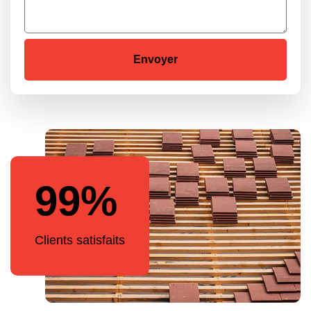
99%
Clients satisfaits