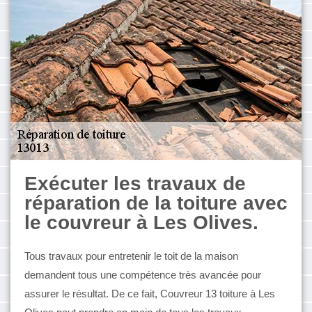
Exécuter les travaux de
réparation de la toiture avec
le couvreur à Les Olives.
Tous travaux pour entretenir le toit de la maison
demandent tous une compétence très avancée pour
assurer le résultat. De ce fait, Couvreur 13 toiture à Les