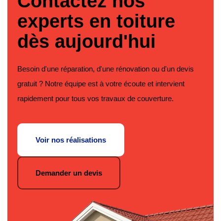
Contactez nos
experts en toiture
dès aujourd'hui
Besoin d'une réparation, d'une rénovation ou d'un devis
gratuit ? Notre équipe est à votre écoute et intervient
rapidement pour tous vos travaux de couverture.
Voir nos réalisations
Demander un devis