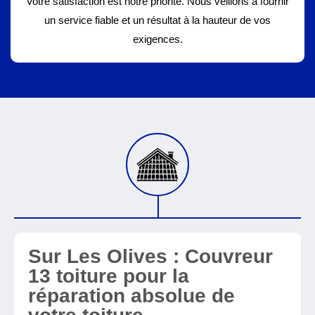
Votre satisfaction est notre priorité. Nous veillons à fournir
un service fiable et un résultat à la hauteur de vos
exigences.
Sur Les Olives : Couvreur
13 toiture pour la
réparation absolue de