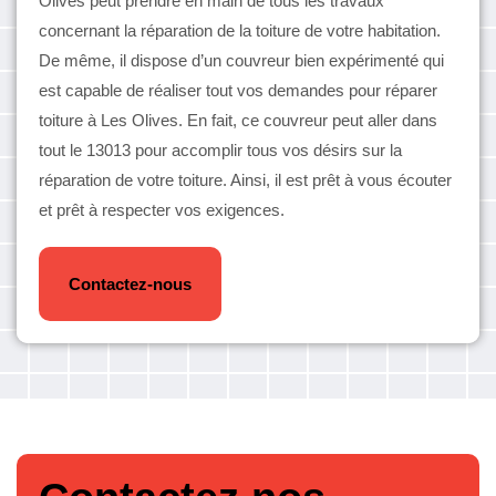
Olives peut prendre en main de tous les travaux
concernant la réparation de la toiture de votre habitation.
De même, il dispose d’un couvreur bien expérimenté qui
est capable de réaliser tout vos demandes pour réparer
toiture à Les Olives. En fait, ce couvreur peut aller dans
tout le 13013 pour accomplir tous vos désirs sur la
réparation de votre toiture. Ainsi, il est prêt à vous écouter
et prêt à respecter vos exigences.
Contactez-nous