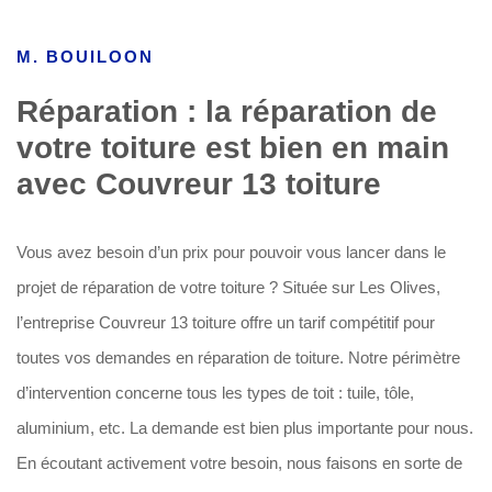
M. BOUILOON
Réparation : la réparation de
votre toiture est bien en main
avec Couvreur 13 toiture
Vous avez besoin d’un prix pour pouvoir vous lancer dans le
projet de réparation de votre toiture ? Située sur Les Olives,
l’entreprise Couvreur 13 toiture offre un tarif compétitif pour
toutes vos demandes en réparation de toiture. Notre périmètre
d’intervention concerne tous les types de toit : tuile, tôle,
aluminium, etc. La demande est bien plus importante pour nous.
En écoutant activement votre besoin, nous faisons en sorte de