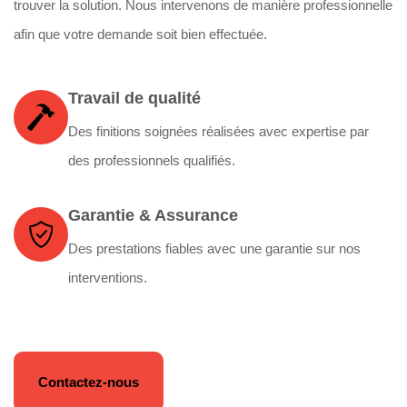
trouver la solution. Nous intervenons de manière professionnelle
afin que votre demande soit bien effectuée.
Travail de qualité
Des finitions soignées réalisées avec expertise par
des professionnels qualifiés.
Garantie & Assurance
Des prestations fiables avec une garantie sur nos
interventions.
Contactez-nous