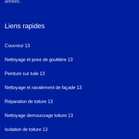
années.
Liens rapides
Couvreur 13
Nettoyage et pose de gouttière 13
Peinture sur tuile 13
Nettoyage et ravalement de façade 13
Réparation de toiture 13
Nettoyage demoussage toiture 13
Isolation de toiture 13