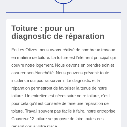
Toiture : pour un
diagnostic de réparation
En Les Olives, nous avons réalisé de nombreux travaux
en matière de toiture. La toiture est l’élément principal qui
couvre notre logement. Nous devons en prendre soin et
assurer son étanchéité. Nous pouvons prévenir toute
incidence qui pourra survenir. Le diagnostic et la
réparation permettront de favoriser la tenue de notre
toiture. Un entretien est nécessaire notre toiture, c’est
pour cela qu’il est conseillé de faire une réparation de
toiture. Travail souvent pas facile à faire, notre entreprise
Couvreur 13 toiture se propose de faire toutes ces
réparations à votre place.