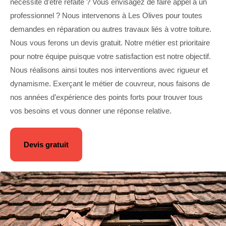
nécessite d’être refaite ? Vous envisagez de faire appel à un
professionnel ? Nous intervenons à Les Olives pour toutes
demandes en réparation ou autres travaux liés à votre toiture.
Nous vous ferons un devis gratuit. Notre métier est prioritaire
pour notre équipe puisque votre satisfaction est notre objectif.
Nous réalisons ainsi toutes nos interventions avec rigueur et
dynamisme. Exerçant le métier de couvreur, nous faisons de
nos années d’expérience des points forts pour trouver tous
vos besoins et vous donner une réponse relative.
Devis gratuit