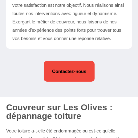
votre satisfaction est notre objectif. Nous réalisons ainsi
toutes nos interventions avec rigueur et dynamisme.
Exerçant le métier de couvreur, nous faisons de nos
années d’expérience des points forts pour trouver tous
vos besoins et vous donner une réponse relative.
Contactez-nous
Couvreur sur Les Olives :
dépannage toiture
Votre toiture a-t-elle été endommagée ou est-ce qu’elle