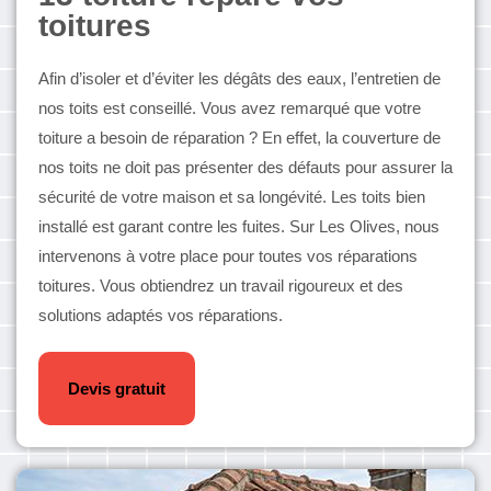
toitures
Afin d’isoler et d’éviter les dégâts des eaux, l’entretien de
nos toits est conseillé. Vous avez remarqué que votre
toiture a besoin de réparation ? En effet, la couverture de
nos toits ne doit pas présenter des défauts pour assurer la
sécurité de votre maison et sa longévité. Les toits bien
installé est garant contre les fuites. Sur Les Olives, nous
intervenons à votre place pour toutes vos réparations
toitures. Vous obtiendrez un travail rigoureux et des
solutions adaptés vos réparations.
Devis gratuit