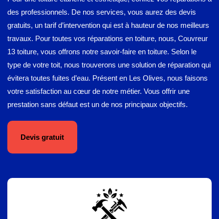
des professionnels. De nos services, vous aurez des devis
gratuits, un tarif d’intervention qui est à hauteur de nos meilleurs
travaux. Pour toutes vos réparations en toiture, nous, Couvreur
13 toiture, vous offrons notre savoir-faire en toiture. Selon le
type de votre toit, nous trouverons une solution de réparation qui
évitera toutes fuites d’eau. Présent en Les Olives, nous faisons
votre satisfaction au cœur de notre métier. Vous offrir une
prestation sans défaut est un de nos principaux objectifs.
Devis gratuit