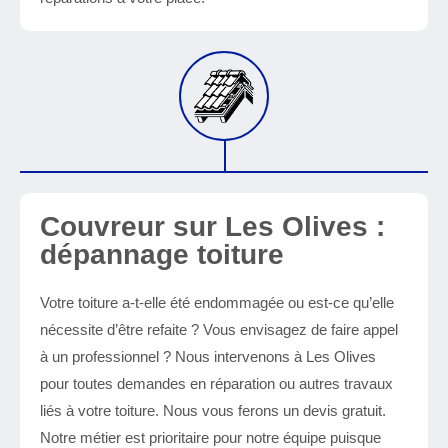
Couvreur sur Les Olives :
dépannage toiture
Votre toiture a-t-elle été endommagée ou est-ce qu’elle
nécessite d’être refaite ? Vous envisagez de faire appel
à un professionnel ? Nous intervenons à Les Olives
pour toutes demandes en réparation ou autres travaux
liés à votre toiture. Nous vous ferons un devis gratuit.
Notre métier est prioritaire pour notre équipe puisque