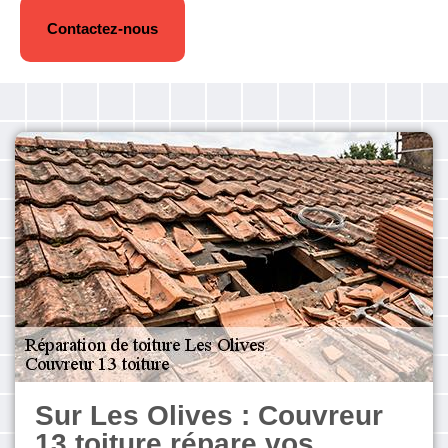
Contactez-nous
Sur Les Olives : Couvreur
13 toiture répare vos