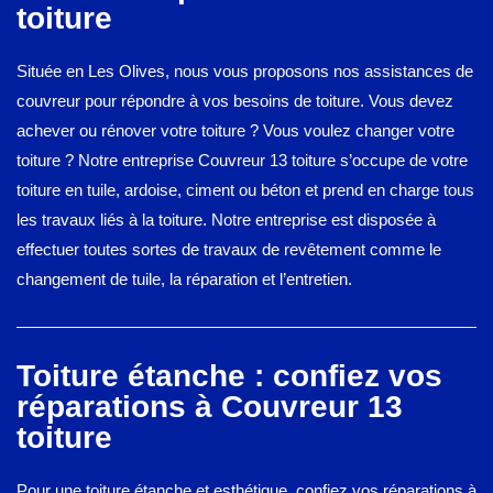
toiture
Située en Les Olives, nous vous proposons nos assistances de
couvreur pour répondre à vos besoins de toiture. Vous devez
achever ou rénover votre toiture ? Vous voulez changer votre
toiture ? Notre entreprise Couvreur 13 toiture s’occupe de votre
toiture en tuile, ardoise, ciment ou béton et prend en charge tous
les travaux liés à la toiture. Notre entreprise est disposée à
effectuer toutes sortes de travaux de revêtement comme le
changement de tuile, la réparation et l’entretien.
Toiture étanche : confiez vos
réparations à Couvreur 13
toiture
Pour une toiture étanche et esthétique, confiez vos réparations à