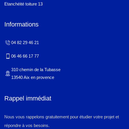
Etanchéité toiture 13
Informations
04 82 29 46 21
06 46 66 17 77
310 chemin de la Tubasse
13540 Aix en provence
Rappel immédiat
Nous vous rappelons gratuitement pour étudier votre projet et
répondre à vos besoins.