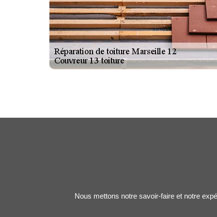
Nous mettons notre savoir-faire et notre expé