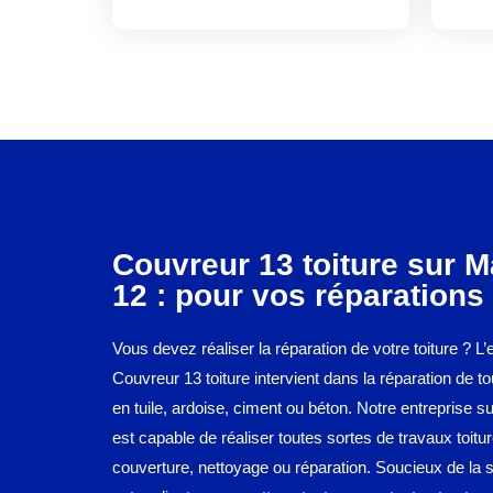
Couvreur 13 toiture sur M
12 : pour vos réparations 
Vous devez réaliser la réparation de votre toiture ? L’
Couvreur 13 toiture intervient dans la réparation de to
en tuile, ardoise, ciment ou béton. Notre entreprise s
est capable de réaliser toutes sortes de travaux toitu
couverture, nettoyage ou réparation. Soucieux de la s