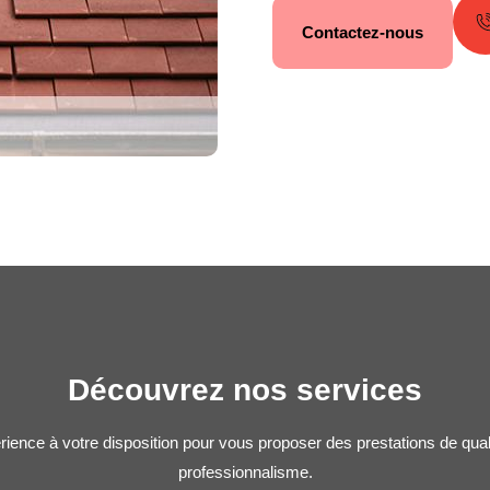
Contactez-nous
Découvrez nos services
rience à votre disposition pour vous proposer des prestations de qua
professionnalisme.