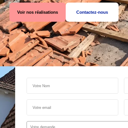
Voir nos réalisations
Contactez-nous
s