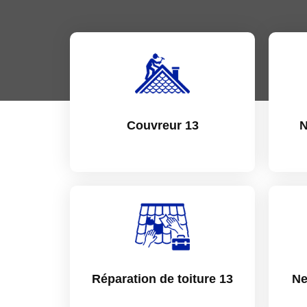
Couvreur 13
N
Réparation de toiture 13
Ne