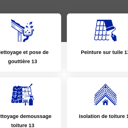
ettoyage et pose de
Peinture sur tuile 1
gouttière 13
ttoyage demoussage
Isolation de toiture 
toiture 13