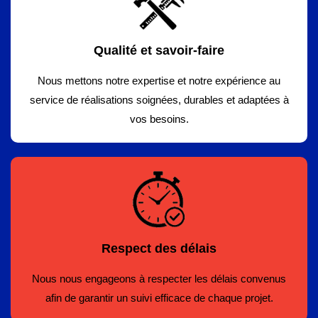
Qualité et savoir-faire
Nous mettons notre expertise et notre expérience au
service de réalisations soignées, durables et adaptées à
vos besoins.
Respect des délais
Nous nous engageons à respecter les délais convenus
afin de garantir un suivi efficace de chaque projet.