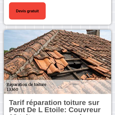
Devis gratuit
Tarif réparation toiture sur
Pont De L Etoile: Couvreur