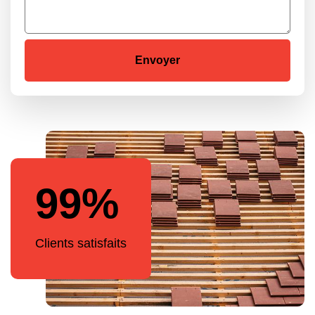
99%
Clients satisfaits