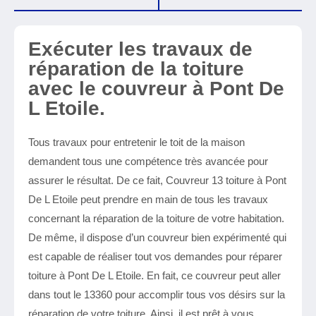
Exécuter les travaux de
réparation de la toiture
avec le couvreur à Pont De
L Etoile.
Tous travaux pour entretenir le toit de la maison
demandent tous une compétence très avancée pour
assurer le résultat. De ce fait, Couvreur 13 toiture à Pont
De L Etoile peut prendre en main de tous les travaux
concernant la réparation de la toiture de votre habitation.
De même, il dispose d’un couvreur bien expérimenté qui
est capable de réaliser tout vos demandes pour réparer
toiture à Pont De L Etoile. En fait, ce couvreur peut aller
dans tout le 13360 pour accomplir tous vos désirs sur la
réparation de votre toiture. Ainsi, il est prêt à vous