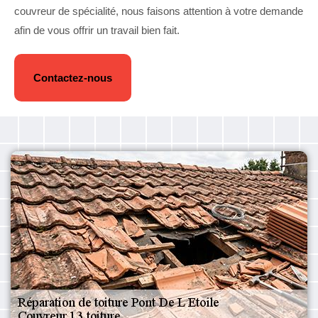
couvreur de spécialité, nous faisons attention à votre demande
afin de vous offrir un travail bien fait.
Contactez-nous