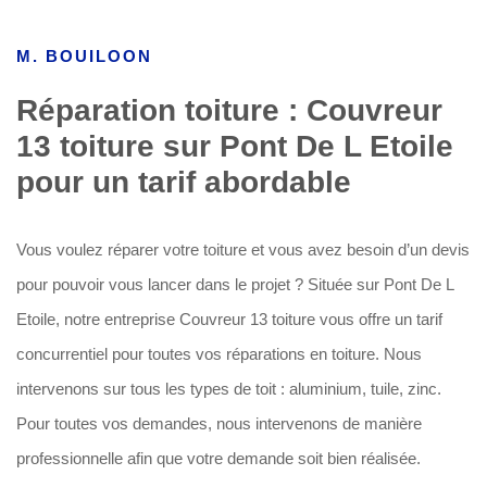
M. BOUILOON
Réparation toiture : Couvreur
13 toiture sur Pont De L Etoile
pour un tarif abordable
Vous voulez réparer votre toiture et vous avez besoin d’un devis
pour pouvoir vous lancer dans le projet ? Située sur Pont De L
Etoile, notre entreprise Couvreur 13 toiture vous offre un tarif
concurrentiel pour toutes vos réparations en toiture. Nous
intervenons sur tous les types de toit : aluminium, tuile, zinc.
Pour toutes vos demandes, nous intervenons de manière
professionnelle afin que votre demande soit bien réalisée.