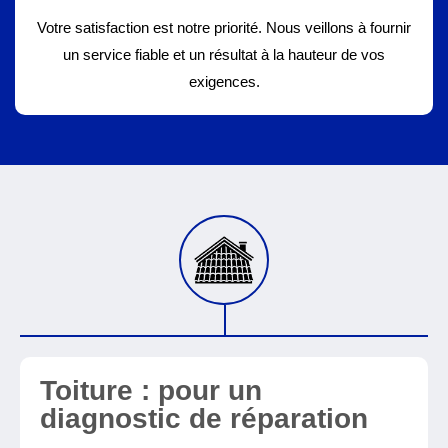
Votre satisfaction est notre priorité. Nous veillons à fournir
un service fiable et un résultat à la hauteur de vos
exigences.
Toiture : pour un
diagnostic de réparation