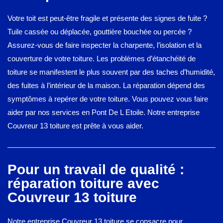
Votre toit est peut-être fragile et présente des signes de fuite ?
Tuile cassée ou déplacée, gouttière bouchée ou percée ?
Assurez-vous de faire inspecter la charpente, l’isolation et la
couverture de votre toiture. Les problèmes d’étanchéité de
toiture se manifestent le plus souvent par des taches d’humidité,
des fuites à l’intérieur de la maison. La réparation dépend des
symptômes à repérer de votre toiture. Vous pouvez vous faire
aider par nos services en Pont De L Etoile. Notre entreprise
Couvreur 13 toiture est prête à vous aider.
Pour un travail de qualité :
réparation toiture avec
Couvreur 13 toiture
Notre entreprise Couvreur 13 toiture se consacre pour