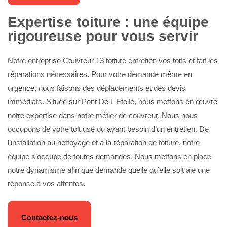
Expertise toiture : une équipe
rigoureuse pour vous servir
Notre entreprise Couvreur 13 toiture entretien vos toits et fait les
réparations nécessaires. Pour votre demande même en
urgence, nous faisons des déplacements et des devis
immédiats. Située sur Pont De L Etoile, nous mettons en œuvre
notre expertise dans notre métier de couvreur. Nous nous
occupons de votre toit usé ou ayant besoin d’un entretien. De
l’installation au nettoyage et à la réparation de toiture, notre
équipe s’occupe de toutes demandes. Nous mettons en place
notre dynamisme afin que demande quelle qu’elle soit aie une
réponse à vos attentes.
Contactez-nous