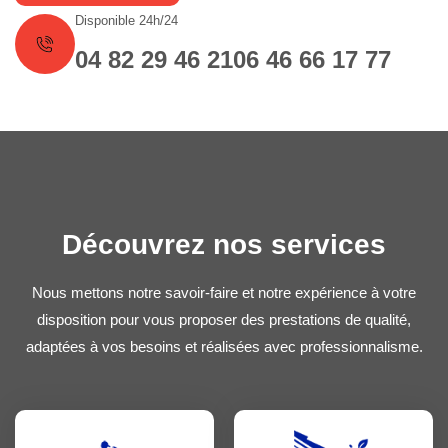
Disponible 24h/24
04 82 29 46 21
06 46 66 17 77
Découvrez nos services
Nous mettons notre savoir-faire et notre expérience à votre
disposition pour vous proposer des prestations de qualité,
adaptées à vos besoins et réalisées avec professionnalisme.