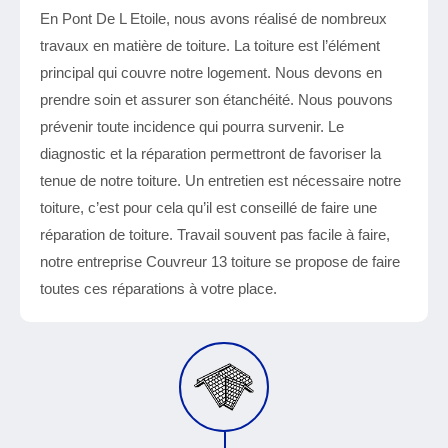
En Pont De L Etoile, nous avons réalisé de nombreux
travaux en matière de toiture. La toiture est l’élément
principal qui couvre notre logement. Nous devons en
prendre soin et assurer son étanchéité. Nous pouvons
prévenir toute incidence qui pourra survenir. Le
diagnostic et la réparation permettront de favoriser la
tenue de notre toiture. Un entretien est nécessaire notre
toiture, c’est pour cela qu’il est conseillé de faire une
réparation de toiture. Travail souvent pas facile à faire,
notre entreprise Couvreur 13 toiture se propose de faire
toutes ces réparations à votre place.