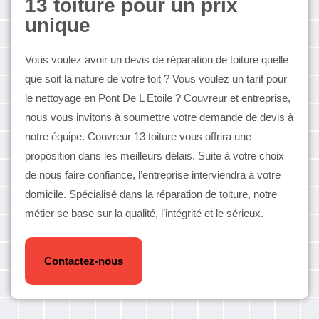
13 toiture pour un prix
unique
Vous voulez avoir un devis de réparation de toiture quelle
que soit la nature de votre toit ? Vous voulez un tarif pour
le nettoyage en Pont De L Etoile ? Couvreur et entreprise,
nous vous invitons à soumettre votre demande de devis à
notre équipe. Couvreur 13 toiture vous offrira une
proposition dans les meilleurs délais. Suite à votre choix
de nous faire confiance, l’entreprise interviendra à votre
domicile. Spécialisé dans la réparation de toiture, notre
métier se base sur la qualité, l’intégrité et le sérieux.
Contactez-nous