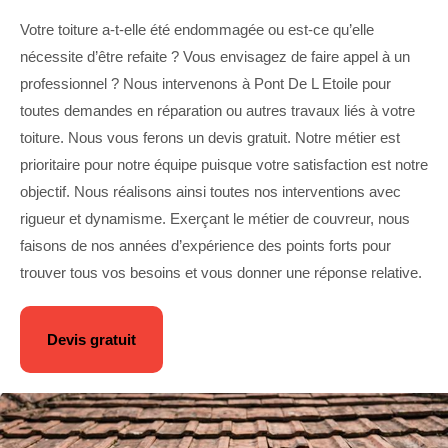
Votre toiture a-t-elle été endommagée ou est-ce qu’elle
nécessite d’être refaite ? Vous envisagez de faire appel à un
professionnel ? Nous intervenons à Pont De L Etoile pour
toutes demandes en réparation ou autres travaux liés à votre
toiture. Nous vous ferons un devis gratuit. Notre métier est
prioritaire pour notre équipe puisque votre satisfaction est notre
objectif. Nous réalisons ainsi toutes nos interventions avec
rigueur et dynamisme. Exerçant le métier de couvreur, nous
faisons de nos années d’expérience des points forts pour
trouver tous vos besoins et vous donner une réponse relative.
Devis gratuit