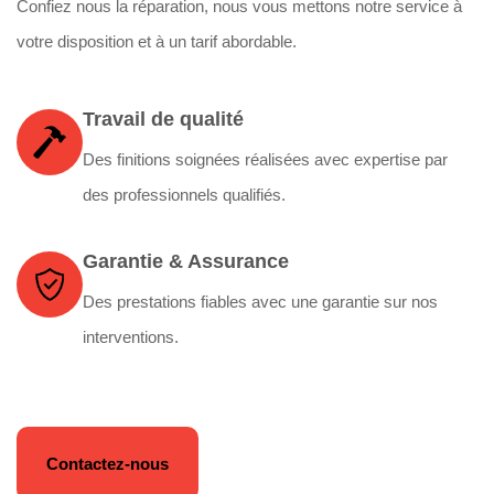
Confiez nous la réparation, nous vous mettons notre service à
votre disposition et à un tarif abordable.
Travail de qualité
Des finitions soignées réalisées avec expertise par
des professionnels qualifiés.
Garantie & Assurance
Des prestations fiables avec une garantie sur nos
interventions.
Contactez-nous