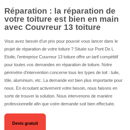
Réparation : la réparation de
votre toiture est bien en main
avec Couvreur 13 toiture
Vous avez besoin d’un prix pour pouvoir vous lancer dans le
projet de réparation de votre toiture ? Située sur Pont De L
Etoile, l’entreprise Couvreur 13 toiture offre un tarif compétitif
pour toutes vos demandes en réparation de toiture. Notre
périmètre d’intervention concerne tous les types de toit : tuile,
tôle, aluminium, etc. La demande est bien plus importante pour
nous. En écoutant activement votre besoin, nous faisons en
sorte de trouver la solution. Nous intervenons de manière
professionnelle afin que votre demande soit bien effectuée.
Devis gratuit