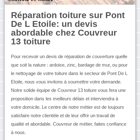
Réparation toiture sur Pont
De L Etoile: un devis
abordable chez Couvreur
13 toiture
Pour recevoir un devis de réparation de couverture quelle
que soit la nature : ardoise, zinc, bardage de mur, ou pour
le nettoyage de votre toiture dans le secteur de Pont De L
Etoile, nous vous invitons à soumettre votre demande.
Notre solide équipe de Couvreur 13 toiture vous fera une
proposition dans les meilleurs délais et interviendra à
votre domicile. Le centre de notre métier est de toujours
satisfaire notre clientèle et de leur offrir un travail de
qualité et abordable. Couvreur de métier, faites confiance
à nous.