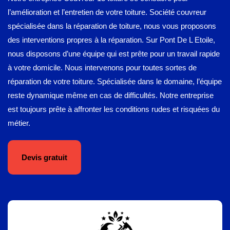
l’amélioration et l’entretien de votre toiture. Société couvreur
spécialisée dans la réparation de toiture, nous vous proposons
des interventions propres à la réparation. Sur Pont De L Etoile,
nous disposons d’une équipe qui est prête pour un travail rapide
à votre domicile. Nous intervenons pour toutes sortes de
réparation de votre toiture. Spécialisée dans le domaine, l’équipe
reste dynamique même en cas de difficultés. Notre entreprise
est toujours prête à affronter les conditions rudes et risquées du
métier.
Devis gratuit