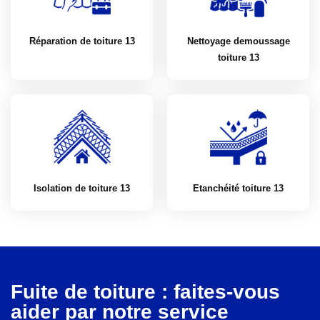
Réparation de toiture 13
Nettoyage demoussage
toiture 13
Isolation de toiture 13
Etanchéité toiture 13
Fuite de toiture : faites-vous
aider par notre service