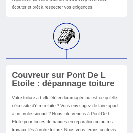
écouter et prêt à respecter vos exigences.
Couvreur sur Pont De L
Etoile : dépannage toiture
Votre toiture a-t-elle été endommagée ou est-ce qu’elle
nécessite d’être refaite ? Vous envisagez de faire appel
à un professionnel ? Nous intervenons à Pont De L
Etoile pour toutes demandes en réparation ou autres
travaux liés à votre toiture. Nous vous ferons un devis