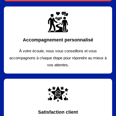
Accompagnement personnalisé
À votre écoute, nous vous conseillons et vous
accompagnons à chaque étape pour répondre au mieux à
vos attentes.
Satisfaction client