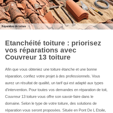
Etanchéité toiture : priorisez
vos réparations avec
Couvreur 13 toiture
Afin que vous obteniez une toiture étanche et une bonne
réparation, confiez votre projet à des professionnels. Vous
aurez un résultat de qualité, un tarif qui est adapté aux types
d’intervention. Pour toutes vos demandes en réparation de toit,
Couvreur 13 toiture vous offre son savoir-faire dans le
domaine. Selon le type de votre toiture, des solutions de
réparation vous seront proposées. Située en Pont De L Etoile,