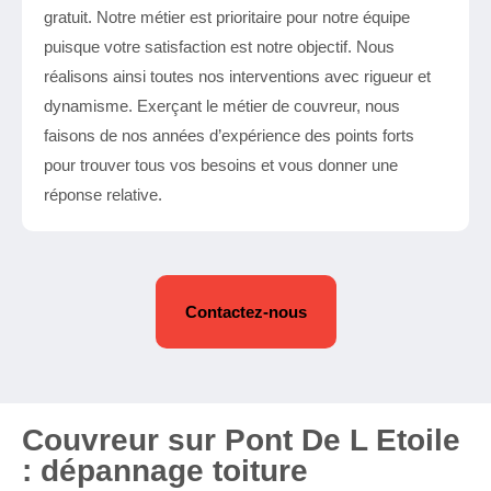
gratuit. Notre métier est prioritaire pour notre équipe
puisque votre satisfaction est notre objectif. Nous
réalisons ainsi toutes nos interventions avec rigueur et
dynamisme. Exerçant le métier de couvreur, nous
faisons de nos années d’expérience des points forts
pour trouver tous vos besoins et vous donner une
réponse relative.
Contactez-nous
Couvreur sur Pont De L Etoile
: dépannage toiture