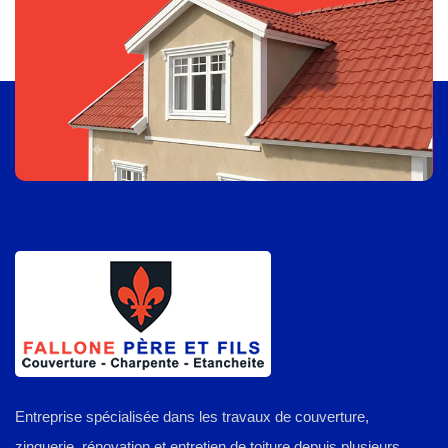
Entreprise spécialisée dans les travaux de couverture,
zinguerie, rénovation et entretien de toiture depuis plusieurs