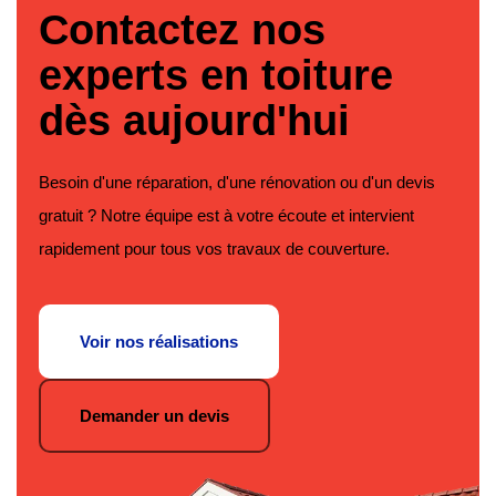
Contactez nos
experts en toiture
dès aujourd'hui
Besoin d'une réparation, d'une rénovation ou d'un devis
gratuit ? Notre équipe est à votre écoute et intervient
rapidement pour tous vos travaux de couverture.
Voir nos réalisations
Demander un devis