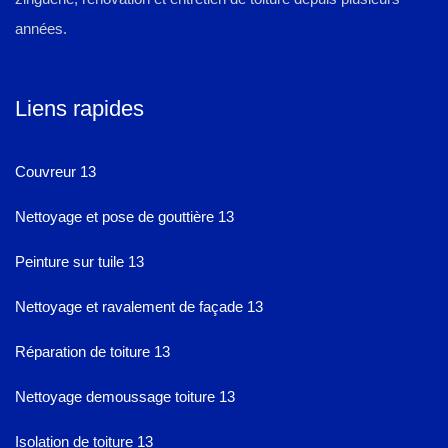
années.
Liens rapides
Couvreur 13
Nettoyage et pose de gouttière 13
Peinture sur tuile 13
Nettoyage et ravalement de façade 13
Réparation de toiture 13
Nettoyage demoussage toiture 13
Isolation de toiture 13