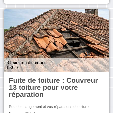
Fuite de toiture : Couvreur
13 toiture pour votre
réparation
Pour le changement et vos réparations de toiture,