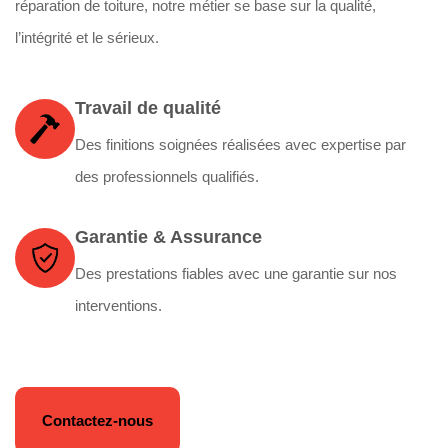
réparation de toiture, notre métier se base sur la qualité,
l’intégrité et le sérieux.
Travail de qualité
Des finitions soignées réalisées avec expertise par
des professionnels qualifiés.
Garantie & Assurance
Des prestations fiables avec une garantie sur nos
interventions.
Contactez-nous