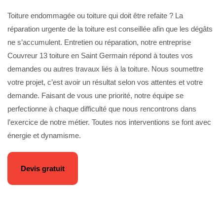
Toiture endommagée ou toiture qui doit être refaite ? La
réparation urgente de la toiture est conseillée afin que les dégâts
ne s’accumulent. Entretien ou réparation, notre entreprise
Couvreur 13 toiture en Saint Germain répond à toutes vos
demandes ou autres travaux liés à la toiture. Nous soumettre
votre projet, c’est avoir un résultat selon vos attentes et votre
demande. Faisant de vous une priorité, notre équipe se
perfectionne à chaque difficulté que nous rencontrons dans
l’exercice de notre métier. Toutes nos interventions se font avec
énergie et dynamisme.
Devis gratuit