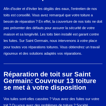
Afin d’isoler et d’éviter les dégâts des eaux, l’entretien de nos
toits est conseillé. Vous avez remarqué que votre toiture a
besoin de réparation ? En effet, la couverture de nos toits ne doit
pas présenter des défauts pour assurer la sécurité de votre
maison et sa longévité. Les toits bien installé est garant contre
les fuites. Sur Saint Germain, nous intervenons à votre place
pour toutes vos réparations toitures. Vous obtiendrez un travail
rigoureux et des solutions adaptés vos réparations.
Réparation de toit sur Saint
Germain: Couvreur 13 toiture
se met à votre disposition
Vos tuiles sont-elles cassées ? Vous avez des fuites sur votre
toit ? Ou vous avez des problèmes de toiture ? Société