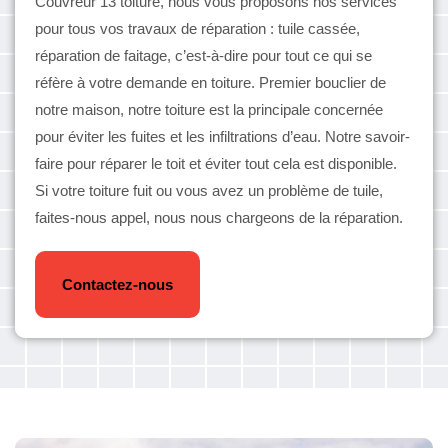
Couvreur 13 toiture, nous vous proposons nos services
pour tous vos travaux de réparation : tuile cassée,
réparation de faitage, c’est-à-dire pour tout ce qui se
réfère à votre demande en toiture. Premier bouclier de
notre maison, notre toiture est la principale concernée
pour éviter les fuites et les infiltrations d’eau. Notre savoir-
faire pour réparer le toit et éviter tout cela est disponible.
Si votre toiture fuit ou vous avez un problème de tuile,
faites-nous appel, nous nous chargeons de la réparation.
Contactez-nous