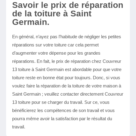
Savoir le prix de réparation
de la toiture à Saint
Germain.
En général, n’ayez pas l’habitude de négliger les petites
réparations sur votre toiture car cela permet
d’augmenter votre dépense pour les grandes
réparations. En fait, le prix de réparation chez Couvreur
13 toiture à Saint Germain est abordable pour que votre
toiture reste en bonne état pour toujours. Donc, si vous
voulez faire la réparation de la toiture de votre maison à
Saint Germain ; veuillez contacter directement Couvreur
13 toiture pour se charger du travail. Sur ce, vous
bénéficierez les compétences de son travail et vous
pourra même avoir la satisfaction par le résultat du
travail.