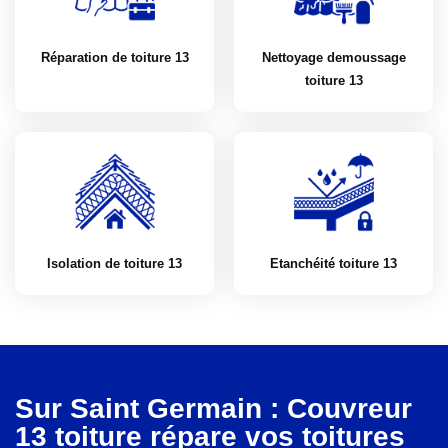
Réparation de toiture 13
Nettoyage demoussage
toiture 13
Isolation de toiture 13
Etanchéité toiture 13
Sur Saint Germain : Couvreur
13 toiture répare vos toitures