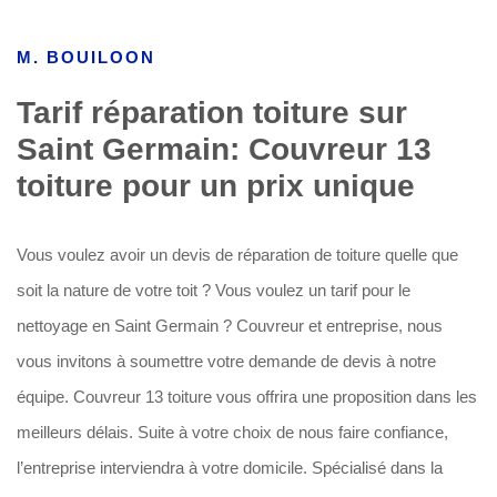
M. BOUILOON
Tarif réparation toiture sur
Saint Germain: Couvreur 13
toiture pour un prix unique
Vous voulez avoir un devis de réparation de toiture quelle que
soit la nature de votre toit ? Vous voulez un tarif pour le
nettoyage en Saint Germain ? Couvreur et entreprise, nous
vous invitons à soumettre votre demande de devis à notre
équipe. Couvreur 13 toiture vous offrira une proposition dans les
meilleurs délais. Suite à votre choix de nous faire confiance,
l’entreprise interviendra à votre domicile. Spécialisé dans la