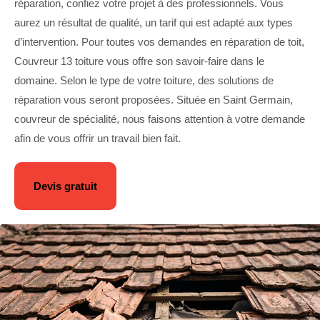
réparation, confiez votre projet à des professionnels. Vous
aurez un résultat de qualité, un tarif qui est adapté aux types
d’intervention. Pour toutes vos demandes en réparation de toit,
Couvreur 13 toiture vous offre son savoir-faire dans le
domaine. Selon le type de votre toiture, des solutions de
réparation vous seront proposées. Située en Saint Germain,
couvreur de spécialité, nous faisons attention à votre demande
afin de vous offrir un travail bien fait.
Devis gratuit