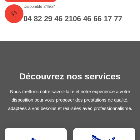
Disponible 24h/24
04 82 29 46 21
06 46 66 17 77
Découvrez nos services
Nous mettons notre savoir-faire et notre expérience à votre
disposition pour vous proposer des prestations de qualité,
adaptées à vos besoins et réalisées avec professionnalisme.