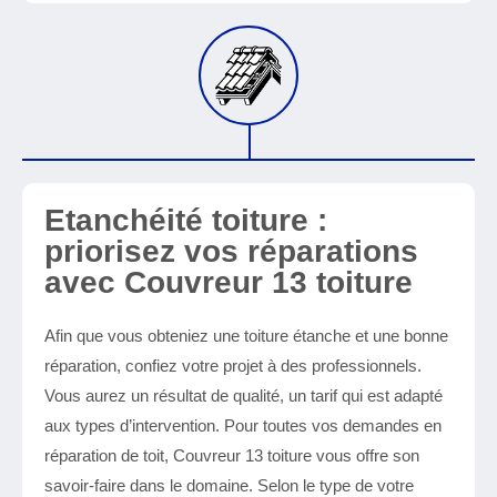
Etanchéité toiture :
priorisez vos réparations
avec Couvreur 13 toiture
Afin que vous obteniez une toiture étanche et une bonne
réparation, confiez votre projet à des professionnels.
Vous aurez un résultat de qualité, un tarif qui est adapté
aux types d’intervention. Pour toutes vos demandes en
réparation de toit, Couvreur 13 toiture vous offre son
savoir-faire dans le domaine. Selon le type de votre