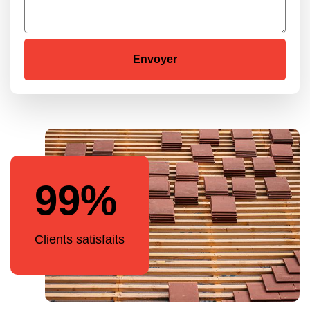
99%
Clients satisfaits