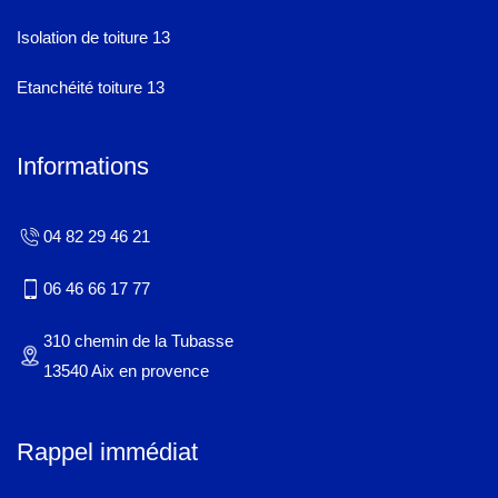
Isolation de toiture 13
Etanchéité toiture 13
Informations
04 82 29 46 21
06 46 66 17 77
310 chemin de la Tubasse
13540 Aix en provence
Rappel immédiat