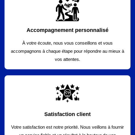
Accompagnement personnalisé
À votre écoute, nous vous conseillons et vous
accompagnons à chaque étape pour répondre au mieux à
vos attentes.
Satisfaction client
Votre satisfaction est notre priorité. Nous veillons à fournir