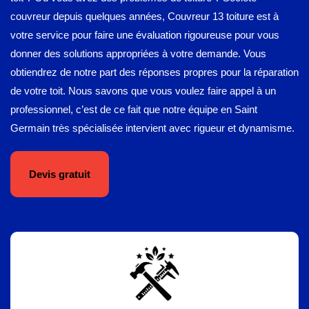
couvreur depuis quelques années, Couvreur 13 toiture est à
votre service pour faire une évaluation rigoureuse pour vous
donner des solutions appropriées à votre demande. Vous
obtiendrez de notre part des réponses propres pour la réparation
de votre toit. Nous savons que vous voulez faire appel à un
professionnel, c’est de ce fait que notre équipe en Saint
Germain très spécialisée intervient avec rigueur et dynamisme.
Devis gratuit