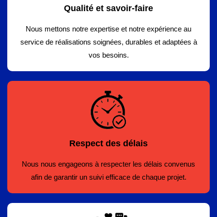
Qualité et savoir-faire
Nous mettons notre expertise et notre expérience au
service de réalisations soignées, durables et adaptées à
vos besoins.
Respect des délais
Nous nous engageons à respecter les délais convenus
afin de garantir un suivi efficace de chaque projet.