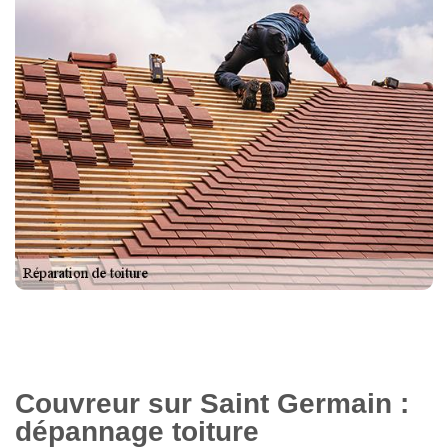
Couvreur sur Saint Germain :
dépannage toiture