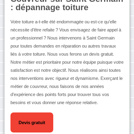
: dépannage toiture
Votre toiture a-t-elle été endommagée ou est-ce qu’elle
nécessite d’être refaite ? Vous envisagez de faire appel à
un professionnel ? Nous intervenons à Saint Germain
pour toutes demandes en réparation ou autres travaux
liés à votre toiture. Nous vous ferons un devis gratuit.
Notre métier est prioritaire pour notre équipe puisque votre
satisfaction est notre objectif. Nous réalisons ainsi toutes
nos interventions avec rigueur et dynamisme. Exerçant le
métier de couvreur, nous faisons de nos années
d’expérience des points forts pour trouver tous vos
besoins et vous donner une réponse relative.
Devis gratuit