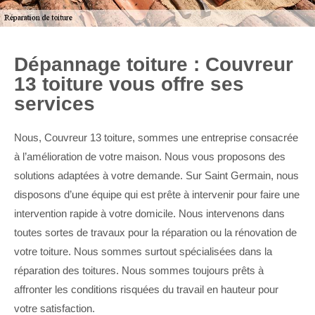
Dépannage toiture : Couvreur
13 toiture vous offre ses
services
Nous, Couvreur 13 toiture, sommes une entreprise consacrée
à l’amélioration de votre maison. Nous vous proposons des
solutions adaptées à votre demande. Sur Saint Germain, nous
disposons d’une équipe qui est prête à intervenir pour faire une
intervention rapide à votre domicile. Nous intervenons dans
toutes sortes de travaux pour la réparation ou la rénovation de
votre toiture. Nous sommes surtout spécialisées dans la
réparation des toitures. Nous sommes toujours prêts à
affronter les conditions risquées du travail en hauteur pour
votre satisfaction.