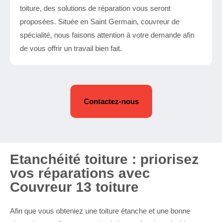
toiture, des solutions de réparation vous seront
proposées. Située en Saint Germain, couvreur de
spécialité, nous faisons attention à votre demande afin
de vous offrir un travail bien fait.
Contactez-nous
Etanchéité toiture : priorisez
vos réparations avec
Couvreur 13 toiture
Afin que vous obteniez une toiture étanche et une bonne